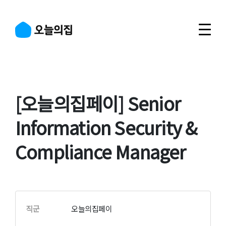
[오늘의집페이] Senior
Information Security &
Compliance Manager
직군
오늘의집페이