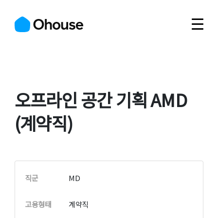
오프라인 공간 기획 AMD
(계약직)
직군
MD
고용형태
계약직