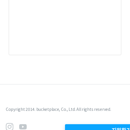
Copyright 2014. bucketplace, Co., Ltd. All rights reserved.