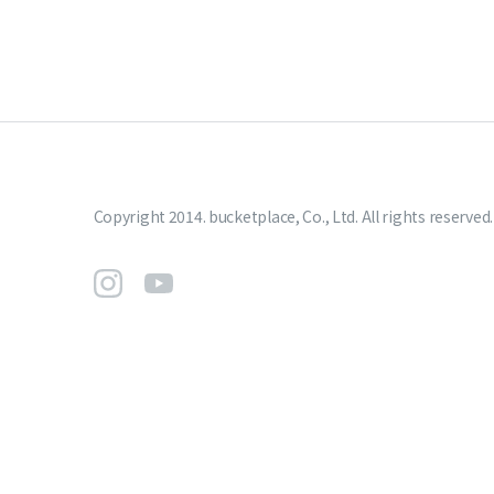
Copyright 2014. bucketplace, Co., Ltd. All rights reserved.