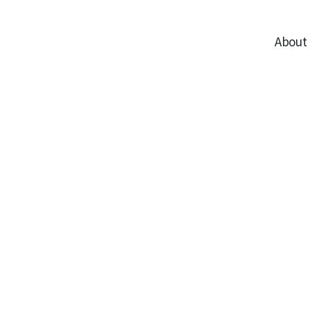
About