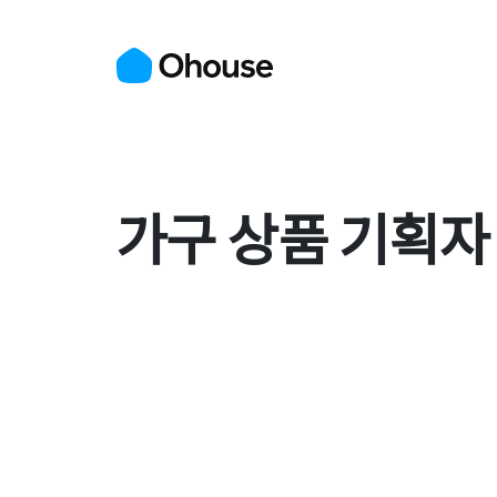
가구 상품 기획자