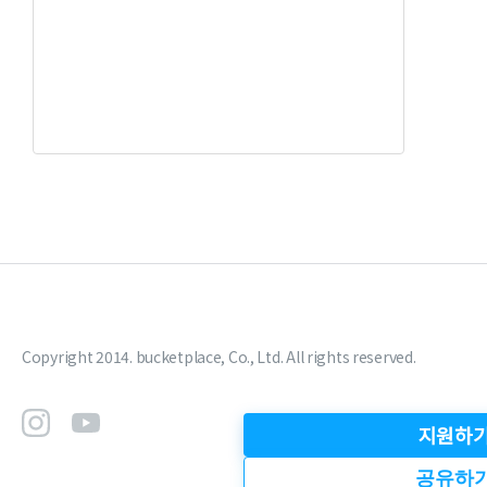
Copyright 2014. bucketplace, Co., Ltd. All rights reserved.
지원하
공유하