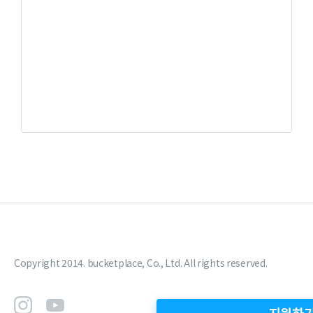
Copyright 2014. bucketplace, Co., Ltd. All rights reserved.