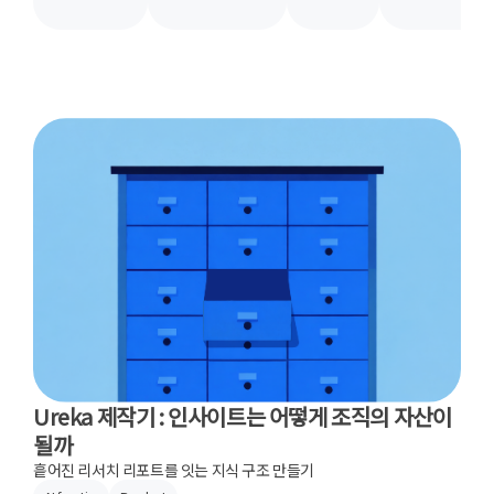
Ureka 제작기 : 인사이트는 어떻게 조직의 자산이
될까
흩어진 리서치 리포트를 잇는 지식 구조 만들기