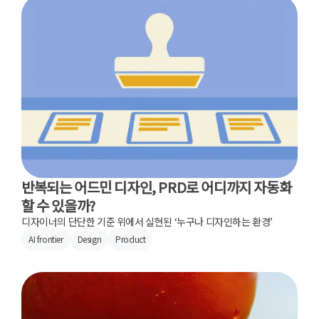
반복되는 어드민 디자인, PRD로 어디까지 자동화
할 수 있을까?
디자이너의 단단한 기준 위에서 실현된 ‘누구나 디자인하는 환경’
AI frontier
Design
Product