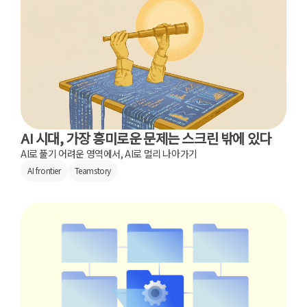
AI 시대, 가장 흥미로운 문제는 스크린 밖에 있다
AI로 풀기 어려운 영역에서, AI로 멀리 나아가기
AI frontier
Teamstory