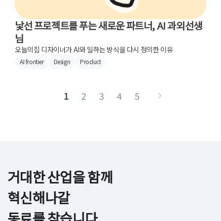
낯선 프로젝트를 푸는 새로운 파트너, AI 과외선생
님
오늘의집 디자이너가 AI와 일하는 방식을 다시 정의한 이유
AI frontier
Design
Product
1
2
3
4
5
거대한 산업을 함께 
혁신해나갈

동료를 찾습니다.