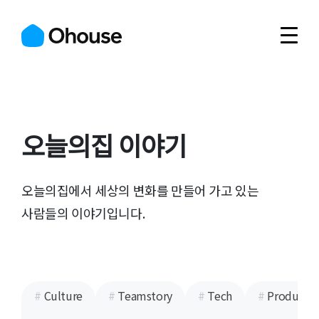
오늘의집 이야기
오늘의집에서 세상의 변화를 만들어 가고 있는
사람들의 이야기입니다.
#
Culture
#
Teamstory
#
Tech
#
Product