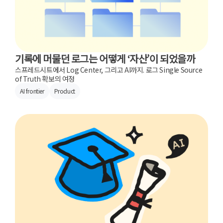
기록에 머물던 로그는 어떻게 ‘자산’이 되었을까
스프레드시트에서 Log Center, 그리고 AI까지. 로그 Single Source
of Truth 확보의 여정
AI frontier
Product