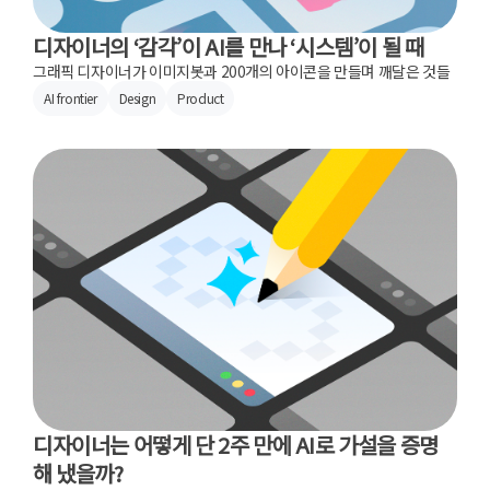
디자이너의 ‘감각’이 AI를 만나 ‘시스템’이 될 때
그래픽 디자이너가 이미지봇과 200개의 아이콘을 만들며 깨달은 것들
AI frontier
Design
Product
디자이너는 어떻게 단 2주 만에 AI로 가설을 증명
해 냈을까?