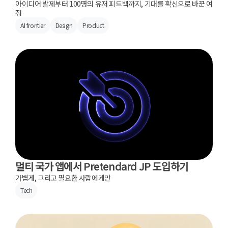
아이디어 발제부터 100명의 유저 피드백까지, 기대를 확신으로 바꾼 여
정
AI frontier
Design
Product
멀티 국가 앱에서 Pretendard JP 도입하기
가볍게, 그리고 필요한 사람에게만
Tech