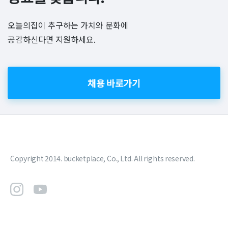
오늘의집이 추구하는 가치와 문화에
공감하신다면 지원하세요.
채용 바로가기
Copyright 2014. bucketplace, Co., Ltd. All rights reserved.