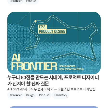
AI frontier
Product
누구나 60점을 만드는 시대에, 프로덕트 디자이너
가 던져야 할 진짜 질문
AI Frontier 시리즈 두 번째 이야기 — 오늘의집 프로덕트 디자인팀
AI frontier
Design
Product
Teamstory