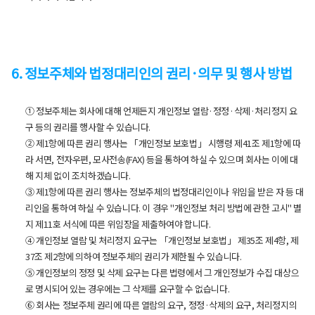
6. 정보주체와 법정대리인의 권리·의무 및 행사 방법
① 정보주체는 회사에 대해 언제든지 개인정보 열람·정정·삭제·처리정지 요
구 등의 권리를 행사할 수 있습니다.
② 제1항에 따른 권리 행사는 「개인정보 보호법」 시행령 제41조 제1항에 따
라 서면, 전자우편, 모사전송(FAX) 등을 통하여 하실 수 있으며 회사는 이에 대
해 지체 없이 조치하겠습니다.
③ 제1항에 따른 권리 행사는 정보주체의 법정대리인이나 위임을 받은 자 등 대
리인을 통하여 하실 수 있습니다. 이 경우 "개인정보 처리 방법에 관한 고시" 별
지 제11호 서식에 따른 위임장을 제출하여야 합니다.
④ 개인정보 열람 및 처리정지 요구는 「개인정보 보호법」 제35조 제4항, 제
37조 제2항에 의하여 정보주체의 권리가 제한될 수 있습니다.
⑤ 개인정보의 정정 및 삭제 요구는 다른 법령에서 그 개인정보가 수집 대상으
로 명시되어 있는 경우에는 그 삭제를 요구할 수 없습니다.
⑥ 회사는 정보주체 권리에 따른 열람의 요구, 정정·삭제의 요구, 처리정지의