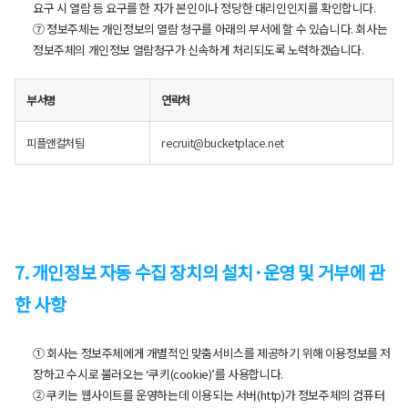
요구 시 열람 등 요구를 한 자가 본인이나 정당한 대리인인지를 확인합니다.
⑦ 정보주체는 개인정보의 열람 청구를 아래의 부서에 할 수 있습니다. 회사는
정보주체의 개인정보 열람청구가 신속하게 처리되도록 노력하겠습니다.
부서명
연락처
피플앤컬처팀
recruit@bucketplace.net
7. 개인정보 자동 수집 장치의 설치·운영 및 거부에 관
한 사항
① 회사는 정보주체에게 개별적인 맞춤서비스를 제공하기 위해 이용정보를 저
장하고 수시로 불러오는 ‘쿠키(cookie)’를 사용합니다.
② 쿠키는 웹사이트를 운영하는데 이용되는 서버(http)가 정보주체의 컴퓨터