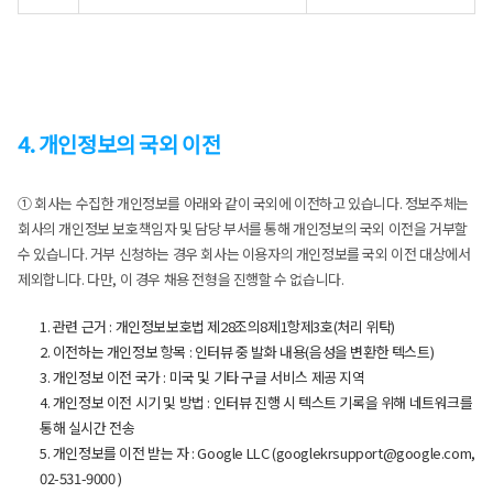
4. 개인정보의 국외 이전
① 회사는 수집한 개인정보를 아래와 같이 국외에 이전하고 있습니다. 정보주체는
회사의 개인정보 보호책임자 및 담당 부서를 통해 개인정보의 국외 이전을 거부할
수 있습니다. 거부 신청하는 경우 회사는 이용자의 개인정보를 국외 이전 대상에서
제외합니다. 다만, 이 경우 채용 전형을 진행할 수 없습니다.
1. 관련 근거 : 개인정보보호법 제28조의8제1항제3호(처리 위탁)
2. 이전하는 개인정보 항목 : 인터뷰 중 발화 내용(음성을 변환한 텍스트)
3. 개인정보 이전 국가 : 미국 및 기타 구글 서비스 제공 지역
4. 개인정보 이전 시기 및 방법 : 인터뷰 진행 시 텍스트 기록을 위해 네트워크를
통해 실시간 전송
5. 개인정보를 이전 받는 자 : Google LLC (googlekrsupport@google.com,
02-531-9000 )