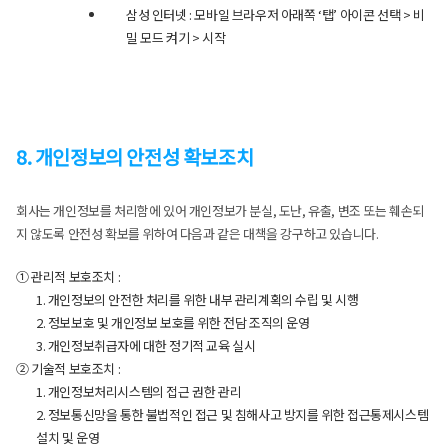
삼성 인터넷 : 모바일 브라우저 아래쪽 ‘탭’ 아이콘 선택 > 비
밀 모드 켜기 > 시작
8. 개인정보의 안전성 확보조치
회사는 개인정보를 처리함에 있어 개인정보가 분실, 도난, 유출, 변조 또는 훼손되
지 않도록 안전성 확보를 위하여 다음과 같은 대책을 강구하고 있습니다.
① 관리적 보호조치 :
1. 개인정보의 안전한 처리를 위한 내부 관리계획의 수립 및 시행
2. 정보보호 및 개인정보 보호를 위한 전담 조직의 운영
3. 개인정보취급자에 대한 정기적 교육 실시
② 기술적 보호조치 :
1. 개인정보처리시스템의 접근 권한 관리
2. 정보통신망을 통한 불법적인 접근 및 침해사고 방지를 위한 접근통제시스템
설치 및 운영