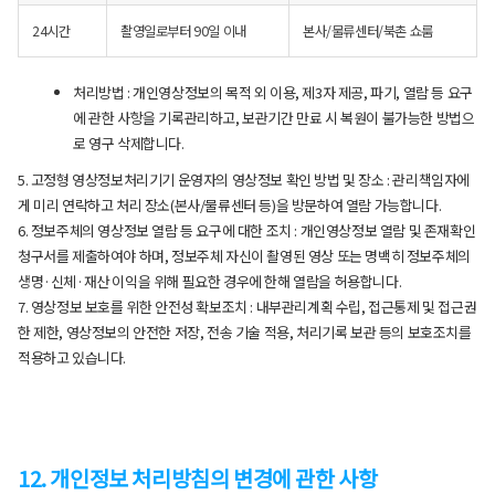
24시간
촬영일로부터 90일 이내
본사/물류센터/북촌 쇼룸
처리방법 : 개인영상정보의 목적 외 이용, 제3자 제공, 파기, 열람 등 요구
에 관한 사항을 기록관리하고, 보관기간 만료 시 복원이 불가능한 방법으
로 영구 삭제합니다.
5. 고정형 영상정보처리기기 운영자의 영상정보 확인 방법 및 장소 : 관리책임자에
게 미리 연락하고 처리 장소(본사/물류센터 등)을 방문하여 열람 가능합니다.
6. 정보주체의 영상정보 열람 등 요구에 대한 조치 : 개인영상정보 열람 및 존재확인
청구서를 제출하여야 하며, 정보주체 자신이 촬영된 영상 또는 명백히 정보주체의
생명·신체·재산 이익을 위해 필요한 경우에 한해 열람을 허용합니다.
7. 영상정보 보호를 위한 안전성 확보조치 : 내부관리계획 수립, 접근통제 및 접근권
한 제한, 영상정보의 안전한 저장, 전송 기술 적용, 처리기록 보관 등의 보호조치를
적용하고 있습니다.
12. 개인정보 처리방침의 변경에 관한 사항