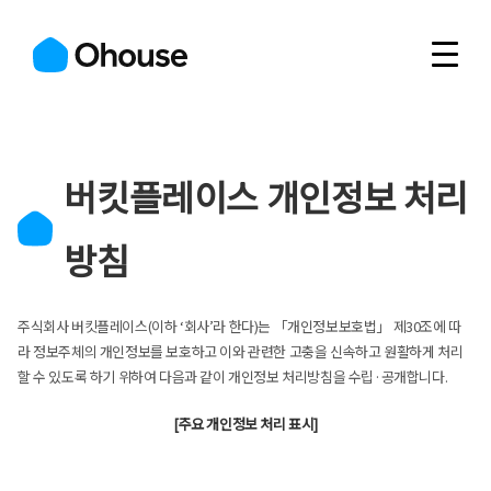
버킷플레이스 개인정보 처리
방침
주식회사 버킷플레이스(이하 ‘회사’라 한다)는 「개인정보보호법」 제30조에 따
라 정보주체의 개인정보를 보호하고 이와 관련한 고충을 신속하고 원활하게 처리
할 수 있도록 하기 위하여 다음과 같이 개인정보 처리방침을 수립·공개합니다.
[주요 개인정보 처리 표시]