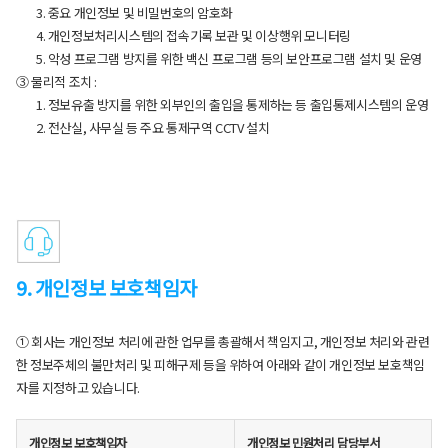
3. 중요 개인정보 및 비밀번호의 암호화
4. 개인정보처리시스템의 접속기록 보관 및 이상행위 모니터링
5. 악성 프로그램 방지를 위한 백신 프로그램 등의 보안프로그램 설치 및 운영
③ 물리적 조치 :
1. 정보유출 방지를 위한 외부인의 출입을 통제하는 등 출입통제시스템의 운영
2. 전산실, 사무실 등 주요 통제구역 CCTV 설치
9. 개인정보 보호책임자
① 회사는 개인정보 처리에 관한 업무를 총괄해서 책임지고, 개인정보 처리와 관련
한 정보주체의 불만처리 및 피해구제 등을 위하여 아래와 같이 개인정보 보호책임
자를 지정하고 있습니다.
개인정보 보호책임자
개인정보 민원처리 담당부서