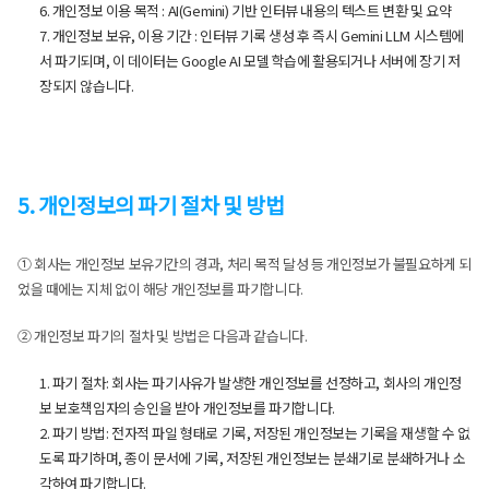
6. 개인정보 이용 목적 : AI(Gemini) 기반 인터뷰 내용의 텍스트 변환 및 요약
7. 개인정보 보유, 이용 기간 : 인터뷰 기록 생성 후 즉시 Gemini LLM 시스템에
서 파기되며, 이 데이터는 Google AI 모델 학습에 활용되거나 서버에 장기 저
장되지 않습니다.
5. 개인정보의 파기 절차 및 방법
① 회사는 개인정보 보유기간의 경과, 처리 목적 달성 등 개인정보가 불필요하게 되
었을 때에는 지체 없이 해당 개인정보를 파기합니다.
② 개인정보 파기의 절차 및 방법은 다음과 같습니다.
1. 파기 절차: 회사는 파기사유가 발생한 개인정보를 선정하고, 회사의 개인정
보 보호책임자의 승인을 받아 개인정보를 파기합니다.
2. 파기 방법: 전자적 파일 형태로 기록, 저장된 개인정보는 기록을 재생할 수 없
도록 파기하며, 종이 문서에 기록, 저장된 개인정보는 분쇄기로 분쇄하거나 소
각하여 파기합니다.