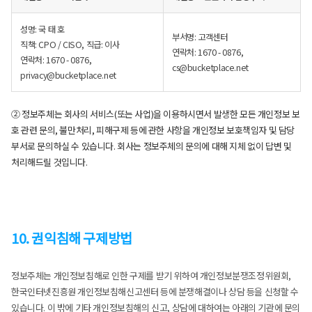
성명: 국 태 호
부서명: 고객센터
직책: CPO / CISO, 직급: 이사
연락처: 1670 - 0876,
연락처: 1670 - 0876,
cs@bucketplace.net
privacy@bucketplace.net
② 정보주체는 회사의 서비스(또는 사업)을 이용하시면서 발생한 모든 개인정보 보
호 관련 문의, 불만처리, 피해구제 등에 관한 사항을 개인정보 보호책임자 및 담당
부서로 문의하실 수 있습니다. 회사는 정보주체의 문의에 대해 지체 없이 답변 및
처리해드릴 것입니다.
10. 권익침해 구제방법
정보주체는 개인정보침해로 인한 구제를 받기 위하여 개인정보분쟁조정위원회,
한국인터넷진흥원 개인정보침해신고센터 등에 분쟁해결이나 상담 등을 신청할 수
있습니다. 이 밖에 기타 개인정보침해의 신고, 상담에 대하여는 아래의 기관에 문의