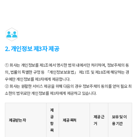
2. 개인정보 제3자 제공
① 회사는 개인정보를 제1조에서 명시한 범위 내에서만 처리하며, 정보주체의 동
의, 법률의 특별한 규정 등 「개인정보보호법」 제17조 및 제18조에 해당하는 경
우에만 개인정보를 제3자에게 제공합니다.
② 회사는 원활한 서비스 제공을 위해 다음의 경우 정보주체의 동의를 얻어 필요 최
소한의 범위로만 개인정보를 제3자에게 제공하고 있습니다.
제
공
제공 근
보유 및 이
제공받는 자
제공 목적
항
거
용 기간
목