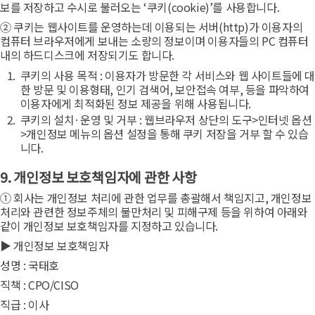
보를 저장하고 수시로 불러오는 ‘쿠키(cookie)’를 사용합니다.
② 쿠키는 웹사이트를 운영하는데 이용되는 서버(http)가 이용자의
컴퓨터 브라우저에게 보내는 소량의 정보이며 이용자들의 PC 컴퓨터
내의 하드디스크에 저장되기도 합니다.
쿠키의 사용 목적 : 이용자가 방문한 각 서비스와 웹 사이트들에 대
한 방문 및 이용형태, 인기 검색어, 보안접속 여부, 등을 파악하여
이용자에게 최적화된 정보 제공을 위해 사용됩니다.
쿠키의 설치·운영 및 거부 : 웹브라우저 상단의 도구>인터넷 옵션
>개인정보 메뉴의 옵션 설정을 통해 쿠키 저장을 거부 할 수 있습
니다.
9. 개인정보 보호책임자에 관한 사항
① 회사는 개인정보 처리에 관한 업무를 총괄해서 책임지고, 개인정보
처리와 관련한 정보주체의 불만처리 및 피해구제 등을 위하여 아래와
같이 개인정보 보호책임자를 지정하고 있습니다.
▶ 개인정보 보호책임자
성명 : 국태호
직책 : CPO/CISO
직급 : 이사