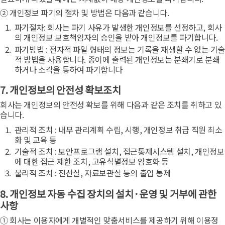
② 개인정보 파기의 절차 및 방법은 다음과 같습니다.
파기절차: 회사는 파기 사유가 발생한 개인정보를 선정하고, 회사
의 개인정보 보호책임자의 승인을 받아 개인정보를 파기합니다.
파기방법 : 전자적 파일 형태의 정보는 기록을 재생할 수 없는 기술
적 방법을 사용합니다. 종이에 출력된 개인정보는 분쇄기로 분쇄
하거나 소각을 통하여 파기합니다
7. 개인정보의 안전성 확보조치
회사는 개인정보의 안전성 확보를 위해 다음과 같은 조치를 취하고 있
습니다.
관리적 조치 : 내부 관리계획 수립, 시행, 개인정보 취급 직원 최소
화 및 교육 등
기술적 조치 : 보안프로그램 설치, 접근통제시스템 설치, 개인정보
에 대한 접근 제한 조치, 고유식별정보 암호화 등
물리적 조치 : 전산실, 자료보관실 등의 출입 통제
8. 개인정보 자동 수집 장치의 설치·운영 및 거부에 관한
사항
① 회사는 이용자에게 개별적인 맞춤서비스를 제공하기 위해 이용정