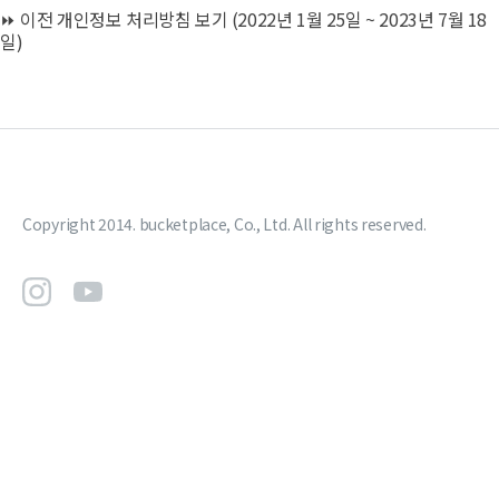
⏩
이전 개인정보 처리방침 보기 (2022년 1월 25일 ~ 2023년 7월 18
일)
Copyright 2014. bucketplace, Co., Ltd. All rights reserved.