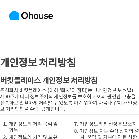
개인정보 처리방침
버킷플레이스 개인정보 처리방침
주식회사 버킷플레이스 (이하 ‘회사’라 한다)는 「개인정보 보호법」
제30조에 따라 정보주체의 개인정보를 보호하고 이와 관련한 고충을
신속하고 원활하게 처리할 수 있도록 하기 위하여 다음과 같이 개인정
보 처리방침을 수립·공개합니다.
개인정보의 처리 목적 및
개인정보의 안전성 확보조치
항목
개인정보 자동 수집 장치의 설
개인정보의 처리 및 보유
치·운영 및 거부에 관한 사항