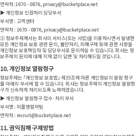
연락처 :1670 - 0876, privacy@bucketplace.net
▶ 개인정보 민원처리 담당부서
부서명 : 고객센터
연락처 : 1670 - 0876, privacy@bucketplace.net
② 정보주체께서는 회사의 서비스(또는 사업)을 이용하시면서 발생한
모든 개인정보 보호 관련 문의, 불만처리, 피해구제 등에 관한 사항을
개인정보 보호책임자 및 담당부서로 문의하실 수 있습니다. 회사는 정
보주체의 문의에 대해 지체 없이 답변 및 처리해드릴 것입니다.
10. 개인정보 열람청구
정보주체는 ｢개인정보 보호법｣ 제35조에 따른 개인정보의 열람 청구
를 아래의 부서에 할 수 있습니다. 회사는 정보주체의 개인정보 열람청
구가 신속하게 처리되도록 노력하겠습니다.
▶ 개인정보 열람청구 접수·처리 부서
부서명 : 피플앤컬쳐팀
연락처 : recruit@bucketplace.net
11. 권익침해 구제방법