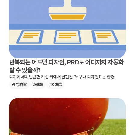
반복되는 어드민 디자인, PRD로 어디까지 자동화
할 수 있을까?
디자이너의 단단한 기준 위에서 실현된 ‘누구나 디자인하는 환경’
AI frontier
Design
Product