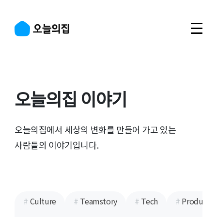
Navigated to 오늘의집 이야기
오늘의집 이야기
오늘의집에서 세상의 변화를 만들어 가고 있는
사람들의 이야기입니다.
#
Culture
#
Teamstory
#
Tech
#
Product