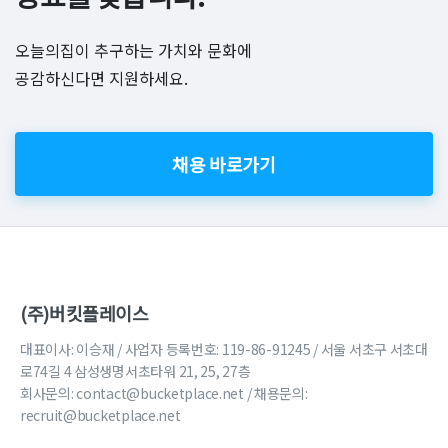
오늘의집이 추구하는 가치와 문화에
공감하신다면 지원하세요.
채용 바로가기
(주)버킷플레이스
대표이사: 이승재 / 사업자 등록번호: 119-86-91245 / 서울 서초구 서초대
로74길 4 삼성생명서초타워 21, 25, 27층
회사문의:
contact@bucketplace.net
/ 채용문의:
recruit@bucketplace.net