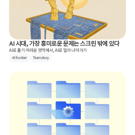
AI 시대, 가장 흥미로운 문제는 스크린 밖에 있다
AI로 풀기 어려운 영역에서, AI로 멀리 나아가기
AI frontier
Teamstory