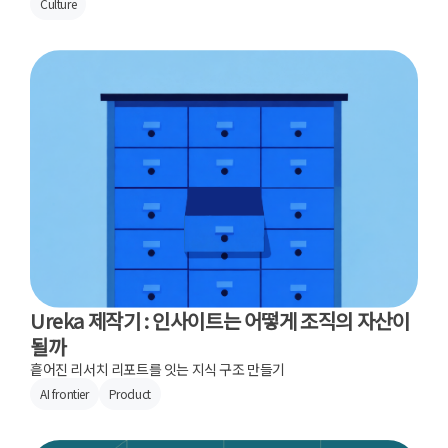
Culture
Ureka 제작기 : 인사이트는 어떻게 조직의 자산이
될까
흩어진 리서치 리포트를 잇는 지식 구조 만들기
AI frontier
Product