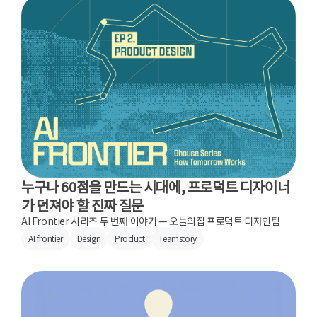
누구나 60점을 만드는 시대에, 프로덕트 디자이너
가 던져야 할 진짜 질문
AI Frontier 시리즈 두 번째 이야기 — 오늘의집 프로덕트 디자인팀
AI frontier
Design
Product
Teamstory