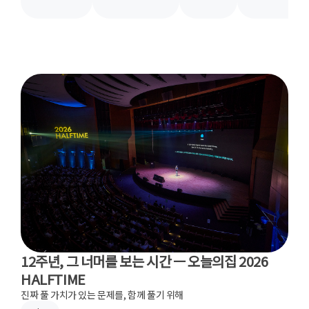
12주년, 그 너머를 보는 시간 ㅡ 오늘의집 2026
HALFTIME
진짜 풀 가치가 있는 문제를, 함께 풀기 위해