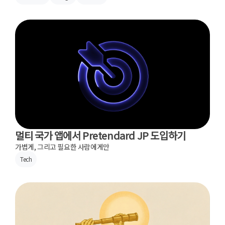
멀티 국가 앱에서 Pretendard JP 도입하기
가볍게, 그리고 필요한 사람에게만
Tech