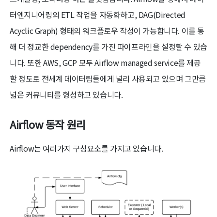
터엔지니어링의 ETL 작업을 자동화하고, DAG(Directed
Acyclic Graph) 형태의 워크플로우 작성이 가능합니다. 이를 통
해 더 정교한 dependency를 가진 파이프라인을 설정할 수 있습
니다. 또한 AWS, GCP 모두 Airflow managed service를 제공
할 정도로 전세계 데이터팀들에게 널리 사용되고 있으며 그만큼
넓은 커뮤니티를 형성하고 있습니다.
Airflow 동작 원리
Airflow는 여러가지 구성요소를 가지고 있습니다.