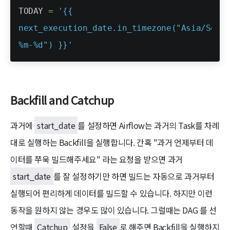
Backfill and Catchup
과거에
start_date
를 설정하면 Airflow는 과거의 Task를 차례
대로 실행하는 Backfill을 실행합니다. 간혹 "과거 언제부터 데
이터를 쭈욱 빌드해주세요" 라는 요청을 받으면 과거
start_date
를 잘 설정하기만 하면 빌드는 자동으로 과거부터
실행되어 편리하게 데이터를 빌드할 수 있습니다. 하지만 이런
동작을 원하지 않는 경우도 많이 있습니다. 그럴때는 DAG 를 선
언할때
Catchup
설정을
False
로 해주면 Backfill을 실행하지