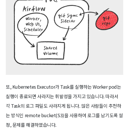
또, Kubernetes Executor가 Task를 실행하는 Worker pod는
실행이 종료되면 사라지는 휘발성을 가지고 있습니다. 따라서
각 Task의 로그 파일도 사라지게 됩니다. 많은 사람들이 추천하
는 방식인 remote bucket(S3)을 사용하여 로그를 남기도록 설
정, 문제를 해결하였습니다.