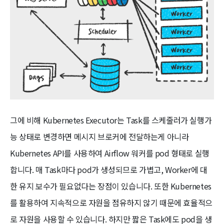
그에 비해 Kubernetes Executor는 Task를 스케줄러가 실행가
능 상태로 변경하면 메시지 브로커에 전달하는게 아니라
Kubernetes API를 사용하여 Airflow 워커를 pod 형태로 실행
합니다. 매 Task마다 pod가 생성되므로 가볍고, Worker에 대
한 유지 보수가 필요없다는 장점이 있습니다. 또한 Kubernetes
를 활용하여 지속적으로 자원을 점유하지 않기 때문에 효율적으
로 자원을 사용할 수 있습니다. 하지만 짧은 Task에도 pod을 생