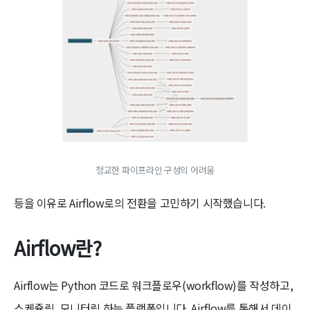
정교한 파이프라인 구성의 어려움
등을 이유로 Airflow로의 전환을 고민하기 시작했습니다.
Airflow란?
Airflow는 Python 코드로 워크플로우(workflow)를 작성하고,
스케쥴링, 모니터링 하는 플랫폼입니다. Airflow를 통해서 데이