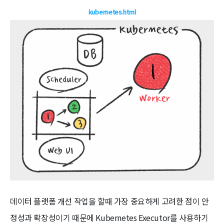
kubernetes.html
데이터 플랫폼 개선 작업을 할때 가장 중요하게 고려한 점이 안
정성과 확장성이기 때문에 Kubernetes Executor를 사용하기