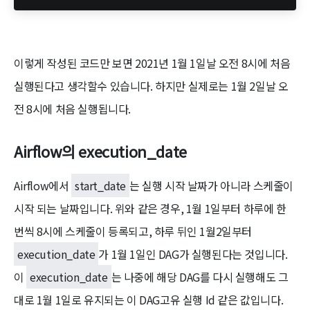
이렇게 작성된 코드만 보면 2021년 1월 1일날 오전 8시에 처음
실행된다고 생각할수 있습니다. 하지만 실제로는 1월 2일날 오
전 8시에 처음 실행됩니다.
Airflow의 execution_date
Airflow에서
start_date
는 실행 시작 날짜가 아니라 스케줄이
시작 되는 날짜입니다. 위와 같은 경우, 1월 1일부터 하루에 한
번씩 8시에 스케줄이 등록되고, 하루 뒤인 1월2일부터
execution_date
가 1월 1일인 DAG가 실행된다는 것입니다.
이
execution_date
는 나중에 해당 DAG를 다시 실행해도 그
대로 1월 1일로 유지되는 이 DAG고유 실행 Id 같은 값입니다.