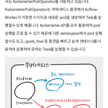
서는 KubernetesPodOperator를 사용하고 있습니다.
KubernetesPodOperator는 쿠버네티스 환경에서 Airflow
Worker가 지정한 이미지로 새로운 pod을 생성하여 Task를 실
행할수 있게 해줍니다. Kubernetes API를 모두 활용하여 pod
실행을 조절 할 수 있기 때문에 다른 namespace에서 pod 실행
할수도 있고, spark, hive 등 환경을 빠르고 쉽게 컨테이너를 이
용하여 실행하여 원하는 Task를 실행할 수 있습니다.