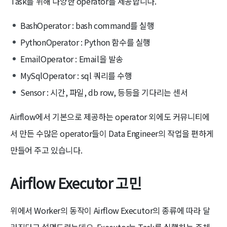
Task를 위해 다양한 operator를 제공합니다.
BashOperator : bash command를 실행
PythonOperator : Python 함수를 실행
EmailOperator : Email을 발송
MySqlOperator : sql 쿼리를 수행
Sensor : 시간, 파일, db row, 등등을 기다리는 센서
Airflow에서 기본으로 제공하는 operator 외에도 커뮤니티에
서 만든 수많은 operator들이 Data Engineer의 작업을 편하게
만들어 주고 있습니다.
Airflow Executor 고민
위에서 Worker의 동작이 Airflow Executor의 종류에 따라 달