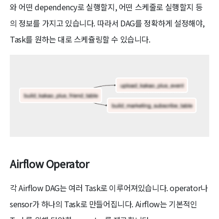
와 어떤 dependency로 실행할지, 어떤 스케줄로 실행할지 등
의 정보를 가지고 있습니다. 따라서 DAG를 정확하게 설정해야,
Task를 원하는 대로 스케쥴링할 수 있습니다.
Airflow Operator
각 Airflow DAG는 여러 Task로 이루어져있습니다. operator나
sensor가 하나의 Task로 만들어집니다. Airflow는 기본적인