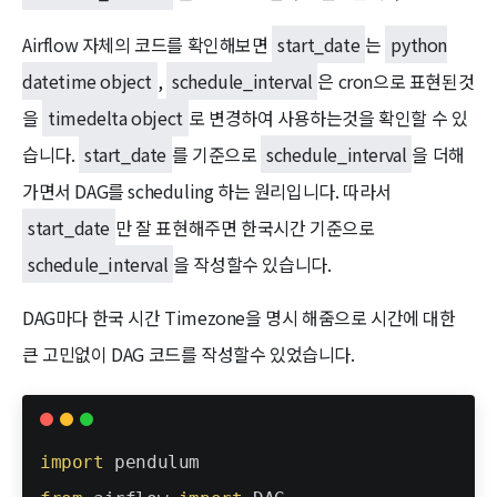
Airflow 자체의 코드를 확인해보면
start_date
는
python
datetime object
,
schedule_interval
은 cron으로 표현된것
을
timedelta object
로 변경하여 사용하는것을 확인할 수 있
습니다.
start_date
를 기준으로
schedule_interval
을 더해
가면서 DAG를 scheduling 하는 원리입니다. 따라서
start_date
만 잘 표현해주면 한국시간 기준으로
schedule_interval
을 작성할수 있습니다.
DAG마다 한국 시간 Timezone을 명시 해줌으로 시간에 대한
큰 고민없이 DAG 코드를 작성할수 있었습니다.