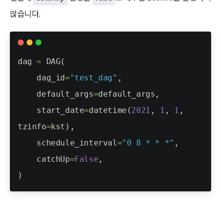
않습니다.