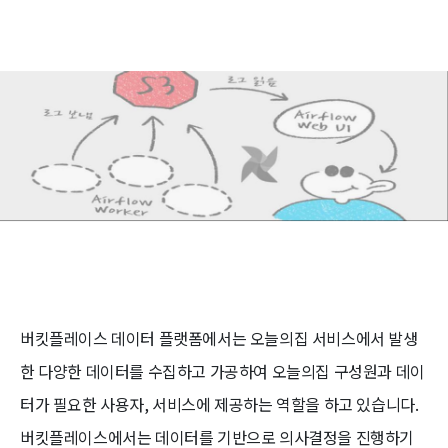
버킷플레이스 데이터 플랫폼에서는 오늘의집 서비스에서 발생
한 다양한 데이터를 수집하고 가공하여 오늘의집 구성원과 데이
터가 필요한 사용자, 서비스에 제공하는 역할을 하고 있습니다.
버킷플레이스에서는 데이터를 기반으로 의사결정을 진행하기