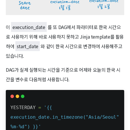
이
execution_date
를 또 DAG에서 파라미터로 한국 시간으
로 사용하기 위해 바로 사용하지 못하고 Jinja template를 활용
하여
start_date
와 같이 한국 시간으로 변경하여 사용해주고
있습니다.
DAG가 실제 실행되는 시간을 기준으로 어제와 오늘의 한국 시
간을 변수로 다음처럼 사용합니다.