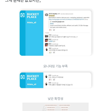
모니터링 기능 부족
낮은 확정성