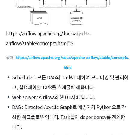
https://airflow.apache.org/docs/apache-
airflow/stable/concepts.html">
출처 :
https://airflow.apache.org/docs/apache-airflow/stable/concepts.
html
Scheduler : 모든 DAG와 Task에 대하여 모니터링 및 관리하
고, 실행해야할 Task를 스케줄링 해줍니다.
Web server : Airflow의 웹 UI 서버 입니다.
DAG : Directed Acyclic Graph로 개발자가 Python으로 작
성한 워크플로우 입니다. Task들의 dependency를 정의합
니다.