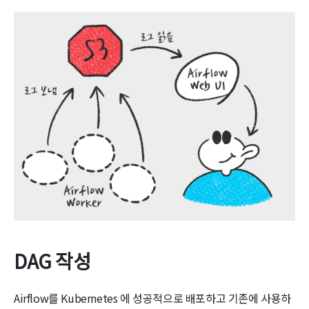
DAG 작성
Airflow를 Kubernetes 에 성공적으로 배포하고 기존에 사용하