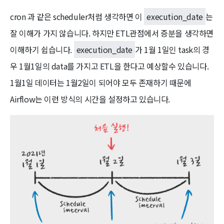
cron 과 같은 scheduler처럼 생각하면 이
execution_date
는
잘 이해가 가지 않습니다. 하지만 ETL관점에서 증분을 생각하면
이해하기 쉽습니다.
execution_date
가 1월 1일인 task의 경
우 1월1일의 data를 가지고 ETL을 한다고 예상할수 있습니다.
1월1일 데이터는 1월2일이 되어야 모두 존재하기 때문에
Airflow는 이런 방식의 시간을 설정하고 있습니다.