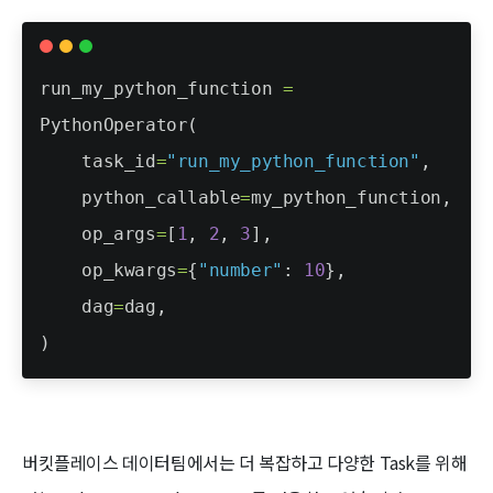
버킷플레이스 데이터팀에서는 더 복잡하고 다양한 Task를 위해