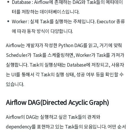
Database : Airflow에 존재하는 DAG와 Task들의 메타데이
터를 저장하는 데이터베이스입니다.
Worker : 실제 Task를 실행하는 주체입니다. Executor 종류
에 따라 동작 방식이 다양합니다.
Airflow는 개발자가 작성한 Python DAG를 읽고, 거기에 맞춰
Scheduler가 Task를 스케줄링하면, Worker가 Task를 가져가
실행합니다. Task의 실행상태는 Database에 저장되고, 사용자
는 UI를 통해서 각 Task의 실행 상태, 성공 여부 등을 확인할 수
있습니다.
Airflow DAG(Directed Acyclic Graph)
Airflow의 DAG는 실행하고 싶은 Task들의 관계와
dependency를 표현하고 있는 Task들의 모음입니다. 어떤 순서