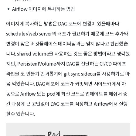
Airflow 이미지에 복사하는 방법
이미지에 복사하는 방법은 DAG 코드에 변경이 있을때마다
scheduler/web server의 배포가 필요하기 때문에 코드 추가와
변경이 잦은 버킷플레이스 데이터팀과는 맞지 않다고 판단했습
니다. shared volume을 사용하는 것도 좋은 방법이라고 생각했
지만, PersistentVolume까지 DAG를 전달하는 CI/CD 파이프
라인을 또 만들기 번거롭기에 git sync sidecar를 사용하기로 마
음 먹었습니다. DAG 레포에 코드가 커밋되면 사이드카에서 자
동으로 Airflow 모든 pod에 최신 코드로 업데이트를 해줘서 중
간 과정에 큰 고민없이 DAG 코드를 작성하고 Airflow에서 실행
할수 있습니다.