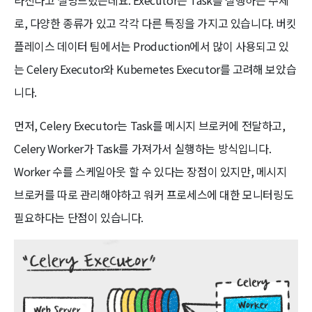
라진다고 설명드렸는데요. Executor는 Task를 실행하는 주체
로, 다양한 종류가 있고 각각 다른 특징을 가지고 있습니다. 버킷
플레이스 데이터 팀에서는 Production에서 많이 사용되고 있
는 Celery Executor와 Kubernetes Executor를 고려해 보았습
니다.
먼저, Celery Executor는 Task를 메시지 브로커에 전달하고,
Celery Worker가 Task를 가져가서 실행하는 방식입니다.
Worker 수를 스케일아웃 할 수 있다는 장점이 있지만, 메시지
브로커를 따로 관리해야하고 워커 프로세스에 대한 모니터링도
필요하다는 단점이 있습니다.