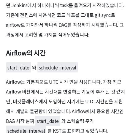
던 Jenkins에서 하나하나씩 task를 옮겨오기 시작하였습니다.
기존에 젠킨스에 사용하던 코드 레포를 그대로 git sync로
airflow로 가져와서 하나씩 DAG를 작성하기 시작했습니다. 그
과정에서 고려한 몇 가지를 적어두었습니다.
Airflow의 시간
start_date
와
schedule_interval
Airflow는 기본적으로 UTC 시간 만을 사용합니다. 가장 최근
Airflow 버젼에서는 시간대를 변경하는 기능이 추가 된 것 같지
만, 버킷플레이스에서 도입하던 시기에는 UTC 시간만을 지원
해서 개발의 불편함이 있었습니다. Airflow에서 중요한 시간인
DAG 시작 날짜
start_date
와 스케줄링 주기
schedule_interval
를 KST로 표현하고 싶었습니다.