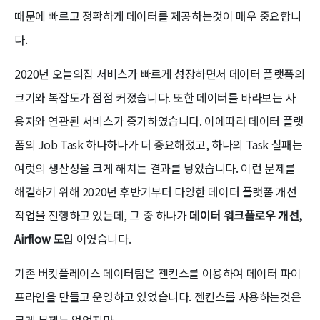
때문에 빠르고 정확하게 데이터를 제공하는것이 매우 중요합니
다.
2020년 오늘의집 서비스가 빠르게 성장하면서 데이터 플랫폼의
크기와 복잡도가 점점 커졌습니다. 또한 데이터를 바라보는 사
용자와 연관된 서비스가 증가하였습니다. 이에따라 데이터 플랫
폼의 Job Task 하나하나가 더 중요해졌고, 하나의 Task 실패는
여럿의 생산성을 크게 해치는 결과를 낳았습니다. 이런 문제를
해결하기 위해 2020년 후반기부터 다양한 데이터 플랫폼 개선
작업을 진행하고 있는데, 그 중 하나가
데이터 워크플로우 개선,
Airflow 도입
이였습니다.
기존 버킷플레이스 데이터팀은 젠킨스를 이용하여 데이터 파이
프라인을 만들고 운영하고 있었습니다. 젠킨스를 사용하는것은
크게 문제는 없었지만,