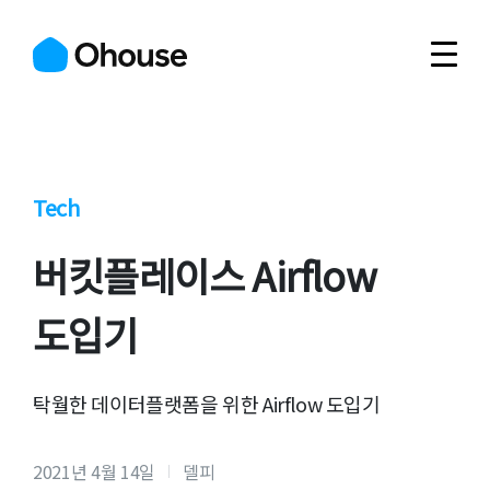
Tech
버킷플레이스 Airflow
도입기
탁월한 데이터플랫폼을 위한 Airflow 도입기
2021년 4월 14일
델피