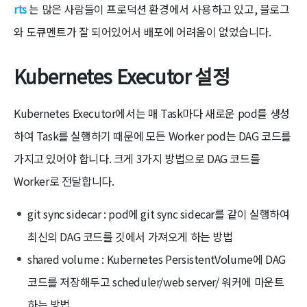
rts
는 많은 사람들이 프로덕션 환경에서 사용하고 있고, 블로그
와 도큐멘트가 잘 되어있어서 배포에 어려움이 없었습니다.
Kubernetes Executor 설정
Kubernetes Executor에서는 매 Task마다 새로운 pod를 생성
하여 Task를 실행하기 때문에 모든 Worker pod는 DAG 코드를
가지고 있어야 합니다. 크게 3가지 방법으로 DAG 코드를
Worker로 전달합니다.
git sync sidecar : pod에 git sync sidecar를 같이 실행하여
최신의 DAG 코드를 깃에서 가져오게 하는 방법
shared volume : Kubernetes PersistentVolume에 DAG
코드를 저장해두고 scheduler/web server/ 워커에 마운트
하는 방법