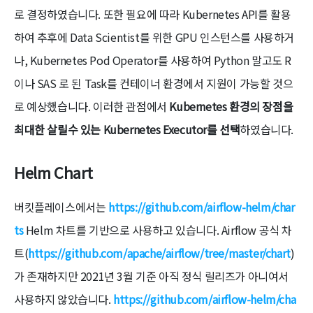
로 결정하였습니다. 또한 필요에 따라 Kubernetes API를 활용
하여 추후에 Data Scientist를 위한 GPU 인스턴스를 사용하거
나, Kubernetes Pod Operator를 사용하여 Python 말고도 R
이나 SAS 로 된 Task를 컨테이너 환경에서 지원이 가능할 것으
로 예상했습니다. 이러한 관점에서
Kubernetes 환경의 장점을
최대한 살릴수 있는 Kubernetes Executor를 선택
하였습니다.
Helm Chart
버킷플레이스에서는
https://github.com/airflow-helm/char
ts
Helm 차트를 기반으로 사용하고 있습니다. Airflow 공식 차
트(
https://github.com/apache/airflow/tree/master/chart
)
가 존재하지만 2021년 3월 기준 아직 정식 릴리즈가 아니여서
사용하지 않았습니다.
https://github.com/airflow-helm/cha