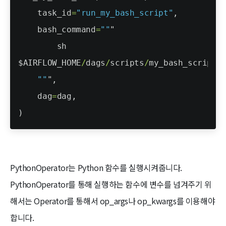
PythonOperator는 Python 함수를 실행시켜줍니다.
PythonOperator를 통해 실행하는 함수에 변수를 넘겨주기 위
해서는 Operator를 통해서 op_args나 op_kwargs를 이용해야
합니다.