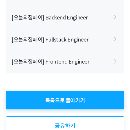
[오늘의집페이] Backend Engineer
[오늘의집페이] Fullstack Engineer
[오늘의집페이] Frontend Engineer
목록으로 돌아가기
공유하기