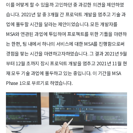
이를 어떻게 할 수 있을까 고민하던 중 과감한 의견을 제안하였
습니다. 2021년 말 중 3개월 간 프로덕트 개발을 멈추고 기술 과
업에 몰두할 시간을 달라는 제안이었습니다. 모든 개발자를
MSA와 연관된 과업에 투입하여 프로젝트를 위한 기틀을 마련하
는 한편, 팀 내에서 하나의 서비스에 대한 MSA를 진행함으로써
경험을 쌓는 시간을 마련하고자하였습니다. 그 결과 2021년 9월
부터 12월 초까지 잠시 프로덕트 개발을 멈추고 2021년 11월 현
재 모두 기술 과업에 몰두하고 있는 중입니다. 이 기간을 MSA
Phase 1으로 부르기로 하였습니다.