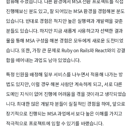
합류해 주셨습니다. 다른 환경에서 MSA 전환 프로젝트를 직접
진행해보신 분도 있고, 잘 되어있는 MSA 환경을 경험해본 분도
있습니다. 반대로 경험은 적지만 높은 실행력과 개발력을 갖춘
분들도 있습니다. 하지만 지금 새롭게 사용하고자 선택한 결과
물을 통해 MSA 구성을 해본 경험은 모두에게 새로운 도전이었
습니다. 또한, 가장 큰 문제로 Ruby on Rails와 React와의 강결
합을 떼어내는 과업도 남아 있었습니다.
특정 인원을 배정해 일부 서비스를 나누면서 적용해 나가는 방
법도 있지만, 이럴 경우 해본 사람만 계속하게 되고, 서로 다른
도메인 지식이 없어 진행에 어려움을 겪을 것이라고 생각되었습
니다. 최대한 많은 개발자 분들이 실질적인 경험을 하여, 앞으로
장기적으로 진행되는 MSA 과업에서 보다 높은 이해를 가지고
적극적으로 프로젝트에 임할 수 있기를 바랬습니다.