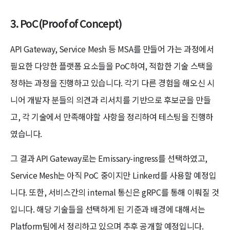
3. PoC(Proof of Concept)
API Gateway, Service Mesh 등 MSA를 만들어 가는 과정에서
필요한 다양한 플랫폼 요소들을 PoC하여, 적합한 기술 스택을
정하는 과정을 진행하고 있습니다. 각기 다른 경험을 해오신 시
니어 개발자 분들의 의견과 리서치를 기반으로 후보군을 만들
고, 각 기술에서 만족해야할 사항을 정리하여 테스팅을 진행하
였습니다.
그 결과 API Gateway로는 Emissary-ingress를 선택하였고,
Service Mesh는 아직 PoC 중이지만 Linkerd를 사용할 예정입
니다. 또한, 서비스간의 internal 통신은 gRPC를 통해 이뤄질 것
입니다. 해당 기술들을 선택하게 된 기준과 배경에 대해서는
Platform팀에서 정리하고 있으며 추후 공개할 예정입니다.