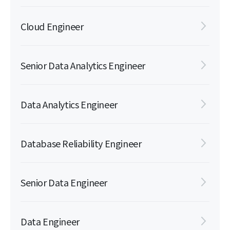
Cloud Engineer
Senior Data Analytics Engineer
Data Analytics Engineer
Database Reliability Engineer
Senior Data Engineer
Data Engineer