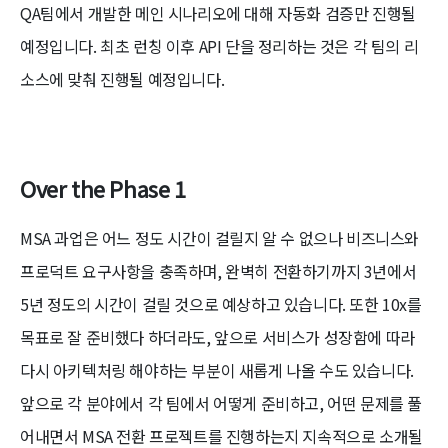
QA팀에서 개발한 메인 시나리오에 대해 자동화 검증만 진행될
예정입니다. 최초 런칭 이후 API 단을 정리하는 것은 각 팀의 리
소스에 맞춰 진행될 예정입니다.
Over the Phase 1
MSA 과업은 어느 정도 시간이 걸릴지 알 수 없으나 비즈니스와
프로덕트 요구사항을 충족하며, 완벽히 전환하기까지 3년에서
5년 정도의 시간이 걸릴 것으로 예상하고 있습니다. 또한 10x를
목표로 잘 준비했다 하더라도, 앞으로 서비스가 성장함에 따라
다시 아키텍처링 해야하는 부분이 새롭게 나올 수도 있습니다.
앞으로 각 분야에서 각 팀에서 어떻게 준비하고, 어떤 문제를 풀
어내면서 MSA 전환 프로젝트를 진행하는지 지속적으로 소개될