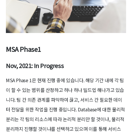
MSA Phase1
Nov, 2021: In Progress
MSA Phase 1은 현재 진행 중에 있습니다. 해당 기간 내에 각 팀
이 할 수 있는 범위를 산정하고 하나 하나 빌드업 해나가고 있습
니다. 팀 간 의존 관계를 파악하여 끊고, 서비스 간 필요한 데이
터 전달을 위한 작업을 진행 중입니다. Database에 대한 물리적
분리는 각 팀의 리소스에 따라 논리적 분리만 할 것이냐, 물리적
분리까지 진행할 것이냐를 선택하고 있으며 이를 통해 서비스