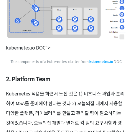
kubernetes.io DOC">
The components of a Kubernetes cluster from
kubernetes.io
DOC
2. Platform Team
Kubernetes 적용을 하면서 느낀 것은 1) 비즈니스 과업과 분리
하여 MSA를 준비해야 한다는 것과 2) 오늘의집 내에서 사용할
다양한 플랫폼, 라이브러리를 만들고 관리할 팀이 필요하다는
것이었습니다. 오늘의집 개발과 별개로 각 팀의 요구사항과 경