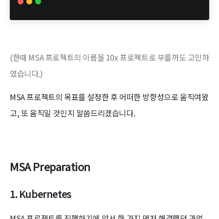
(한때 MSA 프로젝트의 이름을 10x 프로젝트로 부를까도 고민하
였습니다.)
MSA 프로젝트의 목표를 설정한 후 어떠한 방향성으로 움직여왔
고, 또 움직일 것인지 말씀드리겠습니다.
MSA Preparation
1. Kubernetes
MSA 프로젝트를 진행하기에 앞서 한 가지 먼저 해결했던 과업