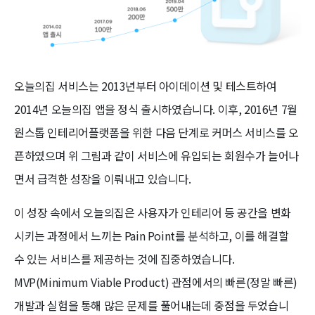
오늘의집 서비스는 2013년부터 아이데이션 및 테스트하여
2014년 오늘의집 앱을 정식 출시하였습니다. 이후, 2016년 7월
원스톱 인테리어플랫폼을 위한 다음 단계로 커머스 서비스를 오
픈하였으며 위 그림과 같이 서비스에 유입되는 회원수가 늘어나
면서 급격한 성장을 이뤄내고 있습니다.
이 성장 속에서 오늘의집은 사용자가 인테리어 등 공간을 변화
시키는 과정에서 느끼는 Pain Point를 분석하고, 이를 해결할
수 있는 서비스를 제공하는 것에 집중하였습니다.
MVP(Minimum Viable Product) 관점에서의 빠른(정말 빠른)
개발과 실험을 통해 많은 문제를 풀어내는데 중점을 두었습니