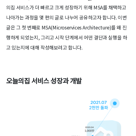
의집 서비스가 더 빠르고 크게 성장하기 위해 MSA를 채택하고
나아가는 과정을 몇 편의 글로 나누어 공유하고자 합니다. 이번
글은 그 첫 번째로 MSA(Microservices Architecture)를 왜 진
행하게 되었는지, 그리고 시작 단계에서 어떤 결단과 실행을 하
고 있는지에 대해 작성해보려고 합니다.
오늘의집 서비스 성장과 개발