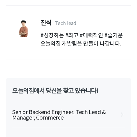
진식
Tech lead
#성장하는 #최고 #매력적인 #즐거운
오늘의집 개발팀을 만들어 나갑니다.
오늘의집에서 당신을 찾고 있습니다!
Senior Backend Engineer, Tech Lead &
Manager, Commerce