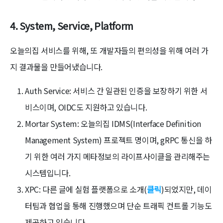
4. System, Service, Platform
오늘의집 서비스를 위해, 또 개발자들의 편의성을 위해 여러 가
지 결과물을 만들어냈습니다.
Auth Service: 서비스 간 일관된 인증을 보장하기 위한 서
비스이며, OIDC도 지원하고 있습니다.
Mortar System: 오늘의집 IDMS(Interface Definition
Management System) 프로젝트 명이며, gRPC 통신을 하
기 위한 여러 가지 메타정보의 라이프사이클을 관리해주는
시스템입니다.
XPC: 다른 글에 실험 플랫폼으로 소개(
클릭
)되었지만, 데이
터팀과 협업을 통해 진행했으며 단순 트래픽 컨트롤 기능도
제공하고 있습니다.