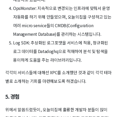
OpsMonster: 지속적으로 변경되는 인프라에 맞춰서 운영
자동화를 하기 위해 만들었으며, 오늘의집을 구성하고 있는
여러 micro service들의 CMDB(Configuration
Management Database)를 관리하는 시스템입니다.
Log SDK: 추상화된 로그포맷을 서비스에 적용, 정규화된
로그 데이터를 Datadoghq으로 적재하여 분석 및 탐색을
용이하게 도움을 주는 라이브러리입니다.
각각의 서비스들에 대해선 XPC를 소개했던 것과 같이 각각 테마
별로 소개하는 기회를 마련해보도록 하겠습니다.
5. 경험
위에서 말씀드렸듯이, 오늘의집에 훌륭한 개발자 분들이 많이