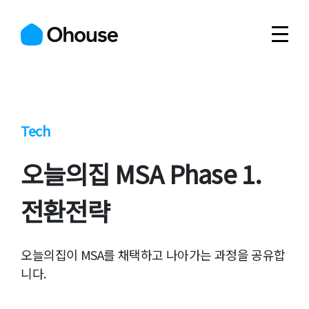
Tech
오늘의집 MSA Phase 1.
전환전략
오늘의집이 MSA를 채택하고 나아가는 과정을 공유합
니다.