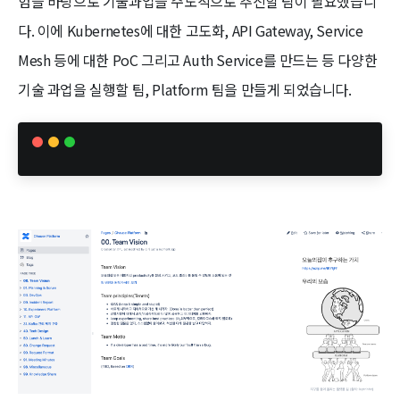
험을 바탕으로 기술과업을 주도적으로 추진할 팀이 필요했습니
다. 이에 Kubernetes에 대한 고도화, API Gateway, Service
Mesh 등에 대한 PoC 그리고 Auth Service를 만드는 등 다양한
기술 과업을 실행할 팀, Platform 팀을 만들게 되었습니다.