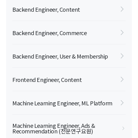
Backend Engineer, Content
Backend Engineer, Commerce
Backend Engineer, User & Membership
Frontend Engineer, Content
Machine Learning Engineer, ML Platform
Machine Learning Engineer, Ads &
Recommendation (전문연구요원)