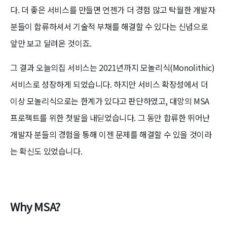
다. 더 좋은 서비스를 만들면 언젠가 더 경험 많고 탁월한 개발자
분들이 합류하셔서 기술적 부채를 해결할 수 있다는 신념으로
앞만 보고 달려온 것이죠.
그 결과 오늘의집 서비스는 2021년까지 모놀리식(Monolithic)
서비스로 성장하게 되었습니다. 하지만 서비스 확장성에서 더
이상 모놀리식으로는 한계가 있다고 판단하였고, 대망의 MSA
프로젝트를 위한 첫발을 내딛었습니다. 그 동안 합류한 뛰어난
개발자 분들의 경험을 통해 이젠 문제를 해결할 수 있을 것이라
는 확신도 있었습니다.
Why MSA?