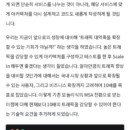
게 되면 단순히 서비스를 나누는 것이 아니라, 해당 서비스에 맞
게 아키텍처를 다시 설계하고 코드도 새롭게 작성하게 될 것입
니다.
우리는 지금이 앞으로의 성장에 대비해 ‘트래픽 대역폭을 확장
할 수 있는 기회가 아닐까?’ 라는 생각을 하였습니다. 높은 트래
픽을 감당할 수 있게 아키텍처를 구성하고 테스트를 한 후 Scale
In 해두면 좋겠다는 생각이 들었습니다. 얼마만큼의 트래픽 향상
을 대비할 것인가에 대해서는 국내 시장 상황과 앞으로 확장될
수 있는 사용자, 그리고 비즈니스 확장까지 고려하여 10배를 목
표로 잡았습니다. 이렇게 기존 모놀리식의 MSA 전환으로 얻는
이점에 더해 현재보다 10배의 트래픽을 감당할 수 있어야 한다
는 기술적 요건을 추가하게 되었습니다.