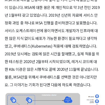
이 있습니다. MSA에 대한 꿈은 제 개인적으로 약 3년 전인 2019
년 1월부터 갖고 있었습니다. 2019년 신년회 자료에 서비스 안
정화 과업 중 하나로 MSA 진행을 준비하겠다고 발표했습니다.
서비스 오케스트레이션에 용이하면서도 개발자가 인프라에 대
한 많은 지식 없이도 배포가 가능한 환경이 필요하다고 생각하
였고, 쿠버네티스(Kubernetes) 적용에 대해 검토하였습니다.
2019년 당시에는 검토에 많은 시간을 할애했고, 실제 적용을 위
한 테스팅은 2020년 2월부터 시작되었으며, 레거시 코드에 대
한 K8s 이관은 많은 시행착오 끝에 2020년 11월에 끝났습니다.
물론, MSA만을 위해서 쿠버네티스를 선택한 것은 아니었지만
요. 그 이야기는 기회가 된다면 다음에 하도록 하겠습니다.