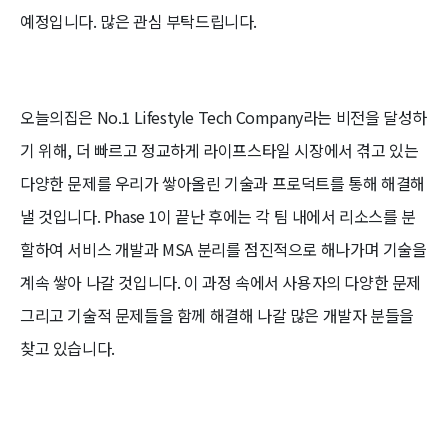
예정입니다. 많은 관심 부탁드립니다.
오늘의집은 No.1 Lifestyle Tech Company라는 비전을 달성하
기 위해, 더 빠르고 정교하게 라이프스타일 시장에서 겪고 있는
다양한 문제를 우리가 쌓아올린 기술과 프로덕트를 통해 해결해
낼 것입니다. Phase 1이 끝난 후에는 각 팀 내에서 리소스를 분
할하여 서비스 개발과 MSA 분리를 점진적으로 해나가며 기술을
계속 쌓아 나갈 것입니다. 이 과정 속에서 사용자의 다양한 문제
그리고 기술적 문제들을 함께 해결해 나갈 많은 개발자 분들을
찾고 있습니다.