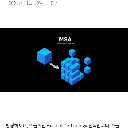
2021년 11월 19일
진식
안녕하세요, 오늘의집 Head of Technology 진식입니다. 오늘