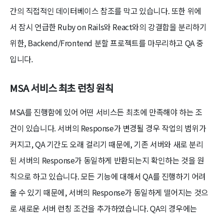
간의 직접적인 데이터베이스 참조를 막고 있습니다. 또한 위에
서 잠시 언급한 Ruby on Rails와 React와의 강결합을 분리하기
위한, Backend/Frontend 분할 프로젝트를 마무리하고 QA 중
입니다.
MSA 서비스 최초 런칭 원칙
MSA를 진행함에 있어 어떤 서비스든 최초에 만족해야 하는 조
건이 있습니다. 서버의 Response가 변경될 경우 작업의 범위가
커지고, QA 기간도 오래 걸리기 때문에, 기존 서버와 새로 분리
된 서버의 Response가 동일하게 반환되는지 확인하는 것을 원
칙으로 하고 있습니다. 모든 기능에 대해서 QA를 진행하기 어려
울 수 있기 때문에, 서버의 Response가 동일하게 떨어지는 것으
로 새로운 서버 런칭 조건을 추가하였습니다. QA의 경우에는