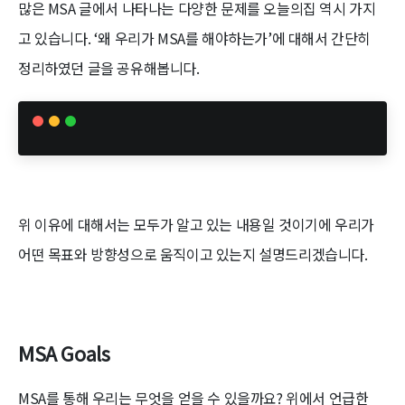
많은 MSA 글에서 나타나는 다양한 문제를 오늘의집 역시 가지
고 있습니다. ‘왜 우리가 MSA를 해야하는가’에 대해서 간단히
정리하였던 글을 공유해봅니다.
위 이유에 대해서는 모두가 알고 있는 내용일 것이기에 우리가
어떤 목표와 방향성으로 움직이고 있는지 설명드리겠습니다.
MSA
Goals
MSA를 통해 우리는 무엇을 얻을 수 있을까요? 위에서 언급한