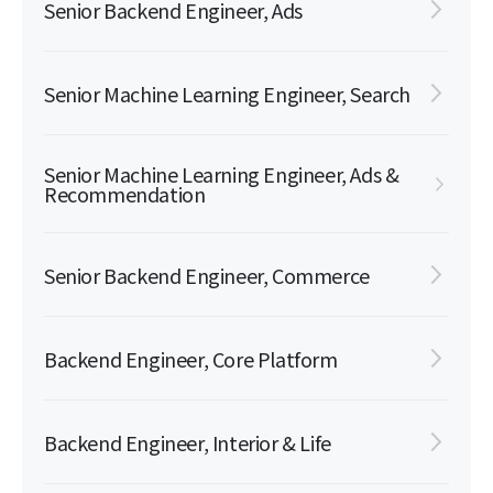
Senior Backend Engineer, Ads
Senior Machine Learning Engineer, Search
Senior Machine Learning Engineer, Ads &
Recommendation
Senior Backend Engineer, Commerce
Backend Engineer, Core Platform
Backend Engineer, Interior & Life