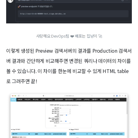
사랑해요 DevOps팀 ❤️ 배포는 집냥이 🚀
이렇게 생성된 Preview 검색서버의 결과를 Production 검색서
버 결과와 간단하게 비교해주면 변경된 쿼리나 데이터의 차이를
볼 수 있습니다. 이 차이를 한눈에 비교할 수 있게 HTML table
로 그려주면 끝!