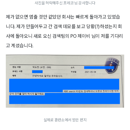
사진을 허락해주신 프레코 님 감사합니다
제가 없으면 멈출 것만 같았던 회사는 빠르게 돌아가고 있었습
니다. 제가 만들어두고 간 검색 데모를 보고 당황(?)하셨는지 회
사에 돌아오니 새로 오신 검색팀의 PO 제이비 님이 저를 기다리
고 계셨습니다.
실제로 훈련소에서 받은 편지