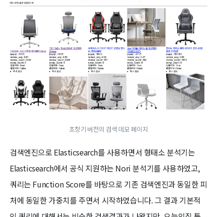
초창기 버전의 검색 데모 페이지
검색엔진으로 Elasticsearch를 사용하면서 형태소 분석기는
Elasticsearch에서 공식 지원하는 Nori 분석기를 사용하였고,
쿼리는 Function Score를 바탕으로 기존 검색엔진과 동일한 피
처에 동일한 가중치를 주면서 시작하였습니다. 그 결과 기본적
인 쿼리에 대해서는 비슷한 검색결과가 나왔지만, 오늘의집 특