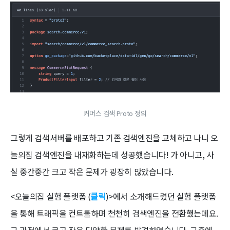
커머스 검색 Proto 정의
그렇게 검색서버를 배포하고 기존 검색엔진을 교체하고 나니 오
늘의집 검색엔진을 내재화하는데 성공했습니다! 가 아니고, 사
실 중간중간 크고 작은 문제가 굉장히 많았습니다.
<오늘의집 실험 플랫폼 (
클릭
)>에서 소개해드렸던 실험 플랫폼
을 통해 트래픽을 컨트롤하며 천천히 검색엔진을 전환했는데요.