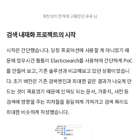
확장성의 한계에 고통받던 큐큐 님
검색 내재화 프로젝트의 시작
시작은 간단했습니다. 당장 프로덕션에 사용할 게 아니었기 때
문에 업무시간 틈틈이 Elasticsearch를 사용하여 간단하게 PoC
를 만들어 보고, 기존 솔루션과 비교해보고 있던 상황이었습니
다. 초기 버전은 기존 검색엔진과 최대한 같은 결과가 나오게 만
드는 것이 목표였기 때문에 인덱싱 되는 문서, 가중치, 사전 등
검색에 영향을 주는 피처들을 동일하게 가져가고 검색 쿼리도
최대한 비슷하게 작성했습니다.