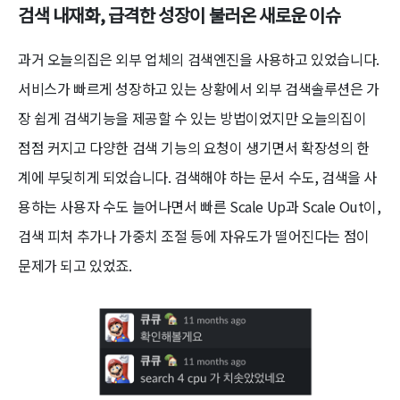
검색 내재화, 급격한 성장이 불러온 새로운 이슈
과거 오늘의집은 외부 업체의 검색엔진을 사용하고 있었습니다.
서비스가 빠르게 성장하고 있는 상황에서 외부 검색솔루션은 가
장 쉽게 검색기능을 제공할 수 있는 방법이었지만 오늘의집이
점점 커지고 다양한 검색 기능의 요청이 생기면서 확장성의 한
계에 부딪히게 되었습니다. 검색해야 하는 문서 수도, 검색을 사
용하는 사용자 수도 늘어나면서 빠른 Scale Up과 Scale Out이,
검색 피처 추가나 가중치 조절 등에 자유도가 떨어진다는 점이
문제가 되고 있었죠.