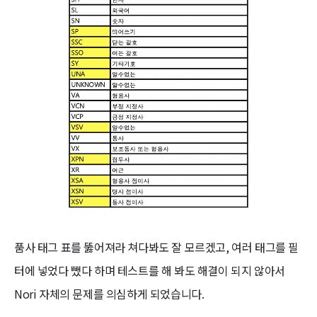
품사 태그 표를 뚫어져라 쳐다봐도 잘 모르겠고, 여러 태그를 필
터에 넣었다 뺐다 하며 테스트를 해 봐도 해결이 되지 않아서
Nori 자체의 문제를 의심하게 되었습니다.