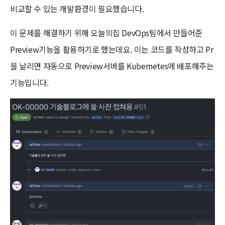
비교할 수 있는 개발환경이 필요했습니다.
이 문제를 해결하기 위해 오늘의집 DevOps팀에서 만들어준
Preview기능을 활용하기로 했는데요. 이는 코드를 작성하고 Pr
을 날리면 자동으로 Preview서버를 Kubernetes에 배포해주는
기능입니다.