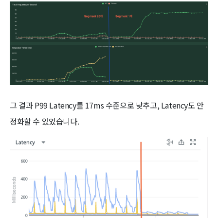
그 결과 P99 Latency를 17ms 수준으로 낮추고, Latency도 안
정화할 수 있었습니다.