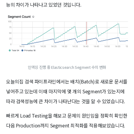
능의 차이가 나타나고 있었던 것입니다.
인덱싱 진행 중 Elasticsearch Segment 수의 변화
오늘의집 검색 파이프라인에서는 배치(Batch)로 새로운 문서를
넣어주고 있는데 이때 마지막에 몇 개의 Segment가 있는지에
따라 검색성능에 큰 차이가 나타난다는 것을 알 수 있었습니다.
빠르게 Load Testing을 해보고 문제의 원인임을 정확히 확인한
다음 Production까지 Segment 최적화를 적용해보았습니다.