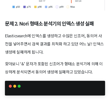
문제 2. Nori 형태소 분석기의 인덱스 생성 실패
Elasticsearch에 인덱스를 생성하고 수많은 신조어, 동의어 사
전을 넣어주면서 검색 결과를 최적화 하고 있던 어느 날! 인덱스
생성에 실패하게 됩니다.
찾아보니 ‘&’ 문자가 포함된 신조어가 형태소 분석기에 의해 이
상하게 분석되면서 동의어 생성에 실패하고 있었습니다.