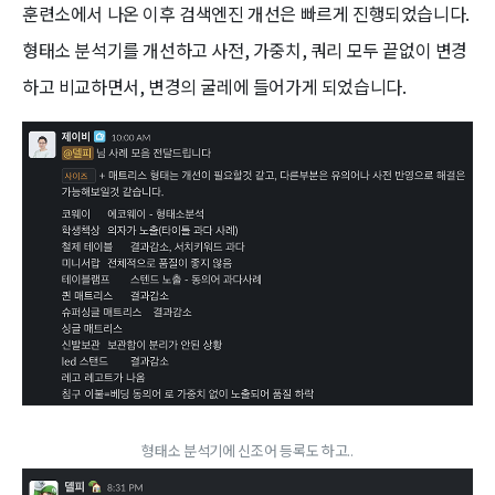
훈련소에서 나온 이후 검색엔진 개선은 빠르게 진행되었습니다.
형태소 분석기를 개선하고 사전, 가중치, 쿼리 모두 끝없이 변경
하고 비교하면서, 변경의 굴레에 들어가게 되었습니다.
형태소 분석기에 신조어 등록도 하고..