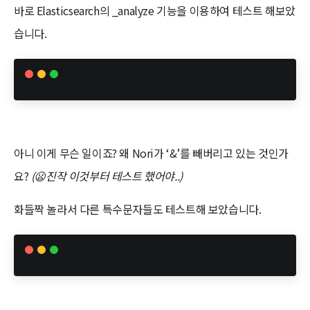
바로 Elasticsearch의 _analyze 기능을 이용하여 테스트 해보았
습니다.
아니 이게 무슨 일이죠? 왜 Nori가 ‘&’를 빼버리고 있는 것인가
요?
(😦진작 이것부터 테스트 했어야..)
화들짝 놀라서 다른 특수문자들도 테스트해 보았습니다.