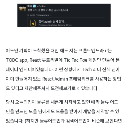
어드민 기획이 도착했을 때만 해도 저는 프론트엔드라고는
TODO app, React 튜토리얼에 Tic Tac Toe 게임만 만들어 본
데이터 엔지니어였습니다. 이런 상황에서 Tech 리더 진식 님이
이미 만들어져 있는 React Admin 프레임워크를 사용하는 방법
도 있다고 제안해주셔서 도전해보기로 하였습니다.
당시 오늘의집이 물류를 새롭게 시작하고 있던 때라 물류 어드
민을 만드신 노을 님에게도 도움을 받아서 개발을 시작할 수 있
었습니다. (하지만 물류어드민과 검색어드민이 비슷해 보인다면