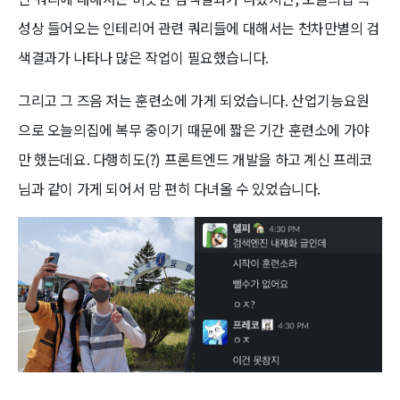
성상 들어오는 인테리어 관련 쿼리들에 대해서는 천차만별의 검
색결과가 나타나 많은 작업이 필요했습니다.
그리고 그 즈음 저는 훈련소에 가게 되었습니다. 산업기능요원
으로 오늘의집에 복무 중이기 때문에 짧은 기간 훈련소에 가야
만 했는데요. 다행히도(?) 프론트엔드 개발을 하고 계신 프레코
님과 같이 가게 되어서 맘 편히 다녀올 수 있었습니다.