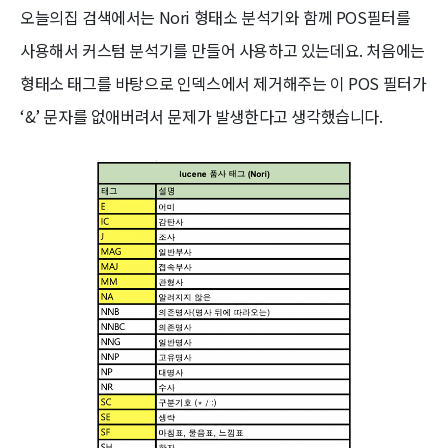
오늘의집 검색에서는 Nori 형태소 분석기와 함께 POS필터를
사용해서 커스텀 분석기를 만들어 사용하고 있는데요. 처음에는
형태소 태그를 바탕으로 인덱스에서 제거해주는 이 POS 필터가
‘&’ 문자를 없애버려서 문제가 발생한다고 생각했습니다.