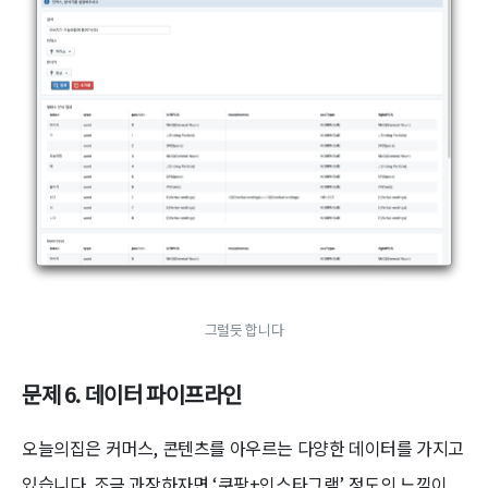
그럴듯 합니다
문제 6. 데이터 파이프라인
오늘의집은 커머스, 콘텐츠를 아우르는 다양한 데이터를 가지고
있습니다. 조금 과장하자면 ‘쿠팡+인스타그램’ 정도의 느낌이