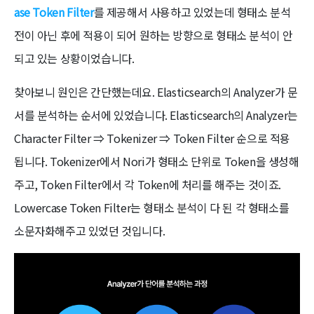
ase Token Filter
를 제공해서 사용하고 있었는데 형태소 분석
전이 아닌 후에 적용이 되어 원하는 방향으로 형태소 분석이 안
되고 있는 상황이었습니다.
찾아보니 원인은 간단했는데요. Elasticsearch의 Analyzer가 문
서를 분석하는 순서에 있었습니다. Elasticsearch의 Analyzer는
Character Filter ⇒ Tokenizer ⇒ Token Filter 순으로 적용
됩니다. Tokenizer에서 Nori가 형태소 단위로 Token을 생성해
주고, Token Filter에서 각 Token에 처리를 해주는 것이죠.
Lowercase Token Filter는 형태소 분석이 다 된 각 형태소를
소문자화해주고 있었던 것입니다.