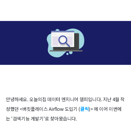
안녕하세요. 오늘의집 데이터 엔지니어 델피입니다. 지난 4월 작
성했던 <버킷플레이스 Airflow 도입기 (
클릭
)> 에 이어 이번에
는 '검색기능 개발기'로 찾아왔습니다.