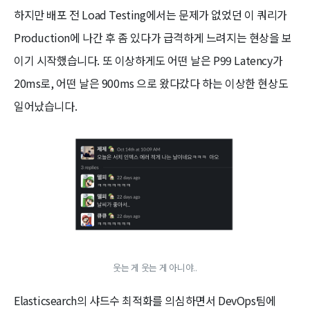
하지만 배포 전 Load Testing에서는 문제가 없었던 이 쿼리가
Production에 나간 후 좀 있다가 급격하게 느려지는 현상을 보
이기 시작했습니다. 또 이상하게도 어떤 날은 P99 Latency가
20ms로, 어떤 날은 900ms 으로 왔다갔다 하는 이상한 현상도
일어났습니다.
웃는 게 웃는 게 아니야..
Elasticsearch의 샤드수 최적화를 의심하면서 DevOps팀에