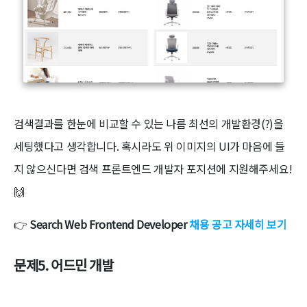
검색결과를 한눈에 비교할 수 있는 나름 최선의 개발환경(?)을
세팅했다고 생각합니다. 혹시라도 위 이미지의 UI가 마음에 들
지 않으신다면 검색 프론트엔드 개발자 포지션에 지원해주세요!
🙌
👉
Search Web Frontend Developer
채용 공고 자세히 보기
문제5. 어드민 개발