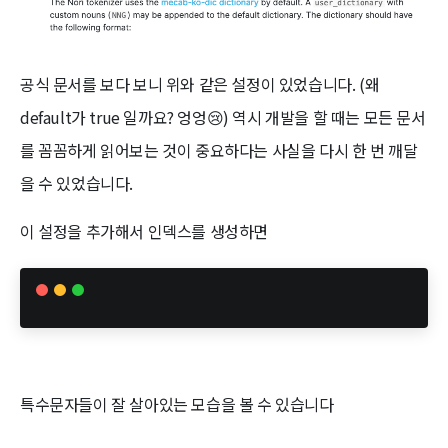
공식 문서를 보다 보니 위와 같은 설정이 있었습니다. (왜
default가 true 일까요? 엉엉😢) 역시 개발을 할 때는 모든 문서
를 꼼꼼하게 읽어보는 것이 중요하다는 사실을 다시 한 번 깨달
을 수 있었습니다.
이 설정을 추가해서 인덱스를 생성하면
특수문자들이 잘 살아있는 모습을 볼 수 있습니다