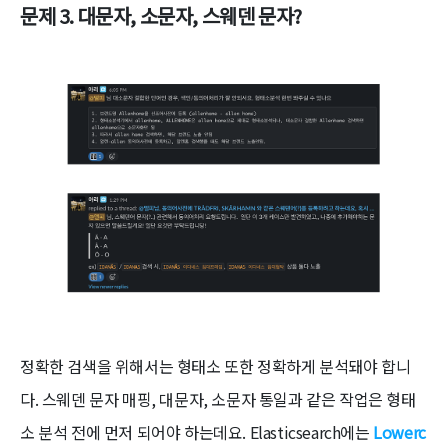
문제 3. 대문자, 소문자, 스웨덴 문자?
정확한 검색을 위해서는 형태소 또한 정확하게 분석돼야 합니
다. 스웨덴 문자 매핑, 대문자, 소문자 통일과 같은 작업은 형태
소 분석 전에 먼저 되어야 하는데요. Elasticsearch에는
Lowerc