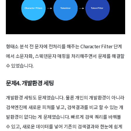
형태소 분석 전 문자에 전처리를 해주는 Character Filter 단계
에서 소문자화, 스웨덴문자 매핑을 처리해주면서 문제를 해결할
수 있었습니다.
문제4. 개발환경 세팅
개발환경 세팅도 문제였습니다. 물론 개인의 개발환경이 아니라
검색엔진에 새로운 피처를 넣고, 검색결과를 비교 할 수 있는 개
발환경이 없다는 게 문제였습니다. 빠르게 검색 쿼리를 바꿔볼
수 있고, 새로운 데이터를 넣어 기존의 검색결과와 한눈에 쉽게