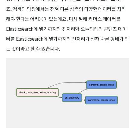
죠. 검색의 입장에서는 전혀 다른 성격의 다양한 데이터를 처리
해야 한다는 어려움이 있는데요. 다시 말해 커머스 데이터를
Elasticsearch에 넣기까지의 전처리와 오늘의집의 콘텐츠 데이
터를 Elasticsearch에 넣기까지의 전처리가 전혀 다른 형태가 되
는 것이라고 할 수 있습니다.