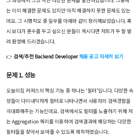
그 과정에서 크고 작은 다양한 문제를 발견하였습니다. 그중에
는 이미 해결한 문제도 있지만 아직 해결하지 못한 문제도 있는
데요. 그 시행착오 중 일부를 아래와 같이 정리해보았습니다. 혹
시 보다가 훈수를 두고 싶으신 분들이 계시다면 저희가 두 팔 벌
려 환영해 드리겠습니다.
👉
검색/추천 Backend Developer
채용 공고 자세히 보기
문제 1. 성능
오늘의집 커머스의 핵심 기능 중 하나는 ‘필터’입니다. 다양한 속
성들이 다이내믹하게 필터로 나타나면서 사용자의 검색경험을
극대화해주는 기능인데요. 검색에서도 필터를 노출하기 위해 저
는 Aggregation 쿼리를 이용하여 검색결과에 해당하는 다양한
필터들을 찾아서 보여줄 수 있도록 제작하였습니다.