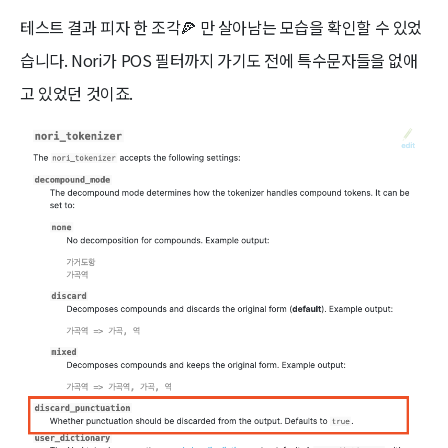
테스트 결과 피자 한 조각🍕 만 살아남는 모습을 확인할 수 있었
습니다. Nori가 POS 필터까지 가기도 전에 특수문자들을 없애
고 있었던 것이죠.