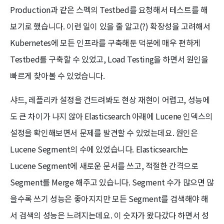
Production과 같은 스펙의 Testbed를 요청해서 테스트를 해
보기로 했습니다. 이런 일이 있을 줄 알고(?) 확장성을 고려해서
Kubernetes에 모든 인프라를 구축해둔 덕분에 매우 편하게
Testbed를 구축할 수 있었고, Load Testing을 하면서 원인을
빠르게 찾아볼 수 있었습니다.
샤드, 레플리카 설정을 건드려봐도 현상 재현이 어렵고, 성능에
도 큰 차이가 나지 않아 Elasticsearch 아래에 Lucene 인덱스의
설정을 확인해보면서 문제를 발견할 수 있었는데요. 원인은
Lucene Segment의 수에 있었습니다. Elasticsearch는
Lucene Segment에 새로운 문서를 쓰고, 적절한 간격으로
Segment를 Merge 해주고 있습니다. Segment 수가 많으면 많
을수록 쓰기 성능은 좋아지지만 모든 Segment를 검색해야 해
서 검색의 성능은 느려지는데요. 이 숫자가 왔다갔다 하면서 성