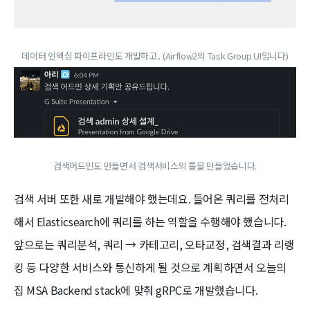
데이터 인덱싱 파이프라인도 개발하고.. (Airflow2의 Task Group UI입니다)
검색어드민도 만들면서 검색서비스의 틀을 만들었습니다.
검색 서버 또한 새로 개발해야 했는데요. 들어온 쿼리를 전처리
해서 Elasticsearch에 쿼리를 하는 역할을 수행해야 했습니다.
앞으로는 쿼리분석, 쿼리 → 카테고리, 오타교정, 검색결과 리랭
킹 등 다양한 서비스와 통신하게 될 것으로 계획하면서 오늘의
집 MSA Backend stack에 맞춰 gRPC로 개발했습니다.