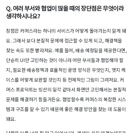
Q. 여러 부서와 협업이 많을 때의 장단점은 무엇이라
생각하시나요?
장점은 커머스라는 하나의 서비스가 어떻게 돌아가는지 알게 돼
요. 그래서 보다 본질적 문제에 접근할 수 있게 되고, 해결책을
찾는 속도 또한 빨라져요. 예를 들어, 배송 예정일을 제공한다면,
단순히 UI만 고민하는 것이 아니라 어떤 부서들과 협업해야 할
지, 필요한 배송정책과 효율적인 운영 방식은 무엇인지, 엣지 케
이스를 어떻게 보완할 것인지 등 전체적인 그림이 그려져요. 커
머스 프로덕트는 빙산의 일각 같아서 화면만 고민해서는 본질적
문제를 해결하기 힘들거든요. 협업할수록 커머스의 복잡한 시스
템과 구조를 알 수 있기 때문에 좋은 해결 방안을 찾는 데 도움이
돼요.
단점은 이를 너무 잘 알고 있어서 ‘아~개선이 쉽지 않겠는데?’라