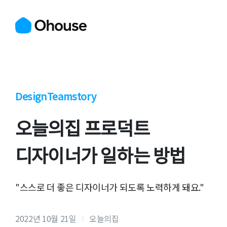
Design
Teamstory
오늘의집 프로덕트
디자이너가 일하는 방법
"스스로 더 좋은 디자이너가 되도록 노력하게 돼요."
2022년 10월 21일
오늘의집