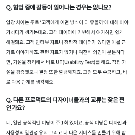
Q. 협업 중에 갈등이 일어나는 경우는 없나요?
입장 차이는 주로 ‘고객에게 어떤 방식이 더 좋을까’에 대해 이야
기하다가 생기는데요. 고객 데이터에 기반해서 얘기하면 쉽게
해결돼요. 고객 인터뷰 자료나 정량적 데이터가 있다면 이를 근
거로 이야기하죠. 관련 자료가 없거나 여전히 의견이 분분하다
면, 가설을 정리해서 바로 UT(Usability Test)를 해요. 직접 가
설을 검증했으니 결정 또한 깔끔해지죠. 그럼 모두 수긍하고, 바
로 다음 단계를 생각해요.
Q. 다른 프로덕트의 디자이너들과의 교류는 잦은 편
인가요?
네, 일단 공식적인 미팅이 주 1회 있어요. 공식 미팅은 디자인과
사용성의 일관성 유지 그리고 더 나은 서비스를 만들기 위해 함