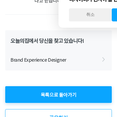
다고 믿습니다.
취소
오늘의집에서 당신을 찾고 있습니다!
Brand Experience Designer
목록으로 돌아가기