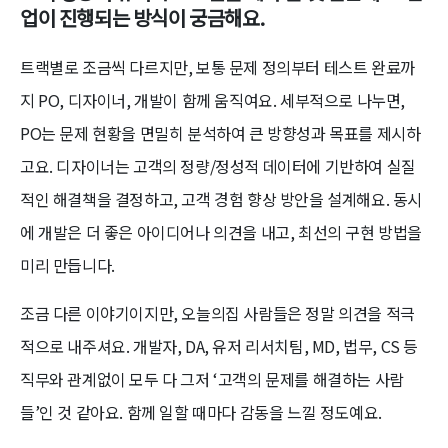
업이 진행되는 방식이 궁금해요.
트랙별로 조금씩 다르지만, 보통 문제 정의부터 테스트 완료까
지 PO, 디자이너, 개발이 함께 움직여요. 세부적으로 나누면,
PO는 문제 현황을 면밀히 분석하여 큰 방향성과 목표를 제시하
고요. 디자이너는 고객의 정량/정성적 데이터에 기반하여 실질
적인 해결책을 결정하고, 고객 경험 향상 방안을 설계해요. 동시
에 개발은 더 좋은 아이디어나 의견을 내고, 최선의 구현 방법을
미리 만듭니다.
조금 다른 이야기이지만, 오늘의집 사람들은 정말 의견을 적극
적으로 내주셔요. 개발자, DA, 유저 리서치팀, MD, 법무, CS 등
직무와 관계없이 모두 다 그저 ‘고객의 문제를 해결하는 사람
들’인 것 같아요. 함께 일할 때마다 감동을 느낄 정도예요.