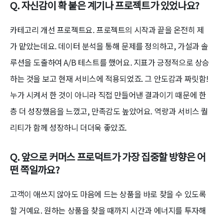
Q. 자신감이 확 붙은 계기나 프로젝트가 있었나요?
카테고리 개선 프로젝트요. 프로젝트의 시작과 끝을 온전히 제
가 맡았는데요. 데이터 분석을 통해 문제를 정의하고, 가설과 솔
루션을 도출하여 A/B 테스트를 했어요. 지표가 긍정적으로 상승
하는 것을 보고 현재 서비스에 적용되었죠. 그 안도감과 짜릿함!
누가 시켜서 한 것이 아니라 직접 만들어낸 결과이기 때문에 한
층 더 성장했음을 느꼈고, 만족감도 높았어요. 역량과 서비스 퀄
리티가 함께 성장하니 더더욱 좋았죠.
Q. 앞으로 커머스 프로덕트가 가장 집중할 방향은 어
떤 쪽일까요?
고객이 애쓰지 않아도 마음에 드는 상품을 바로 찾을 수 있도록
할 거예요. 원하는 상품을 찾을 때까지 시간과 에너지를 투자해