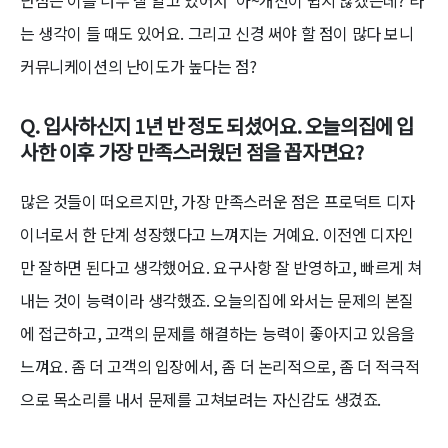
는 생각이 들 때도 있어요. 그리고 신경 써야 할 점이 많다 보니
커뮤니케이션의 난이도가 높다는 점?
Q. 입사하신지 1년 반 정도 되셨어요. 오늘의집에 입
사한 이후 가장 만족스러웠던 점을 꼽자면요?
많은 것들이 떠오르지만, 가장 만족스러운 점은 프로덕트 디자
이너로서 한 단계 성장했다고 느껴지는 거예요. 이전엔 디자인
만 잘하면 된다고 생각했어요. 요구사항 잘 반영하고, 빠르게 쳐
내는 것이 능력이라 생각했죠. 오늘의집에 와서는 문제의 본질
에 접근하고, 고객의 문제를 해결하는 능력이 좋아지고 있음을
느껴요. 좀 더 고객의 입장에서, 좀 더 논리적으로, 좀 더 적극적
으로 목소리를 내서 문제를 고쳐보려는 자신감도 생겼죠.