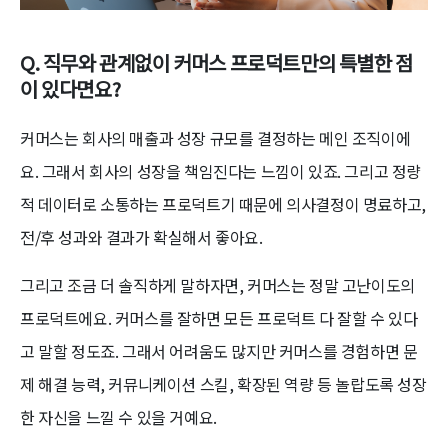
Q. 직무와 관계없이 커머스 프로덕트만의 특별한 점
이 있다면요?
커머스는 회사의 매출과 성장 규모를 결정하는 메인 조직이에
요. 그래서 회사의 성장을 책임진다는 느낌이 있죠. 그리고 정량
적 데이터로 소통하는 프로덕트기 때문에 의사결정이 명료하고,
전/후 성과와 결과가 확실해서 좋아요.
그리고 조금 더 솔직하게 말하자면, 커머스는 정말 고난이도의
프로덕트에요. 커머스를 잘하면 모든 프로덕트 다 잘할 수 있다
고 말할 정도죠. 그래서 어려움도 많지만 커머스를 경험하면 문
제 해결 능력, 커뮤니케이션 스킬, 확장된 역량 등 놀랍도록 성장
한 자신을 느낄 수 있을 거예요.