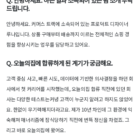
Q. 안녕하세요. 하는 일과 소속되어 있는 팀 소개 부탁
드립니다.
안녕하세요. 커머스 트랙에 소속되어 있는 프로덕트 디자이너
루나입니다. 상품 구매부터 배송까지 이르는 전체적인 쇼핑 경
험을 향상시키는 업무를 담당하고 있어요.
Q. 오늘의집에 합류하게 된 계기가 궁금해요.
고객 중심 사고, 빠른 시도, 데이터에 기반한 의사결정을 하던 회
사에서 첫 커리어를 시작했는데, 오늘의집 합류 직전에 있던 회
사는 다양한 테스트는커녕 고객이 누군지 알려고 하지도 않았어
요. 한없이 무기력해지더라고요. 제가 10년 차인데 그 환경에 익
숙해져 매너리즘에 잠식당하기 직전에 번뜩 정신을 차렸죠. 그
리고 바로 오늘의집에 왔어요.