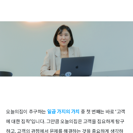
오늘의집이 추구하는
일곱 가지의 가치
중 첫 번째는 바로 ‘고객
에 대한 집착’입니다. 그만큼 오늘의집은 고객을 집요하게 탐구
하고, 고객의 관점에서 문제를 해결하는 것을 중요하게 생각하