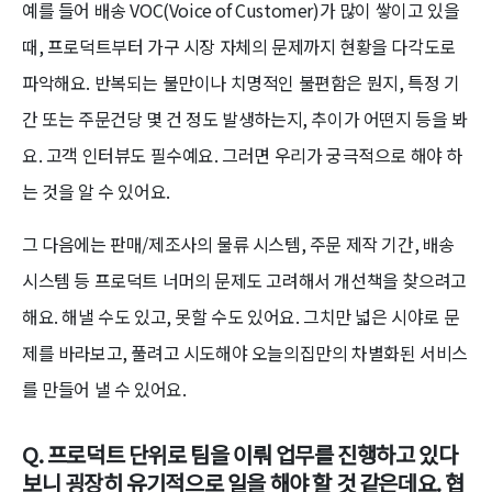
예를 들어 배송 VOC(Voice of Customer)가 많이 쌓이고 있을
때, 프로덕트부터 가구 시장 자체의 문제까지 현황을 다각도로
파악해요. 반복되는 불만이나 치명적인 불편함은 뭔지, 특정 기
간 또는 주문건당 몇 건 정도 발생하는지, 추이가 어떤지 등을 봐
요. 고객 인터뷰도 필수예요. 그러면 우리가 궁극적으로 해야 하
는 것을 알 수 있어요.
그 다음에는 판매/제조사의 물류 시스템, 주문 제작 기간, 배송
시스템 등 프로덕트 너머의 문제도 고려해서 개선책을 찾으려고
해요. 해낼 수도 있고, 못할 수도 있어요. 그치만 넓은 시야로 문
제를 바라보고, 풀려고 시도해야 오늘의집만의 차별화된 서비스
를 만들어 낼 수 있어요.
Q. 프로덕트 단위로 팀을 이뤄 업무를 진행하고 있다
보니 굉장히 유기적으로 일을 해야 할 것 같은데요. 협