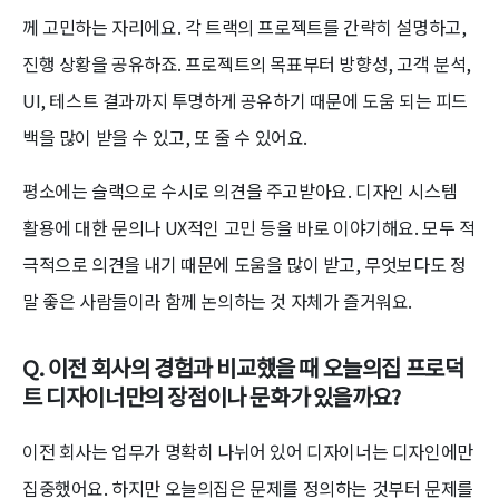
께 고민하는 자리에요. 각 트랙의 프로젝트를 간략히 설명하고,
진행 상황을 공유하죠. 프로젝트의 목표부터 방향성, 고객 분석,
UI, 테스트 결과까지 투명하게 공유하기 때문에 도움 되는 피드
백을 많이 받을 수 있고, 또 줄 수 있어요.
평소에는 슬랙으로 수시로 의견을 주고받아요. 디자인 시스템
활용에 대한 문의나 UX적인 고민 등을 바로 이야기해요. 모두 적
극적으로 의견을 내기 때문에 도움을 많이 받고, 무엇보다도 정
말 좋은 사람들이라 함께 논의하는 것 자체가 즐거워요.
Q. 이전 회사의 경험과 비교했을 때 오늘의집 프로덕
트 디자이너만의 장점이나 문화가 있을까요?
이전 회사는 업무가 명확히 나뉘어 있어 디자이너는 디자인에만
집중했어요. 하지만 오늘의집은 문제를 정의하는 것부터 문제를