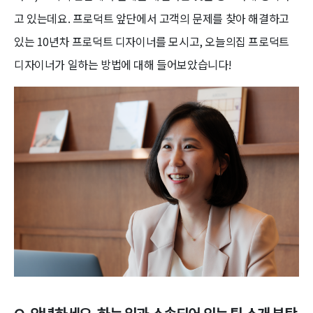
고 있는데요. 프로덕트 앞단에서 고객의 문제를 찾아 해결하고
있는 10년차 프로덕트 디자이너를 모시고, 오늘의집 프로덕트
디자이너가 일하는 방법에 대해 들어보았습니다!