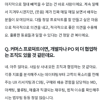
마지막으로 절대 빼먹을 수 없는 건 바로 사람이에요. 계속 말해
서 지겨우시겠지만, (웃음) 제가 진짜 매일 매일 보면서 배우는
분들이 모여있어요. 다들 정말 프로덕트를 잘 만들고 싶은 마음
으로 적극적으로 의견을 내고, 적극적으로 좋은 의견을 수용해
요. 훌륭한 동료들과 일할 수 있다는 건 정말 큰 복이에요.
Q. 커머스 프로덕트이면, 개발자나 PO 외 더 협업하
는 조직도 있을 것 같은데요.
네. 아주 많아요. 사실상 사내 모든 조직과 협업하는 것 같아요.
각종 지표를 분석해주시는 데이터팀부터 고객의 목소리를 전해
주는 UX 리서치팀과 CS팀, 구매와 배송 경험을 담당하는 MD,
마케팅, 물류팀, 매출과 직결되는 재무팀, 법적 이슈를 확인해주
시는 법무팀 등등 정말 많습니다.