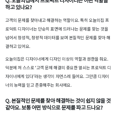
Q. 오늘의집에서 프로덕트 디자이너는 어떤 역할을
하고 있나요?
고객의 문제를 찾아내고 해결하는 역할이요. 특히 오늘의집 프
로덕트 디자이너는 단순히 표면에 드러나는 문제를 찾는 것을
넘어서 정성적, 정량적 데이터를 보며 본질적인 문제를 찾아 해
결하고 있어요.
오늘의집은 디자이너에게 디자인 이상의 역할과 권한을 줘요.
덕분에 저 스스로 ‘고객 문제 해결의 중요한 열쇠는 프로덕트 디
자이너에게 있다’라는 생각이 자연스레 들어요. 그만큼 디자이
너의 능력을 믿고 존중해주는 회사에요.
Q.
본질적인 문제를 찾아 해결하는 것이 쉽지 않을 것
같아요. 보통 어떤 방식으로 문제를 파고 드나요?