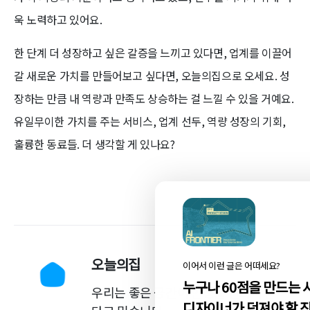
욱 노력하고 있어요.
한 단계 더 성장하고 싶은 갈증을 느끼고 있다면, 업계를 이끌어
갈 새로운 가치를 만들어보고 싶다면, 오늘의집으로 오세요. 성
장하는 만큼 내 역량과 만족도 상승하는 걸 느낄 수 있을 거예요.
유일무이한 가치를 주는 서비스, 업계 선두, 역량 성장의 기회,
훌륭한 동료들. 더 생각할 게 있나요?
오늘의집
이어서 이런 글은 어떠세요?
누구나 60점을 만드는 
우리는 좋은 공간이 인생을 변화시킨
디자이너가 던져야 할 