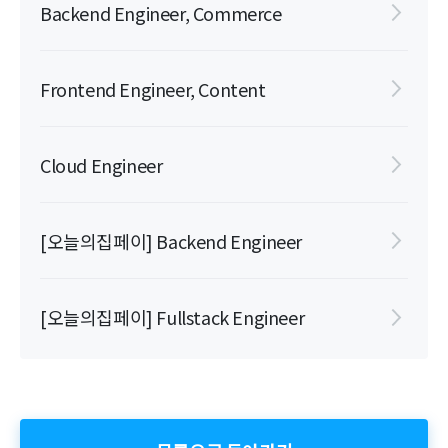
Backend Engineer, Commerce
Frontend Engineer, Content
Cloud Engineer
[오늘의집페이] Backend Engineer
[오늘의집페이] Fullstack Engineer