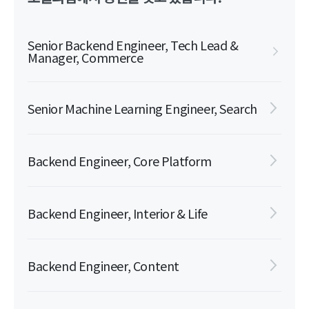
Senior Backend Engineer, Tech Lead &
Manager, Commerce
Senior Machine Learning Engineer, Search
Backend Engineer, Core Platform
Backend Engineer, Interior & Life
Backend Engineer, Content