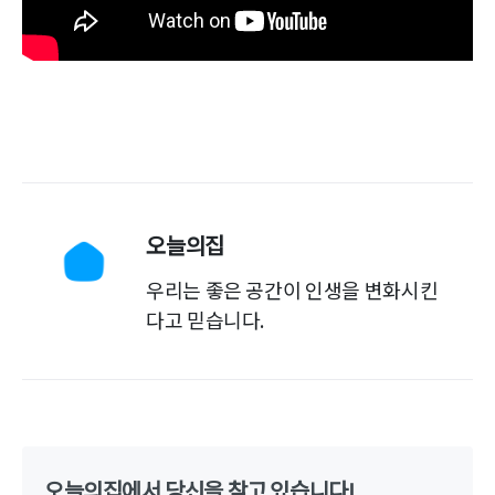
오늘의집
우리는 좋은 공간이 인생을 변화시킨
다고 믿습니다.
오늘의집에서 당신을 찾고 있습니다!