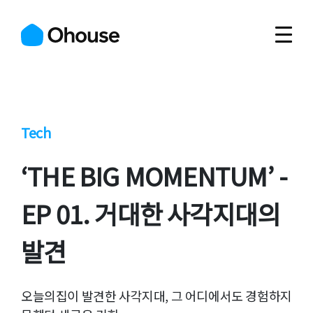
Tech
‘THE BIG MOMENTUM’ -
EP 01. 거대한 사각지대의
발견
오늘의집이 발견한 사각지대, 그 어디에서도 경험하지