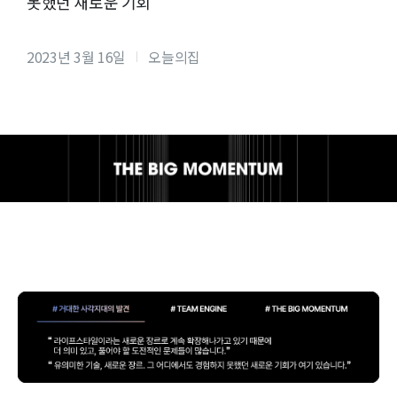
못했던 새로운 기회
2023년 3월 16일
오늘의집