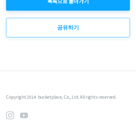
목록으로 돌아가기
공유하기
Copyright 2014. bucketplace, Co., Ltd. All rights reserved.