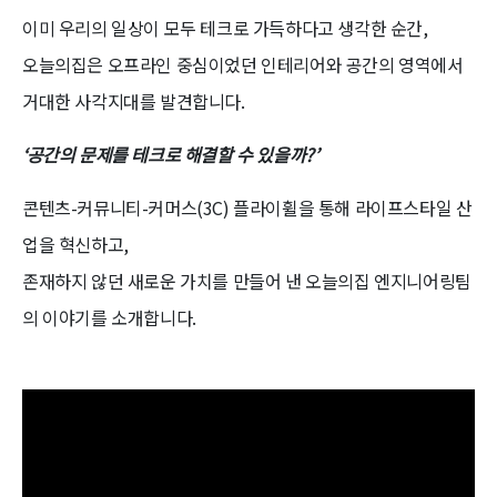
이미 우리의 일상이 모두 테크로 가득하다고 생각한 순간,
오늘의집은 오프라인 중심이었던 인테리어와 공간의 영역에서
거대한 사각지대를 발견합니다.
‘공간의 문제를 테크로 해결할 수 있을까?’
콘텐츠-커뮤니티-커머스(3C) 플라이휠을 통해 라이프스타일 산
업을 혁신하고,
존재하지 않던 새로운 가치를 만들어 낸 오늘의집 엔지니어링팀
의 이야기를 소개합니다.