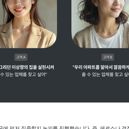
군에 먼저 집중할지 논의를 진행했습니다. 즉, 페르소나 