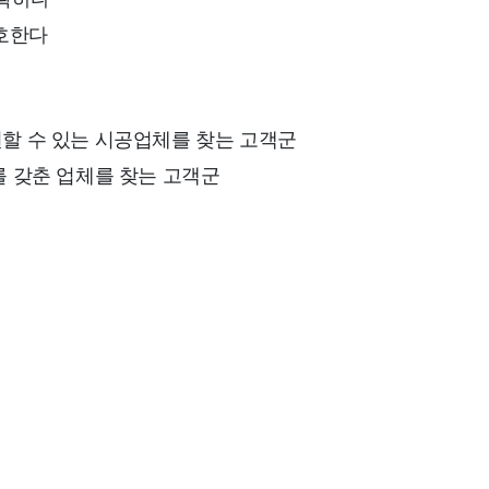
선호한다
할 수 있는 시공업체를 찾는 고객군
를 갖춘 업체를 찾는 고객군