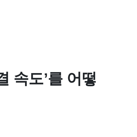
결 속도’를 어떻