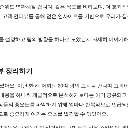
선순위도 명확해질 겁니다. 같은 목표를 바라보며, 더 효과적
간 고객 인터뷰를 통해 얻은 인사이트를 기반으로 우리가 
’를 설정하고 팀의 방향을 하나로 모았는지 자세히 이야기해
뷰 정리하기
였어요. 지난 한 해 저희는 20여 명의 고객을 만나며 고객
뷰 내용을 하나씩 개별적으로 분석하기보다는 이미 공유되고
특징들의 중요도를 파악하기 위해 얼마나 반복적으로 언급
으로 중요하게 여기는 요소를 발견할 수 있었어요.
고객들은 구체적이지 않더라도 구현하고 싶은 스타일이 