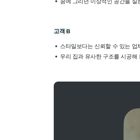
꿈에 그리던 이상적인 공간을 실현
고객 B
스타일보다는 신뢰할 수 있는 업
우리 집과 유사한 구조를 시공해 