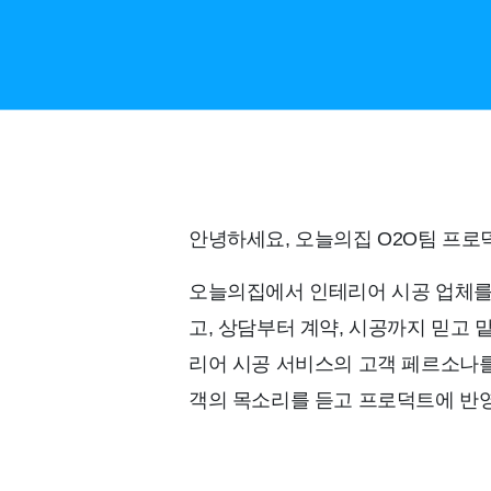
안녕하세요, 오늘의집 O2O팀 프로덕트 
오늘의집에서 인테리어 시공 업체를 
고, 상담부터 계약, 시공까지 믿고 
리어 시공 서비스의 고객 페르소나를
객의 목소리를 듣고 프로덕트에 반영