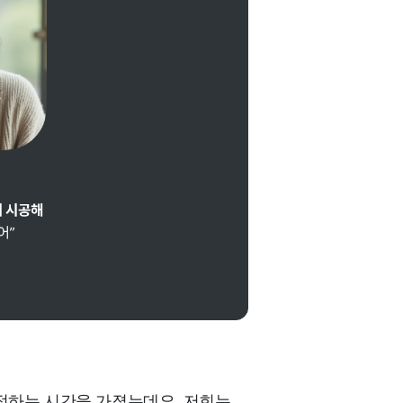
결정하는 시간을 가졌는데요. 저희는