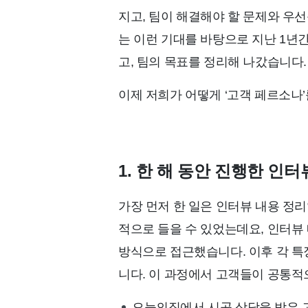
지고, 팀이 해결해야 할 문제와 우
는 이런 기대를 바탕으로 지난 1년
고, 팀의 목표를 정리해 나갔습니다.
이제 저희가 어떻게 ‘고객 페르소나
1.
한 해 동안 진행한 인터
가장 먼저 한 일은 인터뷰 내용 정리
적으로 들을 수 있었는데요, 인터
방식으로 접근했습니다. 이후 각 
니다. 이 과정에서 고객들이 공통적
오늘의집에서 시공 상담을 받은 