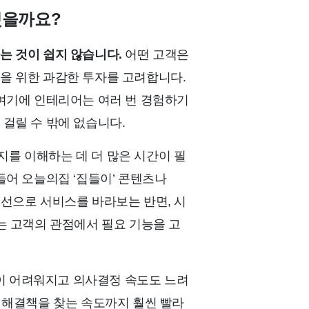
했을까요?
는 것이 쉽지 않습니다.
어떤 고객은
을 위한 과감한 투자를 고려합니다.
 여기에 인테리어는 여러 번 경험하기
걸릴 수 밖에 없습니다.
를 이해하는 데 더 많은 시간이 필
들어 오늘의집 ‘집들이’ 콘텐츠나
시선으로 서비스를 바라보는 반면, 시
는 고객의 관점에서 필요 기능을 고
이 어려워지고 의사결정 속도도 느려
 해결책을 찾는 속도까지 훨씬 빨라