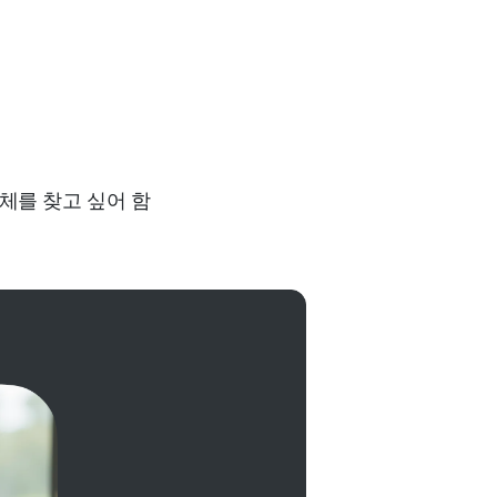
체를 찾고 싶어 함