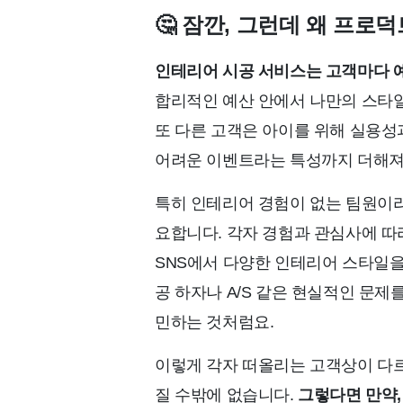
🤔
잠깐, 그런데 왜 프로
인테리어 시공 서비스는 고객마다 예
합리적인 예산 안에서 나만의 스타일
또 다른 고객은 아이를 위해 실용성
어려운 이벤트라는 특성까지 더해져,
특히 인테리어 경험이 없는 팀원이라
요합니다. 각자 경험과 관심사에 따
SNS에서 다양한 인테리어 스타일을
공 하자나 A/S 같은 현실적인 문
민하는 것처럼요.
이렇게 각자 떠올리는 고객상이 다
질 수밖에 없습니다.
그렇다면 만약,