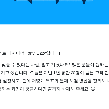
디자이너 Tony, Lizzy입니다!
찾을 수 있다는 사실, 알고 계셨나요? 많은 분들이 원하는
맡기고 있습니다. 오늘은 지난 1년 동안 20명이 넘는 고객
 설정하고, 팀이 어떻게 목표와 문제 해결 방향을 정리해 
하는 과정이 궁금하다면 끝까지 함께해 주세요. 😊