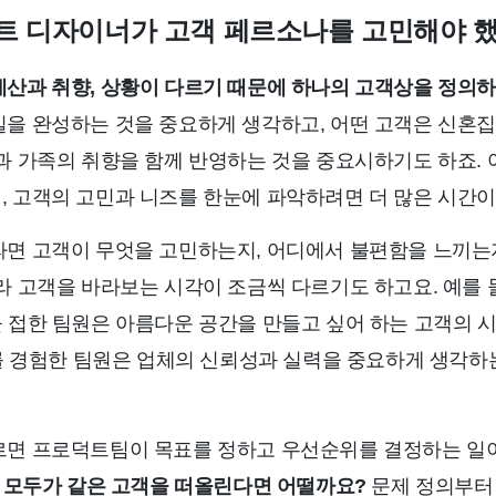
덕트 디자이너가 고객 페르소나를 고민해야 
산과 취향, 상황이 다르기 때문에 하나의 고객상을 정의하
을 완성하는 것을 중요하게 생각하고, 어떤 고객은 신혼집
과 가족의 취향을 함께 반영하는 것을 중요시하기도 하죠.
 고객의 고민과 니즈를 한눈에 파악하려면 더 많은 시간이 
면 고객이 무엇을 고민하는지, 어디에서 불편함을 느끼는지
라 고객을 바라보는 시각이 조금씩 다르기도 하고요. 예를 
 접한 팀원은 아름다운 공간을 만들고 싶어 하는 고객의 
제를 경험한 팀원은 업체의 신뢰성과 실력을 중요하게 생각하
르면 프로덕트팀이 목표를 정하고 우선순위를 결정하는 일
 모두가 같은 고객을 떠올린다면 어떨까요?
문제 정의부터