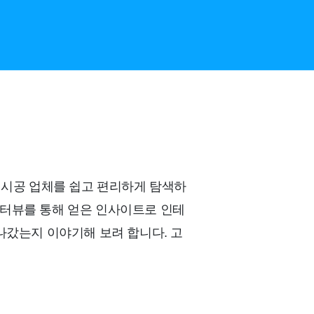
 시공 업체를 쉽고 편리하게 탐색하
 인터뷰를 통해 얻은 인사이트로 인테
나갔는지 이야기해 보려 합니다. 고