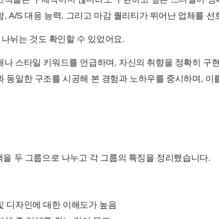
, A/S 대응 능력, 그리고 마감 퀄리티가 뛰어난 업체를 
 나뉘는 것도 확인할 수 있었어요.
재나 스타일 키워드를 언급하며, 자신의 취향을 정확히 구현
 동일한 구조를 시공해 본 경험과 노하우를 중시하며, 이
을 두 그룹으로 나누고 각 그룹의 특징을 정리했습니다.
및 디자인에 대한 이해도가 높음