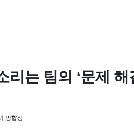
소리는 팀의 ‘문제 해
의 방향성