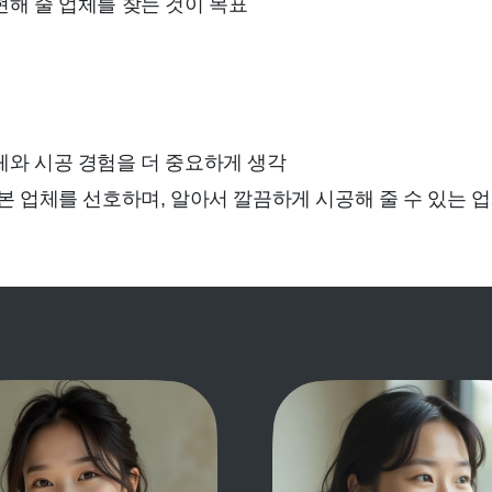
해 줄 업체를 찾는 것이 목표
체와 시공 경험을 더 중요하게 생각
본 업체를 선호하며, 알아서 깔끔하게 시공해 줄 수 있는 업