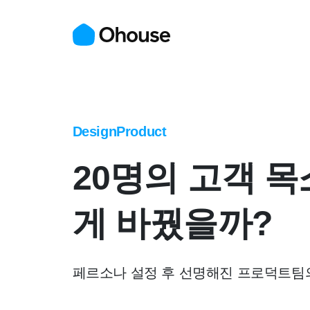
Design
Product
20명의 고객 목
게 바꿨을까?
페르소나 설정 후 선명해진 프로덕트팀