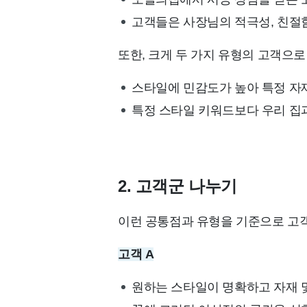
고객들은 사장님의 적극성, 친절함
또한, 크게 두 가지 유형의 고객으로
스타일에 민감도가 높아 특정 자
특정 스타일 키워드보다 우리 집과
2.
고객군 나누기
이런 공통점과 유형을 기준으로 고객
고객 A
원하는 스타일이 명확하고 자재 