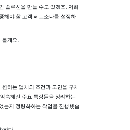
인 솔루션을 만들 수도 있겠죠. 저희
집중해야 할 고객 페르소나를 설정하
 볼게요.
이 원하는 업체의 조건과 고민을 구체
 익숙해진 주요 특징들을 정리하는
되었는지 정량화하는 작업을 진행했습
명확하다