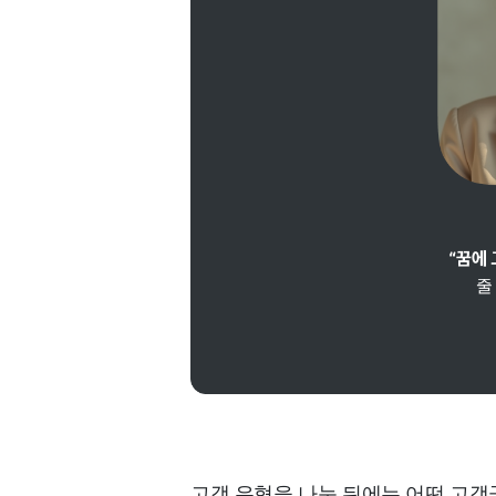
고객 유형을 나눈 뒤에는 어떤 고객