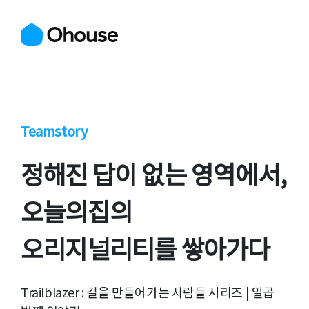
Teamstory
정해진 답이 없는 영역에서,
오늘의집의
오리지널리티를 쌓아가다
Trailblazer : 길을 만들어가는 사람들 시리즈 | 일곱