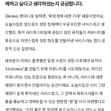
께하고 싶다고 생각하셨는지 궁금합니다.
(Renee) 한마디로 말하면, ‘확장성에 대한 기대’ 때문이었어요.
오늘의집은 앞으로의 성장 잠재력이 무궁무진한 서비스라고 생
각했죠. 특히 라이프스타일에 관심이 많은 유저들이 커뮤니티를
중심으로 자연스럽게 성장 파도를 만들어낸 서비스라는 점이 굉
장히 인상 깊었어요.
대부분의 커머스 플랫폼은 일정 수준의 성장 이후에야 유저의
Stickiness*를 만들기 위해 커뮤니티를 시도하잖아요. 하지만
커뮤니티는 단순 방문으로 형성되는 게 아니라, 서비스에 대한
애정이 쌓이면서 만들어지는 공간이에요. 오늘의집은 이미 그런
애정이 깊게 뿌리내린 서비스였고, 그 안에서 파트너사들이 제
품을 홍보하고 마케팅할 수 있는 탄탄한 ‘판’을 이미 마련했다고
생각했어요. ‘이런 좋은 판 위라면 광고 비즈니스도 반드시 성공