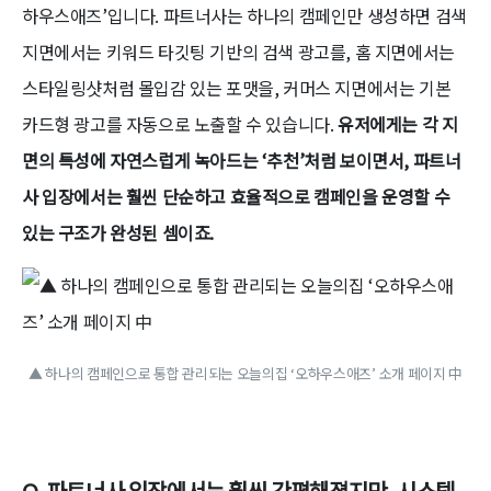
하우스애즈’입니다. 파트너사는 하나의 캠페인만 생성하면 검색
지면에서는 키워드 타깃팅 기반의 검색 광고를, 홈 지면에서는
스타일링샷처럼 몰입감 있는 포맷을, 커머스 지면에서는 기본
카드형 광고를 자동으로 노출할 수 있습니다.
유저에게는 각 지
면의 특성에 자연스럽게 녹아드는 ‘추천’처럼 보이면서, 파트너
사 입장에서는 훨씬 단순하고 효율적으로 캠페인을 운영할 수
있는 구조가 완성된 셈이죠.
▲ 하나의 캠페인으로 통합 관리되는 오늘의집 ‘오하우스애즈’ 소개 페이지 中
Q. 파트너사 입장에서는 훨씬 간편해졌지만, 시스템