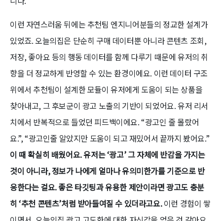
니다.
이런 자연스러움 뒤에는 추천팀 엔지니어분들의 정교한 설계가
있었죠. 오늘의집은 단순히 구매 데이터뿐 아니라 콘텐츠 조회,
저장, 좋아요 등의 행동 데이터를 함께 다루기 때문에 유저의 취
향을 더 정교하게 반영할 수 있는 환경이에요. 이런 데이터 구조
위에서 추천팀이 설계한 모듈이 유저에게 도움이 되는 상품을
찾아내고, 그 후보군이 광고 노출의 기반이 되었어요. 유저 리서
치에서 반복적으로 들었던 피드백이에요. “광고인 줄 몰랐어
요.”, “광고인줄 알았지만 도움이 되고 재밌어서 끝까지 봤어요.”
이 때 확실히 배웠어요. 유저는 ‘광고’ 그 자체에 반감을 가지는
것이 아니라, 정보가 나에게 얼마나 유의미한가를 기준으로 반
응한다는 걸요. 좋은 타깃팅과 유용한 제안이라면 광고도 충분
히 ‘추천 콘텐츠’처럼 받아들여질 수 있더라고요.
이런 경험이 쌓
이면서, 오늘의집 광고 고도화에 대한 자신감을 얻은 것 같아요.