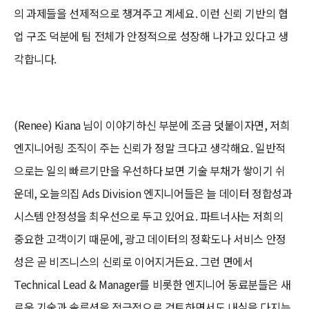
의 과제들을 선제적으로 챙겨주고 계세요. 이런 신뢰 기반의 협
업 구조 덕분에 팀 전체가 안정적으로 성장해 나가고 있다고 생
각합니다.
(Renee) Kiana 님이 이야기하신 부분에 조금 덧붙이자면, 저희
엔지니어링 조직이 주는 신뢰가 정말 크다고 생각해요. 일반적
으로는 일의 빠르기만을 우선하다 보면 기술 부채가 쌓이기 쉬
운데, 오늘의집 Ads Division 엔지니어들은 늘 데이터 정합성과
시스템 안정성을 최우선으로 두고 있어요. 파트너사는 저희의
중요한 고객이기 때문에, 광고 데이터의 정확도나 서비스 안정
성은 곧 비즈니스의 신뢰로 이어지거든요. 그런 면에서
Technical Lead & Manager를 비롯한 엔지니어 동료분들은 새
로운 기술과 솔루션을 적극적으로 검토하면서도 내실을 다지는