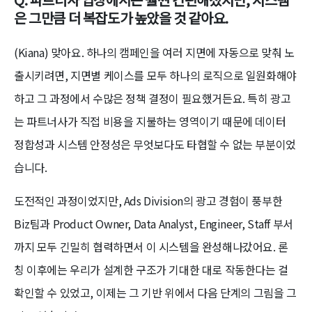
은 그만큼 더 복잡도가 높았을 것 같아요.
(Kiana) 맞아요. 하나의 캠페인을 여러 지면에 자동으로 맞춰 노
출시키려면, 지면별 케이스를 모두 하나의 로직으로 일원화해야
하고 그 과정에서 수많은 정책 결정이 필요했거든요. 특히 광고
는 파트너사가 직접 비용을 지불하는 영역이기 때문에 데이터
정합성과 시스템 안정성은 무엇보다도 타협할 수 없는 부분이었
습니다.
도전적인 과정이었지만, Ads Division의 광고 경험이 풍부한
Biz팀과 Product Owner, Data Analyst, Engineer, Staff 부서
까지 모두 긴밀히 협력하면서 이 시스템을 완성해나갔어요. 론
칭 이후에는 우리가 설계한 구조가 기대한 대로 작동한다는 걸
확인할 수 있었고, 이제는 그 기반 위에서 다음 단계의 그림을 그