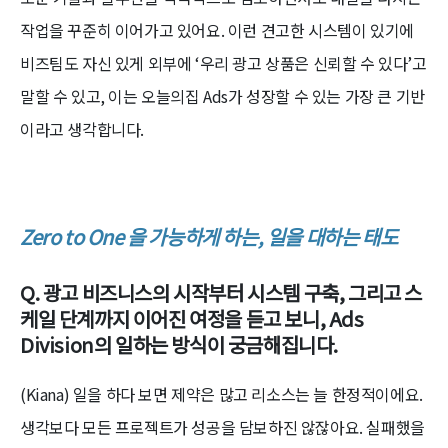
작업을 꾸준히 이어가고 있어요. 이런 견고한 시스템이 있기에
비즈팀도 자신 있게 외부에 ‘우리 광고 상품은 신뢰할 수 있다’고
말할 수 있고, 이는 오늘의집 Ads가 성장할 수 있는 가장 큰 기반
이라고 생각합니다.
Zero to One 을 가능하게 하는, 일을 대하는 태도
Q. 광고 비즈니스의 시작부터 시스템 구축, 그리고 스
케일 단계까지 이어진 여정을 듣고 보니, Ads
Division의 일하는 방식이 궁금해집니다.
(Kiana) 일을 하다 보면 제약은 많고 리소스는 늘 한정적이에요.
생각보다 모든 프로젝트가 성공을 담보하진 않잖아요. 실패했을