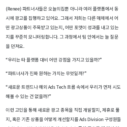
(Renee) 파트너사들은 오늘의집뿐 아니라 여러 플랫폼에서 동
시에 광고를 집행하고 있어요. 그래서 저희는 다른 매체에서 어
떤 광고상품이 주목받고 있는지, 어떤 포맷이 성과를 내고 있는
지를 꾸준히 모니터링합니다. 그 과정에서 팀 안에서는 늘 질문
을 던져요.
“우리는 타 플랫폼 대비 어떤 강점을 가지고 있을까?”
“파트너사가 진짜 원하는 가치는 무엇일까?”
“새로운 트렌드나 해외 Ads Tech 흐름 속에서 우리가 먼저 시도
해볼 수 있는 건 없을까?”
이런 고민을 통해 새로운 광고 종목을 직접 개발할지, 제휴로 풀
지, 혹은 기존 상품을 어떻게 개선할지를 Ads Division 구성원들