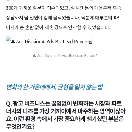
300개 가까운 질문이 접수되었고, 실시간 문의 대응부터 후속
상담까지 팀 전원이 함께 움직였습니다. 덕분에 대부분의 파트
너사가 큰 혼란 없이 새 환경으로 안착할 수 있었습니다.
▲ Ads Division의 Ads Biz Lead Renee 님
변화의 한 가운데에서, 균형을 잃지 않는 법
Q. 광고 비즈니스는 끊임없이 변화하는 시장과 파트
너사의 니즈를 가장 가까이에서 마주하는 영역이잖아
요. 이런 환경 속에서 가장 중요하게 챙기셨던 부분은
무엇인가요?