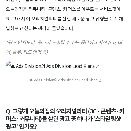
오늘의집은 커뮤니티·콘텐츠·커머스를 아우르는 서비스잖아
요. 그래서 이 오리지널리티를 살린 새로운 광고 유형을 계속 개
발해보고 싶다는 생각이 들었습니다.
*광고 인벤토리 : 광고가 노출될 수 있는 공간이나 자산 (e.g. 배
너, 슬롯, 피드 영역 등)
▲ Ads Division의 Ads Division Lead Kiana 님
Q. 그렇게 오늘의집의 오리지널리티 (3C - 콘텐츠·커
머스·커뮤니티)를 살린 광고 중 하나가 '스타일링샷
광고' 인가요?