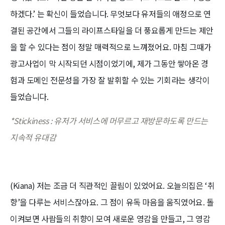
하겠다.’ 는 확신이 들었습니다. 무엇보다 유저들의 애정으로 연
결된 공간에서 그들의 라이프스타일을 더 풍요롭게 만드는 제안
을 할 수 있다는 점이 정말 매력적으로 느껴졌어요. 마침 그때가
광고사업이 막 시작되던 시점이었기에, 제가 그동안 쌓아온 경
험과 도메인 전문성을 가장 잘 발휘할 수 있는 기회라는 생각이
들었습니다.
*Stickiness : 유저가 서비스에 머무르고 재방문하도록 만드는
지속적 유대감
(Kiana) 저는 조금 더 직관적인 끌림이 있었어요. 오늘의집은 ‘취
향’을 다루는 서비스잖아요. 그 점이 유독 마음을 움직였어요. 돌
이켜보면 사람들의 취향이 모여 새로운 영감을 만들고, 그 영감