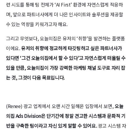
런 시도를 통해 팀 전체가 ‘AI First’ 환경에 자연스럽게 적응하
며, 앞으로 파트너사에게 더 나은 인사이트와 솔루션을 제공할
수 있는 역량을 키워가고자 해요.
그리고 무엇보다, 오늘의집은 유저의 ‘취향’을 발견하는 플랫폼
이에요.
유저의 취향에 정교하게 타깃팅하고 싶은 파트너사가
있다면 ‘그건 오늘의집에서 할 수 있다’고 자연스럽게 떠올릴 수
있을 만큼, 오늘의집이 가장 강력한 마케팅 채널 도구로 자리 잡
는 것, 그것이 다음 목표입니다.
(Renee) 광고 업계에서 오랜 시간 일해온 입장에서 보면,
오늘
의집 Ads Division은 단기간에 정말 견고한 시스템과 문화적 기
반을 구축한 팀이라고 자신 있게 말할 수 있어요.
광고 시스템 자