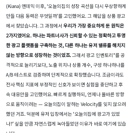
(Kiana) 엔데믹 이후, ‘오늘의집의 성장 곡선을 다시 우상향하게
만들 다음 동력은 무엇일까’를 고민했어요. 그 해답을 상품 광고
에서 찾았습니다. 그 과정에서
우리가 가장 중요하게 둔 원칙은
2가지였어요. 하나는 파트너사가 신뢰할 수 있는 정확하고 투명
한 광고 플랫폼을 구축하는 것, 다른 하나는 유저 밸류를 해치지
않는 방향으로 성장하는 것이었죠.
그래서 광고 인벤토리*를 공
격적으로 늘리기보다, 노출 위치나 상품 개수, 구성 하나하나를
A/B 테스트로 검증하며 단계적으로 확장했습니다. 조금이라도
전사 핵심 지표에 부정적인 신호가 보이면 실험을 중단하고 후
속 대응안을 고민했어요. 빠르게 실행하되, 언제나 올바른 방향
으로 움직이려는 — 오늘의집이 말하는 Velocity를 잊지 않으려
했던 거죠. 덕분에 유저 입장에서는 ‘오늘의집에 광고가 있었
나?’ 싶을 만큼 자연스럽게 녹아들었던 이유가 바로 여기에 있습