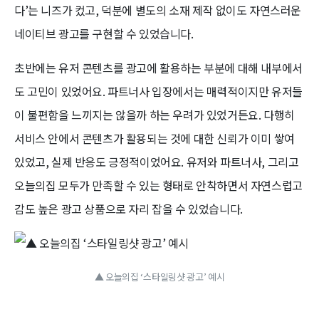
다’는 니즈가 컸고, 덕분에 별도의 소재 제작 없이도 자연스러운
네이티브 광고를 구현할 수 있었습니다.
초반에는 유저 콘텐츠를 광고에 활용하는 부분에 대해 내부에서
도 고민이 있었어요. 파트너사 입장에서는 매력적이지만 유저들
이 불편함을 느끼지는 않을까 하는 우려가 있었거든요. 다행히
서비스 안에서 콘텐츠가 활용되는 것에 대한 신뢰가 이미 쌓여
있었고, 실제 반응도 긍정적이었어요. 유저와 파트너사, 그리고
오늘의집 모두가 만족할 수 있는 형태로 안착하면서 자연스럽고
감도 높은 광고 상품으로 자리 잡을 수 있었습니다.
▲ 오늘의집 ‘스타일링샷 광고’ 예시