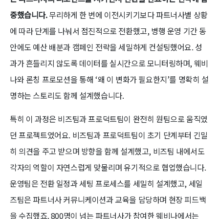
중했습니다.
무리하게 한 번에 이전시키기보다 파트너사별 상황
에 따라 단계를 나눠서 점진적으로 전환했고, 병행 운영 기간 동
안에도 예산 배분과 캠페인 전략을 세밀하게 컨설팅했어요. 성
과가 흔들리지 않도록 데이터를 실시간으로 모니터링하며, 웨비
나와 론칭 프로모션을 통해 ‘왜 이 변화가 필요한지’를 명확히 설
명하는 스토리도 함께 설계했습니다.
특히 이 과정은 비즈팀과 프로덕트팀이 완전히 원팀으로 움직였
던 프로젝트였어요. 비즈팀과 프로덕트팀이 초기 단계부터 긴밀
히 의견을 주고 받으며 방향을 함께 설계했고, 비즈팀 내에서도
각자의 역할이 자연스럽게 맞물리며 유기적으로 협업했습니다.
운영팀은 전환 일정과 세팅 프로세스를 세밀히 설계했고, 세일
즈팀은 파트너사 커뮤니케이션과 교육을 담당하며 현장 피드백
을 수집했죠. 800명이 넘는 파트너사가 참여한 웨비나에서는