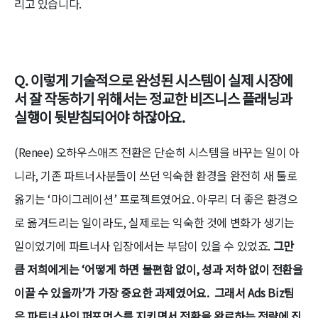
리고 있습니다.
Q. 이렇게 기술적으로 완성된 시스템이 실제 시장에
서 잘 작동하기 위해서는 정교한 비즈니스 플래닝과
실행이 뒷받침되어야 하잖아요.
(Renee) 오하우스애즈 전환은 단순히 시스템을 바꾸는 일이 아
니라, 기존 파트너사분들이 쓰던 익숙한 환경을 완전히 새 툴로
옮기는 ‘마이그레이션’ 프로젝트였어요. 아무리 더 좋은 환경으
로 옮겨드리는 일이라도, 실제로는 익숙한 것에 변화가 생기는
일이었기에 파트너사 입장에서는 부담이 있을 수 있었죠.
그만
큼 저희에게는 ‘어떻게 하면 불편함 없이, 성과 저하 없이 전환을
이끌 수 있을까’가 가장 중요한 과제였어요. 그래서 Ads Biz팀
은 파트너사의 퍼포먼스를 지키면서 전환을 완료하는 전략에 집