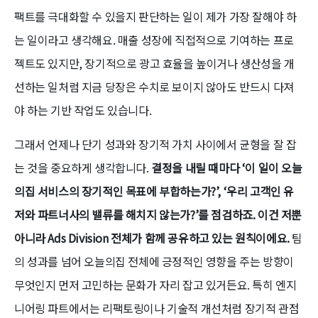
팩트를 극대화할 수 있을지 판단하는 일이 제가 가장 잘해야 하
는 일이라고 생각해요. 매출 성장에 직접적으로 기여하는 프로
젝트도 있지만, 장기적으로 광고 효율을 높이거나 생산성을 개
선하는 일처럼 지금 당장은 수치로 보이지 않아도 반드시 다져
야 하는 기반 작업도 있습니다.
그래서 언제나 단기 성과와 장기적 가치 사이에서 균형을 잘 잡
는 것을 중요하게 생각합니다.
결정을 내릴 때마다 ‘이 일이 오늘
의집 서비스의 장기적인 목표에 부합하는가?’, ‘우리 고객인 유
저와 파트너사의 밸류를 해치지 않는가?’를 점검하죠. 이건 저뿐
아니라 Ads Division 전체가 함께 공유하고 있는 원칙이에요.
팀
의 성과를 넘어 오늘의집 전체에 긍정적인 영향을 주는 방향이
무엇인지 먼저 고민하는 문화가 자리 잡고 있거든요. 특히 엔지
니어링 파트에서는 리팩토링이나 기술적 개선처럼 장기적 관점