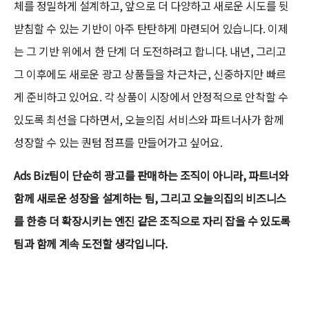
체를 정밀하게 설계하고, 앞으로 더 다양하고 새로운 시도를 뒷
받침할 수 있는 기반이 아주 탄탄하게 마련되어 있습니다. 이제
는 그 기반 위에서 한 단계 더 도전하려고 합니다. 내년, 그리고
그 이후에도 새로운 광고 상품들을 차근차근, 신중하지만 빠르
게 준비하고 있어요. 각 상품이 시장에서 안정적으로 안착할 수
있도록 최선을 다하면서, 오늘의집 서비스와 파트너사가 함께
성장할 수 있는 퀀텀 점프를 만들어가고 싶어요.
Ads Biz팀이 단순히 광고를 판매하는 조직이 아니라, 파트너와
함께 새로운 성장을 설계하는 팀, 그리고 오늘의집의 비즈니스
를 한층 더 확장시키는 엔진 같은 조직으로 자리 잡을 수 있도록
팀과 함께 계속 도전할 생각입니다.