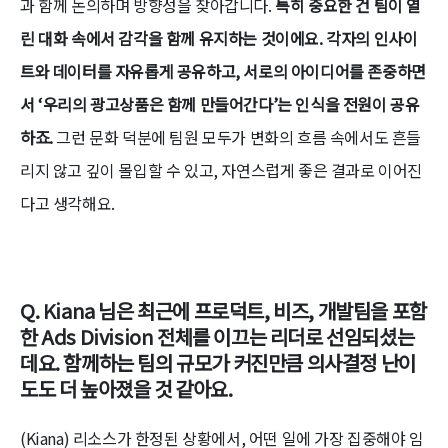
과 함께 논의하며 방향성을 찾아갑니다.
특히 중요한 건 팀이 열
린 대화 속에서 감각을 함께 유지하는 것이에요. 각자의 인사이
트와 데이터를 자유롭게 공유하고, 서로의 아이디어를 존중하면
서 ‘우리의 광고상품은 함께 만들어간다’는 인식을 전원이 공유
하죠.
그런 문화 덕분에 팀원 모두가 변화의 흐름 속에서도 흔들
리지 않고 깊이 몰입할 수 있고, 자연스럽게 좋은 결과로 이어진
다고 생각해요.
Q. Kiana 님은 최근에 프로덕트, 비즈, 개발팀을 포함
한 Ads Division 전체를 이끄는 리더로 선임되셨는
데요. 함께하는 팀의 규모가 커진만큼 의사결정 난이
도도 더 높아졌을 것 같아요.
(Kiana) 리소스가 한정된 상황에서, 어떤 일에 가장 집중해야 임