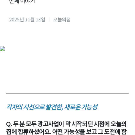
번째 이야기
2025년 11월 13일
오늘의집
각자의 시선으로 발견한, 새로운 가능성
Q. 두 분 모두 광고사업이 막 시작되던 시점에 오늘의
집에 합류하셨어요. 어떤 가능성을 보고 그 도전에 함