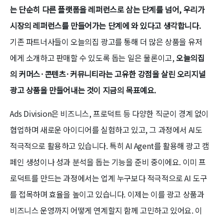
는 단순히 다른 플랫폼을 레퍼런스로 삼는 단계를 넘어, 우리가
시장의 레퍼런스를 만들어가는 단계에 와 있다고 생각합니다.
기존 파트너사들이 오늘의집 광고를 통해 더 많은 상품을 유저
에게 소개하고 판매할 수 있도록 돕는 일은 물론이고,
오늘의집
의 커머스·콘텐츠·커뮤니티라는 고유한 강점을 살린 오리지널
광고 상품을 만들어내는 것이 지금의 목표예요.
Ads Division은 비즈니스, 프로덕트 등 다양한 직군이 경계 없이
협업하며 새로운 아이디어를 실험하고 있고, 그 과정에서 AI도
적극적으로 활용하고 있습니다. 특히 AI Agent를 활용해 광고 캠
페인 생성이나 성과 분석을 돕는 기능을 준비 중이에요. 이미 프
로덕트를 만드는 과정에서는 업계 누구보다 적극적으로 AI 도구
를 접목하며 효율을 높이고 있습니다. 이제는 이를 광고 상품과
비즈니스 운영까지 어떻게 연계할지 함께 고민하고 있어요. 이