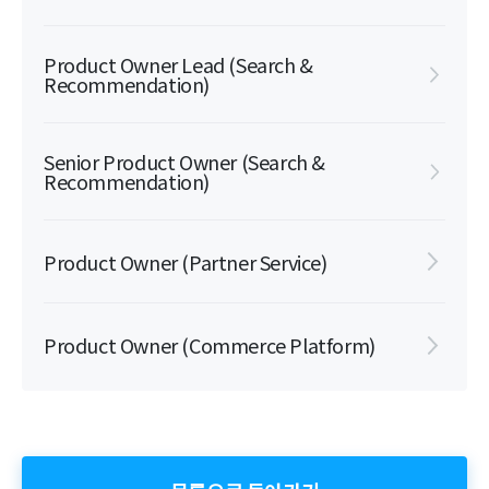
Product Owner Lead (Search &
Recommendation)
Senior Product Owner (Search &
Recommendation)
Product Owner (Partner Service)
Product Owner (Commerce Platform)