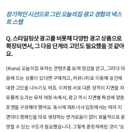
장기적인 시선으로 그린 오늘의집 광고 경험의 넥스
트 스텝
Q. 스타일링샷 광고를 비롯해 다양한 광고 상품으로
확장되면서, 그 다음 단계의 고민도 필요했을 것 같아
요.
(Kiana) 오늘의집 유저는 콘텐츠를 보며 영감을 얻고, 그러다 마
음에 드는 상품이 있다면 구매하고, 커뮤니티로 이동해 공간에
대한 고민을 나누기도 하죠. 이처럼
서로 다른 성격의 지면을 자
유롭게 오가는 유저 여정 속에서, 광고 역시 지면별 특성에 맞춘
포맷을 구성해야 했어요. 동시에 파트너사 입장에서는 여러 지
면마다 캠페인을 따로 생성하는 번거로움이 없이 효율적으로 운
영할 수 있는 구조가 필요했습니다. 그렇게 론칭하게된 것이 ‘오