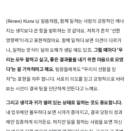
(Renee) Kiana 님 말씀처럼, 함께 일하는 사람의 긍정적인 에너
지는 생각보다 큰 힘을 발휘하는 것 같아요. 저희가 흔히 ‘선한
영향력’이라고 표현하잖아요. 함께 일하다 보면 의견이 다르거
나, 일하는 방식이 달라 오해가 생길 때도 있죠.
그럴 때마다 ‘우
리는 모두 잘하고 싶고, 좋은 결과물을 내기 위한 마음으로 모였
다’는 걸 기억하려고 해요.
팀원들에게도 “우리의 선함을 믿
자”는 표현을 자주 합니다. 서로의 의도를 믿고 긍정적으로 바라
보는 시선이 결국 팀을 단단하게 만든다고 느껴요.
그리고 생각과 귀가 열려 있는 상태로 일하는 것도 중요합니다.
내 업무에만 몰두하다 보면 시야가 좁아지고, 결국 당장의 성과
에만 집중하게 되거든요. 하지만 일을 잘하는 사람을 보면 자신