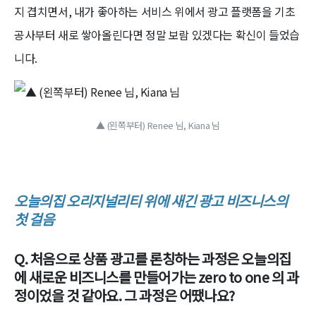
지 겹치면서, 내가 좋아하는 서비스 위에서 광고 플랫폼을 기초
공사부터 새로 쌓아올린다면 정말 보람 있겠다는 확신이 들었습
니다.
▲ (왼쪽부터) Renee 님, Kiana 님
오늘의집 오리지널리티 위에 새긴 광고 비즈니스의
첫 걸음
Q. 처음으로 상품 광고를 론칭하는 과정은 오늘의집
에 새로운 비즈니스를 만들어가는 zero to one 의 과
정이었을 것 같아요. 그 과정은 어땠나요?