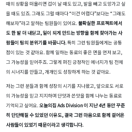
때의 상황을 떠올리면 겁이 날 때도 있고, 발을 빼고 도망가고 싶
을 때도 있죠. 그래도 그럴 때마다 “이건 어렵다”보다는 “그래도
해보자”라고 말하는 팀원들이 있어요.
불확실한 프로젝트에서
도 한 발 더 내딛고, 일이 되게 만드는 방향을 함께 찾아가는 사
람들이 팀의 분위기를 바꿉니다.
특히 그런 팀원들에게는 공통
점이 있는 것 같아요. 함께 일하는 동료의 좋은 면을 먼저 보고,
그 가능성을 믿어주죠. 그렇게 퍼진 긍정적인 에너지가 팀 전체
의 시너지를 만들고, 개개인도 성장하게 하는 것 같아요.
저는 그런 분들과 함께 성장의 시기를 지나왔고, 앞으로도 서로
의 가능성을 믿고 지지하며 단맛과 쓴맛을 함께 나누는 동료로
기억되고 싶어요.
오늘의집 Ads Division 이 지난 4년 동안 꾸준
히 단단해질 수 있었던 이유도, 결국 그런 마음으로 함께 걸어온
사람들이 있었기 때문이라고 생각합니다.