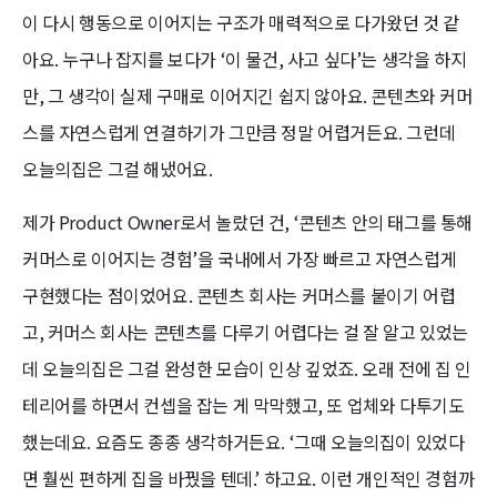
이 다시 행동으로 이어지는 구조가 매력적으로 다가왔던 것 같
아요. 누구나 잡지를 보다가 ‘이 물건, 사고 싶다’는 생각을 하지
만, 그 생각이 실제 구매로 이어지긴 쉽지 않아요. 콘텐츠와 커머
스를 자연스럽게 연결하기가 그만큼 정말 어렵거든요. 그런데
오늘의집은 그걸 해냈어요.
제가 Product Owner로서 놀랐던 건, ‘콘텐츠 안의 태그를 통해
커머스로 이어지는 경험’을 국내에서 가장 빠르고 자연스럽게
구현했다는 점이었어요. 콘텐츠 회사는 커머스를 붙이기 어렵
고, 커머스 회사는 콘텐츠를 다루기 어렵다는 걸 잘 알고 있었는
데 오늘의집은 그걸 완성한 모습이 인상 깊었죠. 오래 전에 집 인
테리어를 하면서 컨셉을 잡는 게 막막했고, 또 업체와 다투기도
했는데요. 요즘도 종종 생각하거든요. ‘그때 오늘의집이 있었다
면 훨씬 편하게 집을 바꿨을 텐데.’ 하고요. 이런 개인적인 경험까