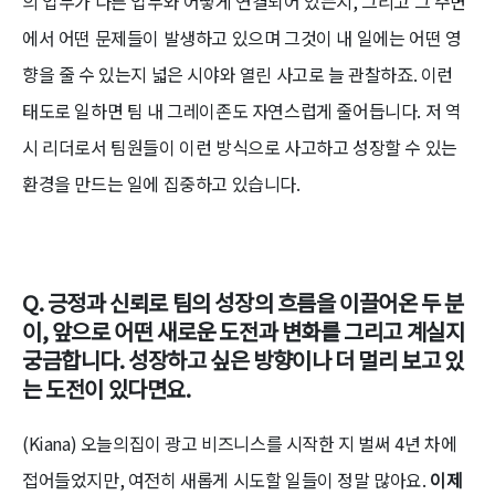
의 업무가 다른 업무와 어떻게 연결되어 있는지, 그리고 그 주변
에서 어떤 문제들이 발생하고 있으며 그것이 내 일에는 어떤 영
향을 줄 수 있는지 넓은 시야와 열린 사고로 늘 관찰하죠. 이런
태도로 일하면 팀 내 그레이존도 자연스럽게 줄어듭니다. 저 역
시 리더로서 팀원들이 이런 방식으로 사고하고 성장할 수 있는
환경을 만드는 일에 집중하고 있습니다.
Q. 긍정과 신뢰로 팀의 성장의 흐름을 이끌어온 두 분
이, 앞으로 어떤 새로운 도전과 변화를 그리고 계실지
궁금합니다. 성장하고 싶은 방향이나 더 멀리 보고 있
는 도전이 있다면요.
(Kiana) 오늘의집이 광고 비즈니스를 시작한 지 벌써 4년 차에
접어들었지만, 여전히 새롭게 시도할 일들이 정말 많아요.
이제