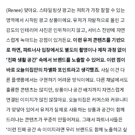
(Renee) 맞아요. 스타일링샷 광고는 저희가 가장 잘할 수 있는
영역에서 시작된 광고 상품이에요. 유저가 자발적으로 올린 고
감도의 인테리어 사진은 인위적이지 않고, 서비스 전반에 자연
스럽게 녹아드는 강점이 있거든요.
이런 유저 콘텐츠를 기반으
로 하면, 파트너사 입장에서도 별도의 촬영이나 제작 과정 없이
‘진짜 생활 공간’ 속에서 브랜드를 노출할 수 있어요. 이런 점이
바로 오늘의집만의 차별화 포인트라고 생각했죠.
사실 이건 다
른 플랫폼에서는 구현하기 어려운 방식이에요. 다른 채널에서도
훌륭한 콘텐츠는 많지만, 상품이나 공간 배치까지 자연스럽게
연결된 이미지가 많진 않잖아요. 오늘의집은 커머스와 커뮤니티
가 맞닿아 있어서 유저가 실제로 사용하는 상품과 공간이 함께
드러나는 콘텐츠가 꾸준히 만들어져요. 그래서 파트너사들은
‘이런 진짜 공간 속 이미지라면 우리 브랜드도 함께 노출하고 싶