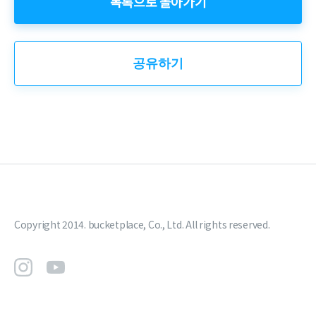
목록으로 돌아가기
공유하기
Copyright 2014. bucketplace, Co., Ltd. All rights reserved.