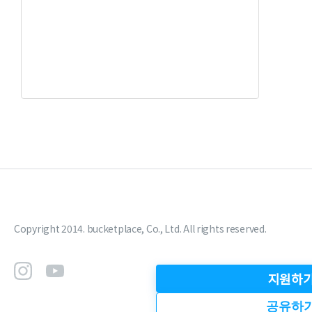
Copyright 2014. bucketplace, Co., Ltd. All rights reserved.
지원하
공유하