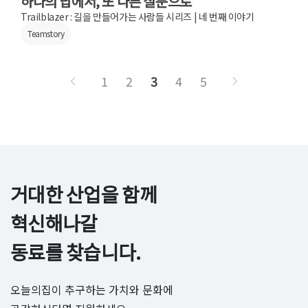
하나의 답에서, 또 다른 질문으로
Trailblazer : 길을 만들어가는 사람들 시리즈 | 네 번째 이야기
Teamstory
1
2
3
4
5
거대한 산업을 함께 
혁신해나갈

동료를 찾습니다.
오늘의집이 추구하는 가치와 문화에