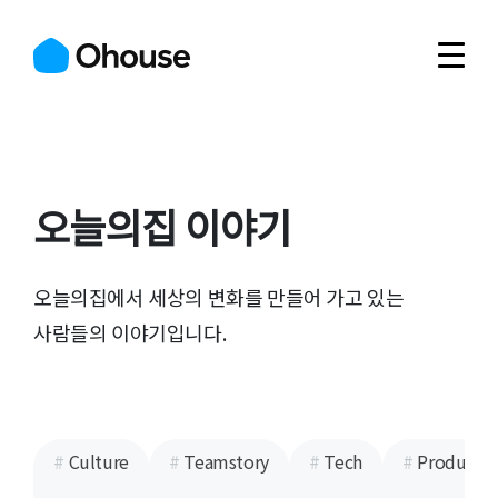
오늘의집 이야기
오늘의집에서 세상의 변화를 만들어 가고 있는
사람들의 이야기입니다.
#
Culture
#
Teamstory
#
Tech
#
Product