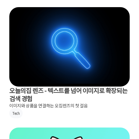
오늘의집 렌즈 - 텍스트를 넘어 이미지로 확장되는
검색 경험
이미지와 상품을 연결하는 오집렌즈의 첫 걸음
Tech