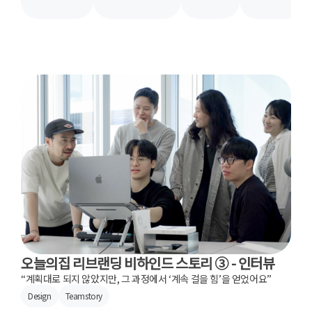
오늘의집 리브랜딩 비하인드 스토리 ③ - 인터뷰
“계획대로 되지 않았지만, 그 과정에서 ‘계속 걸을 힘’을 얻었어요”
Design
Teamstory