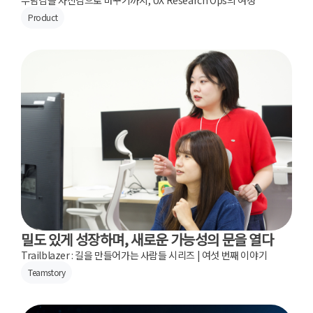
부담감을 자신감으로 바꾸기까지, UX Research Ops의 여정
Product
밀도 있게 성장하며, 새로운 가능성의 문을 열다
Trailblazer : 길을 만들어가는 사람들 시리즈 | 여섯 번째 이야기
Teamstory