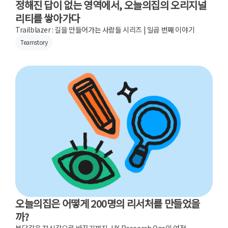
정해진 답이 없는 영역에서, 오늘의집의 오리지널
리티를 쌓아가다
Trailblazer : 길을 만들어가는 사람들 시리즈 | 일곱 번째 이야기
Teamstory
오늘의집은 어떻게 200명의 리서처를 만들었을
까?