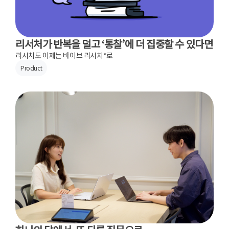
리서처가 반복을 덜고 ‘통찰’에 더 집중할 수 있다면
리서치도 이제는 바이브 리서치*로
Product