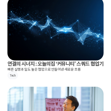
연결의 시너지 : 오늘의집 ‘커뮤니티’ 스쿼드 협업기
빠른 실행과 밀도 높은 협업으로 만들어낸 새로운 흐름
Tech