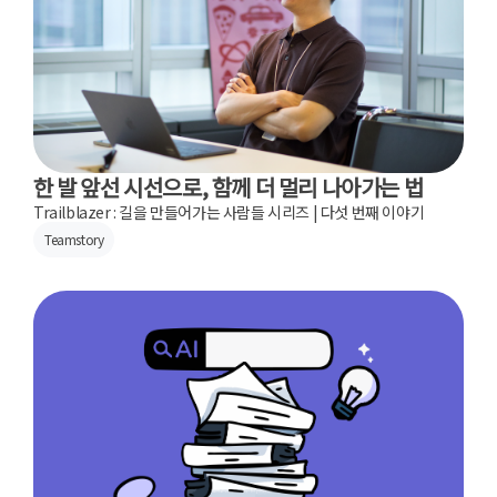
한 발 앞선 시선으로, 함께 더 멀리 나아가는 법
Trailblazer : 길을 만들어가는 사람들 시리즈 | 다섯 번째 이야기
Teamstory