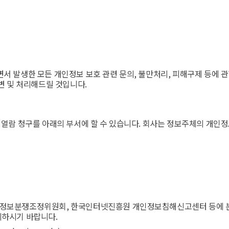
서 발생한 모든 개인정보 보호 관련 문의, 불만처리, 피해구제 등에 
변 및 처리해드릴 것입니다.
 열람 청구를 아래의 부서에 할 수 있습니다. 회사는 정보주체의 개
정보분쟁조정위원회, 한국인터넷진흥원 개인정보침해신고센터 등에 분쟁
의하시기 바랍니다.