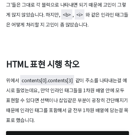
그'들은 그대로 각 블럭으로 나타내면 되기 때문에 고민이 그렇
게 많지 않았습니다. 하지만,
<b>
,
<i>
와 같은 인라인 태그들
은 어떻게 처리할 지 고민이 좀 많았습니다.
HTML 표현 시행 착오
위에서
contents[0].contents[3]
같이 주소를 나타내는걸 예
시로 들었는데요, 만약 인라인 태그들을 1차원 배열 안에 모두
표현할 수 있다면 선택이나 삽입같은 부분이 굉장히 간단해지기
때문에 인라인 태그를 포함해서 글 전부 1차원 배열에 담는걸 목
표로 했습니다.