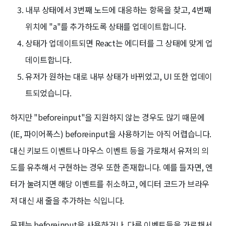
내부 상태에서 3번째 노드에 대응하는 항목을 찾고, 4번째
위치에 "a"를 추가하도록 상태를 업데이트합니다.
상태가 업데이트되면 React는 에디터를 그 상태에 맞게 업
데이트합니다.
유저가 원하는 대로 내부 상태가 바뀌었고, UI 또한 업데이
트되었습니다.
하지만 "beforeinput"을 지원하지 않는 경우도 많기 때문에
(IE, 파이어폭스) beforeinput을 사용하기는 아직 어렵습니다.
대신 키보드 이벤트나 마우스 이벤트 등을 가로채서 유저의 의
도를 유추해서 구현하는 경우 또한 존재합니다. 예를 들자면, 엔
터가 눌려지면 해당 이벤트를 취소하고, 에디터 코드가 브라우
저 대신 새 줄을 추가하는 식입니다.
문제는 beforeinput을 사용하거나, 다른 이벤트들을 가로채서