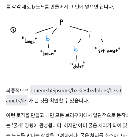
를 각각 새로 b 노드를 만들어서 그 안에 넣으면 됩니다.
최종적으로
Lorem<b>ipsum</b> <i><b>dolor</b> sit
amet</i>
가 된 것을 확인할 수 있습니다.
이런 로직을 만들고 나면 모든 브라우저에서 일관적으로 동작하
는 '굵게' 명령이 완성됩니다. 하지만 이미 굵음 처리가 되어 있
는 노드를 만나는 상황을 고려하거나, 굵음 처리를 취소하고자