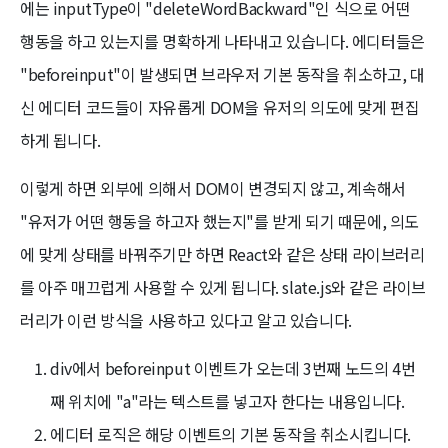
에는 inputType이 "deleteWordBackward"인 식으로 어떤
행동을 하고 있는지를 명확하게 나타내고 있습니다. 에디터들은
"beforeinput"이 발생되면 브라우저 기본 동작을 취소하고, 대
신 에디터 코드들이 자유롭게 DOM을 유저의 의도에 맞게 편집
하게 됩니다.
이렇게 하면 외부에 의해서 DOM이 변경되지 않고, 계속해서
"유저가 어떤 행동을 하고자 했는지"를 받게 되기 때문에, 의도
에 맞게 상태를 바꿔주기만 하면 React와 같은 상태 라이브러리
를 아주 매끄럽게 사용할 수 있게 됩니다. slate.js와 같은 라이브
러리가 이런 방식을 사용하고 있다고 알고 있습니다.
div에서 beforeinput 이벤트가 오는데 3번째 노드의 4번
째 위치에 "a"라는 텍스트를 넣고자 한다는 내용입니다.
에디터 로직은 해당 이벤트의 기본 동작을 취소시킵니다.