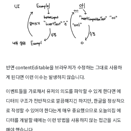
반면 contentEditable을 브라우저가 수정하는 그대로 사용하
게 된다면 이런 이슈는 발생하지 않습니다.
이벤트들을 가로채서 유저의 의도를 파악할 수 있게 한다면 에
디터의 구조가 전반적으로 깔끔해지긴 하지만, 한글을 정상적으
로 작성할 수 있어야 한다는게 매우 중요했으므로 오늘의집 에
디터를 개발할 때에는 이런 방법을 사용하지 않는 접근을 시도
해야 했습니다.