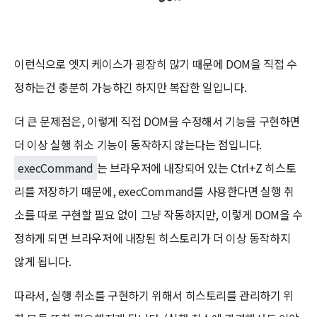
이런식으로 엣지 케이스가 굉장히 많기 때문에 DOM을 직접 수
정하는건 충분히 가능하긴 하지만 복잡한 일입니다.
더 큰 문제점은, 이렇게 직접 DOM을 수정해서 기능을 구현하면
더 이상 실행 취소 기능이 동작하지 않는다는 점입니다.
execCommand
는 브라우저에 내장되어 있는 Ctrl+Z 히스토
리를 저장하기 때문에, execCommand를 사용한다면 실행 취
소를 따로 구현할 필요 없이 그냥 작동하지만, 이렇게 DOM을 수
정하게 되면 브라우저에 내장된 히스토리가 더 이상 동작하지
않게 됩니다.
따라서, 실행 취소를 구현하기 위해서 히스토리를 관리하기 위