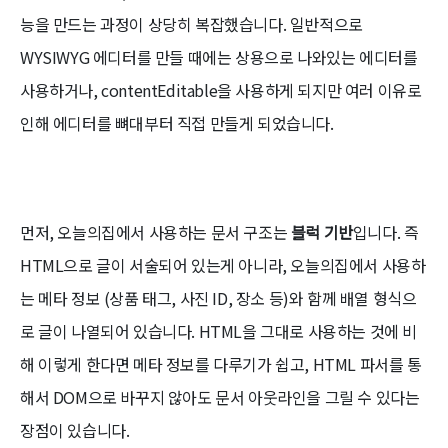
능을 만드는 과정이 상당히 복잡했습니다. 일반적으로
WYSIWYG 에디터를 만들 때에는 상용으로 나와있는 에디터를
사용하거나, contentEditable을 사용하게 되지만 여러 이유로
인해 에디터를 뼈대부터 직접 만들게 되었습니다.
먼저, 오늘의집에서 사용하는 문서 구조는
블럭 기반
입니다. 즉
HTML으로 글이 서술되어 있는게 아니라, 오늘의집에서 사용하
는 메타 정보 (상품 태그, 사진 ID, 장소 등)와 함께 배열 형식으
로 글이 나열되어 있습니다. HTML을 그대로 사용하는 것에 비
해 이렇게 한다면 메타 정보를 다루기가 쉽고, HTML 파서를 통
해서 DOM으로 바꾸지 않아도 문서 아웃라인을 그릴 수 있다는
장점이 있습니다.