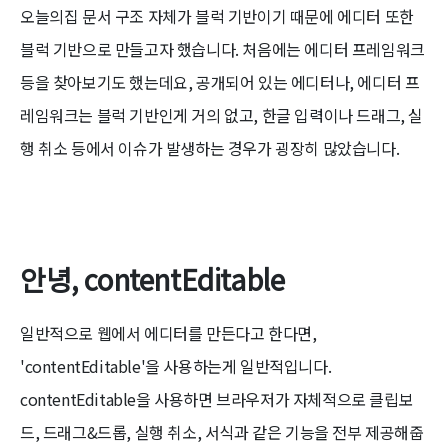
오늘의집 문서 구조 자체가 블럭 기반이기 때문에 에디터 또한
블럭 기반으로 만들고자 했습니다. 처음에는 에디터 프레임워크
등을 찾아보기도 했는데요, 공개되어 있는 에디터나, 에디터 프
레임워크는 블럭 기반인게 거의 없고, 한글 입력이나 드래그, 실
행 취소 등에서 이슈가 발생하는 경우가 굉장히 많았습니다.
안녕, contentEditable
일반적으로 웹에서 에디터를 만든다고 한다면,
'contentEditable'을 사용하는게 일반적입니다.
contentEditable을 사용하면 브라우저가 자체적으로 클립보
드, 드래그&드롭, 실행 취소, 서식과 같은 기능을 전부 제공해줍