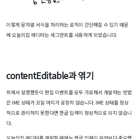
이렇게 문자열 서식을 처리하는 로직이 간단해질 수 있기 때문
에 오늘의집 에디터는 세그먼트를 사용하게 되었습니다.
contentEditable과 엮기
위에서 설명했듯이 편집 이벤트를 모두 가로채서 개발하는 방법
은 IME 상태가 꼬일 여지가 굉장히 많습니다. IME 상태를 정상
적으로 관리하지 못한다면 한글 입력이 정상적으로 되지 않습니
다.
오늘의집 에디터를 개발할 때에는 한글 입력이 무엇보다 중요했