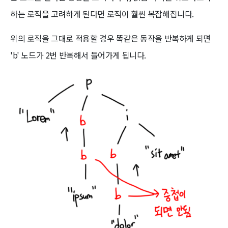
하는 로직을 고려하게 된다면 로직이 훨씬 복잡해집니다.
위의 로직을 그대로 적용할 경우 똑같은 동작을 반복하게 되면
'b' 노드가 2번 반복해서 들어가게 됩니다.