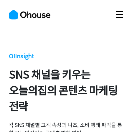
O!Insight
SNS 채널을 키우는
오늘의집의 콘텐츠 마케팅
전략
각 SNS 채널별 고객 속성과 니즈, 소비 행태 파악을 통