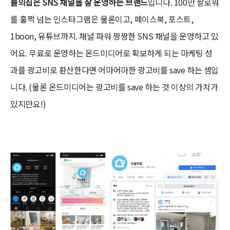
늘의집은 SNS 채널을 잘 운영하는 브랜드
입니다. 100만 팔로워
를 훌쩍 넘는 인스타그램은 물론이고, 페이스북, 포스트,
1boon, 유튜브까지. 채널 파워 짱짱한 SNS 채널을 운영하고 있
어요. 무료로 운영하는 온드미디어로 확보하게 되는 마케팅 성
과를 광고비로 환산한다면 어마어마한 광고비를 save 하는 셈입
니다. (물론 온드미디어는 광고비를 save 하는 것 이상의 가치가
있지만요!)