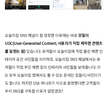
오늘의집 SNS 채널이 잘 성장한 이유에는 바로
양질의
UGC(User-Generated Content; 사용자가 직접 제작한 콘텐츠
를 일컫는 말)
있습니다. 유저들이 오늘의집에 직접 올린 예쁜 인
테리어 공간 사진들을 의미하죠. 오늘의집 SNS 채널에서는 유
저들이 직접 꾸민 예쁜 집의 인테리어 사진들을 보여줍니다. 이
는 모두 오늘의집 앱에서도 볼 수 있는 온라인 집들이/사진이기
도 합니다. 하지만 단순 퍼나르기 식으로 운영했다면 고객들의
우리 SNS를 구독할 이유가 없었겠죠?