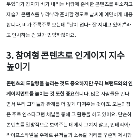
두었다가 갑자기 비가 내리는 바람에 준비한 콘텐츠를 취소하고
제습기 콘텐츠를 부랴부랴 준비할 정도로 날씨에 예민하게 대응
합니다. 비가 주룩주룩 오는데 "날이 덥다~ 잘 지내고 있어?"라
고 인사하는 건 뭔가 민망하잖아요.
3. 참여형 콘텐츠로 인게이지 지수
높이기
콘텐츠의 도달량을 늘리는 것도 중요하지만 우리 브랜드와의 인
게이지먼트를 높이는 것 또한 중요
합니다. 많은 사람들을 만나
면서 우리 고객들과 관계를 더 깊게 다져주는 것이죠. 오늘의집
은 주로 인스타그램 채널을 통해 그 활동을 하고 있어요. 단순히
콘텐츠를 일방적으로 보여주는 데에서 그치지 않고, 인테리어/
라이프스타일을 주제로 유저들과 소통할 거리를 꾸준히 제시합