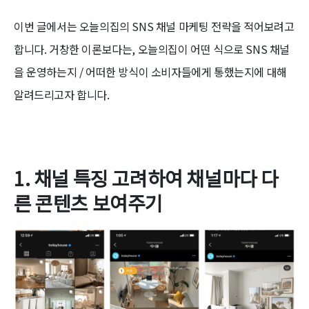
이번 글에서는 오늘의집의 SNS 채널 마케팅 전략을 적어보려고
합니다. 거창한 이론보다는, 오늘의집이 어떤 식으로 SNS 채널
을 운영하는지 / 어떠한 방식이 소비자들에게 통했는지에 대해
알려드리고자 합니다.
1. 채널 특징 고려하여 채널마다 다
른 콘텐츠 보여주기