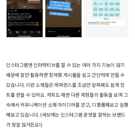
인스타그램엔 인터렉티브를 할 수 있는 여러 가지 기능이 많기
때문에 잘만 활용하면 참여형 게시물을 쉽고 간단하게 만들 수
있습니다. 이런 소재들은 레퍼런스를 조금만 살펴봐도 쉽게 힌
트를 얻을 수 있어요. 저희도 매번 다른 계정들의 활동을 보며 그
속에서 커뮤니케이션 소재 아이디어를 얻고, 디벨롭해보고 실행
해보고 있습니다. (세상에는 인스타그램 운영을 잘하는 브랜드
가 정말 많거든요!)