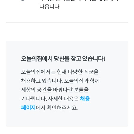
나옵니다
오늘의집에서 당신을 찾고 있습니다!
오늘의집에서는 현재 다양한 직군을
채용하고 있습니다. 오늘의집과 함께
세상의 공간을 바꿔나갈 분들을
기다립니다. 자세한 내용은
채용
페이지
에서 확인해주세요.