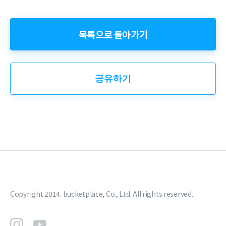
목록으로 돌아가기
공유하기
Copyright 2014. bucketplace, Co., Ltd. All rights reserved.