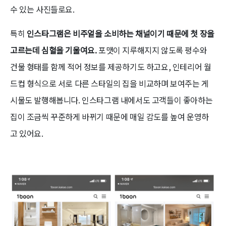
수 있는 사진들로요.
특히
인스타그램은 비주얼을 소비하는 채널이기 때문에 첫 장을
고르는데 심혈을 기울여요.
포맷이 지루해지지 않도록 평수와
건물 형태를 함께 적어 정보를 제공하기도 하고요, 인테리어 월
드컵 형식으로 서로 다른 스타일의 집을 비교하며 보여주는 게
시물도 발행해봅니다. 인스타그램 내에서도 고객들이 좋아하는
집이 조금씩 꾸준하게 바뀌기 때문에 매일 감도를 높여 운영하
고 있어요.