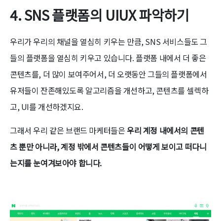
4. SNS 플랫폼의 UIUX 파악하기
우리가 우리의 채널을 열심히 키우는 만큼, SNS 서비스들도 그
들의 플랫폼을 열심히 키우고 있습니다. 플랫폼 내에서 더 좋은
콘텐츠를, 더 많이 보여주어서, 더 오랫동안 그들의 플랫폼에서
유저들이 잔존해있도록 알고리즘을 개선하고, 콘텐츠를 셀렉하
고, UI를 개선하겠지요.
그래서 우리 같은 브랜드 마케터들은
우리 계정 내에서의 콘텐
츠 뿐만 아니라, 계정 밖에서 콘텐츠들이 어떻게 보이고 떠다니
는지를 눈여겨보아야 합니다.