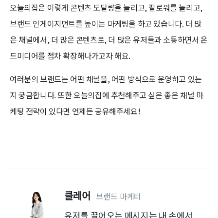
오늘의집은 이렇게 콘텐츠 도달량을 늘리고, 팔로워를 늘리고,
브랜드 인게이지먼트를 높이는 마케팅을 하고 있습니다. 더 많
은 채널에서, 더 많은 콘텐츠로, 더 많은 유저들과 소통하면서 온
드미디어를 점차 확장해나가고자 해요.
여러분의 브랜드는 어떤 채널을, 어떤 방식으로 운영하고 있는
지 궁금합니다. 또한 오늘의집에 추천해주고 싶은 좋은 채널 마
케팅 전략이 있다면 언제든 공유해주세요!
클레어
브랜드 마케터
유저를 끌어오는 메시지는 내 손에서