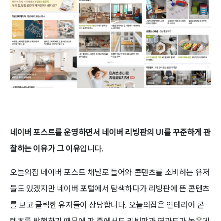
네이버 포스트를 운영하면서 네이버 리빙판의 UI를 꾸준하게 관
찰하는 이유가 그 이유
입니다.
오늘의집 네이버 포스트 채널로 들어와 콘텐츠를 소비하는 유저
들도 있겠지만 네이버 포털에서 탐색하다가 리빙판에 뜬 콘텐츠
를 보고 클릭한 유저들이 상당합니다. 오늘의집은 인테리어 콘
텐츠를 발행하기 때문에 판 중에서도 리빙판과 연관도가 높은데