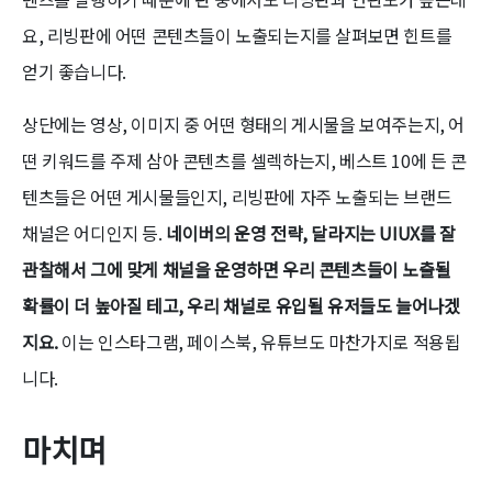
요, 리빙판에 어떤 콘텐츠들이 노출되는지를 살펴보면 힌트를
얻기 좋습니다.
상단에는 영상, 이미지 중 어떤 형태의 게시물을 보여주는지, 어
떤 키워드를 주제 삼아 콘텐츠를 셀렉하는지, 베스트 10에 든 콘
텐츠들은 어떤 게시물들인지, 리빙판에 자주 노출되는 브랜드
채널은 어디인지 등.
네이버의 운영 전략, 달라지는 UIUX를 잘
관찰해서 그에 맞게 채널을 운영하면 우리 콘텐츠들이 노출될
확률이 더 높아질 테고, 우리 채널로 유입될 유저들도 늘어나겠
지요.
이는 인스타그램, 페이스북, 유튜브도 마찬가지로 적용됩
니다.
마치며