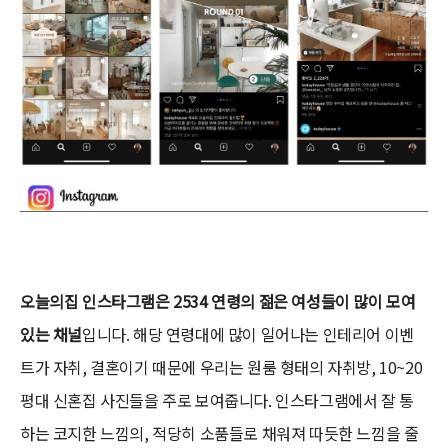
오늘의집 인스타그램은 2534 연령의 젊은 여성들이 많이 모여
있는 채널
입니다. 해당 연령대에 많이 일어나는 인테리어 이벤
트가 자취, 결혼이기 때문에 우리는 원룸 형태의 자취방, 10~20
평대 신혼집 사진들을 주로 보여줍니다. 인스타그램에서 잘 통
하는 코지한 느낌의, 적당히 소품들로 채워져 따듯한 느낌을 줄