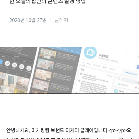
한 오늘의집만의 콘텐츠 발행 방법
2020년 10월 27일
클레어
안녕하세요, 마케팅팀 브랜드 마케터 클레어입니다.<p></p>
오