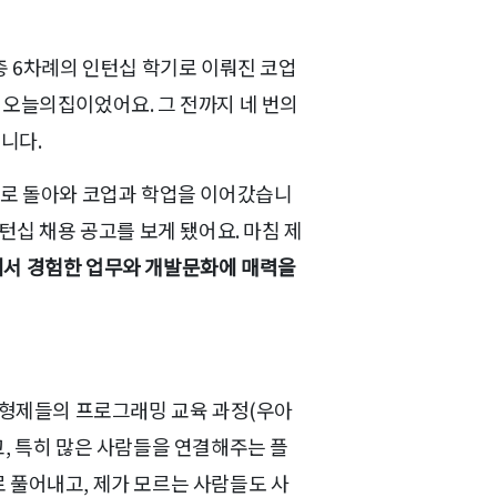
전에 총 6차례의 인턴십 학기로 이뤄진 코업
 바로 오늘의집이었어요. 그 전까지 네 번의
니다.
으로 돌아와 코업과 학업을 이어갔습니
턴십 채용 공고를 보게 됐어요. 마침 제
서 경험한 업무와 개발문화에 매력을
한형제들의 프로그래밍 교육 과정(우아
, 특히 많은 사람들을 연결해주는 플
 풀어내고, 제가 모르는 사람들도 사