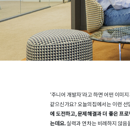
'주니어 개발자'라고 하면 어떤 이미지
같으신가요? 오늘의집에서는 이런 선
에 도전하고, 문제해결과 더 좋은 프
는데요.
실력과 연차는 비례하지 않음을