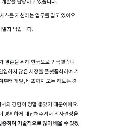
버 개발을 담당하고 있습니다.
로세스를 개선하는 업무를 맡고 있어요.
개발자 닉입니다.
가 결혼을 위해 한국으로 귀국했습니
 진입하지 않은 시장을 플랫폼화하여 기
획부터 개발, 배포까지 모두 해보는 경
에서의 경험이 정말 좋았기 때문이에요.
분이 명확하게 대답해주셔서 의사결정을
집중하며 기술적으로 많이 배울 수 있겠