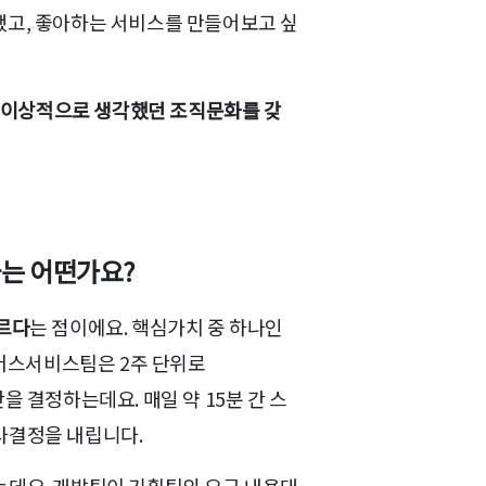
했고, 좋아하는 서비스를 만들어보고 싶
 이상적으로 생각했던 조직문화를 갖
화는 어떤가요?
르다
는 점이에요. 핵심가치 중 하나인
커머스서비스팀은 2주 단위로
기간을 결정하는데요. 매일 약 15분 간 스
사결정을 내립니다.
는데요. 개발팀이 기획팀의 요구 내용대