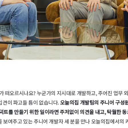
가 떠오르시나요? 누군가의 지시대로 개발하고, 주어진 업무 외 
입견이 파고들 틈이 없습니다.
오늘의집 개발팀의 주니어 구성
로덕트를 만들기 위한 일이라면 주저없이 의견을 내고, 탁월한 동
 보여주고 있는 주니어 개발자 세 분을 만나 오늘의집에서의 