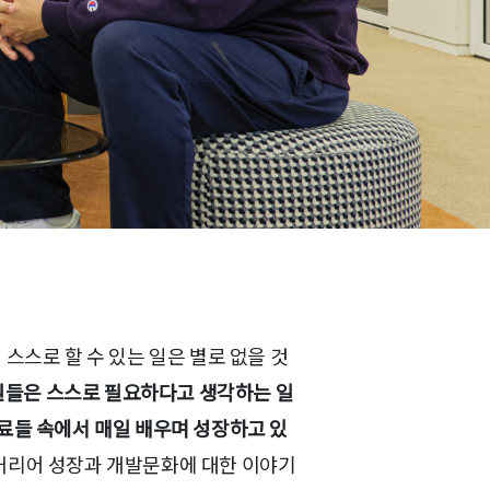
스스로 할 수 있는 일은 별로 없을 것
원들은 스스로 필요하다고 생각하는 일
료들 속에서 매일 배우며 성장하고 있
커리어 성장과 개발문화에 대한 이야기