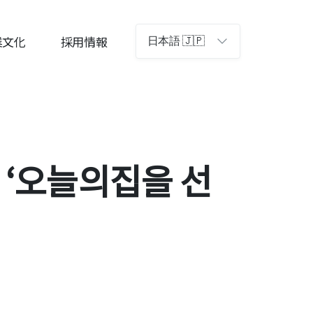
業文化
採用情報
日本語 🇯🇵
 ‘오늘의집을 선