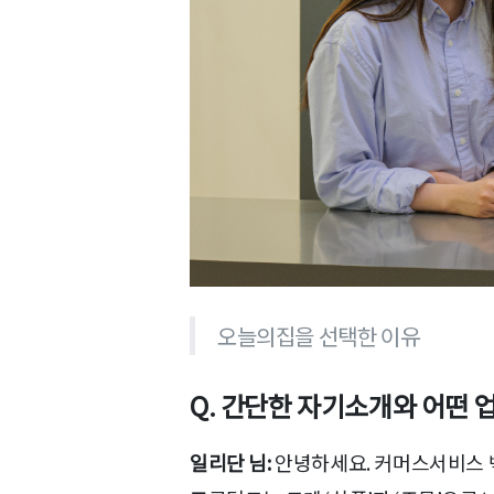
오늘의집을 선택한 이유
Q. 간단한 자기소개와 어떤 
일리단 님:
안녕하세요. 커머스서비스 