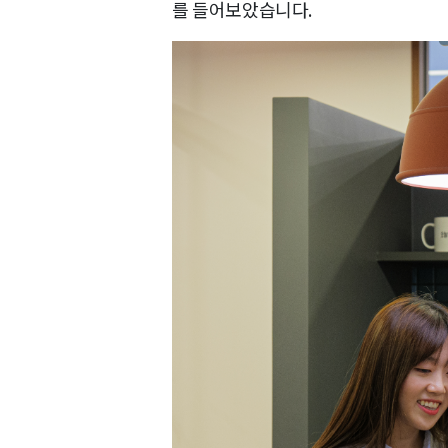
를 들어보았습니다.