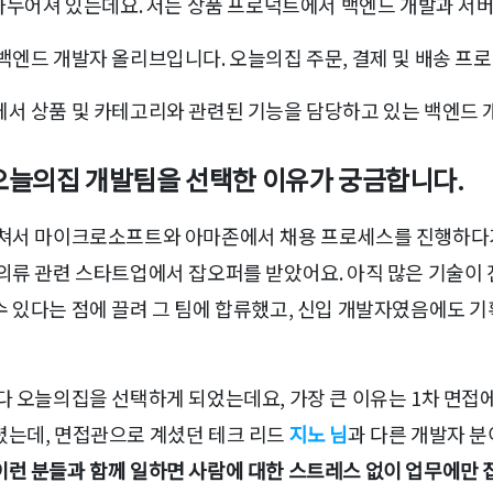
 나누어져 있는데요. 저는 상품 프로덕트에서 백엔드 개발과 서
엔드 개발자 올리브입니다. 오늘의집 주문, 결제 및 배송 프
 상품 및 카테고리와 관련된 기능을 담당하고 있는 백엔드 
 오늘의집 개발팀을 선택한 이유가 궁금합니다.
쳐서 마이크로소프트와 아마존에서 채용 프로세스를 진행하다
 의류 관련 스타트업에서 잡오퍼를 받았어요. 아직 많은 기술이
 있다는 점에 끌려 그 팀에 합류했고, 신입 개발자였음에도 기
다 오늘의집을 선택하게 되었는데요, 가장 큰 이유는 1차 면접
렸는데, 면접관으로 계셨던 테크 리드
지노 님
과 다른 개발자 
이런 분들과 함께 일하면 사람에 대한 스트레스 없이 업무에만 