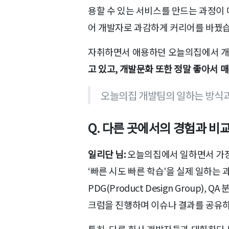
용할 수 있는 서비스를 만드는 과정이
어 개발자로 과감하게 커리어를 바꿨습
자취하면서 애용하던 오늘의집에서 개
고 있고, 개발문화 또한 정말 좋아서 
오늘의집 개발팀의 일하는 방식
Q. 다른 곳에서의 경험과 비
일리단 님:
오늘의집에서 일하면서 가장
‘빠른 시도 빠른 학습'을 실제 일하는
PDG(Product Design Group
크럼을 진행하며 이슈나 결과를 공유하
특히, 다른 회사 개발자들과 대화하다