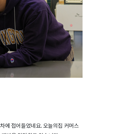
년차에 접어들었네요. 오늘의집 커머스