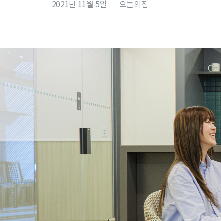
2021년 11월 5일
오늘의집