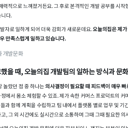
 매력적으로 느껴졌거든요. 그 후로 본격적인 개발 공부를 시작
니다.
발자로 일하게 되어 더욱 감회가 새로운데요.
오늘의집은 제가
매우 만족스럽게 일하고 있습니다.
과 개발문화
교했을 때, 오늘의집 개발팀의 일하는 방식과 문
 놀랐던 점 중 하나는
의사결정이 필요할 때 피드백이 매우 빠
 과정에서 몸소 체험할 수 있죠. 제가 속한 커머스 프로덕트의 
), QA 분들과 함께 계획을 수립하고 팀 내에서 플랫폼 별로 업무 및 
고, 그 외 시간에도 실시간으로 소통하며 그때 그때 필요한 의
 보면 오늘의집 개발 문화에 더욱 자부심이 느껴지는 부분이 있