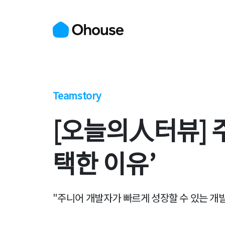
Teamstory
[오늘의人터뷰] 
택한 이유’
"주니어 개발자가 빠르게 성장할 수 있는 개