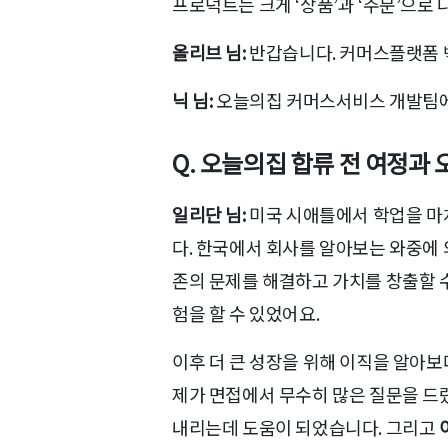
프로덕트는 크게 ‘상품’과 ‘주문’으로
올리브 님:
반갑습니다. 커머스플랫폼 백
닉 님:
오늘의집 커머스서비스 개발팀에서
Q. 오늘의집 합류 전 여정과
일리단 님:
미국 시애틀에서 학업을 마
다. 한국에서 회사를 알아보는 와중에
존의 문제를 해결하고 가치를 창출할 수
험을 할 수 있었어요.
이후 더 큰 성장을 위해 이직을 알아보
제가 면접에서 무수히 많은 질문을 드
내리는데 도움이 되었습니다. 그리고