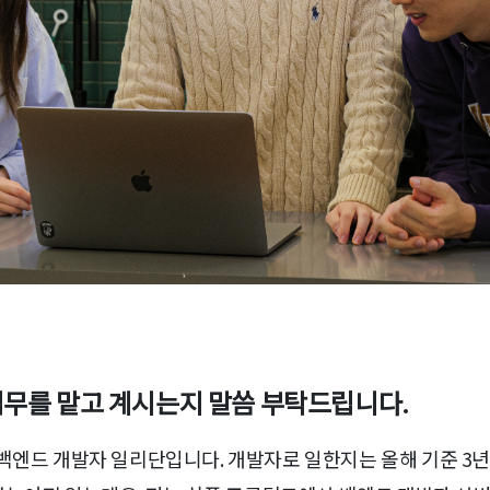
업무를 맡고 계시는지 말씀 부탁드립니다.
백엔드 개발자 일리단입니다. 개발자로 일한지는 올해 기준 3