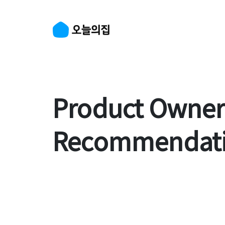
Product Owner
Recommendati