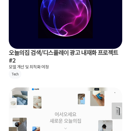
오늘의집 검색/디스플레이 광고 내재화 프로젝트
#2
모델 개선 및 최적화 여정
Tech