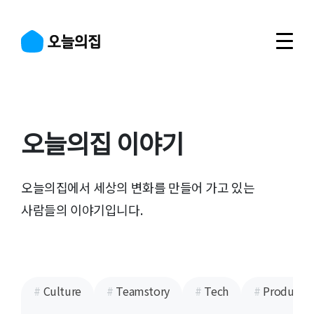
오늘의집 이야기
오늘의집에서 세상의 변화를 만들어 가고 있는
사람들의 이야기입니다.
#
Culture
#
Teamstory
#
Tech
#
Product