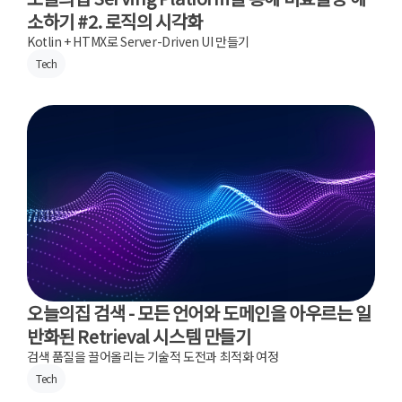
소하기 #2. 로직의 시각화
Kotlin + HTMX로 Server-Driven UI 만들기
Tech
오늘의집 검색 - 모든 언어와 도메인을 아우르는 일
반화된 Retrieval 시스템 만들기
검색 품질을 끌어올리는 기술적 도전과 최적화 여정
Tech