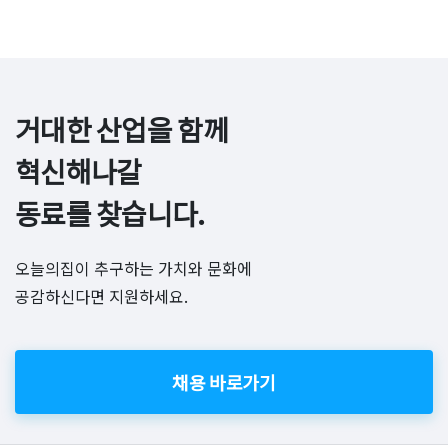
거대한 산업을 함께 
혁신해나갈

동료를 찾습니다.
오늘의집이 추구하는 가치와 문화에
공감하신다면 지원하세요.
채용 바로가기