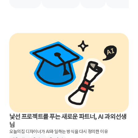
낯선 프로젝트를 푸는 새로운 파트너, AI 과외선생
님
오늘의집 디자이너가 AI와 일하는 방식을 다시 정의한 이유