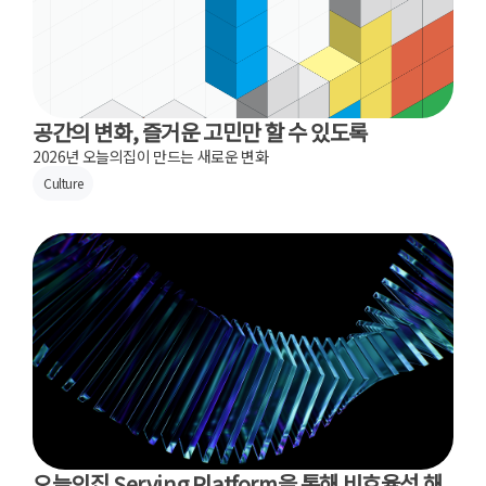
공간의 변화, 즐거운 고민만 할 수 있도록
2026년 오늘의집이 만드는 새로운 변화
Culture
오늘의집 Serving Platform을 통해 비효율성 해