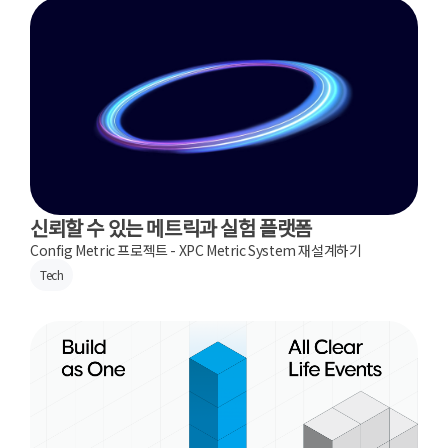
신뢰할 수 있는 메트릭과 실험 플랫폼
Config Metric 프로젝트 - XPC Metric System 재설계하기
Tech