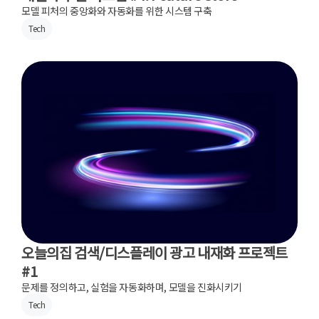
모델 피처의 중앙화와 자동화를 위한 시스템 구축
Tech
오늘의집 검색/디스플레이 광고 내재화 프로젝트
#1
문제를 정의하고, 실험을 자동화하며, 모델을 진화시키기
Tech