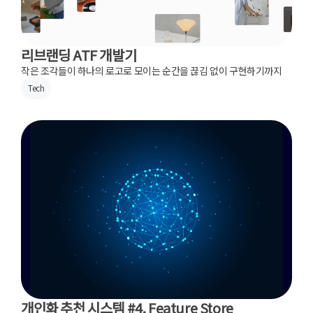
리브랜딩 ATF 개발기
작은 조각들이 하나의 로고로 모이는 순간을 끊김 없이 구현하기까지
Tech
개인화 추천 시스템 #4. Feature Store