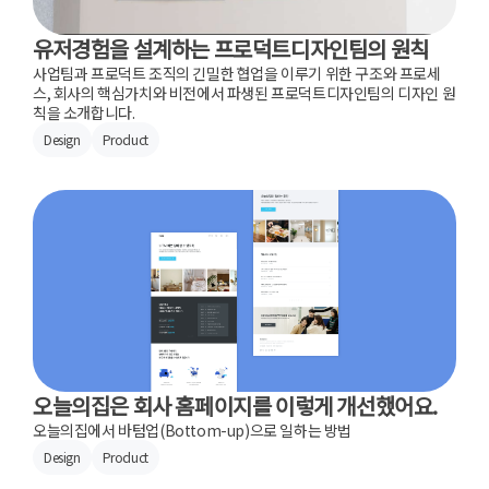
유저경험을 설계하는 프로덕트디자인팀의 원칙
사업팀과 프로덕트 조직의 긴밀한 협업을 이루기 위한 구조와 프로세
스, 회사의 핵심가치와 비전에서 파생된 프로덕트디자인팀의 디자인 원
칙을 소개합니다.
Design
Product
오늘의집은 회사 홈페이지를 이렇게 개선했어요.
오늘의집에서 바텀업(Bottom-up)으로 일하는 방법
Design
Product