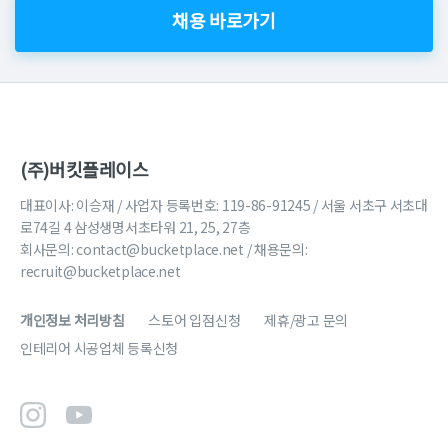
채용 바로가기
(주)버킷플레이스
대표이사: 이승재 / 사업자 등록번호: 119-86-91245 / 서울 서초구 서초대
로74길 4 삼성생명서초타워 21, 25, 27층
회사문의:
contact@bucketplace.net
/ 채용문의:
recruit@bucketplace.net
개인정보 처리방침
스토어 입점신청
제휴/광고 문의
인테리어 시공업체 등록신청