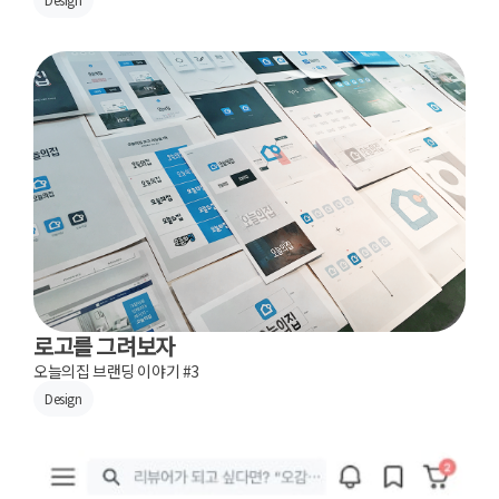
로고를 그려보자
오늘의집 브랜딩 이야기 #3
Design