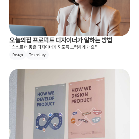
오늘의집 프로덕트 디자이너가 일하는 방법
"스스로 더 좋은 디자이너가 되도록 노력하게 돼요."
Design
Teamstory