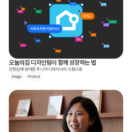
오늘의집 디자인팀이 함께 성장하는 법
인턴십에 참여한 주니어 디자이너의 시점으로
Design
Product