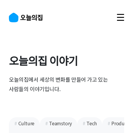
오늘의집 이야기
오늘의집에서 세상의 변화를 만들어 가고 있는
사람들의 이야기입니다.
#
Culture
#
Teamstory
#
Tech
#
Product