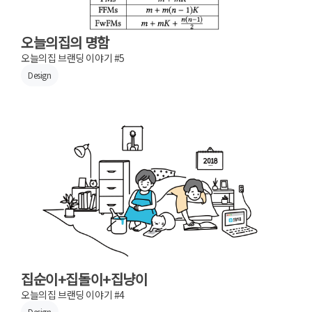
오늘의집의 명함
오늘의집 브랜딩 이야기 #5
Design
집순이+집돌이+집냥이
오늘의집 브랜딩 이야기 #4
Design