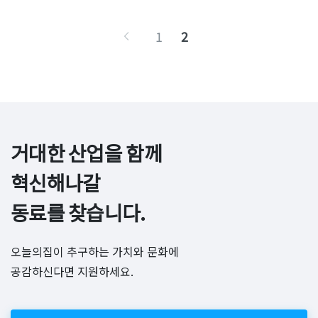
1
2
거대한 산업을 함께 
혁신해나갈

동료를 찾습니다.
오늘의집이 추구하는 가치와 문화에
공감하신다면 지원하세요.