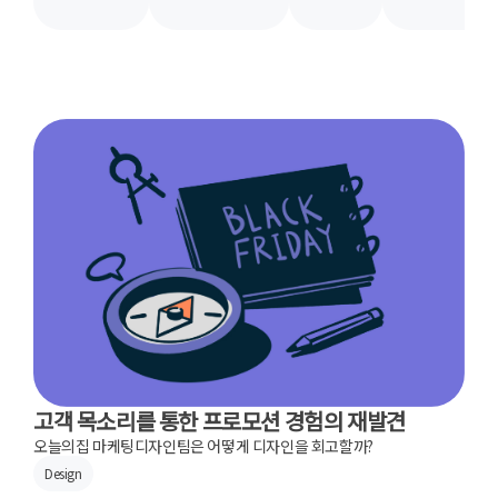
고객 목소리를 통한 프로모션 경험의 재발견
오늘의집 마케팅디자인팀은 어떻게 디자인을 회고할까?
Design