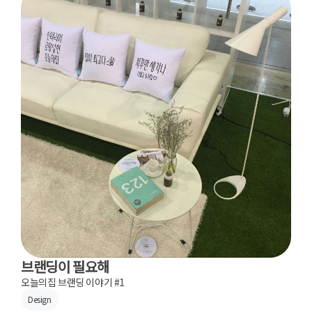
브랜딩이 필요해
오늘의집 브랜딩 이야기 #1
Design