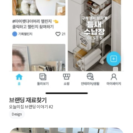
브랜딩 재료찾기
오늘의집 브랜딩 이야기 #2
Design