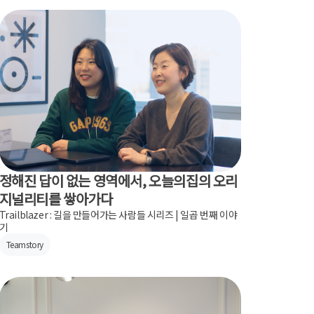
정해진 답이 없는 영역에서, 오늘의집의 오리
지널리티를 쌓아가다
Trailblazer : 길을 만들어가는 사람들 시리즈 | 일곱 번째 이야
기
Teamstory