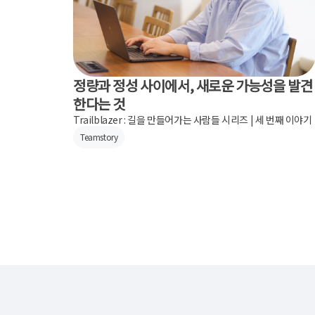
정량과 정성 사이에서, 새로운 가능성을 발견
한다는 것
Trailblazer : 길을 만들어가는 사람들 시리즈 | 세 번째 이야기
Teamstory