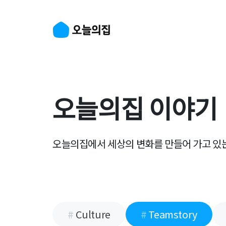
오늘의집 이야기
오늘의집에서 세상의 변화를 만들어 가고 있
#
Culture
#
Teamstory