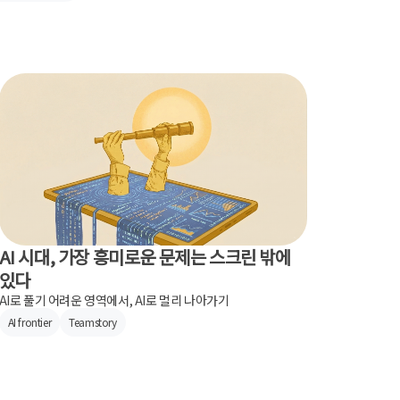
AI 시대, 가장 흥미로운 문제는 스크린 밖에
있다
AI로 풀기 어려운 영역에서, AI로 멀리 나아가기
AI frontier
Teamstory