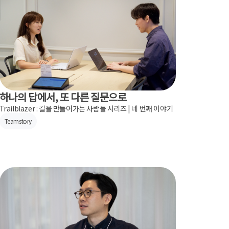
하나의 답에서, 또 다른 질문으로
Trailblazer : 길을 만들어가는 사람들 시리즈 | 네 번째 이야기
Teamstory