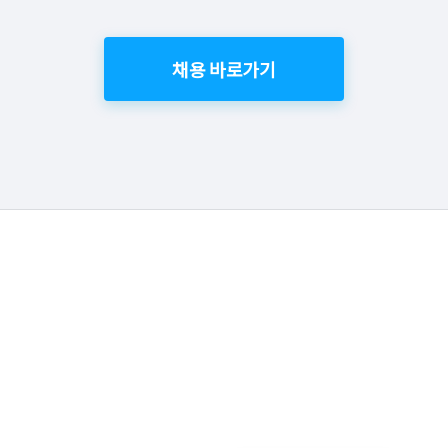
채용 바로가기