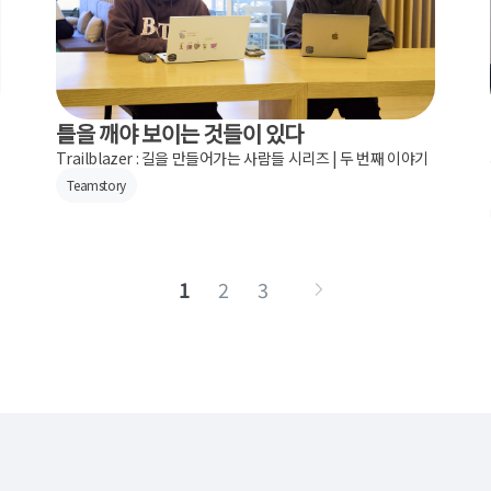
틀을 깨야 보이는 것들이 있다
Trailblazer : 길을 만들어가는 사람들 시리즈 | 두 번째 이야기
Teamstory
1
2
3