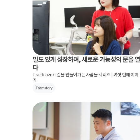
밀도 있게 성장하며, 새로운 가능성의 문을 
다
Trailblazer : 길을 만들어가는 사람들 시리즈 | 여섯 번째 이야
기
Teamstory