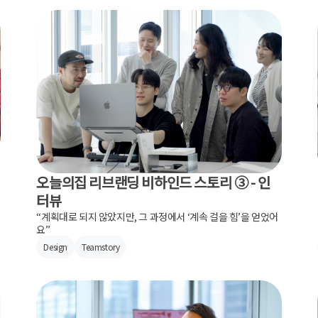
오늘의집 리브랜딩 비하인드 스토리 ③ - 인
터뷰
“계획대로 되지 않았지만, 그 과정에서 ‘계속 걸을 힘’을 얻었어
요”
Design
Teamstory