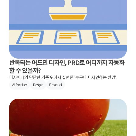
반복되는 어드민 디자인, PRD로 어디까지 자동화
할 수 있을까?
디자이너의 단단한 기준 위에서 실현된 ‘누구나 디자인하는 환경’
AI frontier
Design
Product