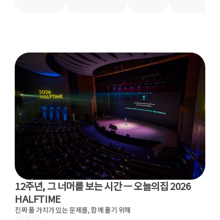
12주년, 그 너머를 보는 시간 ㅡ 오늘의집 2026
HALFTIME
진짜 풀 가치가 있는 문제를, 함께 풀기 위해