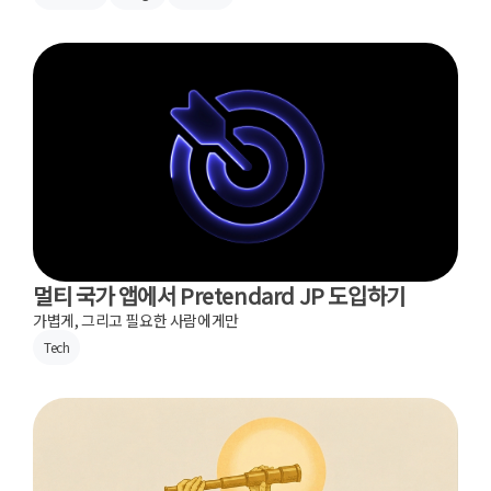
멀티 국가 앱에서 Pretendard JP 도입하기
가볍게, 그리고 필요한 사람에게만
Tech