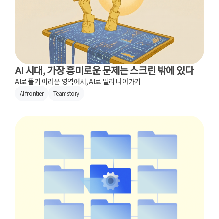
AI 시대, 가장 흥미로운 문제는 스크린 밖에 있다
AI로 풀기 어려운 영역에서, AI로 멀리 나아가기
AI frontier
Teamstory