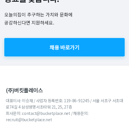
오늘의집이 추구하는 가치와 문화에
공감하신다면 지원하세요.
채용 바로가기
(주)버킷플레이스
대표이사: 이승재 / 사업자 등록번호: 119-86-91245 / 서울 서초구 서초대
로74길 4 삼성생명서초타워 21, 25, 27층
회사문의:
contact@bucketplace.net
/ 채용문의:
recruit@bucketplace.net