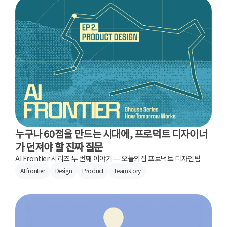
누구나 60점을 만드는 시대에, 프로덕트 디자이너
가 던져야 할 진짜 질문
AI Frontier 시리즈 두 번째 이야기 — 오늘의집 프로덕트 디자인팀
AI frontier
Design
Product
Teamstory