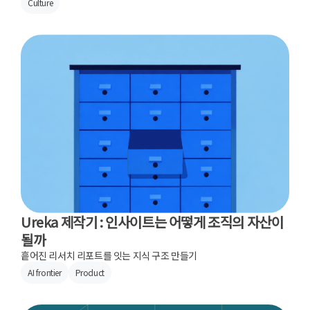
Culture
Ureka 제작기 : 인사이트는 어떻게 조직의 자산이
될까
흩어진 리서치 리포트를 잇는 지식 구조 만들기
AI frontier
Product