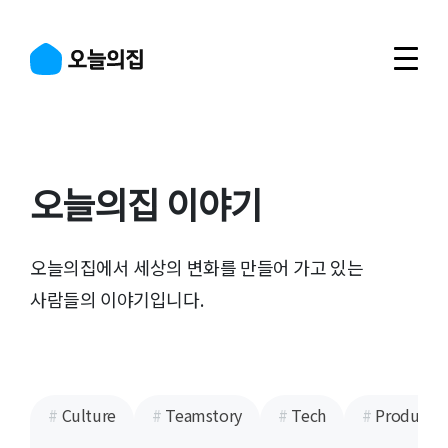
Navigated to 오늘의집 이야기
오늘의집 이야기
오늘의집에서 세상의 변화를 만들어 가고 있는
사람들의 이야기입니다.
#
Culture
#
Teamstory
#
Tech
#
Product