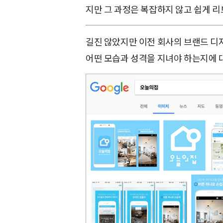
지만 그 과정은 복잡하지 않고 쉽게 
길진 않았지만 이전 회사의 브랜드 디
어떤 모습과 성격을 지녀야 하는지에 