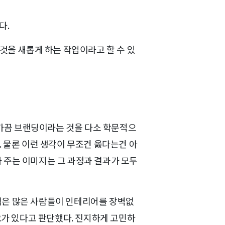
다.
것을 새롭게 하는 작업이라고 할 수 있
 가끔 브랜딩이라는 것을 다소 학문적으
. 물론 이런 생각이 무조건 옳다는건 아
 주는 이미지는 그 과정과 결과가 모두
앱은 많은 사람들이 인테리어를 장벽없
요가 있다고 판단했다. 진지하게 고민하