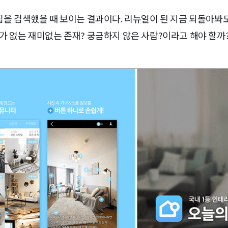
의집을 검색했을 때 보이는 결과이다. 리뉴얼이 된 지금 되돌아
새가 없는 재미없는 존재? 궁금하지 않은 사람?이라고 해야 할까