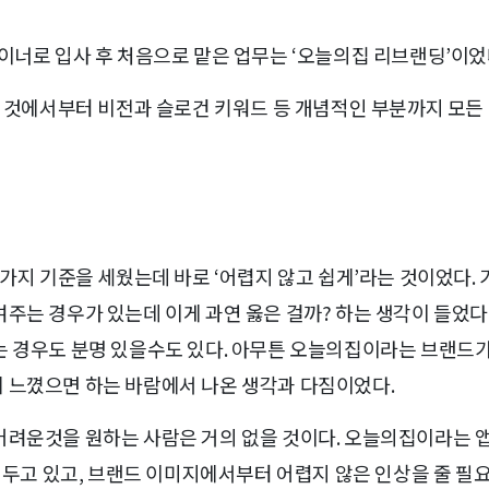
이너로 입사 후 처음으로 맡은 업무는 ‘오늘의집 리브랜딩’이었
는 것에서부터 비전과 슬로건 키워드 등 개념적인 부분까지 모든 
 가지 기준을 세웠는데 바로 ‘어렵지 않고 쉽게’라는 것이었다.
주는 경우가 있는데 이게 과연 옳은 걸까? 하는 생각이 들었다
는 경우도 분명 있을수도 있다. 아무튼 오늘의집이라는 브랜드가
 느꼈으면 하는 바람에서 나온 생각과 다짐이었다.
어려운것을 원하는 사람은 거의 없을 것이다. 오늘의집이라는 
을 두고 있고, 브랜드 이미지에서부터 어렵지 않은 인상을 줄 필