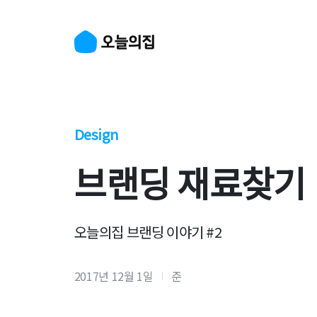
Design
브랜딩 재료찾기
오늘의집 브랜딩 이야기 #2
2017년 12월 1일
준