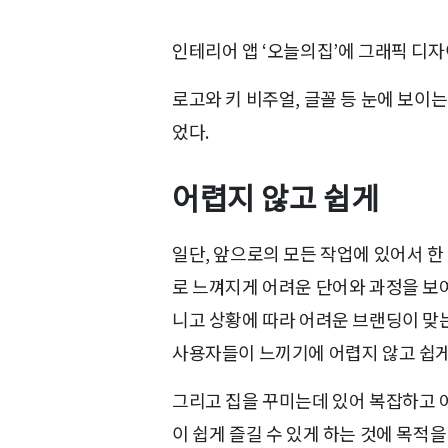
인테리어 앱 ‘오늘의집’에 그래픽 디자
로고와 키 비주얼, 글꼴 등 눈에 보이
었다.
어렵지 않고 쉽게
일단, 앞으로의 모든 작업에 있어서 한
로 느껴지게 어려운 단어와 과정을 보여
니고 상황에 따라 어려운 브랜딩이 맞
사용자들이 느끼기에 어렵지 않고 쉽게
그리고 집을 꾸미는데 있어 복잡하고 
이 쉽게 즐길 수 있게 하는 것에 목적