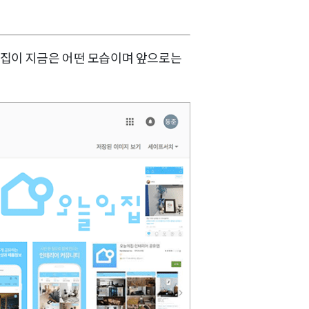
의집이 지금은 어떤 모습이며 앞으로는