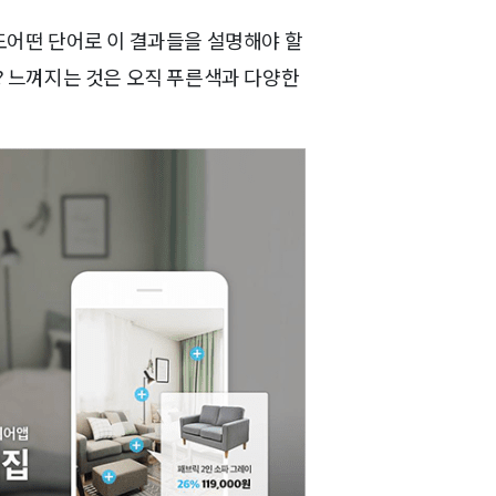
봐도어떤 단어로 이 결과들을 설명해야 할
? 느껴지는 것은 오직 푸른색과 다양한