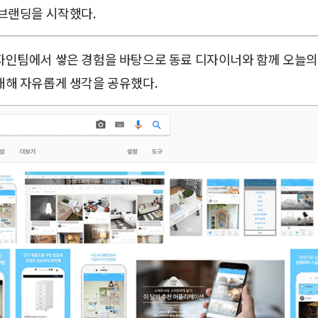
리브랜딩을 시작했다.
자인팀에서 쌓은 경험을 바탕으로 동료 디자이너와 함께 오늘
대해 자유롭게 생각을 공유했다.