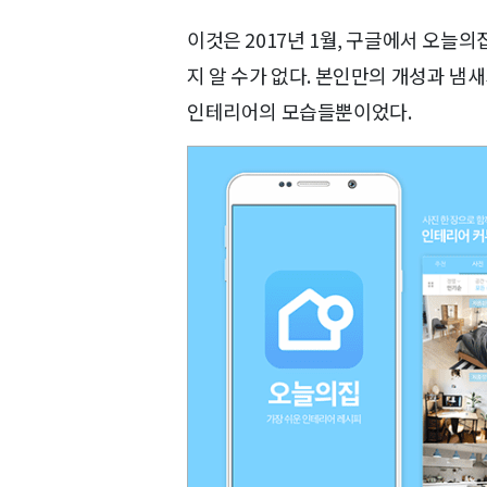
이것은 2017년 1월, 구글에서 오늘
지 알 수가 없다. 본인만의 개성과 냄
인테리어의 모습들뿐이었다.