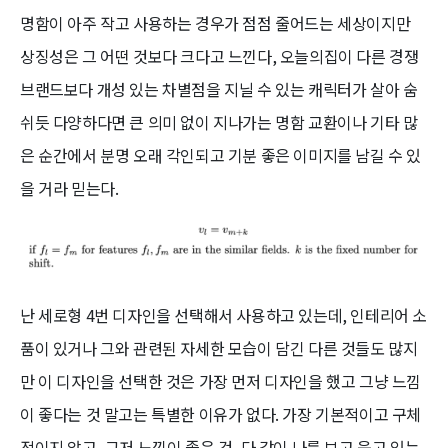
명함이 아주 작고 사용하는 경우가 점점 줄어드는 세상이지만
상징성은 그 어떤 것보다 크다고 느낀다, 오늘의집이 다른 경쟁
브랜드보다 개성 있는 차별점을 지닐 수 있는 캐릭터가 살아 숨
쉬듯 다양하다면 큰 의미 없이 지나가는 명함 교환이나 기타 많
은 순간에서 분명 오래 각인되고 기분 좋은 이미지를 남길 수 있
을 거라 믿는다.
난 세로형 4번 디자인을 선택해서 사용하고 있는데, 인테리어 소
품이 있거나 그와 관련된 자세한 모습이 담긴 다른 것들도 많지
만 이 디자인을 선택한 것은 가장 먼저 디자인을 했고 그냥 느낌
이 좋다는 것 말고는 특별한 이유가 없다. 가장 기본적이고 구체
적이지 않고, 그저 느낌이 좋은 것, 다 같이 나를 보고 웃고 있는