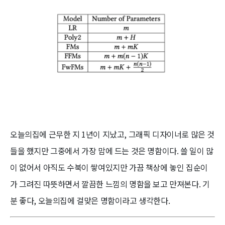
오늘의집에 근무한 지 1년이 지났고, 그래픽 디자이너로 많은 것
들을 했지만 그중에서 가장 맘에 드는 것은 명함이다. 쓸 일이 많
이 없어서 아직도 수북이 쌓여있지만 가끔 책상에 놓인 집순이
가 그려진 따뜻하면서 깔끔한 느낌의 명함을 보고 만져본다. 기
분 좋다, 오늘의집에 걸맞은 명함이라고 생각한다.