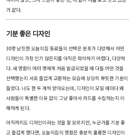
거 같다.
기분 좋은 디자인
30명 남짓한 오늘의집 동료들의 선택은 분포가 다양해서 어떤
디자인이 가장 인기 많은지를 아직은 파악하기 어렵다, 다양하
다. 새 명함이 여러 명에게 처음 발급되었을 때 다들 어떤 것을
선택했는지 서로 즐겁게 교환하는 모습에 상당히 뿌듯한 기분이
들었다. 나도 한 두 개씩 받아오는데, 디자인이 모일 때마다 왜
사람들이 특별한 이유 없이 그냥 좋아서 카드를 수집하는지 이
해하게 된다.
아직까지도 디자인이라는 것을 잘 모르지만, 누군가를 기분 좋
고 즐겁게 했다면, 오늘의집의 명함은 충분히 훌륭한 디자인이