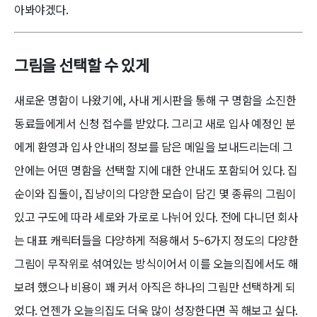
아봐야겠다.
그림을 선택할 수 있게
새로운 명함이 나왔기에, 사내 게시판을 통해 구 명함을 소진한
동료들에게서 신청 접수를 받았다. 그리고 새로 입사 예정인 분
에게 환영과 입사 안내의 정보를 담은 메일을 보내드리는데 그
안에는 어떤 명함을 선택할 지에 대한 안내도 포함되어 있다. 집
순이와 집돌이, 집냥이의 다양한 모습이 담긴 몇 종류의 그림이
있고 구도에 따라 세로와 가로로 나뉘어 있다. 전에 다니던 회사
는 대표 캐릭터들을 다양하게 적용해서 5~6가지 정도의 다양한
그림이 무작위로 섞여있는 방식이어서 이를 오늘의집에서도 해
보려 했으나 비용이 꽤 커서 아직은 하나의 그림만 선택하게 되
었다. 언젠가 오늘의집도 더욱 많이 성장한다면 꼭 해보고 싶다.