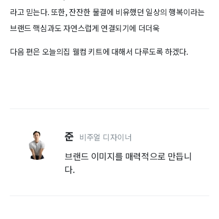
라고 믿는다. 또한, 잔잔한 물결에 비유했던 일상의 행복이라는
브랜드 핵심과도 자연스럽게 연결되기에 더더욱
다음 편은 오늘의집 웰컴 키트에 대해서 다루도록 하겠다.
준
비주얼 디자이너
브랜드 이미지를 매력적으로 만듭니
다.