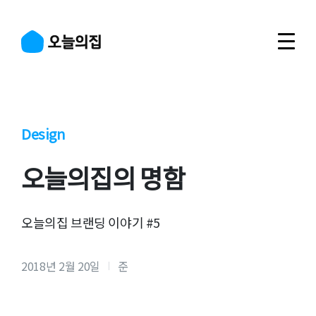
Design
오늘의집의 명함
오늘의집 브랜딩 이야기 #5
2018년 2월 20일
준