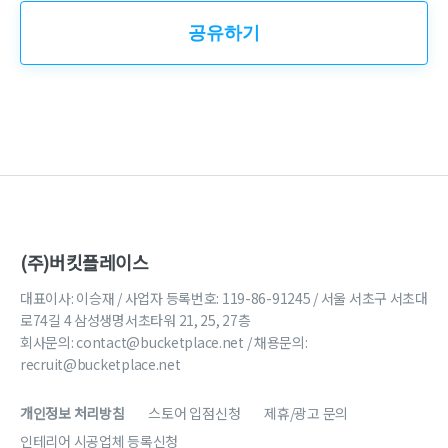
공유하기
(주)버킷플레이스
대표이사: 이승재 / 사업자 등록번호: 119-86-91245 / 서울 서초구 서초대
로74길 4 삼성생명서초타워 21, 25, 27층
회사문의:
contact@bucketplace.net
/ 채용문의:
recruit@bucketplace.net
개인정보 처리방침
스토어 입점신청
제휴/광고 문의
인테리어 시공업체 등록신청