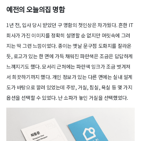
예전의 오늘의집 명함
1년 전, 입사 당시 받았던 구 명함의 첫인상은 차가웠다. 흔한 IT
회사가 가진 이미지를 정확히 설명할 순 없지만 머릿속에 그려
지는 딱 그런 느낌이었다. 종이는 옛날 문구점 도화지를 잘라온
듯, 로고가 있는 한 면에 가득 채워진 파란색은 조금은 답답하게
느껴지기도 했다. 모서리 근처에는 파란색 잉크가 조금 벗겨져
서 희끗하기까지 했다. 개인 정보가 있는 다른 면에는 실내 설계
도가 바탕으로 깔려 있었는데 주방, 거실, 침실, 욕실 등 몇 가지
옵션을 선택할 수 있었다. 난 소파가 놓인 거실을 선택했었다.