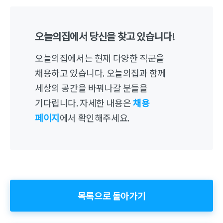
오늘의집에서 당신을 찾고 있습니다!
오늘의집에서는 현재 다양한 직군을
채용하고 있습니다. 오늘의집과 함께
세상의 공간을 바꿔나갈 분들을
기다립니다. 자세한 내용은
채용
페이지
에서 확인해주세요.
목록으로 돌아가기