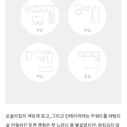
오늘의집의 색상과 로고, 그리고 인테리어라는 키워드를 바탕으
로 만들어진 듯한 명함은 첫 느낌이 좀 별로였지만, 정립되지 않