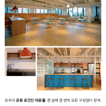
모두의
공용 공간인 타운홀
. 한 달에 한 번씩 모든 구성원이 참여