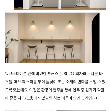
워크스테이션 안에 마련한 포커스존. 업무용 의자와는 다른 바
스툴, 패브릭 소파를 두어 높낮이 또는 소재의 변화를 느낄 수 있
도록 했는데요. 이같은 환경의 변주를 통해 업무 중 뭔가가 막힐
때 좋은 자극/도움이 되었으면 하는 마음이 담긴 공간입니다.