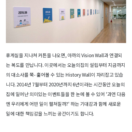
휴게실을 지나쳐 커튼을 나오면, 아까의 Vision Wall과 연결되
는 복도를 만납니다. 이곳에서는 오늘의집의 설립부터 지금까지
의 대소사를 쭉- 훑어볼 수 있는 History Wall이 자리잡고 있습
니다. 2014년 7월부터 2020년까지 6년이라는 시간동안 오늘의
집에 일어난 의미있는 이벤트들을 한 눈에 볼 수 있어 '과연 다음
엔 우리에게 어떤 일이 펼쳐질까?' 하는 기대감과 함께 새로운
일에 대한 책임감을 느끼는 공간이기도 합니다.