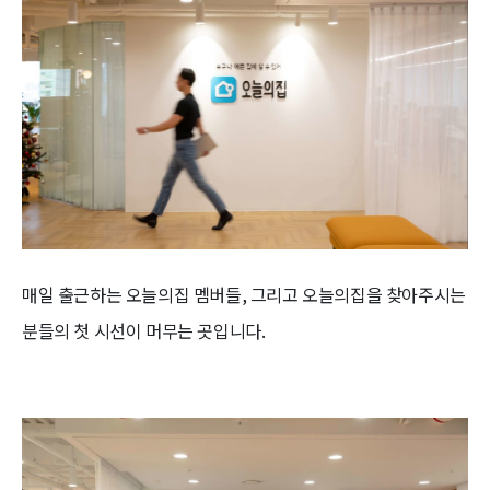
매일 출근하는 오늘의집 멤버들, 그리고 오늘의집을 찾아주시는
분들의 첫 시선이 머무는 곳입니다.