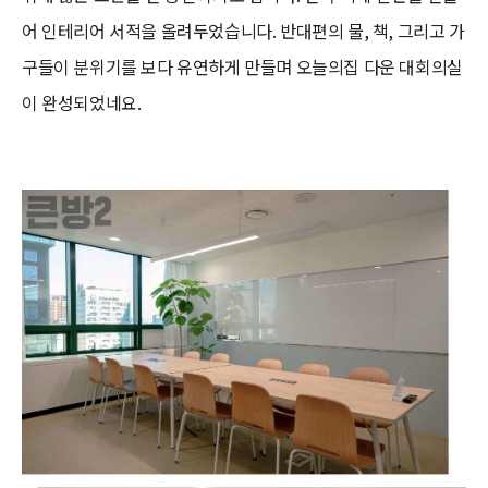
어 인테리어 서적을 올려두었습니다. 반대편의 물, 책, 그리고 가
구들이 분위기를 보다 유연하게 만들며 오늘의집 다운 대회의실
이 완성되었네요.