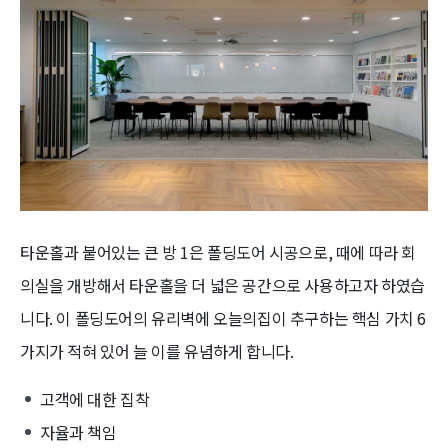
타운홀과 붙어있는 큰 방 1은 폴딩도어 시공으로, 때에 따라 회
의실을 개방해서 타운홀을 더 넓은 공간으로 사용하고자 하였습
니다. 이 폴딩도어의 유리벽에 오늘의집이 추구하는 핵심 가치 6
가지가 적혀 있어 늘 이를 유념하게 합니다.
고객에 대한 집착
자율과 책임