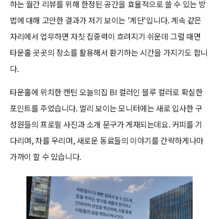
하는 월간 리뷰를 위해 한정된 공간을 효율적으로 쓸 수 있는 방
법에 대해 고안한 결과가 저기 보이는 '계단'입니다. 계속 같은
자리에서 업무하면 자칫 집중력이 흐려지기 쉬운데 그럴 때면
타운홀 곳곳의 장소를 활용해서 환기하는 시간을 가지기도 합니
다.
타운홀에 위치한 캔틴 오늘의집 BI 컬러인 블루 컬러로 확실한
포인트를 주었습니다. 멀리 보이는 모니터에는 새로 입사한 구
성원들의 프로필 사진과 소개 문구가 게재되는데요. 커피를 기
다리며, 차를 우리며, 새로운 동료들의 이야기를 간략하게나마
가까이 할 수 있습니다.