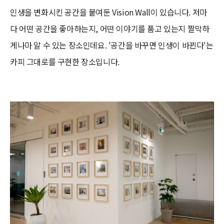
인생을 변화시킨 공간을 붙여둔 Vision Wall이 있습니다. 저마
다 어떤 공간을 좋아하는지, 어떤 이야기를 품고 있는지 짤막하
게나마 알 수 있는 장소인데요. '공간을 바꾸면 인생이 바뀐다'는
카피 그대로를 구현한 장소입니다.