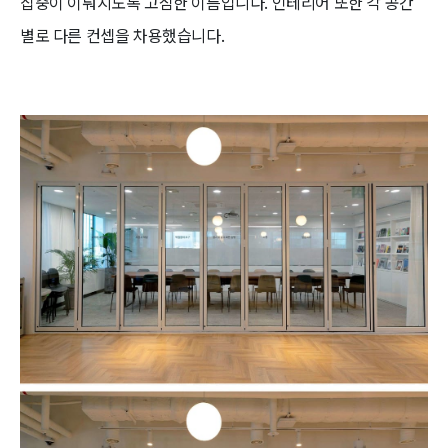
집중이 이뤄지도록 고심한 이름입니다. 인테리어 또한 각 공간
별로 다른 컨셉을 차용했습니다.