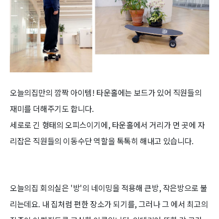
오늘의집만의 깜짝 아이템! 타운홀에는 보드가 있어 직원들의
재미를 더해주기도 합니다.
세로로 긴 형태의 오피스이기에, 타운홀에서 거리가 먼 곳에 자
리잡은 직원들의 이동수단 역할을 톡톡히 해내고 있습니다.
오늘의집 회의실은 '방'의 네이밍을 적용해 큰방, 작은방으로 불
리는데요. 내 집처럼 편한 장소가 되기를, 그러나 그 에서 최고의