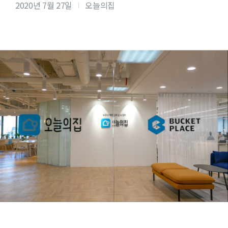
2020년 7월 27일
오늘의집