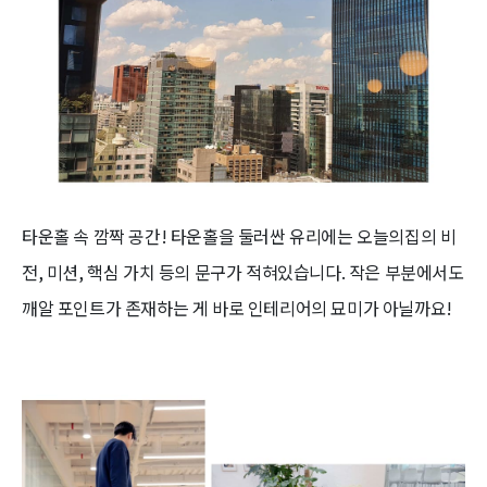
타운홀 속 깜짝 공간! 타운홀을 둘러싼 유리에는 오늘의집의 비
전, 미션, 핵심 가치 등의 문구가 적혀있습니다. 작은 부분에서도
깨알 포인트가 존재하는 게 바로 인테리어의 묘미가 아닐까요!