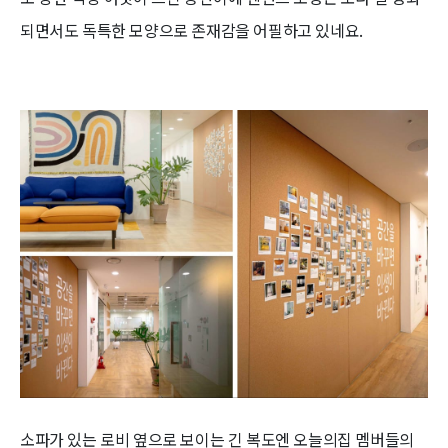
되면서도 독특한 모양으로 존재감을 어필하고 있네요.
소파가 있는 로비 옆으로 보이는 긴 복도엔 오늘의집 멤버들의