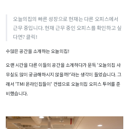
오늘의집의 빠른 성장으로 현재는 다른 오피스에서
근무 중입니다. 현재 근무 중인 오피스를 확인하고 싶
다면? 클릭!
수많은 공간을 소개하는 오늘의집!
오랜 시간을 다른 이들의 공간을 소개하다가 문득 '오늘의집 사
무실도 많이 궁금해하시지 않을까?'라는 생각이 들었습니다. 그
래서 'TMI 온라인집들이' 컨셉으로 오늘의집 오피스 투어를 준
비했습니다.