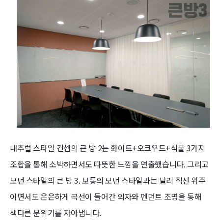
내추럴 스타일 컨셉의 큰 방 2는 화이트+오크우드+식물 3가지
조합을 통해 소박하면서도 따뜻한 느낌을 연출했습니다. 그리고
모던 스타일의 큰 방 3. 보통의 모던 스타일과는 달리 직선 위주
이면서도 은은하게 곡선이 들어간 의자와 펜던트 조명을 통해
색다른 분위기를 자아냅니다.