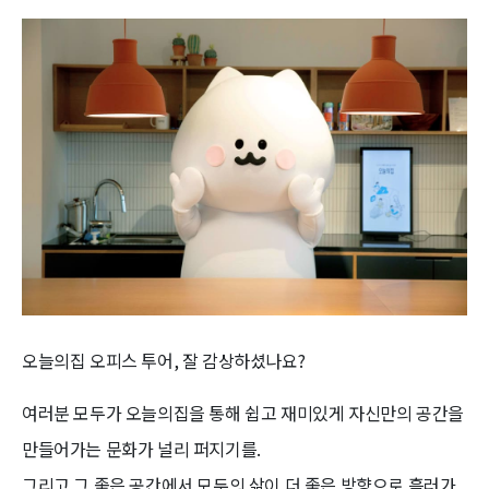
오늘의집 오피스 투어, 잘 감상하셨나요?
여러분 모두가 오늘의집을 통해 쉽고 재미있게 자신만의 공간을
만들어가는 문화가 널리 퍼지기를.
그리고 그 좋은 공간에서 모두의 삶이 더 좋은 방향으로 흘러가