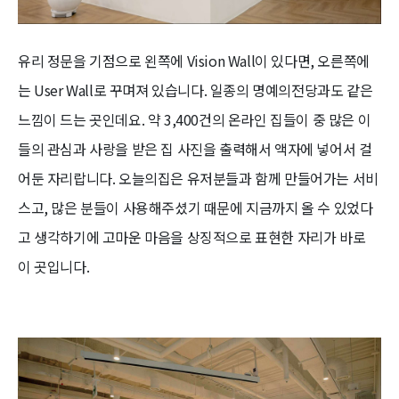
유리 정문을 기점으로 왼쪽에 Vision Wall이 있다면, 오른쪽에
는 User Wall로 꾸며져 있습니다. 일종의 명예의전당과도 같은
느낌이 드는 곳인데요. 약 3,400건의 온라인 집들이 중 많은 이
들의 관심과 사랑을 받은 집 사진을 출력해서 액자에 넣어서 걸
어둔 자리랍니다. 오늘의집은 유저분들과 함께 만들어가는 서비
스고, 많은 분들이 사용해주셨기 때문에 지금까지 올 수 있었다
고 생각하기에 고마운 마음을 상징적으로 표현한 자리가 바로
이 곳입니다.