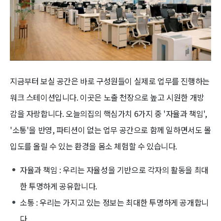
지금부터 보실 공간은 바로 구성원들이 실제로 업무를 진행하는
워크 스테이션입니다. 이곳은 노출 천장으로 높고 시원한 개방
감을 자랑합니다. 오늘의집의 핵심가치 6가지 중 '자율과 책임',
'소통'을 반영, 파티션이 없는 업무 공간으로 함께 일하면서도 몰
입도를 올릴 수 있는 환경을 몸소 체험할 수 있습니다.
자율과 책임 : 우리는 자율성을 기반으로 각자의 활동을 최대
한 투명하게 공유합니다.
소통 : 우리는 가지고 있는 정보는 최대한 투명하게 공개합니
다.