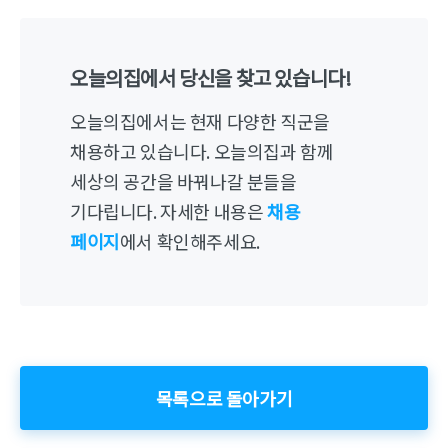
오늘의집에서 당신을 찾고 있습니다!
오늘의집에서는 현재 다양한 직군을
채용하고 있습니다. 오늘의집과 함께
세상의 공간을 바꿔나갈 분들을
기다립니다. 자세한 내용은
채용
페이지
에서 확인해주세요.
목록으로 돌아가기