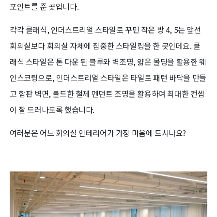
포인트를 준 곳입니다.
각각 클래식, 인더스트리얼 스타일로 꾸민 작은 방 4, 5는 앞선
회의실보다 회의실 자체에 집중한 스타일링을 한 곳인데요. 클
래식 스타일은 톤 다운 된 블루와 벽조명, 얇은 몰딩을 활용한 웨
인스코팅으로, 인더스트리얼 스타일은 타일로 패턴 바닥을 만들
고 합판 벽면, 볼드한 철제 펜던트 조명을 활용하여 최대한 컨셉
이 잘 드러나도록 했습니다.
여러분은 어느 회의실 인테리어가 가장 마음에 드시나요?