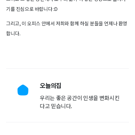
기를 진심으로 바랍니다 :D
그리고, 이 오피스 안에서 저희와 함께 하실 분들을 언제나 환영
합니다.
오늘의집
우리는 좋은 공간이 인생을 변화시킨
다고 믿습니다.