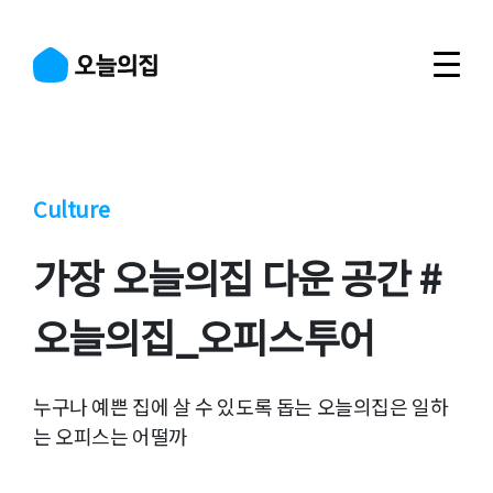
Culture
가장 오늘의집 다운 공간 #
오늘의집_오피스투어
누구나 예쁜 집에 살 수 있도록 돕는 오늘의집은 일하
는 오피스는 어떨까