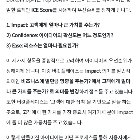
일한 로직인
ICE Score
를 사용하여 우선순위를 정하게 됩니다.
1. Impact: 고객에게 얼마나 큰 가치를 주는가?
2) Confidence: 아이디어의 확신도는 어느 정도인가?
3) Ease: 리소스는 얼마나 필요한가?
이 세가지 항목을 종합적으로 고려하여 아이디어의 우선순위가
정해지게 됩니다. 이중 버킷플레이스는
Impact
의미를 일반적
의미인
비즈니스에 얼만큼 영향을 주는가? 에서 고객에게 얼마
나 큰 가치를 주는가? 로 의미를 변경
하여 점수를 주고 있습니다.
또한 버킷플레이스는 '고객에 대한 집착'을 기반으로 일을 하는
곳으로, 고객에 대한 가치를 가장 중요시 여기기 때문에 Impact
에 좀 더 많은 가중치를 주고 있습니다.
이렇게 만들어진 아이디어는 어떤 프로세스를 통해 사용자에게