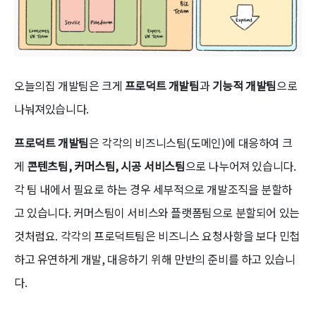
오늘의집 개발팀은 크게
프로덕트 개발팀
과
기능적 개발팀
으로
나눠져있습니다.
프로덕트 개발팀
은 각각의 비즈니스팀(도메인)에 대응하여 크
게
콘텐츠팀, 커머스팀, 시공 서비스팀
으로 나누어져 있습니다.
각 팀 내에서 필요로 하는 경우 세부적으로 개발조직을 분할하
고 있습니다. 커머스팀이 서비스와 플랫폼팀으로 분할되어 있는
것처럼요. 각각의 프로덕트팀은 비즈니스 요청사항을 보다 민첩
하고 유연하게 개발, 대응하기 위해 만반의 준비를 하고 있습니
다.