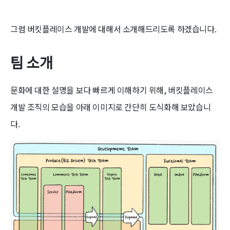
그럼 버킷플레이스 개발에 대해서 소개해드리도록 하겠습니다.
팀 소개
문화에 대한 설명을 보다 빠르게 이해하기 위해, 버킷플레이스
개발 조직의 모습을 아래 이미지로 간단히 도식화해 보았습니
다.