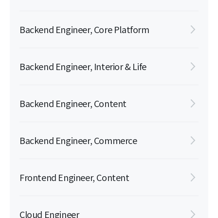
Backend Engineer, Core Platform
Backend Engineer, Interior & Life
Backend Engineer, Content
Backend Engineer, Commerce
Frontend Engineer, Content
Cloud Engineer