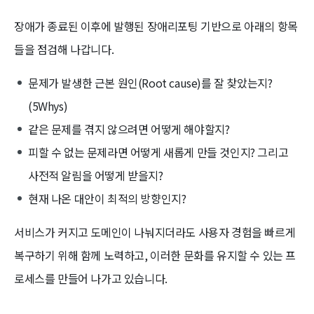
장애가 종료된 이후에 발행된 장애리포팅 기반으로 아래의 항목
들을 점검해 나갑니다.
문제가 발생한 근본 원인(Root cause)를 잘 찾았는지?
(5Whys)
같은 문제를 겪지 않으려면 어떻게 해야할지?
피할 수 없는 문제라면 어떻게 새롭게 만들 것인지? 그리고
사전적 알림을 어떻게 받을지?
현재 나온 대안이 최적의 방향인지?
서비스가 커지고 도메인이 나눠지더라도 사용자 경험을 빠르게
복구하기 위해 함께 노력하고, 이러한 문화를 유지할 수 있는 프
로세스를 만들어 나가고 있습니다.