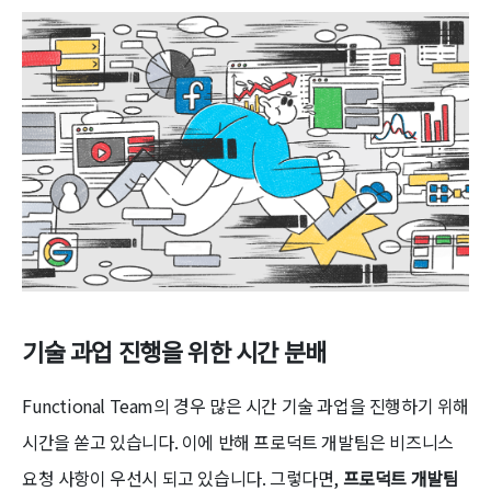
기술 과업 진행을 위한 시간 분배
Functional Team의 경우 많은 시간 기술 과업을 진행하기 위해
시간을 쏟고 있습니다. 이에 반해 프로덕트 개발팀은 비즈니스
요청 사항이 우선시 되고 있습니다. 그렇다면,
프로덕트 개발팀