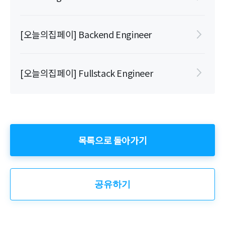
[오늘의집페이] Backend Engineer
[오늘의집페이] Fullstack Engineer
목록으로 돌아가기
공유하기