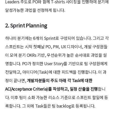
Leaders 주도로 PO와 함께 T-shirts 사이징을 진행하여 분기에
달성가능한 과업을 선정하게 됩니다.
2.
Sprint Planning
하나의 분기에는 6개의 Sprint로 구성되어 있습니다. 그리고 각
스프린트는 시작 첫째날 PO, PM, UX 디자이너, 개발 구성원들
이 모여 분기 OKRs 기반, 우선순위가 높은 순서대로 과업을 설
명합니다. PO가 정의한 User Story를 기반으로 팀 구성원에게
전달하고, 아이디어(Task)에 대한 피드백을 진행합니다. 이 과
정이 끝나면,
개발자분들의 주도 아래 각 Task에 대한
AC(Acceptance Criteria)를 작성하고, 일정 산출을 진행
합니
다. 이후 팀이 소화 가능한 리소스 기준으로 스프린트 할일에 등
록합니다. 그 외에 Task들은 팀 backlog로 등록됩니다.