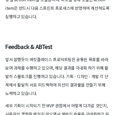
item은 반드시 다음 스프린트 프로세스에 반영하여 개선하도록
실행하고 있습니다.
Feedback & ABTest
앞서 말했듯이 버킷플레이스 프로덕트팀은 공통된 목표를 바라
보며 과제를 수행하고 있으며, 해당 결과를 극대화 하기 위해 활
발히 스몰토크를 진행하고 있습니다. 기획 - 디자인 - 개발 각 단
계에서 활발히 서로 피드백하여 최선의 결과물을 만들기 위해
노력하고 있습니다.
세부 기획이 시작되기 전 MVP 관점에서 어떻게 다가갈 것인지,
사용자의 경험을 헤치지 않으면서 개발의 효율을 극대화하기 위