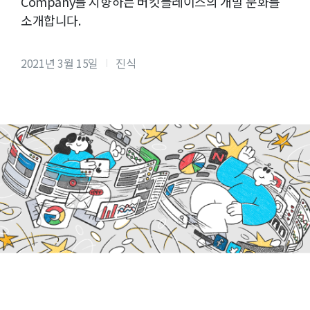
Company를 지향하는 버킷플레이스의 개발 문화를
소개합니다.
2021년 3월 15일
진식