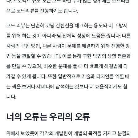
다. 프로젝트 규모 또는 코드 라인 수가 많은 경우에는 오프라인
으로 코드리뷰를 진행하기도 합니다.
코드 리뷰는 단순히 코딩 컨벤션을 체크하는 용도와 버그 방지
를 위해 하는 것이 아니라 팀 전체적 성장에 도움을 줍니다. 다른
사람의 구현 방법, 다른 사람이 문제를 해결하기 위해 진행한 방
법 등을 관찰할 수 있습니다. 이를 통해 구현 방법의 상향 평준화
를 만들 수 있으며, 비슷한 문제를 풀 때 더 빠르게 해결법에 다
가갈 수 있게 됩니다. 또한 일반적으로 기술과 디자인을 익힐 때
는 책을 보거나 세미나에 참석하는 것보다 더 효율적이기도 합
니다.
너의 오류는 우리의 오류
위에서 보았듯이 각각의 개발팀이 개별의 목적을 가지고 분할되