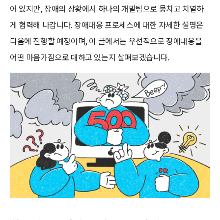
어 있지만, 장애의 상황에서 하나의 개발팀으로 뭉치고 치열하
게 협력해 나갑니다. 장애대응 프로세스에 대한 자세한 설명은
다음에 진행할 예정이며, 이 글에서는 우선적으로 장애대응을
어떤 마음가짐으로 대하고 있는지 살펴보겠습니다.