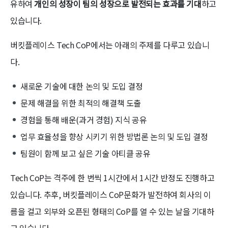
유하여
개인의 성장이 팀의 성장으로 발전되는 효과를 기대
하고
있습니다.
버킷플레이스 Tech CoP에서는 아래의 주제를 다루고 있습니
다.
새로운 기술에 대한 논의 및 도입 결정
문제 해결을 위한 최적의 해결책 도출
경험을 통해 배운(과거 경험) 지식 공유
업무 효율성을 향상 시키기 위한 방법론 논의 및 도입 결정
팀원이 함께 보고 싶은 기술 아티클 공유
Tech CoP는 격주에 한 번씩 1시간에서 1시간 반정도 진행하고
있습니다. 추후, 버킷플레이스 CoP문화가 발전하여 회사의 이
름을 걸고 외부와 오픈된 형태의 CoP를 열 수 있는 날을 기대하
고 있습니다.