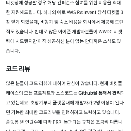
티켓팅에 성공할 경우 해당 컨퍼런스 참여를 위한 비용을 최대
한 지원해드립니다. 하나의 예로 AWS Re:invent 참석 티켓을 3
장 얻게 되었을때, 비행기 및 숙소 비용을 회사에서 제공해 드린
적도 있습니다. 반대로 많은 아이폰 개발자분들이 WWDC 티켓
팅에 시도했지만 아직 성공하신 분이 없는 안타까운 소식도 있
습니다.
코드 리뷰
많은 분들이 코드 리뷰에 대하여 관심이 많습니다. 현재 버킷플
레이스의 모든 프로젝트와 소스코드는
Github을 통해서 관리
되
고 있는데요. 초창기부터 플랫폼내에 개발자가 2명 이상이 된다
면 가능한 최대한 코드리뷰를 진행하려고 노력하고 있습니다.
플랫폼 별 인원수에 따라 PR이 통과되는 규칙은 조금씩 다릅니