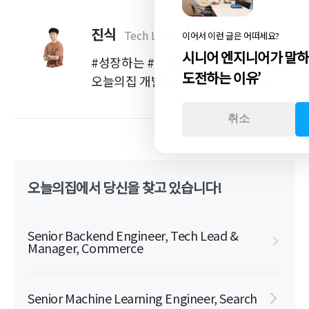
진식
Tech Lead
이어서 이런 글은 어떠세요?
시니어 엔지니어가 말하
#성장하는 #최고 #매력적인 #즐거운
도전하는 이유’
오늘의집 개발팀을 만들어 나갑니다.
취소
오늘의집에서 당신을 찾고 있습니다!
Senior Backend Engineer, Tech Lead &
Manager, Commerce
Senior Machine Learning Engineer, Search