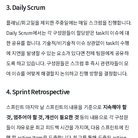
3.
Daily Scrum
플래닝/회고일을 제외한 주중일에는 매일 스크럼을 진행합니다.
Daily Scrum에서는 각 구성원들이 할당받은 task의 이슈에 대
한 공유를 합니다. 기술적/비기술적 이슈 상관없이 task의 수행
에 지연을 발생할 수 있는 요소가 있다면 전체 팀원에게 공유하
도록 하고 있습니다. 구성원들은 스크럼 후 즉시 관련자들이 모
여 이슈를 어떻게 해결할지 논의하고 진행 방향을 결정합니다.
4.
Sprint Retrospective
스프린트 마지막 날 스프린트의 내용을 기준으로
지속해야 할
것, 멈추어야 할 것, 개선이 필요한 것
등의 내용으로 각 구성원
들이 자유로운 회고 피드백 시간을 가지며, 다음 스프린트에 진
행 할 action Item을 도출합니다. 회고를 통해 도출된 action