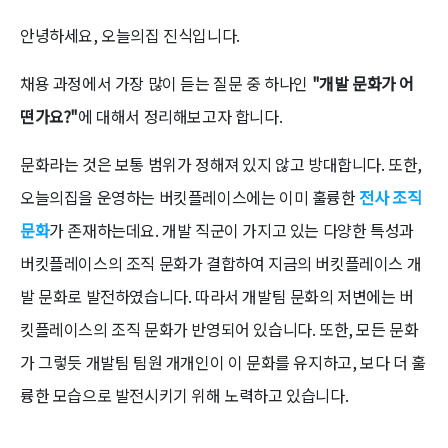
안녕하세요, 오늘의집 진식입니다.
채용 과정에서 가장 많이 듣는 질문 중 하나인
"개발 문화가 어
떤가요?"
에 대해서 정리해보고자 합니다.
문화라는 것은 보통 범위가 정해져 있지 않고 방대합니다. 또한,
오늘의집을 운영하는 버킷플레이스에는 이미 훌륭한
전사 조직
문화
가 존재하는데요. 개발 직군이 가지고 있는 다양한 특성과
버킷플레이스의 조직 문화가 결합하여 지금의 버킷플레이스 개
발 문화로 발전하였습니다. 따라서 개발팀 문화의 저변에는 버
킷플레이스의 조직 문화가 반영되어 있습니다. 또한, 모든 문화
가 그렇듯 개발팀 팀원 개개인이 이 문화를 유지하고, 보다 더 훌
륭한 모습으로 발전시키기 위해 노력하고 있습니다.