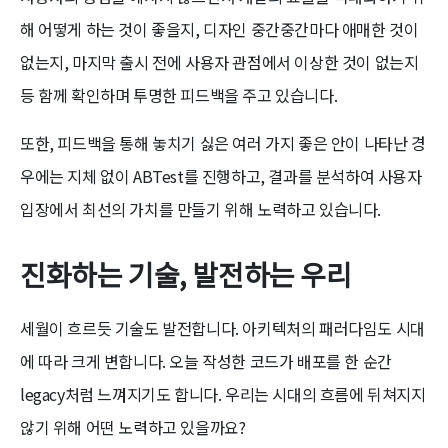
해 어떻게 하는 것이 좋을지, 디자인 중간중간마다 애매한 것이
없는지, 마지막 출시 전에 사용자 관점에서 이상한 것이 없는지
등 함께 확인하며 투명한 피드백을 주고 있습니다.
또한, 피드백을 통해 놓치기 싫은 여러 가지 좋은 안이 나타난 경
우에는 지체 없이 ABTest를 진행하고, 결과를 분석하여 사용자
입장에서 최선의 가치를 만들기 위해 노력하고 있습니다.
진화하는 기술, 발전하는 우리
세월이 흐르듯 기술도 발전합니다. 아키텍처의 패러다임도 시대
에 따라 크게 변합니다. 오늘 작성한 코드가 배포를 한 순간
legacy처럼 느껴지기도 합니다. 우리는 시대의 흐름에 뒤쳐지지
않기 위해 어떤 노력하고 있을까요?