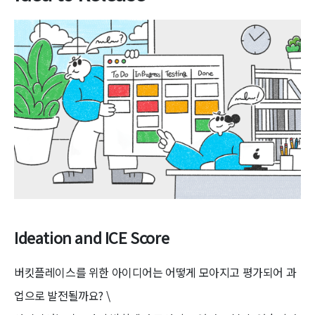
Ideation and ICE Score
버킷플레이스를 위한 아이디어는 어떻게 모아지고 평가되어 과
업으로 발전될까요? \