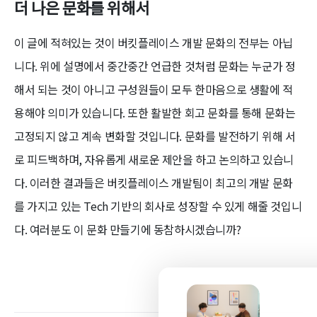
더 나은 문화를 위해서
이 글에 적혀있는 것이 버킷플레이스 개발 문화의 전부는 아닙
니다. 위에 설명에서 중간중간 언급한 것처럼 문화는 누군가 정
해서 되는 것이 아니고 구성원들이 모두 한마음으로 생활에 적
용해야 의미가 있습니다. 또한 활발한 회고 문화를 통해 문화는
고정되지 않고 계속 변화할 것입니다. 문화를 발전하기 위해 서
로 피드백하며, 자유롭게 새로운 제안을 하고 논의하고 있습니
다. 이러한 결과들은 버킷플레이스 개발팀이 최고의 개발 문화
를 가지고 있는 Tech 기반의 회사로 성장할 수 있게 해줄 것입니
다. 여러분도 이 문화 만들기에 동참하시겠습니까?