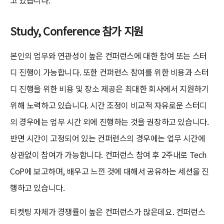
Study, Conference 참가 지원
본인의 업무와 연관성이 높은 컨퍼런스에 대한 참여 또는 스터
디 진행이 가능합니다. 또한 컨퍼런스 참여를 위한 비용과 스터
디 진행을 위한 비용 및 장소 제공은 최대한 회사에서 지원하기
위해 노력하고 있습니다. 시간 조정이 비교적 자유로운 스터디
의 경우에는 업무 시간 외에 진행하는 것을 권장하고 있습니다.
반면 시간이 고정되어 있는 컨퍼런스의 경우에는 업무 시간에
상관없이 참여가 가능합니다. 컨퍼런스 참여 후 2주내로 Tech
CoP에 보고하며, 배우고 느낀 것에 대해서 공유하는 세션을 진
행하고 있습니다.
티켓팅 자체가 경쟁률이 높은 컨퍼런스가 많은데요. 컨퍼런스