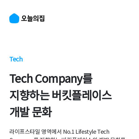
Tech
Tech Company를
지향하는 버킷플레이스
개발 문화
라이프스타일 영역에서 No.1 Lifestyle Tech