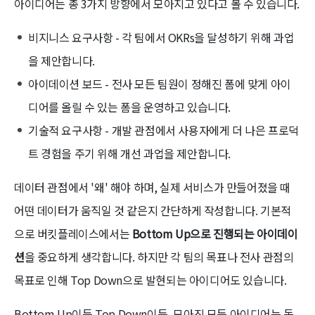
아이디어는 총 3가지 방향에서 모아지고 있다고 볼 수 있습니다.
비지니스 요구사항 - 각 팀에서 OKRs을 달성하기 위해 과업
을 제안합니다.
아이데이션 보드 - 전사 모든 팀원이 정해진 폼에 맞게 아이
디어를 올릴 수 있는 폼을 운영하고 있습니다.
기술적 요구사항 - 개발 관점에서 사용자에게 더 나은 프로덕
트 경험을 주기 위해 개선 과업을 제안합니다.
데이터 관점에서 '왜' 해야 하며, 실제 서비스가 만들어졌을 때
어떤 데이터가 움직일 것 같은지 간단하게 작성합니다. 기본적
으로 버킷플레이스에서는
Bottom Up으로 진행되는 아이데이
션
을 중요하게 생각합니다. 하지만 각 팀의 목표나 전사 관점의
목표로 인해 Top Down으로 발현되는 아이디어도 있습니다.
Bottom Up이든 Top Down이든, 모아진 모든 아이디어는 동