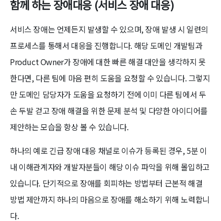
함께 하는 장애대응 (서비스 장애 대응)
서비스 장애는 언제든지 발생할 수 있으며, 장애 발생 시 일련의
프로세스를 통해서 대응을 진행합니다. 해당 도메인 개발팀과
Product Owner가 장애에 대한 빠른 해결 대안을 생각하지 못
한다면, 다른 팀에 마음 편히 도움을 요청할 수 있습니다. 그렇지
만 도메인 담당자가 도움을 요청하기 전에 이미 다른 팀에서 두
손 두발 걷고 장애 해결을 위한 문제 분석 및 다양한 아이디어를
제안하는 모습을 항상 볼 수 있습니다.
하나의 예로 긴급 장애 대응 채널로 이슈가 등록된 경우, 5분 이
내 이해관계자와 개발자분들이 해당 이슈 파악을 위해 몰입하고
있습니다. 단기적으로 장애를 회피하는 방법부터 근본적 해결
방법 제안까지 하나의 마음으로 장애를 해소하기 위해 노력합니
다.