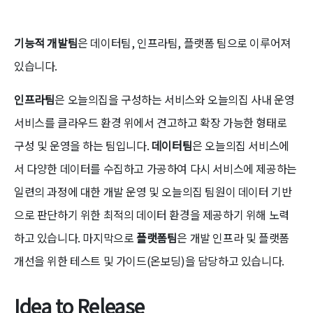
기능적 개발팀
은 데이터팀, 인프라팀, 플랫폼 팀으로 이루어져
있습니다.
인프라팀
은 오늘의집을 구성하는 서비스와 오늘의집 사내 운영
서비스를 클라우드 환경 위에서 견고하고 확장 가능한 형태로
구성 및 운영을 하는 팀입니다.
데이터팀
은 오늘의집 서비스에
서 다양한 데이터를 수집하고 가공하여 다시 서비스에 제공하는
일련의 과정에 대한 개발 운영 및 오늘의집 팀원이 데이터 기반
으로 판단하기 위한 최적의 데이터 환경을 제공하기 위해 노력
하고 있습니다. 마지막으로
플랫폼팀
은 개발 인프라 및 플랫폼
개선을 위한 테스트 및 가이드(온보딩)을 담당하고 있습니다.
Idea to Release