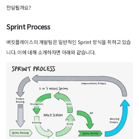
전달될까요?
Sprint Process
버킷플레이스의 개발팀은 일반적인 Sprint 방식을 취하고 있습
니다. 이에 대해 소개하자면 아래와 같습니다.