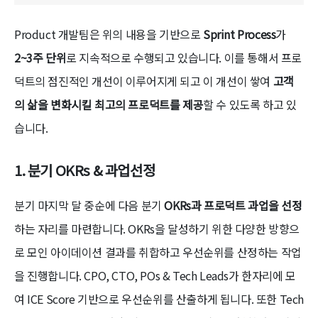
Product 개발팀은 위의 내용을 기반으로
Sprint Process
가
2~3주 단위
로 지속적으로 수행되고 있습니다. 이를 통해서 프로
덕트의 점진적인 개선이 이루어지게 되고 이 개선이 쌓여
고객
의 삶을 변화시킬 최고의 프로덕트를 제공
할 수 있도록 하고 있
습니다.
1. 분기 OKRs & 과업선정
분기 마지막 달 중순에 다음 분기
OKRs과 프로덕트 과업을 선정
하는 자리를 마련합니다. OKRs을 달성하기 위한 다양한 방향으
로 모인 아이데이션 결과를 취합하고 우선순위를 산정하는 작업
을 진행합니다. CPO, CTO, POs & Tech Leads가 한자리에 모
여 ICE Score 기반으로 우선순위를 산출하게 됩니다. 또한 Tech