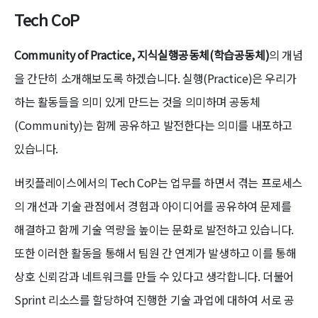
Tech CoP
Community of Practice, 지식실행공동체(학습공동체)
의 개념
을 간단히 소개해보도록 하겠습니다. 실행(Practice)은 우리가
하는 활동들을 의미 있게 만드는 것을 의미하며 공동체
(Community)는 함께 공유하고 발전한다는 의미를 내포하고
있습니다.
버킷플레이스에서의 Tech CoP는 업무를 하면서 겪는 프로세스
의 개선과 기술 관점에서 경험과 아이디어를 공유하여 문제를
해결하고 함께 기술 역량을 높이는 문화로 발전하고 있습니다.
또한 이러한 활동을 통해서 팀원 간 연계가 발생하고 이를 통해
상호 신뢰감과 네트워크를 만들 수 있다고 생각합니다. 더불어
Sprint 리소스를 할당하여 진행한 기술 과업에 대하여 서로 공