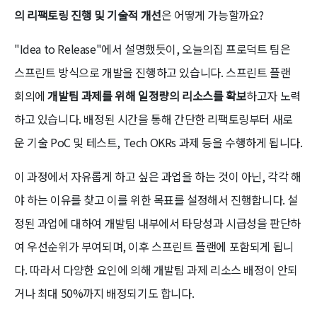
의 리팩토링 진행 및 기술적 개선
은 어떻게 가능할까요?
"Idea to Release"에서 설명했듯이, 오늘의집 프로덕트 팀은
스프린트 방식으로 개발을 진행하고 있습니다. 스프린트 플랜
회의에
개발팀 과제를 위해 일정량의 리소스를 확보
하고자 노력
하고 있습니다. 배정된 시간을 통해 간단한 리팩토링부터 새로
운 기술 PoC 및 테스트, Tech OKRs 과제 등을 수행하게 됩니다.
이 과정에서 자유롭게 하고 싶은 과업을 하는 것이 아닌, 각각 해
야 하는 이유를 찾고 이를 위한 목표를 설정해서 진행합니다. 설
정된 과업에 대하여 개발팀 내부에서 타당성과 시급성을 판단하
여 우선순위가 부여되며, 이후 스프린트 플랜에 포함되게 됩니
다. 따라서 다양한 요인에 의해 개발팀 과제 리소스 배정이 안되
거나 최대 50%까지 배정되기도 합니다.