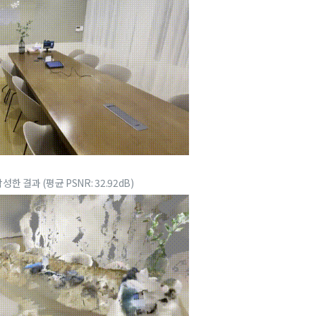
성한 결과 (평균 PSNR: 32.92dB)