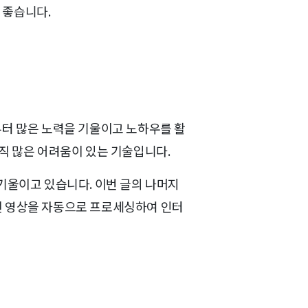
 좋습니다.
때부터 많은 노력을 기울이고 노하우를 활
직 많은 어려움이 있는 기술입니다.
기울이고 있습니다. 이번 글의 나머지
된 영상을 자동으로 프로세싱하여 인터