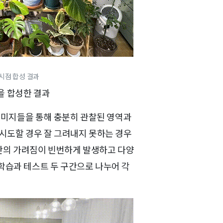
) 시점 합성 결과
영상을 합성한 결과
력 이미지들을 통해 충분히 관찰된 영역과
 시도할 경우 잘 그려내지 못하는 경우
 간의 가려짐이 빈번하게 발생하고 다양
학습과 테스트 두 구간으로 나누어 각