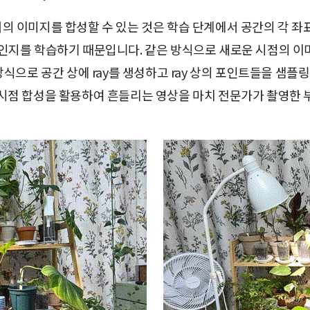
시점에서의 이미지를 합성할 수 있는 것은 학습 단계에서 공간의 각 
습인지를 학습하기 때문입니다. 같은 방식으로 새로운 시점의 이
g) 방식으로 공간 상에 ray를 생성하고 ray 상의 포인트들을 샘플링한
 시점 합성을 활용하여 흔들리는 영상을 마치 전문가가 촬영한