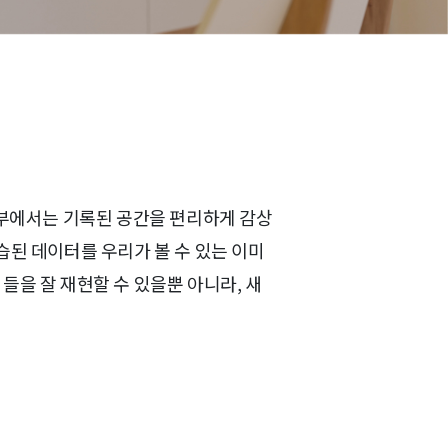
번 2부에서는 기록된 공간을 편리하게 감상
습된 데이터를 우리가 볼 수 있는 이미
지들을 잘 재현할 수 있을뿐 아니라, 새