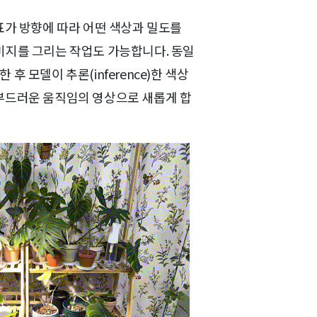
좌표가 방향에 따라 어떤 색상과 밀도를
미지를 그리는 작업도 가능합니다. 동일
 후 모델이 추론(inference)한 색상
 부드러운 움직임의 영상으로 새롭게 합