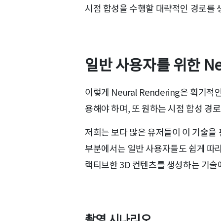
시점 합성을 수행할 대략적인 경로를 
일반 사용자를 위한 Neur
이렇게 Neural Rendering은 
용해야 하며, 또 원하는 시점 합성 경
저희는 보다 많은 유저들이 이 기술을
부분에서는 일반 사용자들도 쉽게 따라
랙티브한 3D 컨텐츠를 생성하는 기술
촬영 시나리오