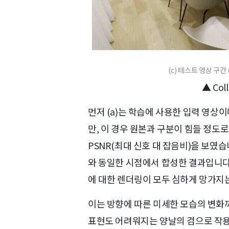
(c) 테스트 영상 구간 
▲ Co
먼저 (a)는 학습에 사용한 입력 영상이
만, 이 경우 원본과 구분이 힘들 정도로
PSNR(최대 신호 대 잡음비)을 보였습
와 동일한 시점에서 합성한 결과입니다
에 대한 렌더링이 모두 심하게 망가지는
이는 방향에 따른 미세한 모습의 변화까지
표현도 어려워지는 양날의 검으로 작용