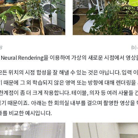
영상
(b
 1. Neural Rendering을 이용하여 가상의 새로운 시점에서 
 해서 모든 위치의 시점 합성을 잘 해낼 수 있는 것은 아닙니다. 입
 때문에 그 외 학습되지 않은 영역 또는 방향에 대해 렌더링을
한계점이 좀 더 크게 작용합니다. 테이블, 의자 등 여러 사물들
기 때문이죠. 아래는 한 회의실 내부를 걸으며 촬영한 영상을 
과를 비교한 예시입니다.