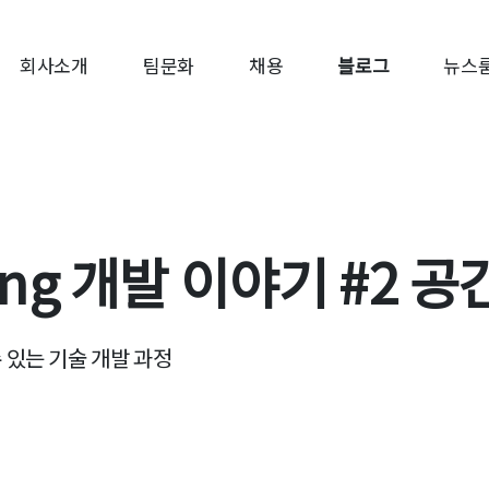
회사소개
팀문화
채용
블로그
뉴스
ering 개발 이야기 #2
 있는 기술 개발 과정