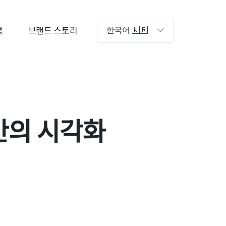
룸
브랜드 스토리
한국어 🇰🇷
 공간의 시각화