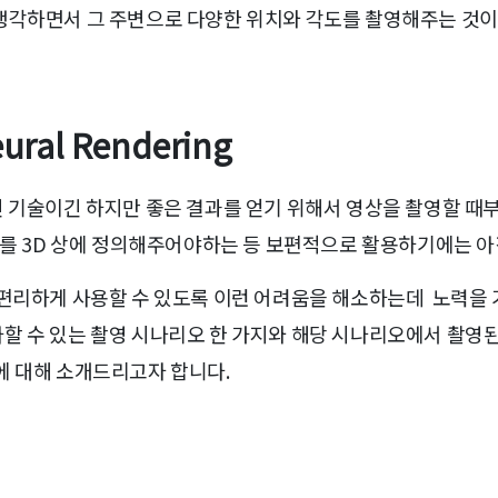
생각하면서 그 주변으로 다양한 위치와 각도를 촬영해주는 것이
al Rendering
획기적인 기술이긴 하지만 좋은 결과를 얻기 위해서 영상을 촬영할 
로를 3D 상에 정의해주어야하는 등 보편적으로 활용하기에는 아
 편리하게 사용할 수 있도록 이런 어려움을 해소하는데 노력을 
할 수 있는 촬영 시나리오 한 가지와 해당 시나리오에서 촬영
에 대해 소개드리고자 합니다.