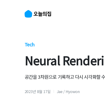
Tech
Neural Rend
공간을 3차원으로 기록하고 다시 시각화할 수
2023년 8월 17일
Jae / Hyowon