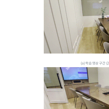
(a) 학습 영상 구간 (