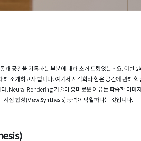
 학습을 통해 공간을 기록하는 부분에 대해 소개 드렸었는데요. 이
대해 소개하고자 합니다. 여기서 시각화라 함은 공간에 관해 학
 Neural Rendering 기술이 흥미로운 이유는 학습한 이미
점 합성(View Synthesis) 능력이 탁월하다는 것입니다.
esis)