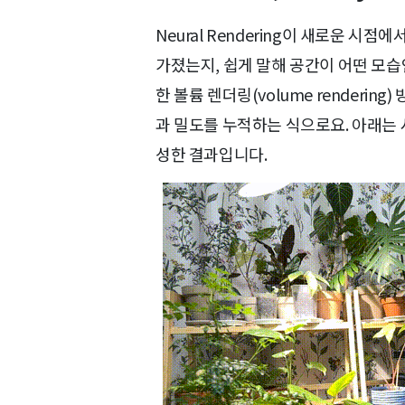
Neural Rendering이 새로운 
가졌는지, 쉽게 말해 공간이 어떤 모
한 볼륨 렌더링(volume renderin
과 밀도를 누적하는 식으로요. 아래는
성한 결과입니다.