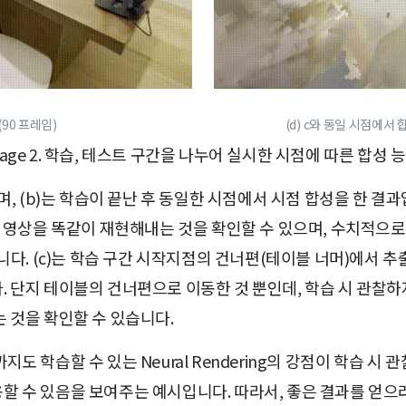
(90 프레임)
(d) c와 동일 시점에서 합
llage 2. 학습, 테스트 구간을 나누어 실시한 시점에 따른 합성 
며, (b)는 학습이 끝난 후 동일한 시점에서 시점 합성을 한 결
 영상을 똑같이 재현해내는 것을 확인할 수 있으며, 수치적으로도
니다. (c)는 학습 구간 시작지점의 건너편(테이블 너머)에서 추출
. 단지 테이블의 건너편으로 이동한 것 뿐인데, 학습 시 관찰하
 것을 확인할 수 있습니다.
도 학습할 수 있는 Neural Rendering의 강점이 학습 
할 수 있음을 보여주는 예시입니다. 따라서, 좋은 결과를 얻으