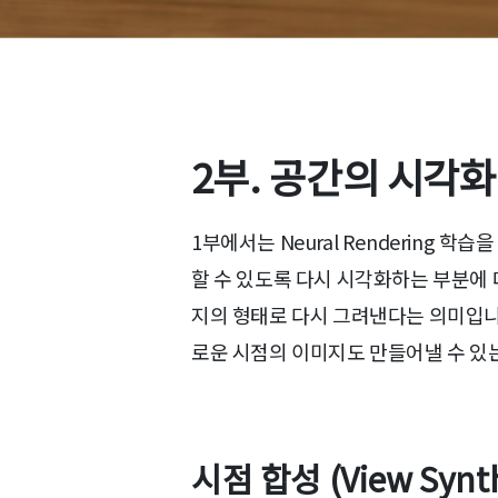
2부. 공간의 시각화
1부에서는 Neural Rendering
할 수 있도록 다시 시각화하는 부분에 
지의 형태로 다시 그려낸다는 의미입니다.
로운 시점의 이미지도 만들어낼 수 있는 시
시점 합성 (View Synth