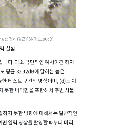
성한 결과 (평균 PSNR: 11.80dB)
능력 실험
과입니다. 다소 극단적인 예시이긴 하지
 평균 32.92dB에 달하는 높은
한 테스트 구간의 영상이며, (d)는 이
지 못한 바닥면을 포함해서 주변 사물
시 관찰하지 못한 방향에 대해서는 일반적인
려면 입력 영상을 촬영할 때부터 미리