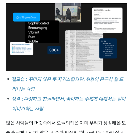
겉모습 :
꾸미지 않은 듯 자연스럽지만, 취향이 은근히 잘 드
러나는 사람
성격 :
다정하고 친절하면서, 좋아하는 주제에 대해서는 깊이
이야기하는 사람
많은 사람들의 머릿속에서 오늘의집은 이미 우리가 상상해온 모
습과 크게 다르지 않은, 비슷한 인상의 ‘한 사람’으로 자리 잡고