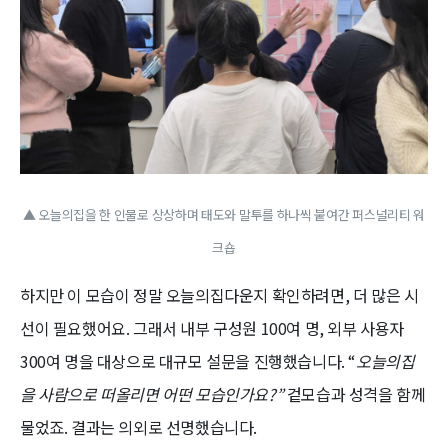
▲ 오늘의집을 한 인물로 상상하며 태도와 말투를 하나씩 붙여간 퍼스널리티 워
크숍
하지만 이 모습이 정말 오늘의집다운지 확인하려면, 더 많은 시
선이 필요했어요. 그래서 내부 구성원 100여 명, 외부 사용자
300여 명을 대상으로 대규모 설문을 진행했습니다. “
오늘의집
을 사람으로 떠올리면 어떤 모습인가요?”
겉모습과 성격을 함께
물었죠. 결과는 의외로 선명했습니다.