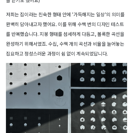
을 얻기도 했어요)
저희는 집이라는 친숙한 형태 안에 '가득해지는 일상'의 의미를
완벽히 담아내고자 했어요. 이를 위해 수백 번의 디자인 테스트
를 반복했습니다. 지붕 형태를 섬세하게 다듬고, 볼록한 곡선을
완성하기 위해서였죠. 수십, 수백 개의 곡선과 비율을 늘어놓는
집요하고 정성스러운 과정이 쉼 없이 계속되었답니다.