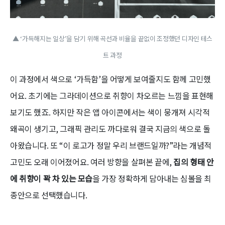
▲ ‘가득해지는 일상’을 담기 위해 곡선과 비율을 끝없이 조정했던 디자인 테스
트 과정
이 과정에서 색으로 ‘가득함’을 어떻게 보여줄지도 함께 고민했
어요. 초기에는 그라데이션으로 취향이 차오르는 느낌을 표현해
보기도 했죠. 하지만 작은 앱 아이콘에서는 색이 뭉개져 시각적
왜곡이 생기고, 그래픽 관리도 까다로워 결국 지금의 색으로 돌
아왔습니다. 또 “이 로고가 정말 우리 브랜드일까?”라는 개념적
고민도 오래 이어졌어요. 여러 방향을 살펴본 끝에,
집의 형태 안
에 취향이 꽉 차 있는 모습
을 가장 정확하게 담아내는 심볼을 최
종안으로 선택했습니다.