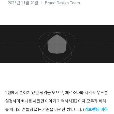
2025년 11월 20일
Brand Design Team
1편에서 흩어져 있던 생각을 모으고, 페르소나와 시각적 무드를
설정하며 뼈대를 세웠던 이야기 기억하시죠? 이제 모두가 바라
볼 하나의 흔들림 없는 기준을 마련한 셈입니다. (
리브랜딩 비하