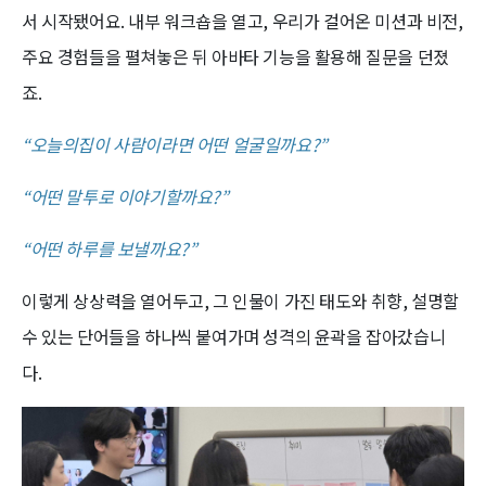
서 시작됐어요. 내부 워크숍을 열고, 우리가 걸어온 미션과 비전,
주요 경험들을 펼쳐놓은 뒤 아바타 기능을 활용해 질문을 던졌
죠.
“오늘의집이 사람이라면 어떤 얼굴일까요?”
“어떤 말투로 이야기할까요?”
“어떤 하루를 보낼까요?”
이렇게 상상력을 열어두고, 그 인물이 가진 태도와 취향, 설명할
수 있는 단어들을 하나씩 붙여가며 성격의 윤곽을 잡아갔습니
다.