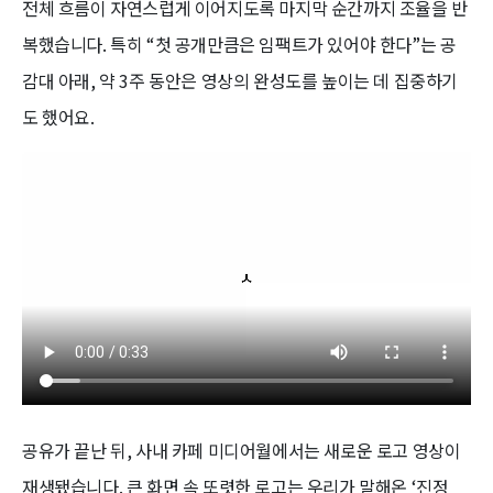
전체 흐름이 자연스럽게 이어지도록 마지막 순간까지 조율을 반
복했습니다. 특히 “첫 공개만큼은 임팩트가 있어야 한다”는 공
감대 아래, 약 3주 동안은 영상의 완성도를 높이는 데 집중하기
도 했어요.
공유가 끝난 뒤, 사내 카페 미디어월에서는 새로운 로고 영상이
재생됐습니다. 큰 화면 속 또렷한 로고는 우리가 말해온 ‘진정