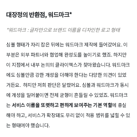
대장정의 반환점, 워드마크*
*워드마크 : 글자만으로 브랜드 이름을 디자인한 로고 형태
심볼 형태가 자리 잡은 뒤에는 워드마크 제작에 들어갔어요. 이
부분은 외부 파트너와 협업해 완성도를 높이기로 했죠. 하지만
이 지점에서 내부 논의의 클라이맥스가 찾아왔습니다. 워드마크
에도 심볼만큼 강한 개성을 더해야 한다는 다양한 의견이 있었
거든요. 하지만 저희 판단은 달랐어요. 심볼과 워드마크가 동시
에 개성을 밀어붙이면 전체 균형이 흔들릴 수 있었죠. 워드마크
는
서비스 이름을 또렷하고 편하게 보여주는 기본 역할
에 충실
해야 하고, 서비스가 확장돼도 무리 없이 적용 범위를 넓힐 수 있
는 형태여야 했습니다.