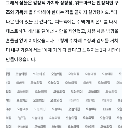
그래서
심볼은 감정적 가치와 상징성
,
워드마크는 안정적인 구
조와 가독성
을 담당해야 한다는 점을 끝까지 설명했어요. “더
나은 안이 있을 것 같다”는 피드백에는 수백 개의 폰트를 다시
테스트하며 개성을 덜어낸 시안을 제안했고, 처음 세운 방향을
흔들림 없이 이어갔습니다. 그렇게 수차례 수정과 검토를 거치
며 내부 기준에서는 ‘이제 거의 다 왔다’고 느껴지는 1차 시안이
만들어졌습니다.