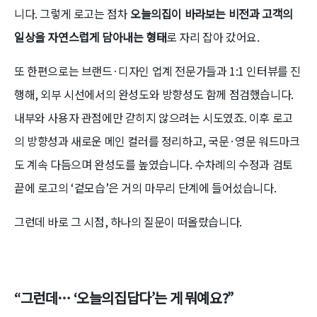
니다. 그렇게 로고는 점차
오늘의집이 바라보는 비전과 고객의
일상을 자연스럽게 담아내는 형태
로 자리 잡아 갔어요.
또 한편으로는 브랜드·디자인 업계 전문가들과 1:1 인터뷰를 진
행해, 외부 시선에서의 완성도와 방향성도 함께 점검했습니다.
내부와 사용자 관점에만 갇히지 않으려는 시도였죠. 이후 로고
의 방향성과 새로운 메인 컬러를 정리하고, 국문·영문 워드마크
도 계속 다듬으며 완성도를 높였습니다. 수차례의 수정과 검토
끝에 로고의 ‘겉모습’은 거의 마무리 단계에 들어섰습니다.
그런데 바로 그 시점, 하나의 질문이 떠올랐습니다.
“그런데… ‘오늘의집답다’는 게 뭐예요?”