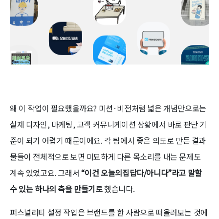
왜 이 작업이 필요했을까요? 미션·비전처럼 넓은 개념만으로는
실제 디자인, 마케팅, 고객 커뮤니케이션 상황에서 바로 판단 기
준이 되기 어렵기 때문이에요. 각 팀에서 좋은 의도로 만든 결과
물들이 전체적으로 보면 미묘하게 다른 목소리를 내는 문제도
계속 있었고요. 그래서
“이건 오늘의집답다/아니다”라고 말할
수 있는 하나의 축을 만들기로
했습니다.
퍼스널리티 설정 작업은 브랜드를 한 사람으로 떠올려보는 것에