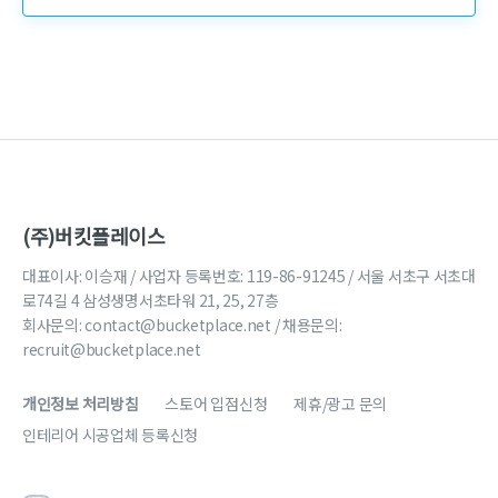
(주)버킷플레이스
대표이사: 이승재 / 사업자 등록번호: 119-86-91245 / 서울 서초구 서초대
로74길 4 삼성생명서초타워 21, 25, 27층
회사문의:
contact@bucketplace.net
/ 채용문의:
recruit@bucketplace.net
개인정보 처리방침
스토어 입점신청
제휴/광고 문의
인테리어 시공업체 등록신청