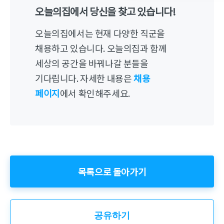
오늘의집에서 당신을 찾고 있습니다!
오늘의집에서는 현재 다양한 직군을
채용하고 있습니다. 오늘의집과 함께
세상의 공간을 바꿔나갈 분들을
기다립니다. 자세한 내용은
채용
페이지
에서 확인해주세요.
목록으로 돌아가기
공유하기