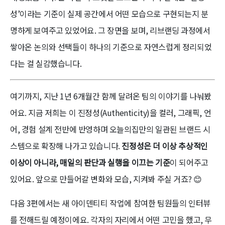
성’이라는 기준이 실제 공간에서 어떤 모습으로 구현되는지 분
명하게 보여주고 있었어요. 그 장면을 보며, 리브랜딩 과정에서
쌓아온 논의와 선택들이 하나의 기준으로 자연스럽게 정리되었
다는 걸 실감했습니다.
여기까지, 지난 1년 6개월간 함께 달려온 팀의 이야기를 나눠봤
어요. 지금 저희는 이 진정성(Authenticity)을 컬러, 그래픽, 언
어, 경험 설계 전반에 반영하며 오늘의집만의 일관된 브랜드 시
스템으로 확장해 나가고 있습니다.
진정성은 더 이상 추상적인
이상이 아니라, 매일의 판단과 실행을 이끄는 기준
이 되어주고
있어요. 앞으로 만들어갈 변화와 모습, 지켜봐 주실 거죠? 😊
다음 3편에서는 새 아이덴티티 작업에 참여한 팀원들의 인터뷰
를 전해드릴 예정이에요. 각자의 자리에서 어떤 고민을 했고, 무