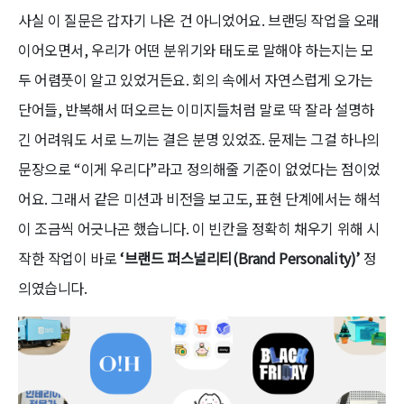
사실 이 질문은 갑자기 나온 건 아니었어요. 브랜딩 작업을 오래
이어오면서, 우리가 어떤 분위기와 태도로 말해야 하는지는 모
두 어렴풋이 알고 있었거든요. 회의 속에서 자연스럽게 오가는
단어들, 반복해서 떠오르는 이미지들처럼 말로 딱 잘라 설명하
긴 어려워도 서로 느끼는 결은 분명 있었죠. 문제는 그걸 하나의
문장으로 “이게 우리다”라고 정의해줄 기준이 없었다는 점이었
어요. 그래서 같은 미션과 비전을 보고도, 표현 단계에서는 해석
이 조금씩 어긋나곤 했습니다. 이 빈칸을 정확히 채우기 위해 시
작한 작업이 바로
‘브랜드 퍼스널리티(Brand Personality)’
정
의였습니다.