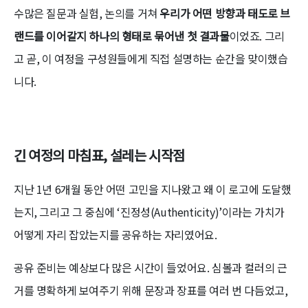
수많은 질문과 실험, 논의를 거쳐
우리가 어떤 방향과 태도로 브
랜드를 이어갈지 하나의 형태로 묶어낸 첫 결과물
이었죠. 그리
고 곧, 이 여정을 구성원들에게 직접 설명하는 순간을 맞이했습
니다.
긴 여정의 마침표, 설레는 시작점
지난 1년 6개월 동안 어떤 고민을 지나왔고 왜 이 로고에 도달했
는지, 그리고 그 중심에 ‘진정성(Authenticity)’이라는 가치가
어떻게 자리 잡았는지를 공유하는 자리였어요.
공유 준비는 예상보다 많은 시간이 들었어요. 심볼과 컬러의 근
거를 명확하게 보여주기 위해 문장과 장표를 여러 번 다듬었고,