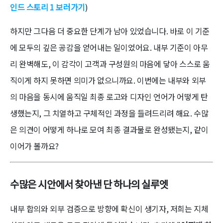
인드 스토리 1 보러가기
)
하지만 그다음 더 중요한 단계가 남아 있었습니다. 바로 이 기준
에 모두의 깊은 공감을 얻어내는 일이었어요. 내부 기준이 아무
리 완벽해도, 이 감각이 고객과 구성원의 마음에 닿아 스스로 움
직이게 하지 못하면 의미가 없으니까요. 이번에는 내부와 외부
의 마음을 동시에 움직일 최종 로고와 디자인 언어가 어떻게 탄
생했는지, 그 치열하고 구체적인 과정을 들려드리려 해요. 수많
은 의견이 어떻게 하나로 모여 최종 결과물로 완성됐는지, 같이
이어가 볼까요?
수많은 시안에서 찾아낸 단 하나의 실루엣
내부 합의와 외부 검증으로 방향에 확신이 생기자, 저희는 지체