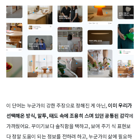
이 단어는 누군가의 강한 주장으로 정해진 게 아닌,
이미 우리가
선택해온 방식, 말투, 태도 속에 조용히 스며 있던 공통된 감각
에
가까웠어요. 꾸미기보다 솔직함을 택하고, 보여 주기 식 표현보
다 정말 도움이 되는 정보를 전하려 하고, 누군가의 삶에 필요하