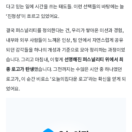
다고 믿는 일에 시간을 쓰는 태도들. 이런 선택들의 바탕에는 늘
‘진정성’이 흐르고 있었어요.
결국 퍼스널리티를 정의한다는 건, 우리가 쌓아온 미션과 경험,
내부와 외부 사람들이 느껴온 인상, 팀 안에서 자연스럽게 공유
되던 감각들을 하나의 개성과 기준으로 모아 정리하는 과정이었
습니다. 그리고 마침내, 이렇게
선명해진 퍼스널리티 위에서 최
종 로고가 탄생
했습니다. 그전까지는 수많은 시안 중 하나였던
로고가, 이 순간 비로소 ‘오늘의집다운 로고’라는 확신을 얻게 되
었어요.