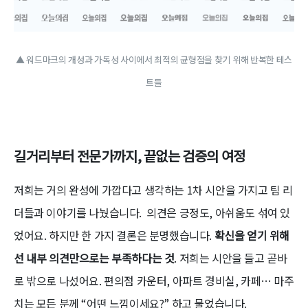
▲ 워드마크의 개성과 가독성 사이에서 최적의 균형점을 찾기 위해 반복한 테스
트들
길거리부터 전문가까지, 끝없는 검증의 여정
저희는 거의 완성에 가깝다고 생각하는 1차 시안을 가지고 팀 리
더들과 이야기를 나눴습니다. 의견은 긍정도, 아쉬움도 섞여 있
었어요. 하지만 한 가지 결론은 분명했습니다.
확신을 얻기 위해
선 내부 의견만으로는 부족하다는 것
. 저희는 시안을 들고 곧바
로 밖으로 나섰어요. 편의점 카운터, 아파트 경비실, 카페… 마주
치는 모든 분께 “어떤 느낌이세요?” 하고 물었습니다.