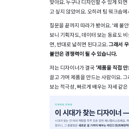
맞아요. 누구나 디자인할 수 있게 되면
고 싶지 않았어요. 오히려 팀 워크숍에
질문을 끝까지 따라가 봤어요. ‘왜 불안하
보니 기획자도, 데이터 보는 동료도 
면, 반대로 넓히면 된다고요.
그래서 우
불안은 경쟁력이 될 수 있습니다.
저는 디자이너가 결국
'제품을 직접 만
끌고 가며 제품을 만드는 사람이요. 그래
보는 적극성, 빠르게 배우는 자세 같은