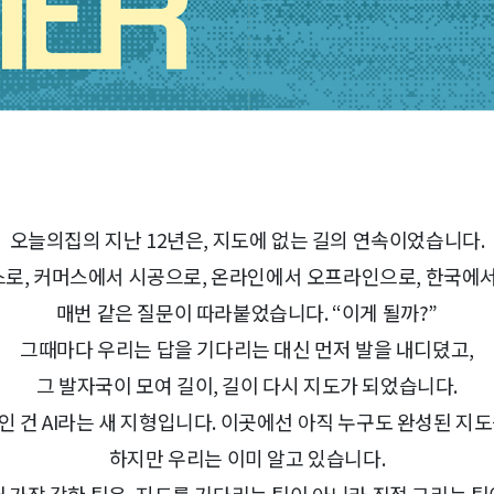
오늘의집의 지난 12년은, 지도에 없는 길의 연속이었습니다.
로, 커머스에서 시공으로, 온라인에서 오프라인으로, 한국에서
매번 같은 질문이 따라붙었습니다. “이게 될까?”
그때마다 우리는 답을 기다리는 대신 먼저 발을 내디뎠고,
그 발자국이 모여 길이, 길이 다시 지도가 되었습니다.
인 건 AI라는 새 지형입니다. 이곳에선 아직 누구도 완성된 지도
하지만 우리는 이미 알고 있습니다.