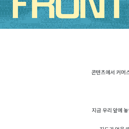
콘텐츠에서 커머스
지금 우리 앞에 놓