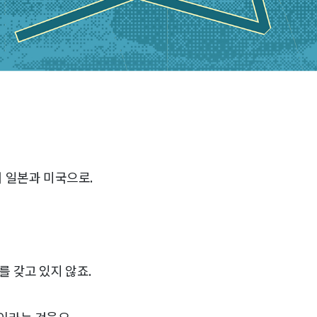
 일본과 미국으로.
를 갖고 있지 않죠.