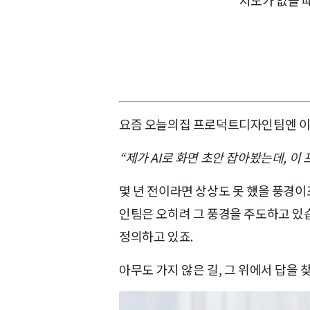
지도가 없을 
요즘 오늘의집 프로덕트디자인팀엔 이런 
“제가 AI로 화면 초안 잡아봤는데, 
몇 년 전이라면 상상도 못 했을 풍경
인팀은 오히려 그 풍경을 주도하고 있습
정의하고 있죠.
아무도 가지 않은 길, 그 위에서 답을