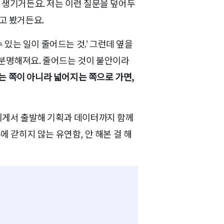
 생기거든요. 저는 이런 질문을 덮어두
고 봤거든요.
 수 있는 일이 줄어드는 것.’ 그런데 옆을
 분명해져요. 줄어드는 것이 불안이라
드는 쪽이 아니라 넓어지는 쪽으로 가면,
저에게서 출발해 기획과 데이터까지 함께
에 갇히지 않는 유연함, 안 해본 걸 해