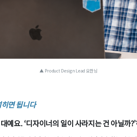
▲ Product Design Lead 요한님
넓히면 됩니다
시대예요. ‘디자이너의 일이 사라지는 건 아닐까?