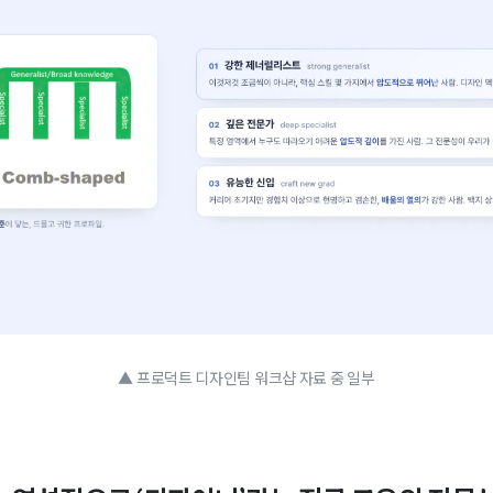
▲ 프로덕트 디자인팀 워크샵 자료 중 일부