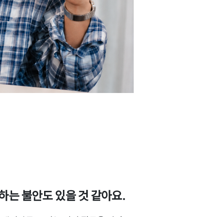
’하는 불안도 있을 것 같아요.