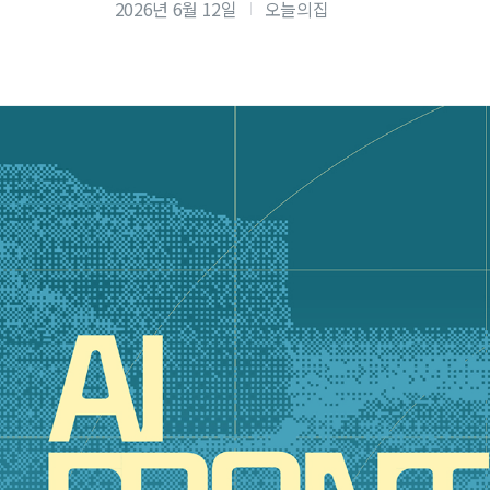
2026년 6월 12일
오늘의집