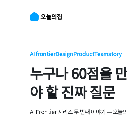
AI frontier
Design
Product
Teamstory
누구나 60점을 
야 할 진짜 질문
AI Frontier 시리즈 두 번째 이야기 — 