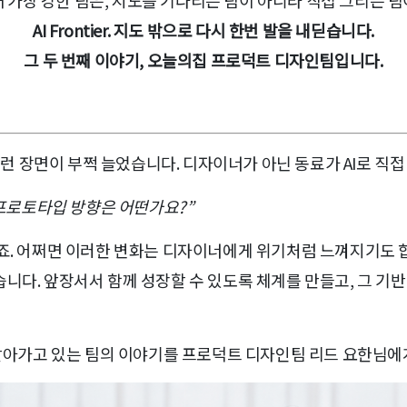
때 가장 강한 팀은, 지도를 기다리는 팀이 아니라 직접 그리는 팀
AI Frontier. 지도 밖으로 다시 한번 발을 내딛습니다.
그 두 번째 이야기, 오늘의집 프로덕트 디자인팀입니다.
장면이 부쩍 늘었습니다. 디자이너가 아닌 동료가 AI로 직접 
이 프로토타입 방향은 어떤가요?”
이죠. 어쩌면 이러한 변화는 디자이너에게 위기처럼 느껴지기도 
니다. 앞장서서 함께 성장할 수 있도록 체계를 만들고, 그 기반
 찾아가고 있는 팀의 이야기를 프로덕트 디자인팀 리드 요한님에