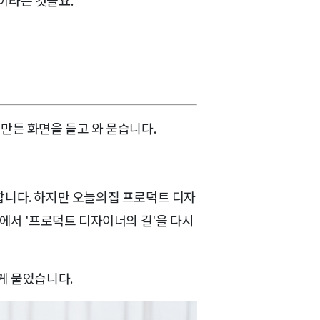
이라는 것을요.
만든 화면을 들고 와 묻습니다.
합니다. 하지만 오늘의집 프로덕트 디자
에서 '프로덕트 디자이너의 길'을 다시
게 물었습니다.