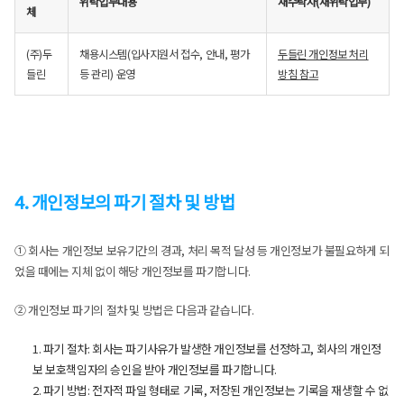
위탁업무내용
재수탁자(재위탁업무)
체
(주)두
채용시스템(입사지원서 접수, 안내, 평가
두들린 개인정보 처리
들린
등 관리) 운영
방침 참고
4. 개인정보의 파기 절차 및 방법
① 회사는 개인정보 보유기간의 경과, 처리 목적 달성 등 개인정보가 불필요하게 되
었을 때에는 지체 없이 해당 개인정보를 파기합니다.
② 개인정보 파기의 절차 및 방법은 다음과 같습니다.
1. 파기 절차: 회사는 파기사유가 발생한 개인정보를 선정하고, 회사의 개인정
보 보호책임자의 승인을 받아 개인정보를 파기합니다.
2. 파기 방법: 전자적 파일 형태로 기록, 저장된 개인정보는 기록을 재생할 수 없