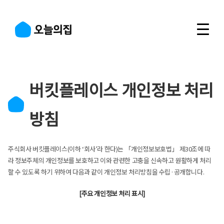
버킷플레이스 개인정보 처리
방침
주식회사 버킷플레이스(이하 ‘회사’라 한다)는 「개인정보보호법」 제30조에 따
라 정보주체의 개인정보를 보호하고 이와 관련한 고충을 신속하고 원활하게 처리
할 수 있도록 하기 위하여 다음과 같이 개인정보 처리방침을 수립·공개합니다.
[주요 개인정보 처리 표시]