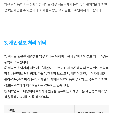
재산 손실 등의 긴급상황이 발생하는 경우 정보주체의 동의 없이 관계기관에 개인
정보를 제공할 수 있습니다. 자세한 사항은
여기
를 눌러 확인하시기 바랍니다.
3. 개인정보 처리 위탁
① 회사는 원활한 개인정보 업무 처리를 위하여 다음과 같이 개인정보 처리 업무를
위탁하고 있습니다.
② 회사는 위탁계약 체결 시 「개인정보보호법」 제26조에 따라 위탁 업무 수행 목
적 외 개인정보 처리 금지, 기술적/관리적 보호 조치, 재위탁 제한, 수탁자에 대한
관리/감독, 손해배상 등 책임에 관한 사항을 계약서 등에 명시하고, 수탁자가 개인
정보를 안전하게 처리하는지를 감독하고 있습니다.
③ 위탁업무의 내용이나 수탁자가 변경될 경우에는 지체없이 본 개인정보 처리방
침을 통하여 공개하도록 하겠습니다.
수탁업