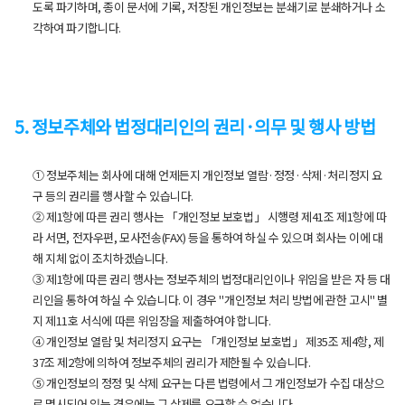
도록 파기하며, 종이 문서에 기록, 저장된 개인정보는 분쇄기로 분쇄하거나 소
각하여 파기합니다.
5. 정보주체와 법정대리인의 권리·의무 및 행사 방법
① 정보주체는 회사에 대해 언제든지 개인정보 열람·정정·삭제·처리정지 요
구 등의 권리를 행사할 수 있습니다.
② 제1항에 따른 권리 행사는 「개인정보 보호법」 시행령 제41조 제1항에 따
라 서면, 전자우편, 모사전송(FAX) 등을 통하여 하실 수 있으며 회사는 이에 대
해 지체 없이 조치하겠습니다.
③ 제1항에 따른 권리 행사는 정보주체의 법정대리인이나 위임을 받은 자 등 대
리인을 통하여 하실 수 있습니다. 이 경우 "개인정보 처리 방법에 관한 고시" 별
지 제11호 서식에 따른 위임장을 제출하여야 합니다.
④ 개인정보 열람 및 처리정지 요구는 「개인정보 보호법」 제35조 제4항, 제
37조 제2항에 의하여 정보주체의 권리가 제한될 수 있습니다.
⑤ 개인정보의 정정 및 삭제 요구는 다른 법령에서 그 개인정보가 수집 대상으
로 명시되어 있는 경우에는 그 삭제를 요구할 수 없습니다.