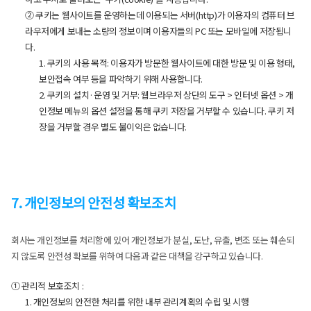
② 쿠키는 웹사이트를 운영하는데 이용되는 서버(http)가 이용자의 컴퓨터 브
라우저에게 보내는 소량의 정보이며 이용자들의 PC 또는 모바일에 저장됩니
다.
1. 쿠키의 사용 목적: 이용자가 방문한 웹사이트에 대한 방문 및 이용 형태,
보안접속 여부 등을 파악하기 위해 사용합니다.
2. 쿠키의 설치·운영 및 거부: 웹브라우저 상단의 도구 > 인터넷 옵션 > 개
인정보 메뉴의 옵션 설정을 통해 쿠키 저장을 거부할 수 있습니다. 쿠키 저
장을 거부할 경우 별도 불이익은 없습니다.
7. 개인정보의 안전성 확보조치
회사는 개인정보를 처리함에 있어 개인정보가 분실, 도난, 유출, 변조 또는 훼손되
지 않도록 안전성 확보를 위하여 다음과 같은 대책을 강구하고 있습니다.
① 관리적 보호조치 :
1. 개인정보의 안전한 처리를 위한 내부 관리계획의 수립 및 시행