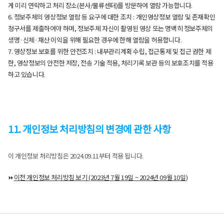
게 미리 연락하고 처리 장소(본사/물류센터)를 방문하여 열람 가능합니다.
6. 정보주체의 영상정보 열람 등 요구에 대한 조치 : 개인영상정보 열람 및 존재확인
청구서를 제출하여야 하며, 정보주체 자신이 촬영된 영상 또는 명백히 정보주체의
생명·신체·재산 이익을 위해 필요한 경우에 한해 열람을 허용합니다.
7. 영상정보 보호를 위한 안전조치 : 내부관리계획 수립, 접근통제 및 접근 권한 제
한, 영상정보의 안전한 저장, 전송 기술 적용, 처리기록 보관 등의 보호조치를 적용
하고 있습니다.
11. 개인정보 처리방침의 변경에 관한 사항
이 개인정보 처리방침은 2024.09.11부터 적용 됩니다.
⏩
이전 개인정보 처리방침 보기 (2023년 7월 19일 ~ 2024년 09월 10일)