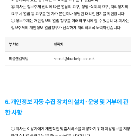
⑥ 회사는 정보주체 권리에 따른 열람의 요구, 정정·삭제의 요구, 처리정지의
요구 시 열람 등 요구를 한 자가 본인이나 정당한 대리인인지를 확인합니다.
⑦ 정보주체는 개인정보의 열람 청구를 아래의 부서에 할 수 있습니다. 회사는
정보주체의 개인정보 열람청구가 신속하게 처리되도록 노력하겠습니다.
부서명
연락처
피플앤컬처팀
recruit@bucketplace.net
6. 개인정보 자동 수집 장치의 설치·운영 및 거부에 관
한 사항
① 회사는 이용자에게 개별적인 맞춤서비스를 제공하기 위해 이용정보를 저장
하고 수시로 불러오는 ‘쿠키(cookie)’를 사용합니다.