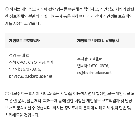
① 회사는 개인정보 처리에 관한 업무를 총괄해서 책임지고, 개인정보 처리와 관련
한 정보주체의 불만처리 및 피해구제 등을 위하여 아래와 같이 개인정보 보호책임
자를 지정하고 있습니다.
개인정보 보호책임자
개인정보 민원처리 담당부서
성명: 국 태 호
부서명: 고객센터
직책: CPO / CISO, 직급: 이사
연락처: 1670 - 0876,
연락처: 1670 - 0876,
cs@bucketplace.net
privacy@bucketplace.net
② 정보주체는 회사의 서비스(또는 사업)을 이용하시면서 발생한 모든 개인정보 보
호 관련 문의, 불만처리, 피해구제 등에 관한 사항을 개인정보 보호책임자 및 담당
부서로 문의하실 수 있습니다. 회사는 정보주체의 문의에 대해 지체 없이 답변 및
처리해드릴 것입니다.