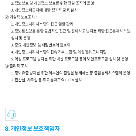
2. 정보보호 및 개인정보 보호를 위한 전담 조직의 운영
3. 개인정보취급자에 대한 정기적 교육 실시
② 기술적 보호조치 :
1. 개인정보처리시스템의 접근 권한 관리
2. 정보통신망을 통한 불법적인 접근 및 침해사고 방지를 위한 접근통제시스템
설치 및 운영
3. 중요 개인정보 및 비밀번호의 암호화
4. 개인정보처리시스템의 접속기록 보관 및 이상행위 모니터링
5. 악성 프로그램 방지를 위한 백신 프로그램 등의 보안프로그램 설치 및 운영
③ 물리적 조치 :
1. 정보유출 방지를 위한 외부인의 출입을 통제하는 등 출입통제시스템의 운영
2. 전산실, 사무실 등 주요 통제구역 CCTV 설치
8. 개인정보 보호책임자