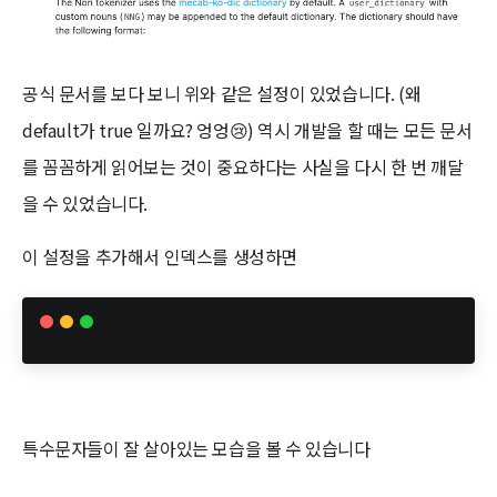
공식 문서를 보다 보니 위와 같은 설정이 있었습니다. (왜
default가 true 일까요? 엉엉😢) 역시 개발을 할 때는 모든 문서
를 꼼꼼하게 읽어보는 것이 중요하다는 사실을 다시 한 번 깨달
을 수 있었습니다.
이 설정을 추가해서 인덱스를 생성하면
특수문자들이 잘 살아있는 모습을 볼 수 있습니다