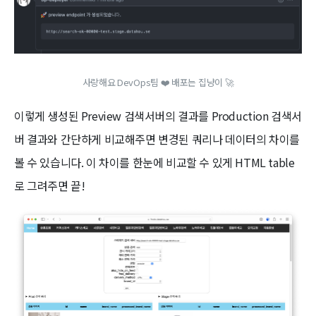
사랑해요 DevOps팀 ❤️ 배포는 집냥이 🚀
이렇게 생성된 Preview 검색서버의 결과를 Production 검색서
버 결과와 간단하게 비교해주면 변경된 쿼리나 데이터의 차이를
볼 수 있습니다. 이 차이를 한눈에 비교할 수 있게 HTML table
로 그려주면 끝!