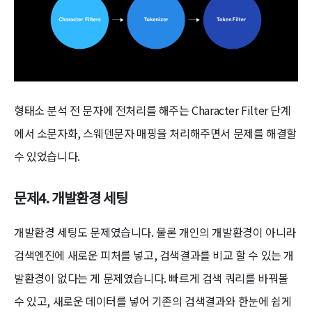
형태소 분석 전 문자에 전처리를 해주는 Character Filter 단계
에서 소문자화, 스웨덴문자 매핑을 처리해주면서 문제를 해결할
수 있었습니다.
문제4. 개발환경 세팅
개발환경 세팅도 문제였습니다. 물론 개인의 개발환경이 아니라
검색엔진에 새로운 피처를 넣고, 검색결과를 비교 할 수 있는 개
발환경이 없다는 게 문제였습니다. 빠르게 검색 쿼리를 바꿔볼
수 있고, 새로운 데이터를 넣어 기존의 검색결과와 한눈에 쉽게