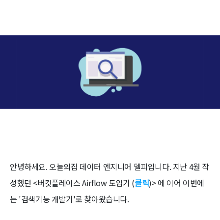
안녕하세요. 오늘의집 데이터 엔지니어 델피입니다. 지난 4월 작
성했던 <버킷플레이스 Airflow 도입기 (
클릭
)> 에 이어 이번에
는 '검색기능 개발기'로 찾아왔습니다.