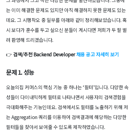
그 과정에서 크고 작은 다양한 문제를 발견하였습니다. 그중에
는 이미 해결한 문제도 있지만 아직 해결하지 못한 문제도 있는
데요. 그 시행착오 중 일부를 아래와 같이 정리해보았습니다. 혹
시 보다가 훈수를 두고 싶으신 분들이 계시다면 저희가 두 팔 벌
려 환영해 드리겠습니다.
👉
검색/추천 Backend Developer
채용 공고 자세히 보기
문제 1. 성능
오늘의집 커머스의 핵심 기능 중 하나는 ‘필터’입니다. 다양한 속
성들이 다이내믹하게 필터로 나타나면서 사용자의 검색경험을
극대화해주는 기능인데요. 검색에서도 필터를 노출하기 위해 저
는 Aggregation 쿼리를 이용하여 검색결과에 해당하는 다양한
필터들을 찾아서 보여줄 수 있도록 제작하였습니다.