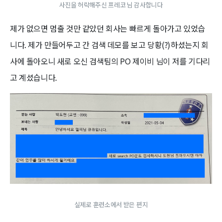
사진을 허락해주신 프레코 님 감사합니다
제가 없으면 멈출 것만 같았던 회사는 빠르게 돌아가고 있었습
니다. 제가 만들어두고 간 검색 데모를 보고 당황(?)하셨는지 회
사에 돌아오니 새로 오신 검색팀의 PO 제이비 님이 저를 기다리
고 계셨습니다.
실제로 훈련소에서 받은 편지