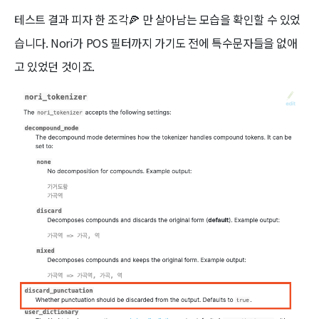
테스트 결과 피자 한 조각🍕 만 살아남는 모습을 확인할 수 있었
습니다. Nori가 POS 필터까지 가기도 전에 특수문자들을 없애
고 있었던 것이죠.