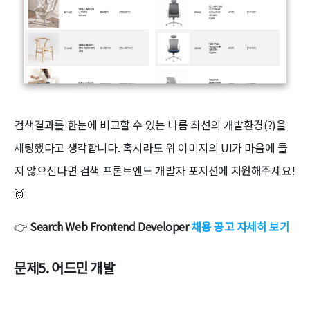
검색결과를 한눈에 비교할 수 있는 나름 최선의 개발환경(?)을
세팅했다고 생각합니다. 혹시라도 위 이미지의 UI가 마음에 들
지 않으신다면 검색 프론트엔드 개발자 포지션에 지원해주세요!
🙌
👉
Search Web Frontend Developer
채용 공고 자세히 보기
문제5. 어드민 개발