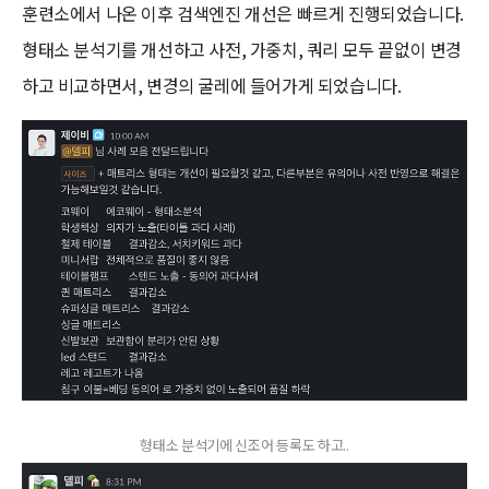
훈련소에서 나온 이후 검색엔진 개선은 빠르게 진행되었습니다.
형태소 분석기를 개선하고 사전, 가중치, 쿼리 모두 끝없이 변경
하고 비교하면서, 변경의 굴레에 들어가게 되었습니다.
형태소 분석기에 신조어 등록도 하고..