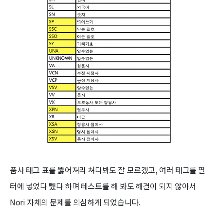
품사 태그 표를 뚫어져라 쳐다봐도 잘 모르겠고, 여러 태그를 필
터에 넣었다 뺐다 하며 테스트를 해 봐도 해결이 되지 않아서
Nori 자체의 문제를 의심하게 되었습니다.