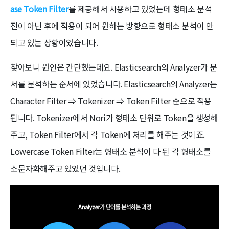
ase Token Filter
를 제공해서 사용하고 있었는데 형태소 분석
전이 아닌 후에 적용이 되어 원하는 방향으로 형태소 분석이 안
되고 있는 상황이었습니다.
찾아보니 원인은 간단했는데요. Elasticsearch의 Analyzer가 문
서를 분석하는 순서에 있었습니다. Elasticsearch의 Analyzer는
Character Filter ⇒ Tokenizer ⇒ Token Filter 순으로 적용
됩니다. Tokenizer에서 Nori가 형태소 단위로 Token을 생성해
주고, Token Filter에서 각 Token에 처리를 해주는 것이죠.
Lowercase Token Filter는 형태소 분석이 다 된 각 형태소를
소문자화해주고 있었던 것입니다.