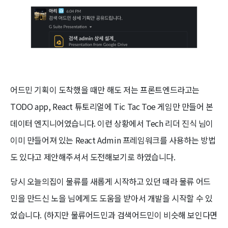
어드민 기획이 도착했을 때만 해도 저는 프론트엔드라고는
TODO app, React 튜토리얼에 Tic Tac Toe 게임만 만들어 본
데이터 엔지니어였습니다. 이런 상황에서 Tech 리더 진식 님이
이미 만들어져 있는 React Admin 프레임워크를 사용하는 방법
도 있다고 제안해주셔서 도전해보기로 하였습니다.
당시 오늘의집이 물류를 새롭게 시작하고 있던 때라 물류 어드
민을 만드신 노을 님에게도 도움을 받아서 개발을 시작할 수 있
었습니다. (하지만 물류어드민과 검색어드민이 비슷해 보인다면