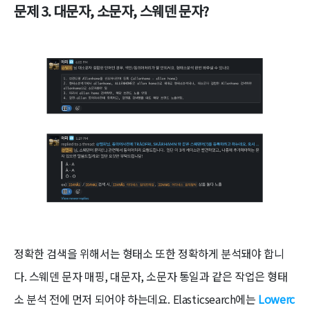
문제 3. 대문자, 소문자, 스웨덴 문자?
정확한 검색을 위해서는 형태소 또한 정확하게 분석돼야 합니
다. 스웨덴 문자 매핑, 대문자, 소문자 통일과 같은 작업은 형태
소 분석 전에 먼저 되어야 하는데요. Elasticsearch에는
Lowerc