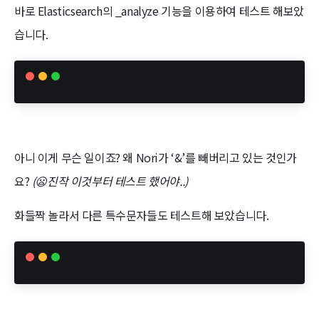
바로 Elasticsearch의 _analyze 기능을 이용하여 테스트 해보았
습니다.
아니 이게 무슨 일이죠? 왜 Nori가 ‘&’를 빼버리고 있는 것인가
요?
(😦진작 이것부터 테스트 했어야..)
화들짝 놀라서 다른 특수문자들도 테스트해 보았습니다.