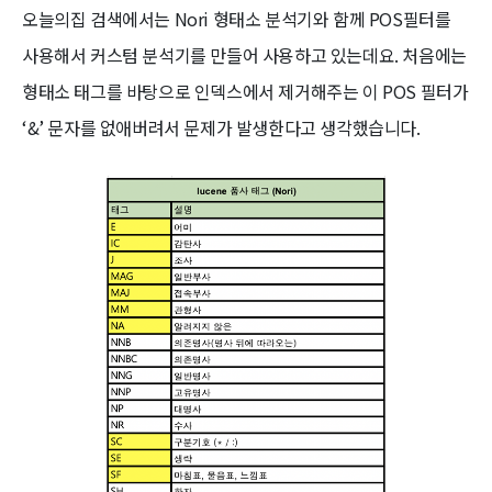
오늘의집 검색에서는 Nori 형태소 분석기와 함께 POS필터를
사용해서 커스텀 분석기를 만들어 사용하고 있는데요. 처음에는
형태소 태그를 바탕으로 인덱스에서 제거해주는 이 POS 필터가
‘&’ 문자를 없애버려서 문제가 발생한다고 생각했습니다.