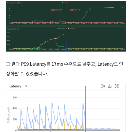
그 결과 P99 Latency를 17ms 수준으로 낮추고, Latency도 안
정화할 수 있었습니다.