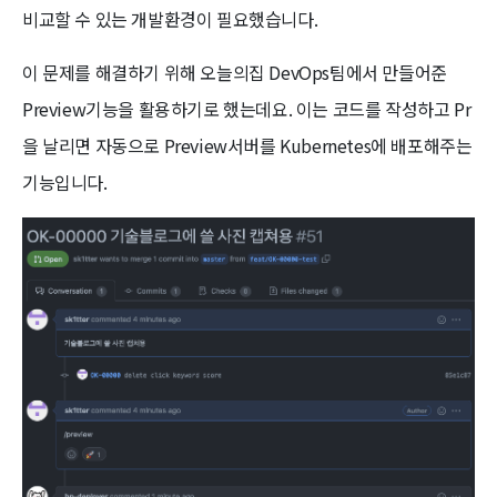
비교할 수 있는 개발환경이 필요했습니다.
이 문제를 해결하기 위해 오늘의집 DevOps팀에서 만들어준
Preview기능을 활용하기로 했는데요. 이는 코드를 작성하고 Pr
을 날리면 자동으로 Preview서버를 Kubernetes에 배포해주는
기능입니다.