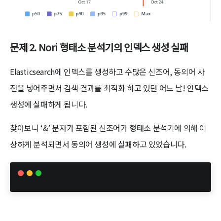
문제 2. Nori 형태소 분석기의 인덱스 생성 실패
Elasticsearch에 인덱스를 생성하고 수많은 신조어, 동의어 사
전을 넣어주면서 검색 결과를 최적화 하고 있던 어느 날! 인덱스
생성에 실패하게 됩니다.
찾아보니 ‘&’ 문자가 포함된 신조어가 형태소 분석기에 의해 이
상하게 분석되면서 동의어 생성에 실패하고 있었습니다.