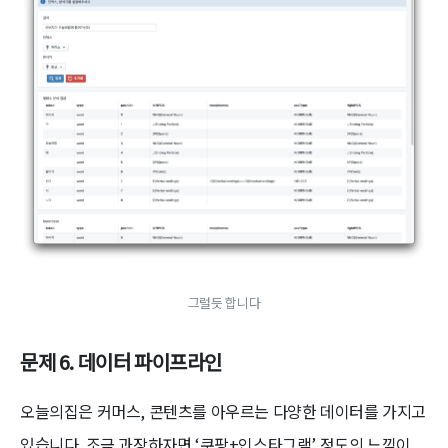
그럴듯 합니다
문제 6. 데이터 파이프라인
오늘의집은 커머스, 콘텐츠를 아우르는 다양한 데이터를 가지고
있습니다. 조금 과장하자면 ‘쿠팡+인스타그램’ 정도의 느낌이