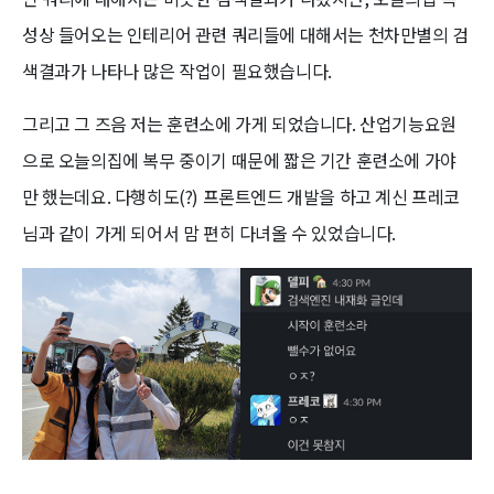
성상 들어오는 인테리어 관련 쿼리들에 대해서는 천차만별의 검
색결과가 나타나 많은 작업이 필요했습니다.
그리고 그 즈음 저는 훈련소에 가게 되었습니다. 산업기능요원
으로 오늘의집에 복무 중이기 때문에 짧은 기간 훈련소에 가야
만 했는데요. 다행히도(?) 프론트엔드 개발을 하고 계신 프레코
님과 같이 가게 되어서 맘 편히 다녀올 수 있었습니다.