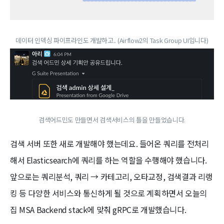
데이터 인덱싱 파이프라인도 개발하고.. (Airflow2의 Task Group UI입니다)
검색어드민도 만들면서 검색서비스의 틀을 만들었습니다.
검색 서버 또한 새로 개발해야 했는데요. 들어온 쿼리를 전처리
해서 Elasticsearch에 쿼리를 하는 역할을 수행해야 했습니다.
앞으로는 쿼리분석, 쿼리 → 카테고리, 오타교정, 검색결과 리랭
킹 등 다양한 서비스와 통신하게 될 것으로 계획하면서 오늘의
집 MSA Backend stack에 맞춰 gRPC로 개발했습니다.