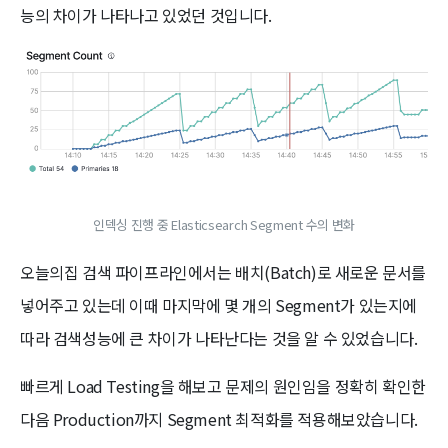
능의 차이가 나타나고 있었던 것입니다.
인덱싱 진행 중 Elasticsearch Segment 수의 변화
오늘의집 검색 파이프라인에서는 배치(Batch)로 새로운 문서를
넣어주고 있는데 이때 마지막에 몇 개의 Segment가 있는지에
따라 검색성능에 큰 차이가 나타난다는 것을 알 수 있었습니다.
빠르게 Load Testing을 해보고 문제의 원인임을 정확히 확인한
다음 Production까지 Segment 최적화를 적용해보았습니다.