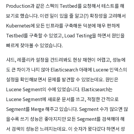
Production과 같은 스펙의 Testbed를 요청해서 테스트를 해
보기로 했습니다. 이런 일이 있을 줄 알고(?) 확장성을 고려해서
Kubernetes에 모든 인프라를 구축해둔 덕분에 매우 편하게
Testbed를 구축할 수 있었고, Load Testing을 하면서 원인을
빠르게 찾아볼 수 있었습니다.
샤드, 레플리카 설정을 건드려봐도 현상 재현이 어렵고, 성능에
도 큰 차이가 나지 않아 Elasticsearch 아래에 Lucene 인덱스의
설정을 확인해보면서 문제를 발견할 수 있었는데요. 원인은
Lucene Segment의 수에 있었습니다. Elasticsearch는
Lucene Segment에 새로운 문서를 쓰고, 적절한 간격으로
Segment를 Merge 해주고 있습니다. Segment 수가 많으면 많
을수록 쓰기 성능은 좋아지지만 모든 Segment를 검색해야 해
서 검색의 성능은 느려지는데요. 이 숫자가 왔다갔다 하면서 성