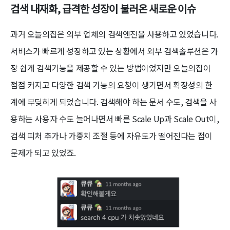
검색 내재화, 급격한 성장이 불러온 새로운 이슈
과거 오늘의집은 외부 업체의 검색엔진을 사용하고 있었습니다.
서비스가 빠르게 성장하고 있는 상황에서 외부 검색솔루션은 가
장 쉽게 검색기능을 제공할 수 있는 방법이었지만 오늘의집이
점점 커지고 다양한 검색 기능의 요청이 생기면서 확장성의 한
계에 부딪히게 되었습니다. 검색해야 하는 문서 수도, 검색을 사
용하는 사용자 수도 늘어나면서 빠른 Scale Up과 Scale Out이,
검색 피처 추가나 가중치 조절 등에 자유도가 떨어진다는 점이
문제가 되고 있었죠.