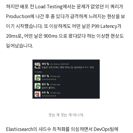
하지만 배포 전 Load Testing에서는 문제가 없었던 이 쿼리가
Production에 나간 후 좀 있다가 급격하게 느려지는 현상을 보
이기 시작했습니다. 또 이상하게도 어떤 날은 P99 Latency가
20ms로, 어떤 날은 900ms 으로 왔다갔다 하는 이상한 현상도
일어났습니다.
웃는 게 웃는 게 아니야..
Elasticsearch의 샤드수 최적화를 의심하면서 DevOps팀에