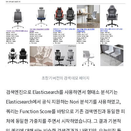
초창기 버전의 검색 데모 페이지
검색엔진으로 Elasticsearch를 사용하면서 형태소 분석기는
Elasticsearch에서 공식 지원하는 Nori 분석기를 사용하였고,
쿼리는 Function Score를 바탕으로 기존 검색엔진과 동일한 피
처에 동일한 가중치를 주면서 시작하였습니다. 그 결과 기본적
인 쿼리에 대해서는 비슷한 검색결과가 나왔지만, 오늘의집 특