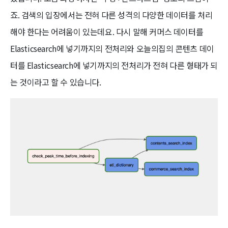
죠. 검색의 입장에서는 전혀 다른 성격의 다양한 데이터를 처리
해야 한다는 어려움이 있는데요. 다시 말해 커머스 데이터를
Elasticsearch에 넣기까지의 전처리와 오늘의집의 콘텐츠 데이
터를 Elasticsearch에 넣기까지의 전처리가 전혀 다른 형태가 되
는 것이라고 할 수 있습니다.