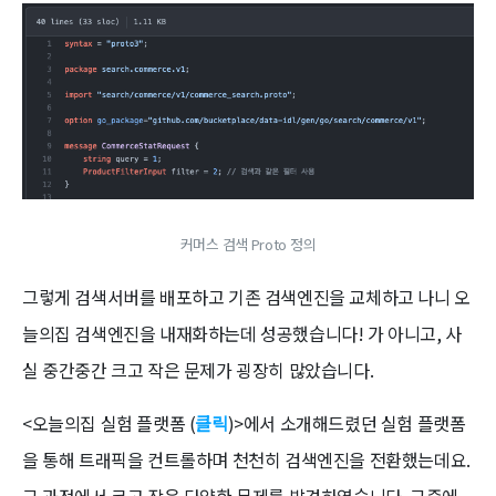
커머스 검색 Proto 정의
그렇게 검색서버를 배포하고 기존 검색엔진을 교체하고 나니 오
늘의집 검색엔진을 내재화하는데 성공했습니다! 가 아니고, 사
실 중간중간 크고 작은 문제가 굉장히 많았습니다.
<오늘의집 실험 플랫폼 (
클릭
)>에서 소개해드렸던 실험 플랫폼
을 통해 트래픽을 컨트롤하며 천천히 검색엔진을 전환했는데요.