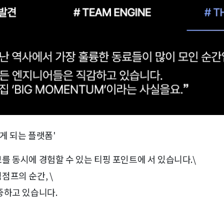
게 되는 플랫폼'
 동시에 경험할 수 있는 티핑 포인트에 서 있습니다.\
점프의 순간, \
중하고 있습니다.