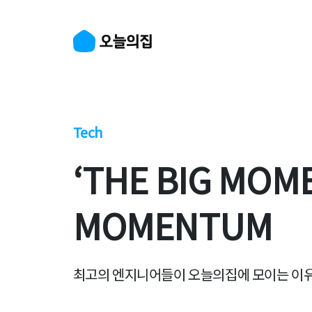
Tech
‘THE BIG MOME
MOMENTUM
최고의 엔지니어들이 오늘의집에 모이는 이