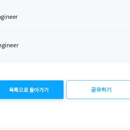
gineer
gineer
목록으로 돌아가기
공유하기