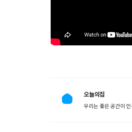
오늘의집
우리는 좋은 공간이 