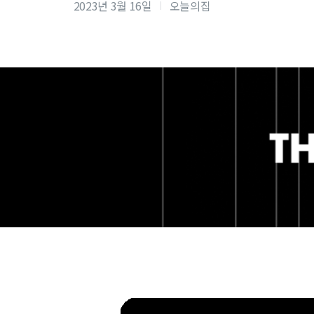
2023년 3월 16일
오늘의집