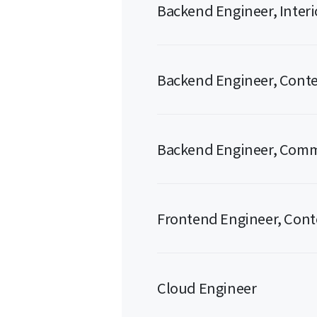
Backend Engineer, Interio
Backend Engineer, Cont
Backend Engineer, Com
Frontend Engineer, Cont
Cloud Engineer