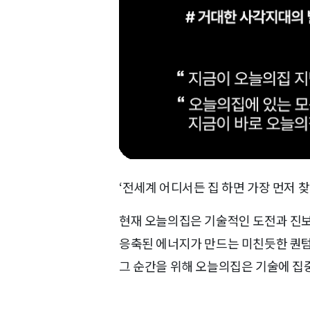
‘전세계 어디서든 집 하면 가장 먼저 찾
현재 오늘의집은 기술적인 도전과 진보를
응축된 에너지가 만드는 미친듯한 퀀텀
그 순간을 위해 오늘의집은 기술에 집