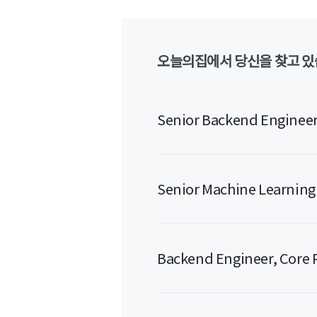
오늘의집에서 당신을 찾고 있
Senior Backend Engineer
Senior Machine Learning
Backend Engineer, Core 