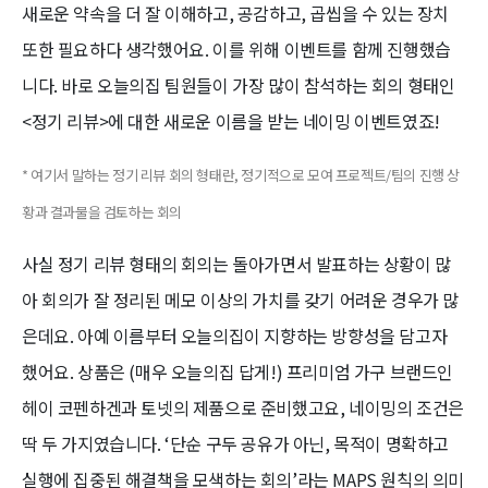
새로운 약속을 더 잘 이해하고, 공감하고, 곱씹을 수 있는 장치
또한 필요하다 생각했어요. 이를 위해 이벤트를 함께 진행했습
니다. 바로 오늘의집 팀원들이 가장 많이 참석하는 회의 형태인
<정기 리뷰>에 대한 새로운 이름을 받는 네이밍 이벤트였죠!
* 여기서 말하는 정기 리뷰 회의 형태란, 정기적으로 모여 프로젝트/팀의 진행 상
황과 결과물을 검토하는 회의
사실 정기 리뷰 형태의 회의는 돌아가면서 발표하는 상황이 많
아 회의가 잘 정리된 메모 이상의 가치를 갖기 어려운 경우가 많
은데요. 아예 이름부터 오늘의집이 지향하는 방향성을 담고자
했어요. 상품은 (매우 오늘의집 답게!) 프리미엄 가구 브랜드인
헤이 코펜하겐과 토넷의 제품으로 준비했고요, 네이밍의 조건은
딱 두 가지였습니다. ‘단순 구두 공유가 아닌, 목적이 명확하고
실행에 집중된 해결책을 모색하는 회의’라는 MAPS 원칙의 의미