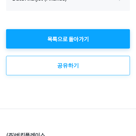
목록으로 돌아가기
공유하기
(주)버킷플레이스