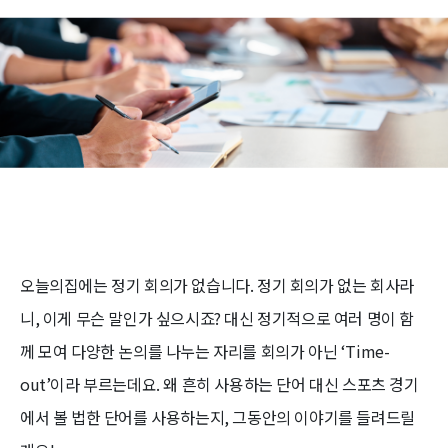
오늘의집에는 정기 회의가 없습니다. 정기 회의가 없는 회사라
니, 이게 무슨 말인가 싶으시죠? 대신 정기적으로 여러 명이 함
께 모여 다양한 논의를 나누는 자리를 회의가 아닌 ‘Time-
out’이라 부르는데요. 왜 흔히 사용하는 단어 대신 스포츠 경기
에서 볼 법한 단어를 사용하는지, 그동안의 이야기를 들려드릴