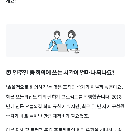
게요!
⏰ 일주일 중 회의에 쓰는 시간이 얼마나 되나요?
‘효율적으로 회의하기’는 많은 조직의 숙제가 아닐까 싶은데요.
최근 오늘의집도 회의 잘하기 프로젝트를 진행했습니다. 2018
년에 만든 오늘의집 회의 규칙이 있지만, 최근 몇 년 사이 구성원
숫자가 배로 늘어난 만큼 재정비가 필요했죠.
이를 위해 각 트랙과 주요 프로젝트의 회의 유형을 하나하나 살