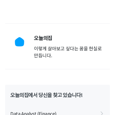
오늘의집
이렇게 살아보고 싶다는 꿈을 현실로
만듭니다.
오늘의집에서 당신을 찾고 있습니다!
Data Analyst (Finance)