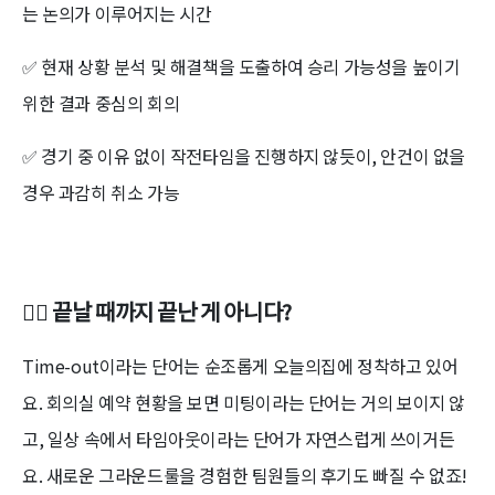
는 논의가 이루어지는 시간
✅ 현재 상황 분석 및 해결책을 도출하여 승리 가능성을 높이기
위한 결과 중심의 회의
✅ 경기 중 이유 없이 작전타임을 진행하지 않듯이, 안건이 없을
경우 과감히 취소 가능
🏃‍♂️ 끝날 때까지 끝난 게 아니다?
Time-out이라는 단어는 순조롭게 오늘의집에 정착하고 있어
요. 회의실 예약 현황을 보면 미팅이라는 단어는 거의 보이지 않
고, 일상 속에서 타임아웃이라는 단어가 자연스럽게 쓰이거든
요. 새로운 그라운드룰을 경험한 팀원들의 후기도 빠질 수 없죠!