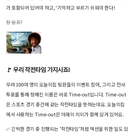
가 포함되어 있어야 하고, ‘기억하고 부르기 쉬워야 한다!
참 쉽죠?
🚩 우리 작전타임 가지시죠!
무려 100여 명의 오늘의집 팀원들의 이벤트 참여, 그리고 전사
투표를 통해 정해진 이름은 바로 Time-out입니다. Time-out
은 스포츠 경기 중간에 갖는 작전타임을 뜻하는데요. 오늘의집
에서 사용하는 Time-out은 아래의 의미가 함께 담겨 있어요.
✅ 긴박한 경기 중 진행되는 '작전타임'처럼 액션을 위한 밀도 있