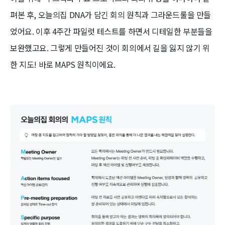
펴본 후, 오늘의집 DNA가 담긴 회의 원칙과 그라운드룰을 만들
었어요. 이후 4주간 파일럿 테스트를 하면서 디테일한 부분들을
보완했고요. 그렇게 만들어진 것이 회의에서 길을 잃지 않기 위
한 지도! 바로 MAPS 원칙이에요.