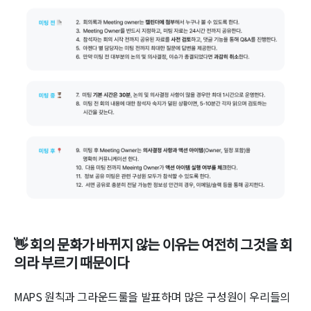
👋 회의 문화가 바뀌지 않는 이유는 여전히 그것을 회
의라 부르기 때문이다
MAPS 원칙과 그라운드룰을 발표하며 많은 구성원이 우리들의