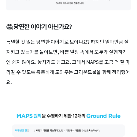
🤔 당연한 이야기 아닌가요?
특별할 것 없는 당연한 이야기로 보이나요? 하지만 얼마만큼 잘
지키고 있는가를 돌아보면, 바쁜 일정 속에서 모두가 실행하기
엔 쉽지 않아요. 놓치기도 쉽고요. 그래서 MAPS를 조금 더 잘 따
라갈 수 있도록 촘촘하게 도와주는 그라운드룰을 함께 정리했어
요.