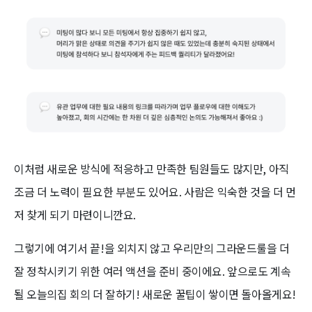
이처럼 새로운 방식에 적응하고 만족한 팀원들도 많지만, 아직
조금 더 노력이 필요한 부분도 있어요. 사람은 익숙한 것을 더 먼
저 찾게 되기 마련이니깐요.
그렇기에 여기서 끝!을 외치지 않고 우리만의 그라운드룰을 더
잘 정착시키기 위한 여러 액션을 준비 중이에요. 앞으로도 계속
될 오늘의집 회의 더 잘하기! 새로운 꿀팁이 쌓이면 돌아올게요!