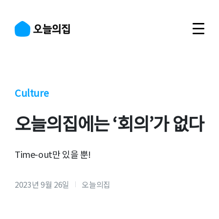
Culture
오늘의집에는 ‘회의’가 없다
Time-out만 있을 뿐!
2023년 9월 26일
오늘의집