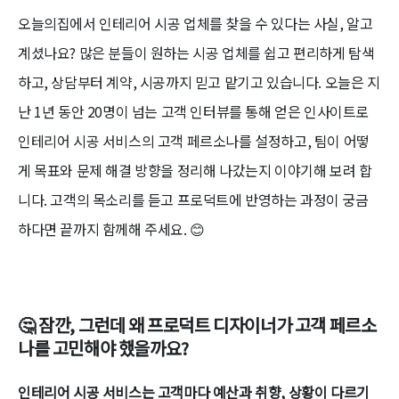
오늘의집에서 인테리어 시공 업체를 찾을 수 있다는 사실, 알고
계셨나요? 많은 분들이 원하는 시공 업체를 쉽고 편리하게 탐색
하고, 상담부터 계약, 시공까지 믿고 맡기고 있습니다. 오늘은 지
난 1년 동안 20명이 넘는 고객 인터뷰를 통해 얻은 인사이트로
인테리어 시공 서비스의 고객 페르소나를 설정하고, 팀이 어떻
게 목표와 문제 해결 방향을 정리해 나갔는지 이야기해 보려 합
니다. 고객의 목소리를 듣고 프로덕트에 반영하는 과정이 궁금
하다면 끝까지 함께해 주세요. 😊
🤔
잠깐, 그런데 왜 프로덕트 디자이너가 고객 페르소
나를 고민해야 했을까요?
인테리어 시공 서비스는 고객마다 예산과 취향, 상황이 다르기