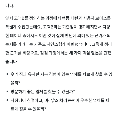
니다.
앞서 고객B를 정의하는 과정에서 행동 패턴과 사용자 보이스를
폭넓게 수집했는데요, 고객B라는 기준점이 명확해지면서 다양
한 데이터 중에서도 어떤 것이 실제 판단에 의미 있는 근거가 되
는지를 가려내는 기준도 자연스럽게 마련됐습니다. 그렇게 정리
한 근거를 바탕으로, 점검 과정에서는
세 가지 핵심 질문
을 던졌
습니다.
우리 집과 유사한 시공 경험이 있는 업체를 빠르게 찾을 수 있
을까?
방문하기 좋은 업체를 찾을 수 있을까?
사장님이 친절하고, 마감/AS 처리 능력이 우수한 업체를 빠
르게 찾을 수 있을까?