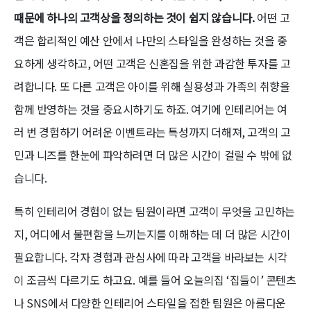
때문에 하나의 고객상을 정의하는 것이 쉽지 않습니다.
어떤 고
객은 합리적인 예산 안에서 나만의 스타일을 완성하는 것을 중
요하게 생각하고, 어떤 고객은 신혼집을 위한 과감한 투자를 고
려합니다. 또 다른 고객은 아이를 위해 실용성과 가족의 취향을
함께 반영하는 것을 중요시하기도 하죠. 여기에 인테리어는 여
러 번 경험하기 어려운 이벤트라는 특성까지 더해져, 고객의 고
민과 니즈를 한눈에 파악하려면 더 많은 시간이 걸릴 수 밖에 없
습니다.
특히 인테리어 경험이 없는 팀원이라면 고객이 무엇을 고민하는
지, 어디에서 불편함을 느끼는지를 이해하는 데 더 많은 시간이
필요합니다. 각자 경험과 관심사에 따라 고객을 바라보는 시각
이 조금씩 다르기도 하고요. 예를 들어 오늘의집 ‘집들이’ 콘텐츠
나 SNS에서 다양한 인테리어 스타일을 접한 팀원은 아름다운