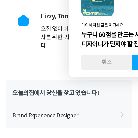
Lizzy, Tony
Product Designer
이어서 이런 글은 어떠세요?
오집 없이 어떻게 집 꾸몄을까 / 사용
누구나 60점을 만드는 
자를 위한, 사용자에 의해 움직입니
디자이너가 던져야 할 
다!
취소
오늘의집에서 당신을 찾고 있습니다!
Brand Experience Designer