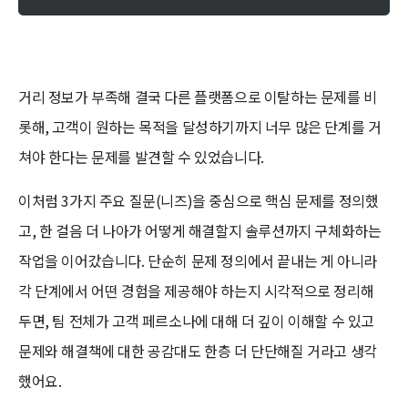
거리 정보가 부족해 결국 다른 플랫폼으로 이탈하는 문제를 비
롯해, 고객이 원하는 목적을 달성하기까지 너무 많은 단계를 거
쳐야 한다는 문제를 발견할 수 있었습니다.
이처럼 3가지 주요 질문(니즈)을 중심으로 핵심 문제를 정의했
고, 한 걸음 더 나아가 어떻게 해결할지 솔루션까지 구체화하는
작업을 이어갔습니다. 단순히 문제 정의에서 끝내는 게 아니라
각 단계에서 어떤 경험을 제공해야 하는지 시각적으로 정리해
두면, 팀 전체가 고객 페르소나에 대해 더 깊이 이해할 수 있고
문제와 해결책에 대한 공감대도 한층 더 단단해질 거라고 생각
했어요.