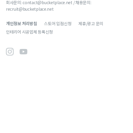
회사문의:
contact@bucketplace.net
/ 채용문의:
recruit@bucketplace.net
개인정보 처리방침
스토어 입점신청
제휴/광고 문의
인테리어 시공업체 등록신청