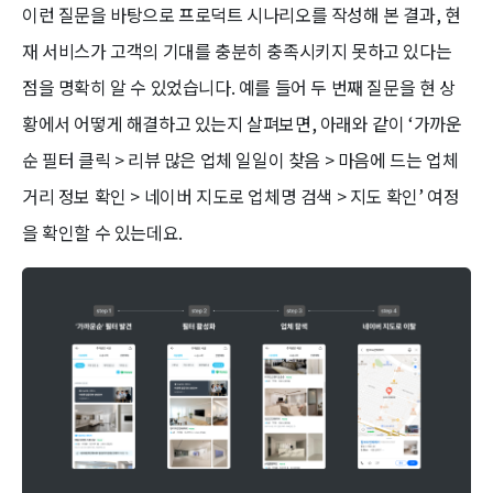
이런 질문을 바탕으로 프로덕트 시나리오를 작성해 본 결과, 현
재 서비스가 고객의 기대를 충분히 충족시키지 못하고 있다는
점을 명확히 알 수 있었습니다. 예를 들어 두 번째 질문을 현 상
황에서 어떻게 해결하고 있는지 살펴보면, 아래와 같이 ‘가까운
순 필터 클릭 > 리뷰 많은 업체 일일이 찾음 > 마음에 드는 업체
거리 정보 확인 > 네이버 지도로 업체명 검색 > 지도 확인’ 여정
을 확인할 수 있는데요.