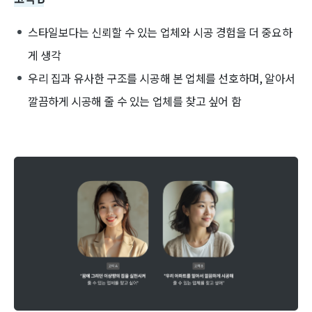
스타일보다는 신뢰할 수 있는 업체와 시공 경험을 더 중요하
게 생각
우리 집과 유사한 구조를 시공해 본 업체를 선호하며, 알아서
깔끔하게 시공해 줄 수 있는 업체를 찾고 싶어 함