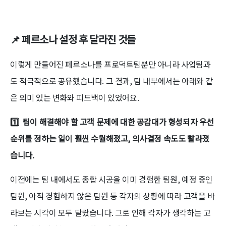
📌 페르소나 설정 후 달라진 것들
이렇게 만들어진 페르소나를 프로덕트팀뿐만 아니라 사업팀과
도 적극적으로 공유했습니다. 그 결과, 팀 내부에서는 아래와 같
은 의미 있는 변화와 피드백이 있었어요.
1️⃣ 팀이 해결해야 할 고객 문제에 대한 공감대가 형성되자 우선
순위를 정하는 일이 훨씬 수월해졌고, 의사결정 속도도 빨라졌
습니다.
이전에는 팀 내에서도 종합 시공을 이미 경험한 팀원, 예정 중인
팀원, 아직 경험하지 않은 팀원 등 각자의 상황에 따라 고객을 바
라보는 시각이 모두 달랐습니다. 그로 인해 각자가 생각하는 고