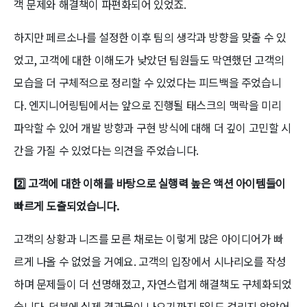
객 문제와 해결책이 파편화되어 있었죠.
하지만 페르소나를 설정한 이후 팀의 생각과 방향을 맞출 수 있
었고, 고객에 대한 이해도가 낮았던 팀원들도 막연했던 고객의
모습을 더 구체적으로 정리할 수 있었다는 피드백을 주었습니
다. 엔지니어링팀에서는 앞으로 진행될 태스크의 맥락을 미리
파악할 수 있어 개발 방향과 구현 방식에 대해 더 깊이 고민할 시
간을 가질 수 있었다는 의견을 주었습니다.
2️⃣ 고객에 대한 이해를 바탕으로 실행력 높은 액션 아이템들이
빠르게 도출되었습니다.
고객의 상황과 니즈를 모른 채로는 이렇게 많은 아이디어가 빠
르게 나올 수 없었을 거예요. 고객의 입장에서 시나리오를 작성
하며 문제들이 더 선명해졌고, 자연스럽게 해결책도 구체화되었
습니다. 덕분에 실제 결과물이 나오기까지 5일도 걸리지 않았어