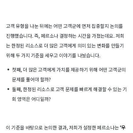
고객 유형을 나눈 뒤에는 어떤 고객군에 먼저 집중할지 논의를
진행했습니다. 즉, 페르소나 결정하는 시간을 가졌는데요. 저희
는 한정된 리소스로 더 많은 고객에게 의미 있는 변화를 만들기
위해 두 가지 기준을 세우고 이야기를 나눴습니다.
첫째, 더 많은 고객에게 가치를 제공하기 위해 어떤 고객군의
문제를 풀어야 할까?
둘째, 한정된 리소스로 고객 문제를 빠르게 해결할 수 있는 기
회 영역은 어디일까?
이 기준을 바탕으로 논의한 결과, 저희가 설정한 페르소나는
‘우