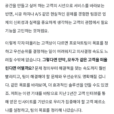
공간을 만들고 싶어 하는 고객의 시선으로 서비스를 바라보는
반면, 시공 하자나 A/S 같은 현실적인 문제를 경험한 팀원은 업
체의 신뢰성과 실력을 중요하게 생각하는 고객의 관점에서 필요
기능을 고민하는 것처럼요.
이렇게 각자 떠올리는 고객상이 다르면 프로덕트팀이 목표를 정
하고 우선순위를 결정하는 일이 어려워지고 의사결정 속도도 느
려질 수밖에 없습니다.
그렇다면 만약, 모두가 같은 고객을 떠올
린다면 어떨까요?
문제 정의부터 해결책을 찾는 속도까지 훨씬
빨라지고, 팀이 해결해야 할 문제와 우선순위도 명확해질 겁니
다. 같은 목표를 바라보며, 더 효과적인 솔루션을 만들 수도 있겠
죠. 저희는 이런 기대를 바탕으로 지난 1년간 고객 인터뷰를 통
해 얻은 인사이트를 기반으로 우리가 집중해야 할 고객 페르소
나를 설정하고, 팀의 목표를 정리해 나갔습니다.