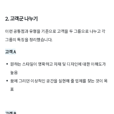
2.
고객군 나누기
이런 공통점과 유형을 기준으로 고객을 두 그룹으로 나누고 각
그룹의 특징을 정리했습니다.
고객 A
원하는 스타일이 명확하고 자재 및 디자인에 대한 이해도가
높음
꿈에 그리던 이상적인 공간을 실현해 줄 업체를 찾는 것이 목
표
고객 B