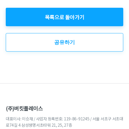
목록으로 돌아가기
공유하기
(주)버킷플레이스
대표이사: 이승재 / 사업자 등록번호: 119-86-91245 / 서울 서초구 서초대
로74길 4 삼성생명서초타워 21, 25, 27층