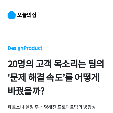
Design
Product
20명의 고객 목소리는 팀의
‘문제 해결 속도’를 어떻게
바꿨을까?
페르소나 설정 후 선명해진 프로덕트팀의 방향성