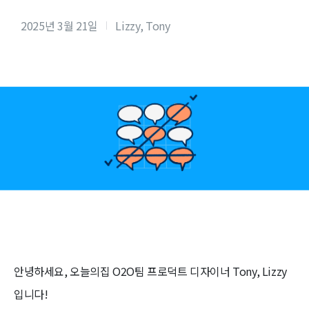
2025년 3월 21일
Lizzy, Tony
안녕하세요, 오늘의집 O2O팀 프로덕트 디자이너 Tony, Lizzy
입니다!