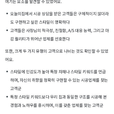
여기는 요소를 발견할 수 있었어요.
오늘의집에서 시공 상담을 받은 고객들은 구체적이지 않더라
도 구현하고 싶은 스타일이 명확하다
고객들은 사장님의 적극성, 친절함, A/S 대응 능력, 그리고 마
감 퀄리티가 뛰어난 업체를 선호한다
또한, 크게 두 가지 유형의 고객으로 나뉘는 것도 확인할 수 있었
어요.
스타일에 민감도가 높아 특정 자재나 스타일 키워드를 언급
하며, 자신의 취향을 정확히 구현할 수 있는 시공업체를 찾는
고객군
특정 스타일 키워드보다 우리 집과 동일한 구조를 시공해 본
경험과 노하우를 중시하며, 이를 갖춘 업체를 찾는 고객군