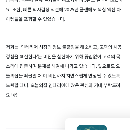
요. 또한, 빠른 의사결정 덕분에 2025년 플랜에도 핵심 액션 아
이템들을 포함할 수 있었습니다.
저희는 ‘인테리어 시장의 정보 불균형을 해소하고, 고객의 시공
경험을 혁신한다’는 비전을 실현하기 위해 끊임없이 고객의 목
소리에 집중하며 문제를 해결해 나가고 있습니다. 앞으로도 오
늘의집을 떠올릴 때 이 비전까지 자연스럽게 연상될 수 있도록
노력할 테니, 오늘의집 인테리어에 많은 관심과 기대 부탁드려
요! 😊