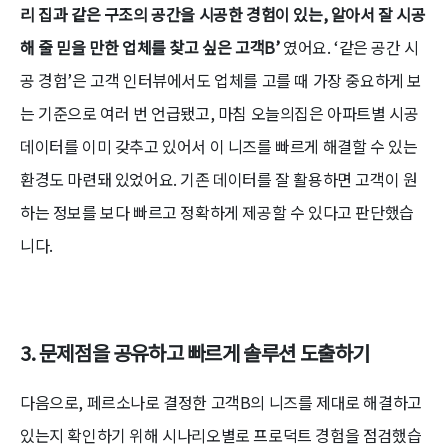
리 집과 같은 구조의 공간을 시공한 경험이 있는, 알아서 잘 시공
해 줄 믿을 만한 업체를 찾고 싶은 고객B’
였어요. ‘같은 공간 시
공 경험’은 고객 인터뷰에서도 업체를 고를 때 가장 중요하게 보
는 기준으로 여러 번 언급됐고, 마침 오늘의집은 아파트별 시공
데이터를 이미 갖추고 있어서 이 니즈를 빠르게 해결할 수 있는
환경도 마련돼 있었어요. 기존 데이터를 잘 활용하면 고객이 원
하는 정보를 보다 빠르고 정확하게 제공할 수 있다고 판단했습
니다.
3.
문제점을 공유하고 빠르게 솔루션 도출하기
다음으로, 페르소나로 결정한 고객B의 니즈를 제대로 해결하고
있는지 확인하기 위해 시나리오별로 프로덕트 경험을 점검했습