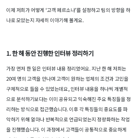
이제 저희가 어떻게 ‘고객 페르소나’를 설정하고 팀의 방향을 하
나로 모았는지 자세히 이야기해 볼게요.
1.
한 해 동안 진행한 인터뷰 정리하기
가장 먼저 한 일은 인터뷰 내용 정리였어요. 지난 한 해 저희는
20여 명의 고객을 만나며 고객이 원하는 업체의 조건과 고민을
구체적으로 들을 수 있었는데요, 인터뷰 내용을 하나씩 개별적
으로 분석하기보다는 이미 공유되고 익숙해진 주요 특징들을 정
리하는 방식으로 접근했습니다. 이후 각 특징들의 중요도를 파
악하기 위해 얼마나 반복적으로 언급되었는지 정량화하는 작업
을 진행했습니다. 이 과정에서 고객들이 공통적으로 중요하게