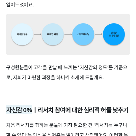
열어두었어요.
구성원분들이 고객을 만날 때 느끼는 ‘자신감의 정도’를 기준으
로, 저희가 마련한 과정을 하나씩 소개해 드릴게요.
자신감 0%
ㅣ리서치 참여에 대한 심리적 허들 낮추기
처음 리서치를 접하는 분들께 가장 필요한 건 ‘리서치는 누구나
할 수 있다’는 인식을 심어주는 일이라고 생각했어요. 이러한 목