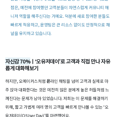
점은, 예전에 참여했던 고객분들이 자연스럽게 커뮤니티 매
니저 역할을 해주신다는 거예요. 덕분에 새로 참여한 분들도
빠르게 적응하고, 운영팀은 큰 리소스 없이도 안정적으로 채
널을 유지하고 있습니다.
자신감 70%
ㅣ‘오유저데이’로 고객과 직접 만나 자유
롭게 대화해보기
하지만, 오메이커스처럼
온
라인 채팅을 넘어 고객과 실제로 마
주 앉아 대화한다는 것은 여전히 많은 분에게 높은 허들처럼 느
껴진다는 문제가 남아 있었습니다. 저희는 이 문제를 해결하기
위해, 짧고 가볍게 여러 명의 고객을 빠르게 만나볼 수 있는 ‘오
유저데이(O!User Day)’를 마련했어요.