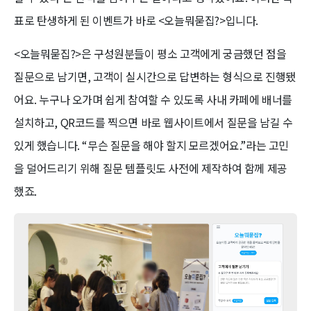
표로 탄생하게 된 이벤트가 바로 <오늘뭐묻집?>입니다.
<오늘뭐묻집?>은 구성원분들이 평소 고객에게 궁금했던 점을
질문으로 남기면, 고객이 실시간으로 답변하는 형식으로 진행됐
어요. 누구나 오가며 쉽게 참여할 수 있도록 사내 카페에 배너를
설치하고, QR코드를 찍으면 바로 웹사이트에서 질문을 남길 수
있게 했습니다. “무슨 질문을 해야 할지 모르겠어요.”라는 고민
을 덜어드리기 위해 질문 템플릿도 사전에 제작하여 함께 제공
했죠.