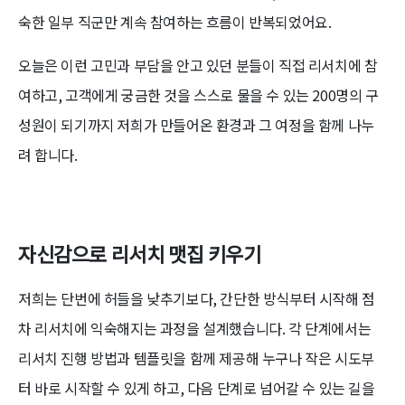
숙한 일부 직군만 계속 참여하는 흐름이 반복되었어요.
오늘은 이런 고민과 부담을 안고 있던 분들이 직접 리서치에 참
여하고, 고객에게 궁금한 것을 스스로 물을 수 있는 200명의 구
성원이 되기까지 저희가 만들어온 환경과 그 여정을 함께 나누
려 합니다.
자신감으로 리서치 맷집 키우기
저희는 단번에 허들을 낮추기보다, 간단한 방식부터 시작해 점
차 리서치에 익숙해지는 과정을 설계했습니다. 각 단계에서는
리서치 진행 방법과 템플릿을 함께 제공해 누구나 작은 시도부
터 바로 시작할 수 있게 하고, 다음 단계로 넘어갈 수 있는 길을