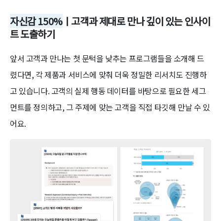
자신감 150%
ㅣ고객과 제대로 만나 깊이 있는 인사이
트 도출하기
앞서 고객과 만나는 첫 문턱을 낮추는 프로그램들을 소개해 드
렸다면, 각 제품과 서비스에 맞춰 더욱 정밀한 리서치도 진행하
고 있습니다. 고객의 실제 행동 데이터를 바탕으로 필요한 세그
먼트를 정의하고, 그 주제에 맞는 고객을 직접 타깃해 만날 수 있
어요.