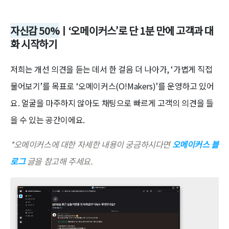
자신감 50%
ㅣ‘오메이커스’로 단 1분 만에 고객과 대
화 시작하기
저희는 개선 의견을 듣는 데서 한 걸음 더 나아가, ‘가볍게 직접
물어보기’를 목표로 ‘오메이커스(O!Makers)’를 운영하고 있어
요. 얼굴을 마주하지 않아도 채팅으로 빠르게 고객의 의견을 들
을 수 있는 공간이에요.
*오메이커스에 대한 자세한 내용이 궁금하시다면
오메이커스 블
로그
글을 참고해 주세요.