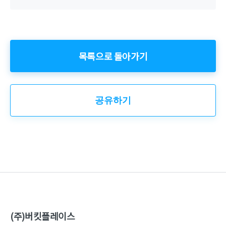
목록으로 돌아가기
공유하기
(주)버킷플레이스