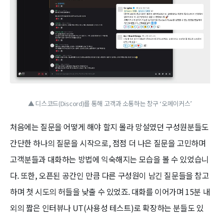
▲ 디스코드(Discord)를 통해 고객과 소통하는 창구 ‘오메이커스’
처음에는 질문을 어떻게 해야 할지 몰라 망설였던 구성원분들도
간단한 하나의 질문을 시작으로, 점점 더 나은 질문을 고민하며
고객분들과 대화하는 방법에 익숙해지는 모습을 볼 수 있었습니
다. 또한, 오픈된 공간인 만큼 다른 구성원이 남긴 질문들을 참고
하며 첫 시도의 허들을 낮출 수 있었죠. 대화를 이어가며 15분 내
외의 짧은 인터뷰나 UT(사용성 테스트)로 확장하는 분들도 있