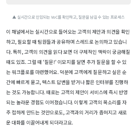
▲ 실시간으로 인입되는 VoC를 확인하고, 질문을 남길 수 있는 프로세스
이 채널에서는 실시간으로 들어오는 고객의 제안과 의견을 확인
하고, 필요할 때 팀원들과 공유하며 스레드로 논의하고 있습니
다. 특히, 고객의 의견을 읽다 보면 더 구체적인 맥락이 궁금해질
때도 있죠. 그럴 때 '질문!' 이모지를 달면 추가 질문을 할 수 있
는 워크플로를 마련했어요. 덕분에 고객에게 질문하고 싶은 순
간에 빠르게 묻고, 텍스트 답변을 받거나 짧은 인터뷰를 진행하
는 것도 가능합니다. 때로는 고객의 제안이 서비스에 즉시 반영
되는 놀라운 경험도 이어졌습니다. 이렇게 고객의 목소리를 자
주 접하게 만드는 것만으로도, 고객과의 거리가 좁혀지고 새로
운 대화를 이끌어내게 되더라고요.