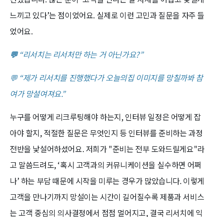
느끼고 있다’는 점이었어요. 실제로 이런 고민과 질문을 자주 들
었어요.
💬
“리서치는 리서처만 하는 거 아닌가요?”
💬 “제가 리서치를 진행했다가 오늘의집 이미지를 망칠까봐 참
여가 망설여져요.”
누구를 어떻게 리크루팅해야 하는지, 인터뷰 일정은 어떻게 잡
아야 할지, 적절한 질문은 무엇인지 등 인터뷰를 준비하는 과정
전반을 낯설어하셨어요. 저희가 "준비는 전부 도와드릴게요"라
고 말씀드려도, ‘혹시 고객과의 커뮤니케이션을 실수하면 어쩌
나’ 하는 부담 때문에 시작을 미루는 경우가 많았습니다. 이렇게
고객을 만나기까지 망설이는 시간이 길어질수록 제품과 서비스
는 고객 중심의 의사결정에서 점점 멀어지고, 결국 리서치에 익