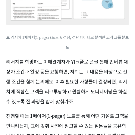
▲ 리서치 1페이저(1-pager) 노트 & 정성, 정량 데이터로 분석한 고객 그룹 분포
도
리서치를 희망하는 이해관계자가 워크플로 폼을 통해 인터뷰 대
상자 조건과 일정 등을 요청하면, 저희는 그 내용을 바탕으로 진
행 조건을 함께 논의해요. 이후 필요한 사항들이 결정되면, 리서
치에 적합한 고객을 리크루팅하고 원활하게 모더레이팅을 하실
수 있도록 전 과정을 함께 맞춰가죠.
진행할 때는 1페이저(1-pager) 노트를 통해 어떤 가설로 고객을
만나려는지, 그에 맞춰 사전에 참고할 수 있는 질문들을 공유합