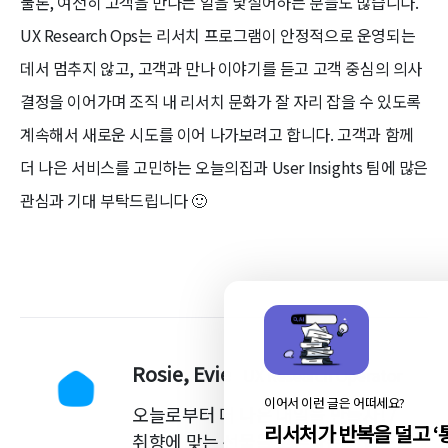
물론, 여전히 고객을 만나는 일을 낯설어하는 분들도 많습니다.
UX Research Ops는 리서치 프로그램이 안정적으로 운영되는
데서 멈추지 않고, 고객과 만나 이야기를 듣고 고객 중심의 의사
결정을 이어가며 조직 내 리서치 문화가 잘 자리 잡을 수 있도록
계속해서 새로운 시도를 이어 나가보려고 합니다. 고객과 함께
더 나은 서비스를 고민하는 오늘의집과 User Insights 팀에 많은
관심과 기대 부탁드립니다 🙂
Rosie, Evie
UX Research Operator
이어서 이런 글은 어떠세요?
오늘로부터 더 나은 내일을 만들자! /
리서처가 반복을 덜고 ‘
취향에 맞는 선물을 고른다는 마음으