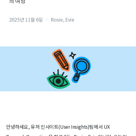
의 여정
2025년 11월 6일
Rosie, Evie
안녕하세요, 유저 인사이트(User Insights)팀에서 UX