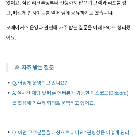
었어요. 직접 리크루팅부터 진행까지 맡으며 고객과 라포를 쌓
고, 빠르게 인사이트를 얻어 팀에 공유하기도 했습니다.
오메이커스 운영과 관련해 자주 받는 질문을 아래 FAQ로 정리했
어요.
🔎
자주 받는 질문
Q. 어떻게 운영되고 있나요?
A. 실시간 채팅 및 빠른 인터뷰가 가능한 디스코드(Discord)
를 활용해 기수제 형태로 운영하고 있어요.
Q. 어떤 고객분들을 대상으로 하나요? 편향성은 어떻게 관리