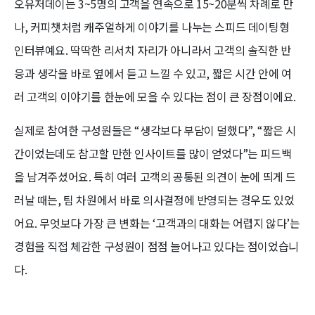
오유저데이는 3~5명의 고객을 연속으로 15~20분씩 차례로 만
나, 커피챗처럼 캐주얼하게 이야기를 나누는 스피드 데이팅형
인터뷰예요. 딱딱한 리서치 자리가 아니라서 고객의 솔직한 반
응과 생각을 바로 옆에서 듣고 느낄 수 있고, 짧은 시간 안에 여
러 고객의 이야기를 한눈에 모을 수 있다는 점이 큰 장점이에요.
실제로 참여한 구성원들은 “생각보다 부담이 덜했다”, “짧은 시
간이었는데도 참고할 만한 인사이트를 많이 얻었다”는 피드백
을 남겨주셨어요. 특히 여러 고객의 공통된 의견이 눈에 띄게 드
러날 때는, 팀 차원에서 바로 의사결정에 반영되는 경우도 있었
어요. 무엇보다 가장 큰 변화는 ‘고객과의 대화는 어렵지 않다’는
경험을 직접 체감한 구성원이 점점 늘어나고 있다는 점이었습니
다.