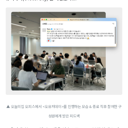
▲ 오늘의집 오피스에서 <오유저데이>를 진행하는 모습 & 종료 직후 참여한 구
성원에게 받은 피드백