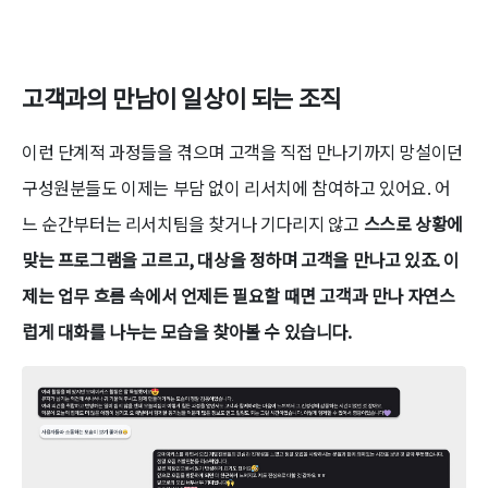
고객과의 만남이 일상이 되는 조직
이런 단계적 과정들을 겪으며 고객을 직접 만나기까지 망설이던
구성원분들도 이제는 부담 없이 리서치에 참여하고 있어요. 어
느 순간부터는 리서치팀을 찾거나 기다리지 않고
스스로 상황에
맞는 프로그램을 고르고, 대상을 정하며 고객을 만나고 있죠. 이
제는 업무 흐름 속에서 언제든 필요할 때면 고객과 만나 자연스
럽게 대화를 나누는 모습을 찾아볼 수 있습니다.