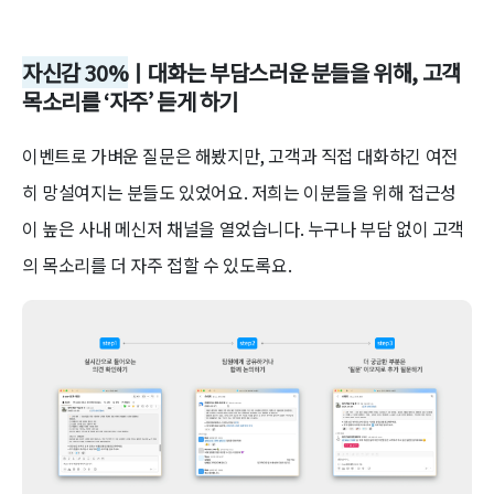
자신감 30%
ㅣ대화는 부담스러운 분들을 위해, 고객
목소리를 ‘자주’ 듣게 하기
이벤트로 가벼운 질문은 해봤지만, 고객과 직접 대화하긴 여전
히 망설여지는 분들도 있었어요. 저희는 이분들을 위해 접근성
이 높은 사내 메신저 채널을 열었습니다. 누구나 부담 없이 고객
의 목소리를 더 자주 접할 수 있도록요.