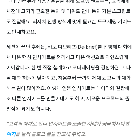
니다. 인터뷰가 처음인분들을 위해 오프닝 멘트부터, 고객에게
사전에 고지가 필요한 동의 및 리워드 안내 등의 기본 스크립트
도 전달해요. 리서치 진행 방식에 맞게 필요한 도구 세팅 가이드
도 안내하고요.
세션이 끝난 후에는, 바로 디브리프(De-brief)를 진행해 대화에
서 나온 핵심 인사이트를 정리하고 다음 액션으로 자연스럽게
이어갑니다. 한 번 직접 설계하고 모더레이팅을 경험하면 그 다
음 대화 허들이 낮아지고, 처음부터 끝까지 제대로 고객과 대화
하는 일이 많아져요. 이렇게 얻은 인사이트는 데이터와 결합해
또 다른 인사이트를 만들어내기도 하고, 새로운 프로젝트의 출
발점이 되기도 합니다.
*고객과 제대로 만나 인사이트를 도출한 사례가 궁금하시다면
여기
를 눌러 블로그 글을 참고해 주세요.