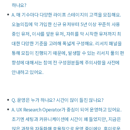
하나요?
A. 매 기수마다 다양한 라이프 스테이지의 고객을 모집해요.
오늘의집에 막 가입한 신규 유저부터 5년 이상 꾸준히 사용
중인 유저, 이사를 앞둔 유저, 자취를 막 시작한 유저까지 최
대한 다양한 기준을 고려해 폭넓게 구성해요. 리서치 패널을
통해 모집이 진행되기 때문에, 발생할 수 있는 리서치 풀의 편
향성에 대해서는 참여 전 구성원분들께 주의사항을 사전에
안내하고 있어요.
Q. 운영은 누가 하나요? 시간이 많이 들진 않나요?
A. UX Research Operator가 중심이 되어 운영하고 있어요.
초기엔 세팅과 커뮤니케이션에 시간이 꽤 들었지만, 지금은
많은 과정을 자동화해 효율적으로 운영 중이에요. 흥미로운