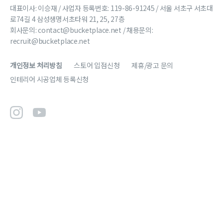
대표이사: 이승재 / 사업자 등록번호: 119-86-91245 / 서울 서초구 서초대
로74길 4 삼성생명서초타워 21, 25, 27층
회사문의:
contact@bucketplace.net
/ 채용문의:
recruit@bucketplace.net
개인정보 처리방침
스토어 입점신청
제휴/광고 문의
인테리어 시공업체 등록신청