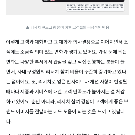
▲ 리서치 프로그램 참여 이후 고객들의 긍정적인 반응
이렇게 고객과 대화하고 그 대화가 의사결정으로 이어지면서 조
직에도 조금씩 의미 있는 변화가 생기고 있어요
.
가장 눈에 띄는
변화는 다양한 부서에서 관심을 갖고 직접 실행하는 분들이 늘
면서, 사내 구성원의 리서치 참여 비율이 꾸준히 증가하고 있다
는 점이에요. 또, 리서치로 얻은 인사이트나 개선 사항이 반영될
때마다 제품과 서비스에 대한 고객 만족도가 높아지는 걸 체감
하고 있어요. 뿐만 아니라, 리서치 참여 경험이 고객에게 좋은 브
랜드 이미지를 전달하는 데도 도움이 되는 것을 느끼고 있답니
다.