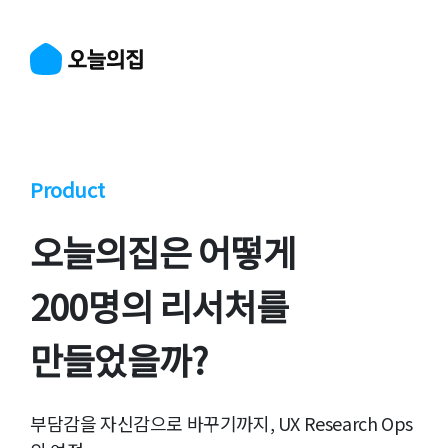
Product
오늘의집은 어떻게
200명의 리서처를
만들었을까?
부담감을 자신감으로 바꾸기까지, UX Research Ops