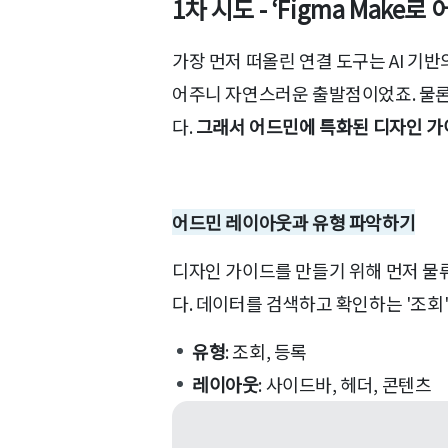
1차 시도 - ‘Figma Make
가장 먼저 떠올린 연결 도구는 AI 기반
어주니 자연스러운 출발점이었죠. 물론
다.
그래서 어드민에 특화된 디자인 가
어드민 레이아웃과 유형 파악하기
디자인 가이드를 만들기 위해 먼저 물
다. 데이터를 검색하고 확인하는 '조회'
유형
: 조회, 등록
레이아웃
: 사이드바, 헤더, 콘텐츠