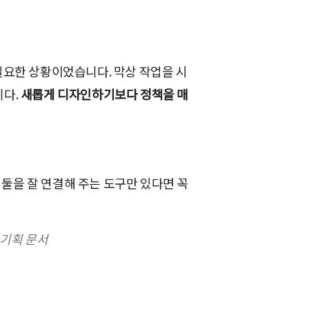
필요한 상황이었습니다. 막상 작업을 시
니다.
새롭게 디자인하기보다 정책을 매
 둘을 잘 연결해 주는 도구만 있다면 꼭
는 기획 문서