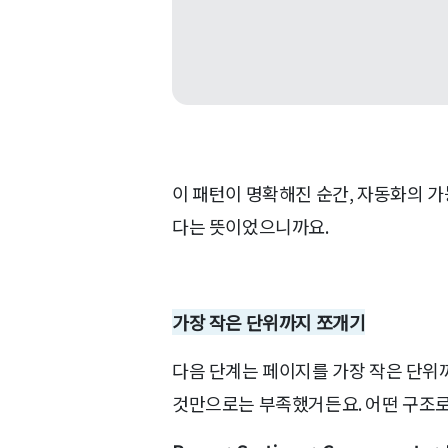
이 패턴이 명확해진 순간, 자동화의 가
다는 뜻이었으니까요.
가장 작은 단위까지 쪼개기
다음 단계는 페이지를 가장 작은 단위
것만으로는 부족했거든요. 어떤 구조로