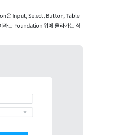
put, Select, Button, Table
on이라는 Foundation 위에 올라가는 식