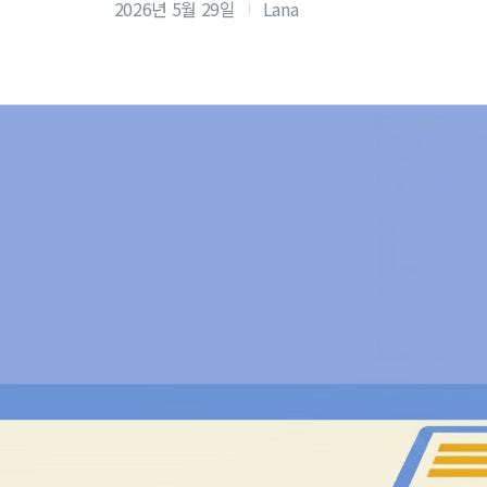
2026년 5월 29일
Lana