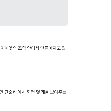
 레이아웃의 조합 안에서 만들어지고 있
면 단순히 예시 화면 몇 개를 보여주는