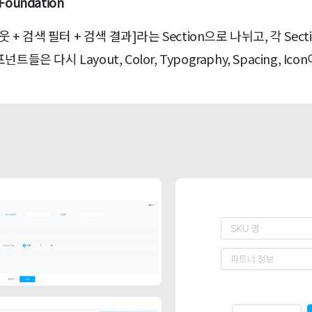
Foundation
색 필터 + 검색 결과]라는 Section으로 나뉘고, 각 Section은 In
들은 다시 Layout, Color, Typography, Spacing, Ic