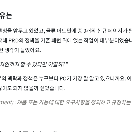
이유는
칭을 앞두고 있었고, 물류 어드민에 총 9개의 신규 페이지가 
확해 PRD의 정책을 기존 패턴 위에 얹는 작업이 대부분이었습
런 생각이 들었어요.
 디자인까지 할 수 있다면 어떨까?"
*의 맥락과 정책은 누구보다 PO가 가장 잘 알고 있으니까요. 이
않아도 되지 않을까 싶었습니다.
 Document) : 제품 또는 기능에 대한 요구사항을 정의하고 규정하