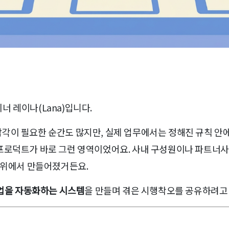
 레이나(Lana)입니다.
각이 필요한 순간도 많지만, 실제 업무에서는 정해진 규칙 안에
프로덕트가 바로 그런 영역이었어요. 사내 구성원이나 파트너
턴 위에서 만들어졌거든요.
작업을 자동화하는 시스템
을 만들며 겪은 시행착오를 공유하려고