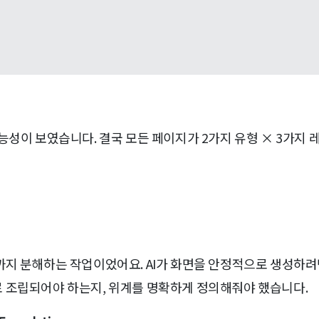
능성이 보였습니다. 결국 모든 페이지가 2가지 유형 × 3가지
까지 분해하는 작업이었어요. AI가 화면을 안정적으로 생성하려
 조립되어야 하는지, 위계를 명확하게 정의해줘야 했습니다.