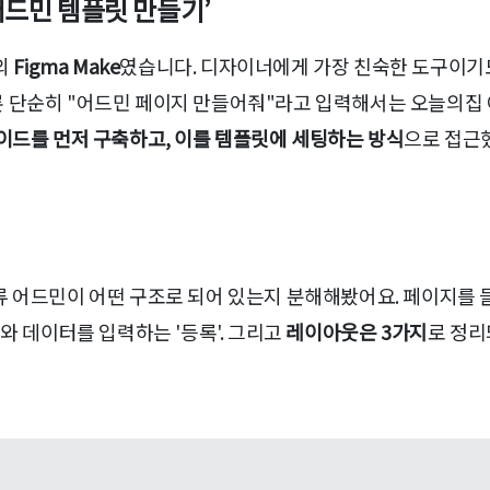
로 어드민 템플릿 만들기’
의
Figma Make
였습니다. 디자이너에게 가장 친숙한 도구이기
 단순히 "어드민 페이지 만들어줘"라고 입력해서는 오늘의집
이드를 먼저 구축하고, 이를 템플릿에 세팅하는 방식
으로 접근
류 어드민이 어떤 구조로 되어 있는지 분해해봤어요. 페이지를
와 데이터를 입력하는 '등록'. 그리고
레이아웃은 3가지
로 정리