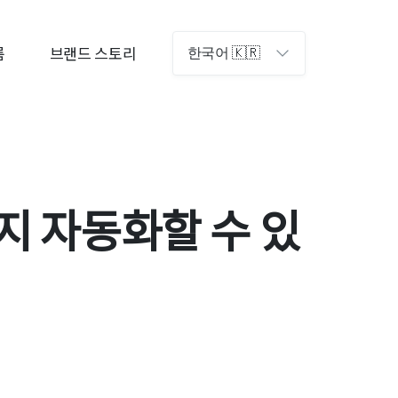
룸
브랜드 스토리
한국어 🇰🇷
지 자동화할 수 있