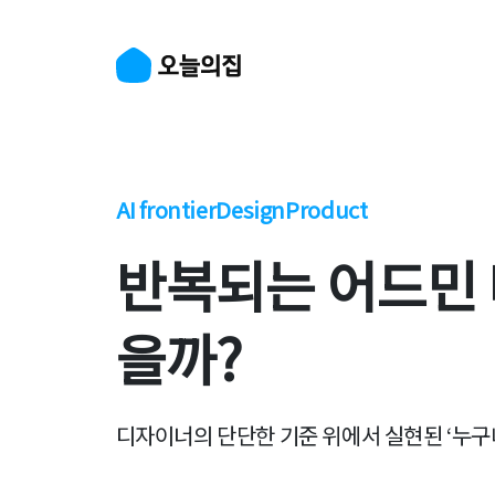
AI frontier
Design
Product
반복되는 어드민 
을까?
디자이너의 단단한 기준 위에서 실현된 ‘누구