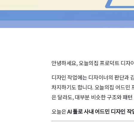
안녕하세요, 오늘의집 프로덕트 디자이너
디자인 작업에는 디자이너의 판단과 감
차지하기도 합니다. 오늘의집 어드민 
은 달라도, 대부분 비슷한 구조와 패
오늘은
AI 툴로 사내 어드민 디자인 