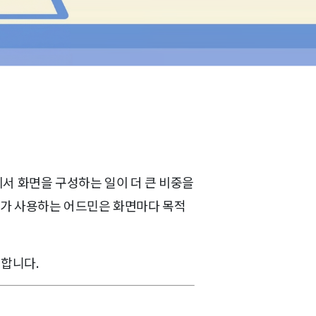
서 화면을 구성하는 일이 더 큰 비중을
사가 사용하는 어드민은 화면마다 목적
 합니다.