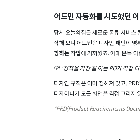
어드민 자동화를 시도했던 
당시 오늘의집은 새로운 물류 서비스 론
작해 보니 어드민은 디자인 패턴이 명
핑하는 작업
에 가까웠죠. 이때 문득 이
💡 "정책을 가장 잘 아는 PO가 직접
디자인 규칙은 이미 정해져 있고, PRD
디자이너가 모든 화면을 직접 그리지 
*PRD(Product Requirements