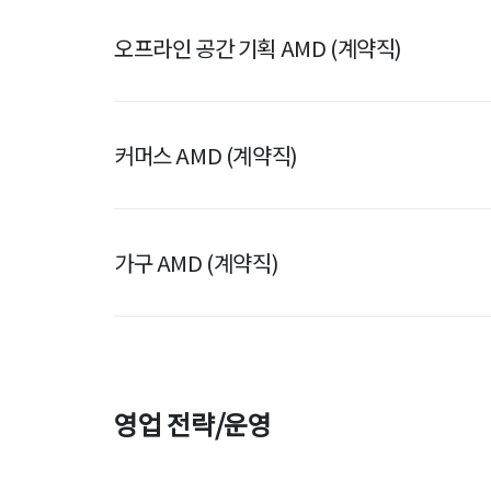
오프라인 공간 기획 AMD (계약직)
커머스 AMD (계약직)
가구 AMD (계약직)
영업 전략/운영