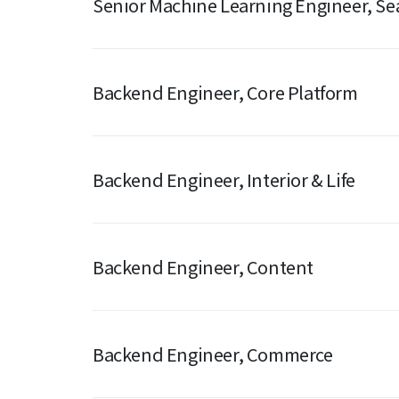
Senior Machine Learning Engineer, Se
Backend Engineer, Core Platform
Backend Engineer, Interior & Life
Backend Engineer, Content
Backend Engineer, Commerce