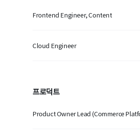
Frontend Engineer, Content
Cloud Engineer
프로덕트
Product Owner Lead (Commerce Platf