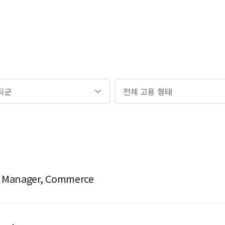
& Manager, Commerce