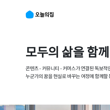
모두의 삶을 함께
콘텐츠 - 커뮤니티 - 커머스가 연결된 독보적
누군가의 꿈을 현실로 바꾸는 여정에 함께할