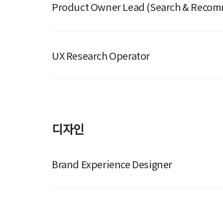
Product Owner Lead (Search & Reco
UX Research Operator
디자인
Brand Experience Designer