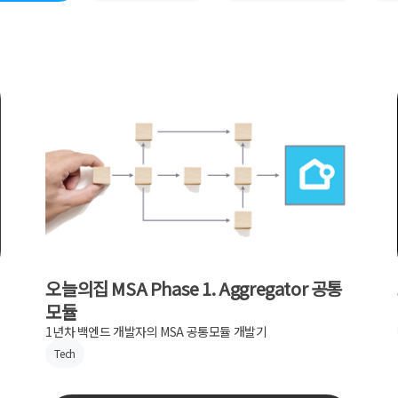
오늘의집 MSA Phase 1. Aggregator 공통
모듈
1년차 백엔드 개발자의 MSA 공통모듈 개발기
Tech