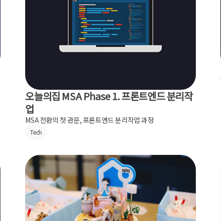
오늘의집 MSA Phase 1. 프론트엔드 분리작
업
MSA 전환의 첫 관문, 프론트엔드 분리작업 과정
Tech