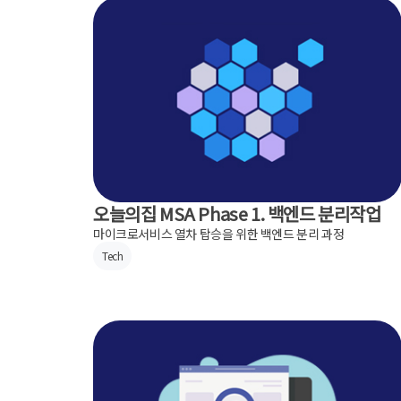
오늘의집 MSA Phase 1. 백엔드 분리작업
마이크로서비스 열차 탑승을 위한 백엔드 분리 과정
Tech