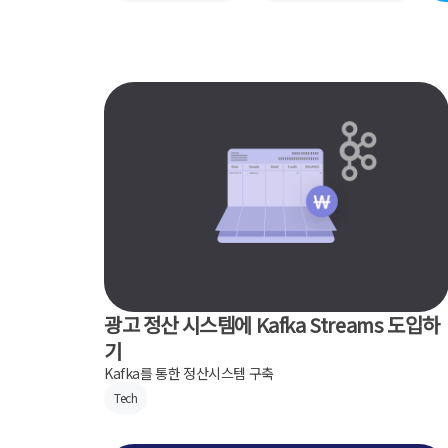
광고 정산 시스템에 Kafka Streams 도입하
기
Kafka를 통한 정산시스템 구축
Tech