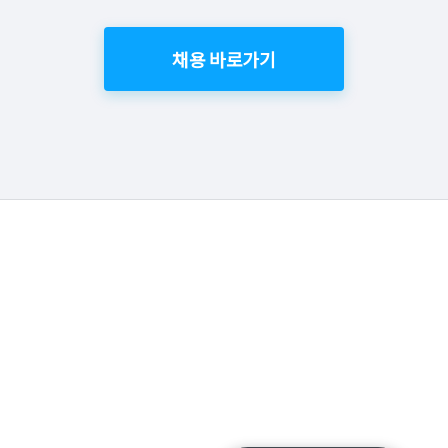
채용 바로가기