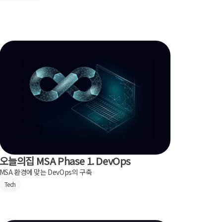
오늘의집 MSA Phase 1. DevOps
MSA 환경에 맞는 DevOps의 구축
Tech