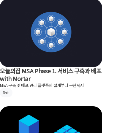
오늘의집 MSA Phase 1. 서비스 구축과 배포
with Mortar
MSA 구축 및 배포 관리 플랫폼의 설계부터 구현까지
Tech