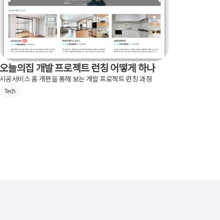
오늘의집 개발 프로젝트 런칭 어떻게 하나
시공서비스 홈 개편을 통해 보는 개발 프로젝트 런칭 과정
Tech