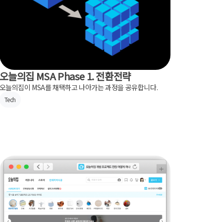
오늘의집 MSA Phase 1. 전환전략
오늘의집이 MSA를 채택하고 나아가는 과정을 공유합니다.
Tech