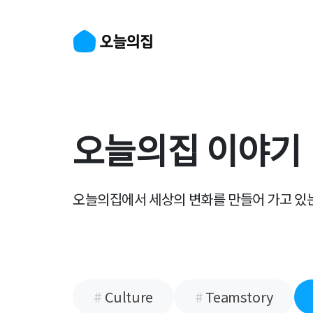
오늘의집 이야기
오늘의집에서 세상의 변화를 만들어 가고 있
#
Culture
#
Teamstory