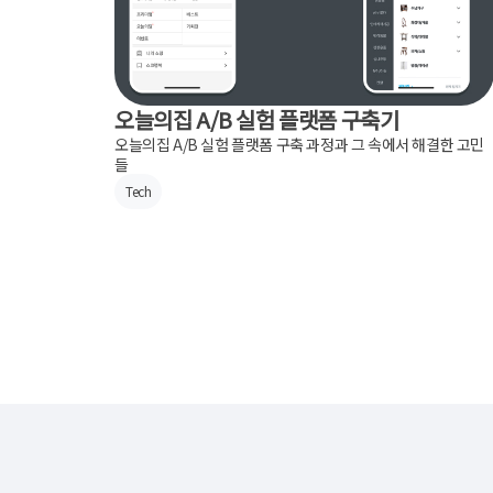
오늘의집 A/B 실험 플랫폼 구축기
오늘의집 A/B 실험 플랫폼 구축 과정과 그 속에서 해결한 고민
들
Tech