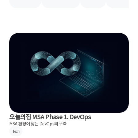
오늘의집 MSA Phase 1. DevOps
MSA 환경에 맞는 DevOps의 구축
Tech