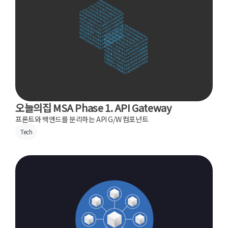
오늘의집 MSA Phase 1. API Gateway
프론트와 백엔드를 분리하는 API G/W 컴포넌트
Tech