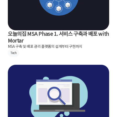
오늘의집 MSA Phase 1. 서비스 구축과 배포 with
Mortar
MSA 구축 및 배포 관리 플랫폼의 설계부터 구현까지
Tech