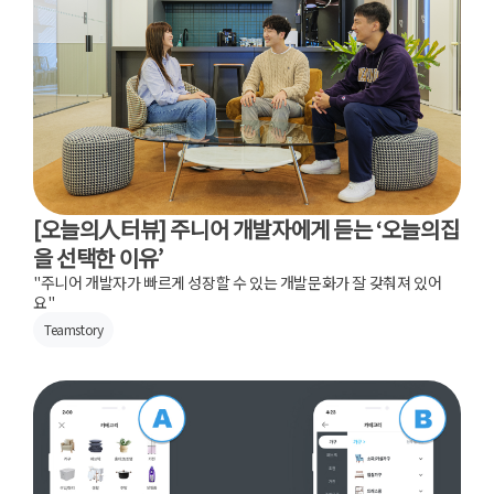
[오늘의人터뷰] 주니어 개발자에게 듣는 ‘오늘의집
을 선택한 이유’
"주니어 개발자가 빠르게 성장할 수 있는 개발문화가 잘 갖춰져 있어
요"
Teamstory