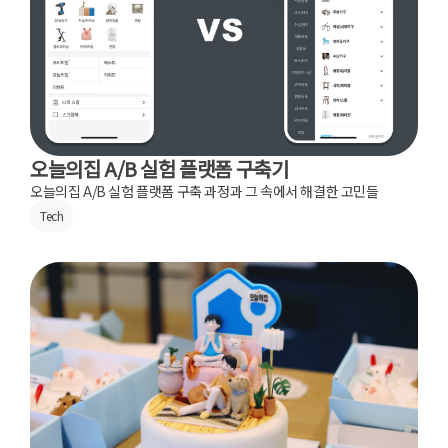
오늘의집 A/B 실험 플랫폼 구축기
오늘의집 A/B 실험 플랫폼 구축 과정과 그 속에서 해결한 고민들
Tech