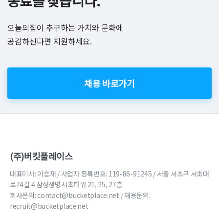
동료를 찾습니다.
오늘의집이 추구하는 가치와 문화에
공감하신다면 지원하세요.
채용 바로가기
(주)버킷플레이스
대표이사: 이승재 / 사업자 등록번호: 119-86-91245 / 서울 서초구 서초대
로74길 4 삼성생명서초타워 21, 25, 27층
회사문의:
contact@bucketplace.net
/ 채용문의:
recruit@bucketplace.net