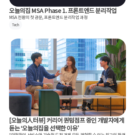
오늘의집 MSA Phase 1. 프론트엔드 분리작업
MSA 전환의 첫 관문, 프론트엔드 분리작업 과정
Tech
[오늘의人터뷰] 커리어 퀀텀점프 중인 개발자에게
듣는 ‘오늘의집을 선택한 이유’
“안정적인 서비스와 기술적 도전 과제 모두 경험할 수 있는 최고의 환경