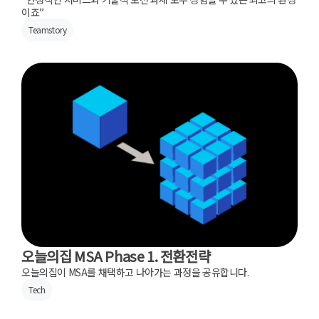
이죠”
Teamstory
오늘의집 MSA Phase 1. 전환전략
오늘의집이 MSA를 채택하고 나아가는 과정을 공유합니다.
Tech