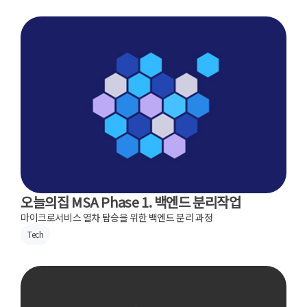
오늘의집 MSA Phase 1. 백엔드 분리작업
마이크로서비스 열차 탑승을 위한 백엔드 분리 과정
Tech