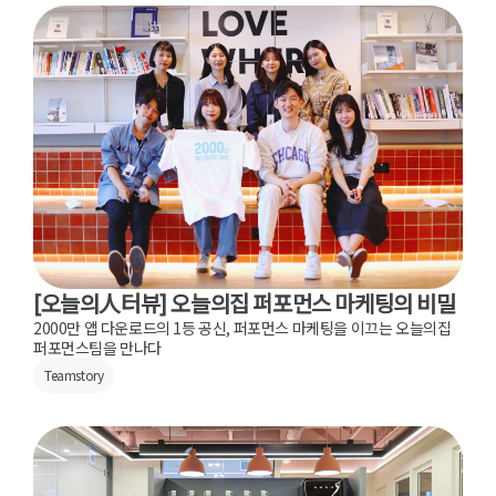
[오늘의人터뷰] 오늘의집 퍼포먼스 마케팅의 비밀
2000만 앱 다운로드의 1등 공신, 퍼포먼스 마케팅을 이끄는 오늘의집
퍼포먼스팀을 만나다
Teamstory